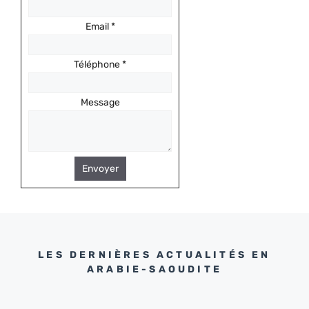
Email
*
Téléphone
*
Message
Envoyer
LES DERNIÈRES ACTUALITÉS EN
ARABIE-SAOUDITE