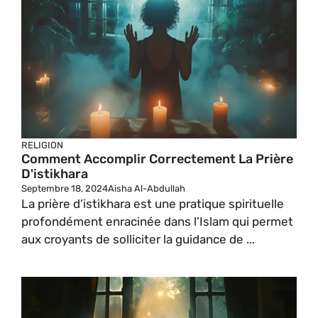
RELIGION
Comment Accomplir Correctement La Prière
D'istikhara
Septembre 18, 2024
Aisha Al-Abdullah
La prière d’istikhara est une pratique spirituelle
profondément enracinée dans l’Islam qui permet
aux croyants de solliciter la guidance de ...