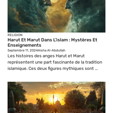
RELIGION
Harut Et Marut Dans L’islam : Mystères Et
Enseignements
Septembre 11, 2024
Aisha Al-Abdullah
Les histoires des anges Harut et Marut
représentent une part fascinante de la tradition
islamique. Ces deux figures mythiques sont ...