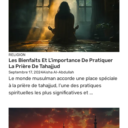
RELIGION
Les Bienfaits Et L’importance De Pratiquer
La Prière De Tahajjud
Septembre 17, 2024
Aisha Al-Abdullah
Le monde musulman accorde une place spéciale
à la prière de tahajjud, l’une des pratiques
spirituelles les plus significatives et ...