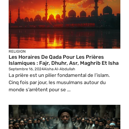
RELIGION
Les Horaires De Qada Pour Les Prières
Islamiques : Fajr, Dhuhr, Asr, Maghrib Et Isha
Septembre 16, 2024
Aisha Al-Abdullah
La prière est un pilier fondamental de l’islam.
Cinq fois par jour, les musulmans autour du
monde s’arrêtent pour se ...