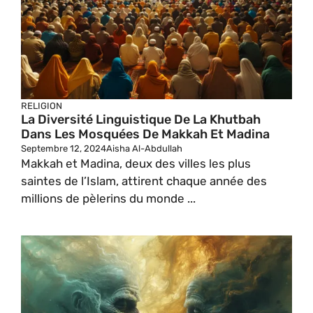
RELIGION
La Diversité Linguistique De La Khutbah
Dans Les Mosquées De Makkah Et Madina
Septembre 12, 2024
Aisha Al-Abdullah
Makkah et Madina, deux des villes les plus
saintes de l’Islam, attirent chaque année des
millions de pèlerins du monde ...