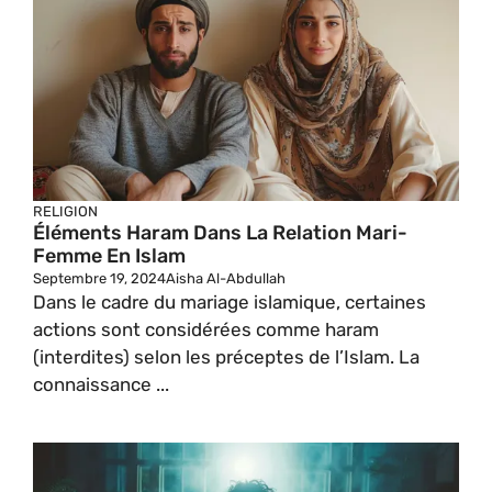
RELIGION
Éléments Haram Dans La Relation Mari-
Femme En Islam
Septembre 19, 2024
Aisha Al-Abdullah
Dans le cadre du mariage islamique, certaines
actions sont considérées comme haram
(interdites) selon les préceptes de l’Islam. La
connaissance ...