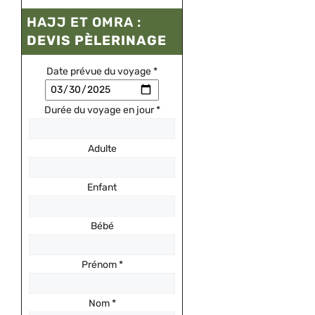
HAJJ ET OMRA :
DEVIS PÈLERINAGE
Date prévue du voyage
*
Durée du voyage en jour
*
Adulte
Enfant
Bébé
Prénom
*
Nom
*