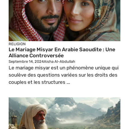
RELIGION
Le Mariage Misyar En Arabie Saoudite : Une
Alliance Controversée
Septembre 14, 2024
Aisha Al-Abdullah
Le mariage misyar est un phénomène unique qui
soulève des questions variées sur les droits des
couples et les structures ...