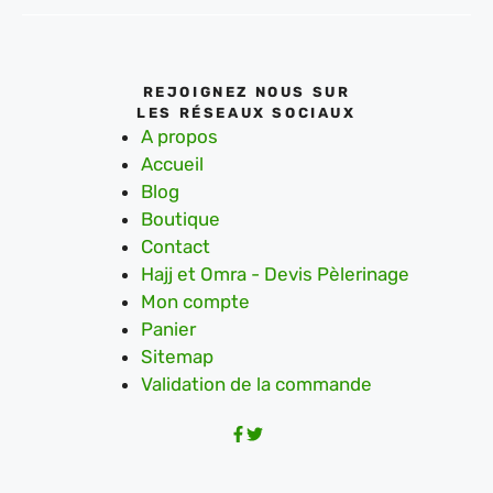
REJOIGNEZ NOUS SUR
LES RÉSEAUX SOCIAUX
A propos
Accueil
Blog
Boutique
Contact
Hajj et Omra - Devis Pèlerinage
Mon compte
Panier
Sitemap
Validation de la commande