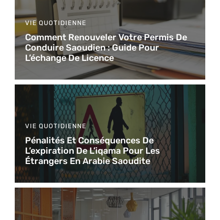
VIE QUOTIDIENNE
Comment Renouveler Votre Permis De
Conduire Saoudien : Guide Pour
L’échange De Licence
VIE QUOTIDIENNE
Pénalités Et Conséquences De
L’expiration De L’iqama Pour Les
Étrangers En Arabie Saoudite