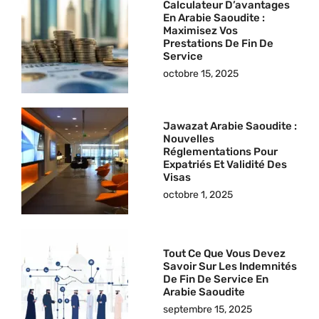
Calculateur D’avantages
En Arabie Saoudite :
Maximisez Vos
Prestations De Fin De
Service
octobre 15, 2025
Jawazat Arabie Saoudite :
Nouvelles
Réglementations Pour
Expatriés Et Validité Des
Visas
octobre 1, 2025
Tout Ce Que Vous Devez
Savoir Sur Les Indemnités
De Fin De Service En
Arabie Saoudite
septembre 15, 2025