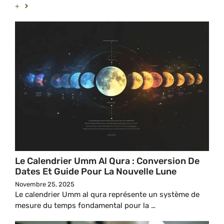
+
Le Calendrier Umm Al Qura : Conversion De
Dates Et Guide Pour La Nouvelle Lune
Novembre 25, 2025
Le calendrier Umm al qura représente un système de
mesure du temps fondamental pour la …