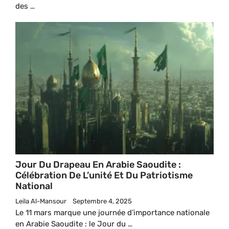
des …
Jour Du Drapeau En Arabie Saoudite :
Célébration De L’unité Et Du Patriotisme
National
Leila Al-Mansour
Septembre 4, 2025
Le 11 mars marque une journée d’importance nationale
en Arabie Saoudite : le Jour du …