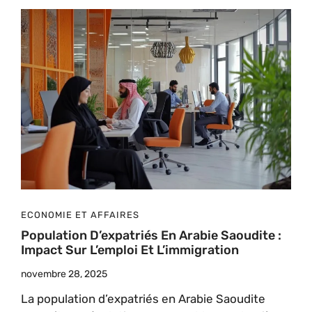
ECONOMIE ET AFFAIRES
Population D’expatriés En Arabie Saoudite :
Impact Sur L’emploi Et L’immigration
novembre 28, 2025
La population d’expatriés en Arabie Saoudite