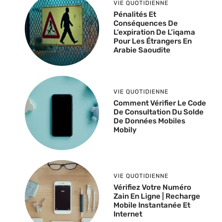
VIE QUOTIDIENNE
Pénalités Et
Conséquences De
L’expiration De L’iqama
Pour Les Étrangers En
Arabie Saoudite
VIE QUOTIDIENNE
Comment Vérifier Le Code
De Consultation Du Solde
De Données Mobiles
Mobily
VIE QUOTIDIENNE
Vérifiez Votre Numéro
Zain En Ligne | Recharge
Mobile Instantanée Et
Internet