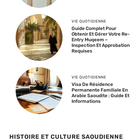
VIE QUOTIDIENNE
Guide Complet Pour
Obtenir Et Gérer Votre Re-
Entry Muqeem –
Inspection Et Approbation
Requises
VIE QUOTIDIENNE
Visa De Résidence
Permanente Familiale En
Arabie Saoudite : Guide Et
Informations
HISTOIRE ET CULTURE SAOUDIENNE