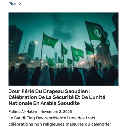
Plus
Jour Férié Du Drapeau Saoudien :
Célébration De La Sécurité Et De L’unité
Nationale En Arabie Saoudite
Fatima Al-Hakim
Novembre 2, 2025
Le Saudi Flag Day représente l’une des trois
célébrations non religieuses majeures du calendrier