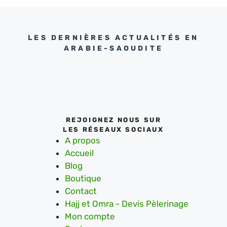
LES DERNIÈRES ACTUALITÉS EN
ARABIE-SAOUDITE
REJOIGNEZ NOUS SUR
LES RÉSEAUX SOCIAUX
A propos
Accueil
Blog
Boutique
Contact
Hajj et Omra - Devis Pèlerinage
Mon compte