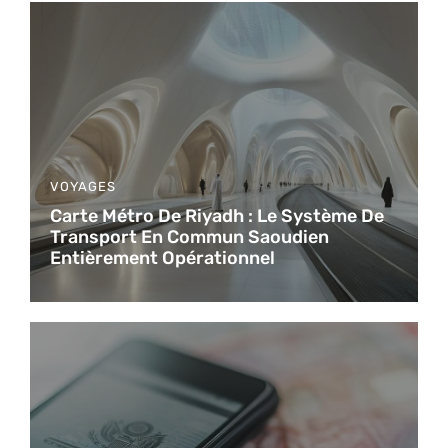
VOYAGES
Carte Métro De Riyadh : Le Système De
Transport En Commun Saoudien
Entièrement Opérationnel