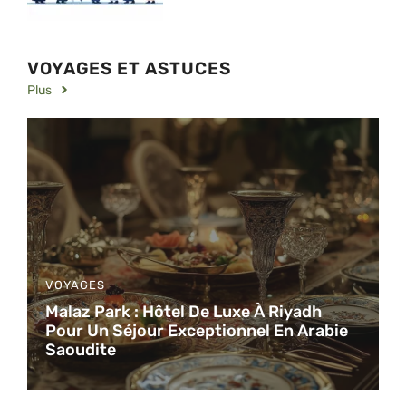
VOYAGES ET ASTUCES
Plus
VOYAGES
Malaz Park : Hôtel De Luxe À Riyadh
Pour Un Séjour Exceptionnel En Arabie
Saoudite