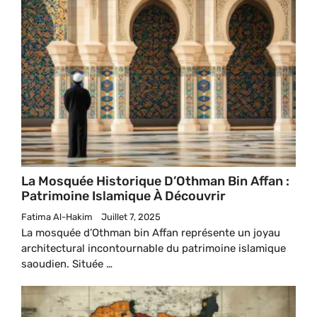
La Mosquée Historique D’Othman Bin Affan :
Patrimoine Islamique À Découvrir
Fatima Al-Hakim
Juillet 7, 2025
La mosquée d’Othman bin Affan représente un joyau
architectural incontournable du patrimoine islamique
saoudien. Située …