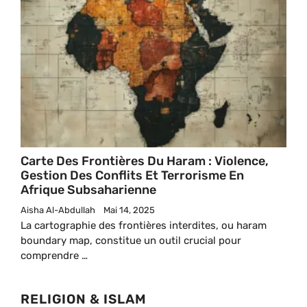
Carte Des Frontières Du Haram : Violence,
Gestion Des Conflits Et Terrorisme En
Afrique Subsaharienne
Aisha Al-Abdullah
Mai 14, 2025
La cartographie des frontières interdites, ou haram
boundary map, constitue un outil crucial pour
comprendre …
RELIGION & ISLAM