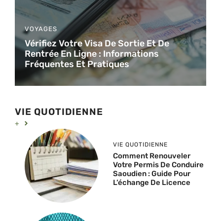
VOYAGES
Vérifiez Votre Visa De Sortie Et De
Rentrée En Ligne : Informations
Fréquentes Et Pratiques
VIE QUOTIDIENNE
+
VIE QUOTIDIENNE
Comment Renouveler
Votre Permis De Conduire
Saoudien : Guide Pour
L’échange De Licence