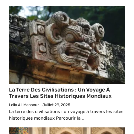
La Terre Des Civilisations : Un Voyage À
Travers Les Sites Historiques Mondiaux
Leila Al-Mansour
Juillet 29, 2025
La terre des civilisations : un voyage à travers les sites
historiques mondiaux Parcourir la …