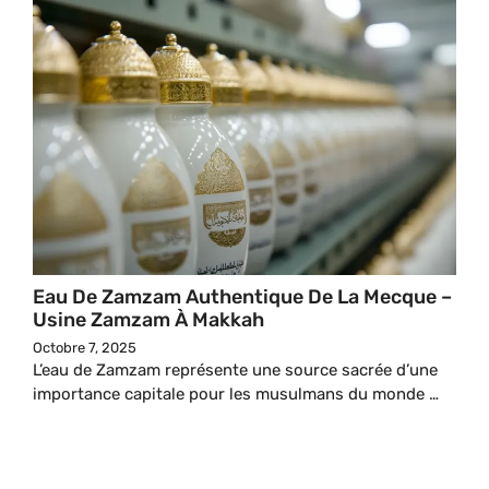
Eau De Zamzam Authentique De La Mecque –
Usine Zamzam À Makkah
Octobre 7, 2025
L’eau de Zamzam représente une source sacrée d’une
importance capitale pour les musulmans du monde …