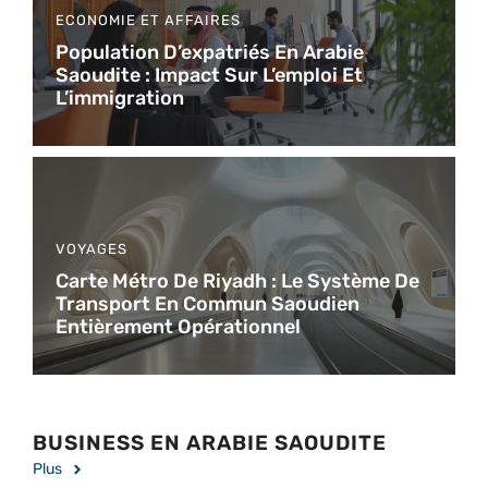
ECONOMIE ET AFFAIRES
Population D’expatriés En Arabie
Saoudite : Impact Sur L’emploi Et
L’immigration
VOYAGES
Carte Métro De Riyadh : Le Système De
Transport En Commun Saoudien
Entièrement Opérationnel
BUSINESS EN ARABIE SAOUDITE
Plus