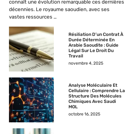
connaît une évolution remarquable ces dernières
décennies. Le royaume saoudien, avec ses
vastes ressources …
Résiliation D’un Contrat À
Durée Déterminée En
Arabie Saoudite : Guide
Légal Sur Le Droit Du
Travail
novembre 4, 2025
Analyse Moléculaire Et
Cellulaire : Comprendre La
Structure Des Molécules
Chimiques Avec Saudi
MOL
octobre 16, 2025