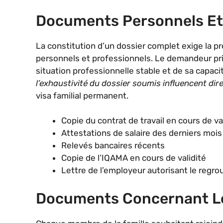
Documents Personnels Et
La constitution d’un dossier complet exige la
personnels et professionnels. Le demandeur princ
situation professionnelle stable et de sa capaci
l’exhaustivité du dossier soumis influencent di
visa familial permanent.
Copie du contrat de travail en cours de va
Attestations de salaire des derniers mois
Relevés bancaires récents
Copie de l’IQAMA en cours de validité
Lettre de l’employeur autorisant le regro
Documents Concernant Le