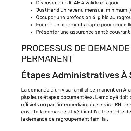
Disposer d’un IQAMA valide et à jour
Justifier d’un revenu mensuel minimum (v
Occuper une profession éligible au regro
Fournir un logement adapté pour accueillir
Présenter une assurance santé couvrant 
PROCESSUS DE DEMANDE D
PERMANENT
Étapes Administratives À 
La demande d’un visa familial permanent en Ara
plusieurs étapes documentées. L’employé doit d
officiels ou par l’intermédiaire du service RH 
ensuite la demande et vérifient l’authenticité 
la demande de regroupement familial.