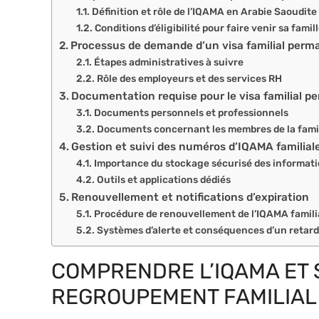
Définition et rôle de l’IQAMA en Arabie Saoudite
Conditions d’éligibilité pour faire venir sa famil
Processus de demande d’un visa familial perm
Étapes administratives à suivre
Rôle des employeurs et des services RH
Documentation requise pour le visa familial 
Documents personnels et professionnels
Documents concernant les membres de la fami
Gestion et suivi des numéros d’IQAMA familial
Importance du stockage sécurisé des informat
Outils et applications dédiés
Renouvellement et notifications d’expiration
Procédure de renouvellement de l’IQAMA famili
Systèmes d’alerte et conséquences d’un retard
COMPRENDRE L’IQAMA ET 
REGROUPEMENT FAMILIAL