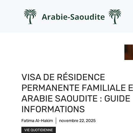
Aller
au
contenu
VISA DE RÉSIDENCE
PERMANENTE FAMILIALE 
ARABIE SAOUDITE : GUIDE
INFORMATIONS
Fatima Al-Hakim
novembre 22, 2025
VIE QUOTIDIENNE