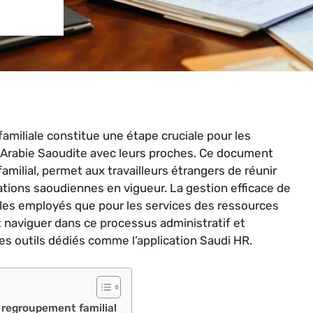
amiliale constitue une étape cruciale pour les
n Arabie Saoudite avec leurs proches. Ce document
milial, permet aux travailleurs étrangers de réunir
ations saoudiennes en vigueur. La gestion efficace de
 les employés que pour les services des ressources
naviguer dans ce processus administratif et
es outils dédiés comme l’application Saudi HR.
 regroupement familial