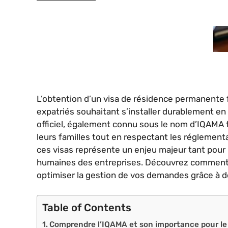
L’obtention d’un visa de résidence permanente f
expatriés souhaitant s’installer durablement e
officiel, également connu sous le nom d’IQAMA fa
leurs familles tout en respectant les réglement
ces visas représente un enjeu majeur tant pour
humaines des entreprises. Découvrez comment 
optimiser la gestion de vos demandes grâce à d
Table of Contents
Comprendre l’IQAMA et son importance pour le