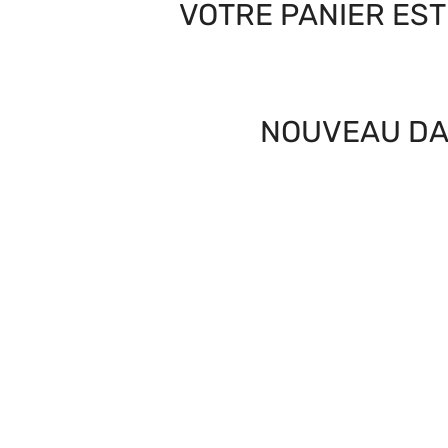
VOTRE PANIER EST
NOUVEAU DA