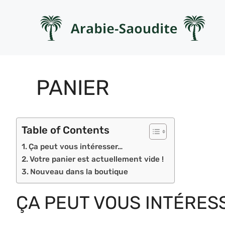
Aller
au
contenu
PANIER
Table of Contents
Ça peut vous intéresser…
Votre panier est actuellement vide !
Nouveau dans la boutique
ÇA PEUT VOUS INTÉRES