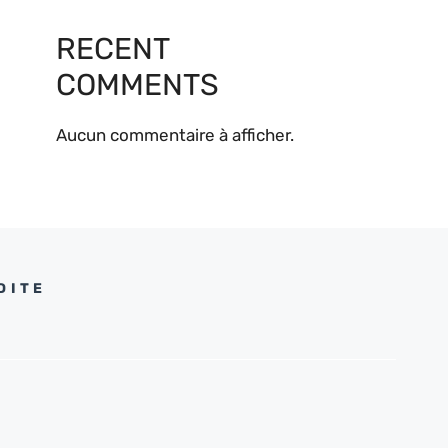
RECENT
COMMENTS
Aucun commentaire à afficher.
DITE