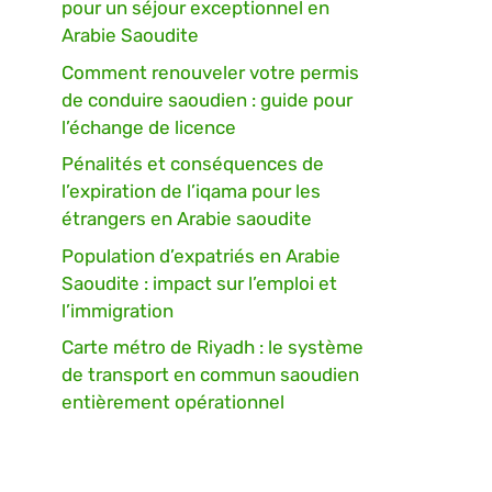
pour un séjour exceptionnel en
Arabie Saoudite
Comment renouveler votre permis
de conduire saoudien : guide pour
l’échange de licence
Pénalités et conséquences de
l’expiration de l’iqama pour les
étrangers en Arabie saoudite
Population d’expatriés en Arabie
Saoudite : impact sur l’emploi et
l’immigration
Carte métro de Riyadh : le système
de transport en commun saoudien
entièrement opérationnel