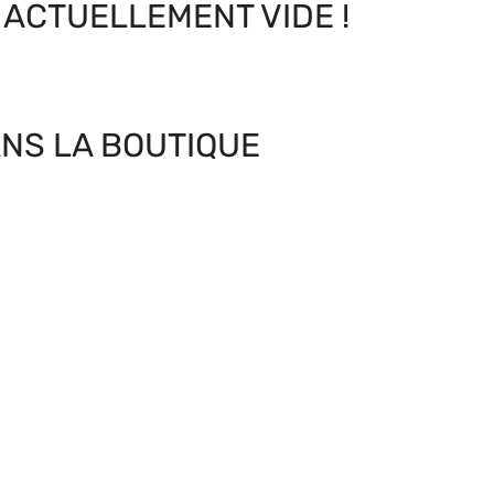
 ACTUELLEMENT VIDE !
NS LA BOUTIQUE