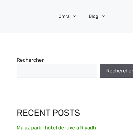
Omra
Blog
Rechercher
Recherche
RECENT POSTS
Malaz park : hôtel de luxe à Riyadh