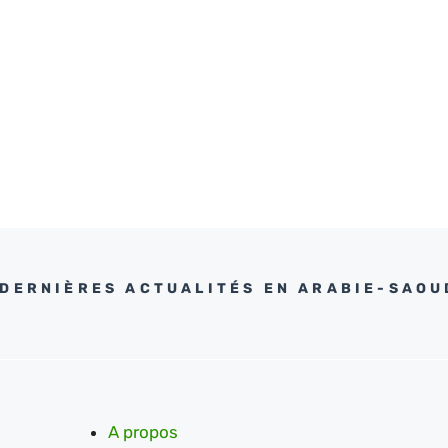
 DERNIÈRES ACTUALITÉS EN ARABIE-SAOU
A propos