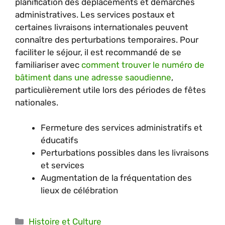
planification des déplacements et démarches
administratives. Les services postaux et
certaines livraisons internationales peuvent
connaître des perturbations temporaires. Pour
faciliter le séjour, il est recommandé de se
familiariser avec
comment trouver le numéro de
bâtiment dans une adresse saoudienne
,
particulièrement utile lors des périodes de fêtes
nationales.
Fermeture des services administratifs et
éducatifs
Perturbations possibles dans les livraisons
et services
Augmentation de la fréquentation des
lieux de célébration
Catégories
Histoire et Culture