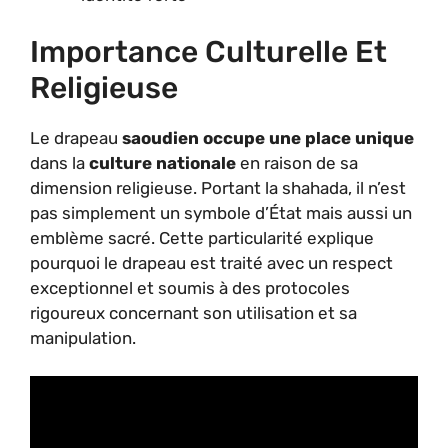
Importance Culturelle Et
Religieuse
Le drapeau
saoudien occupe une place unique
dans la
culture nationale
en raison de sa
dimension religieuse. Portant la shahada, il n’est
pas simplement un symbole d’État mais aussi un
emblème sacré. Cette particularité explique
pourquoi le drapeau est traité avec un respect
exceptionnel et soumis à des protocoles
rigoureux concernant son utilisation et sa
manipulation.