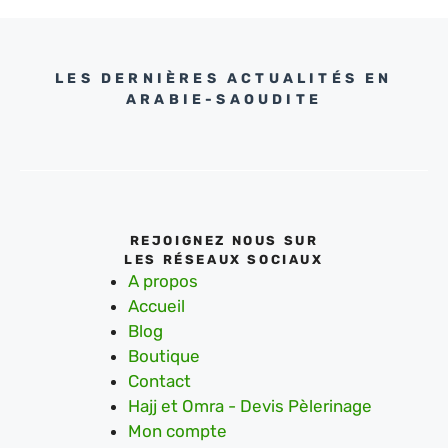
LES DERNIÈRES ACTUALITÉS EN
ARABIE-SAOUDITE
REJOIGNEZ NOUS SUR
LES RÉSEAUX SOCIAUX
A propos
Accueil
Blog
Boutique
Contact
Hajj et Omra - Devis Pèlerinage
Mon compte