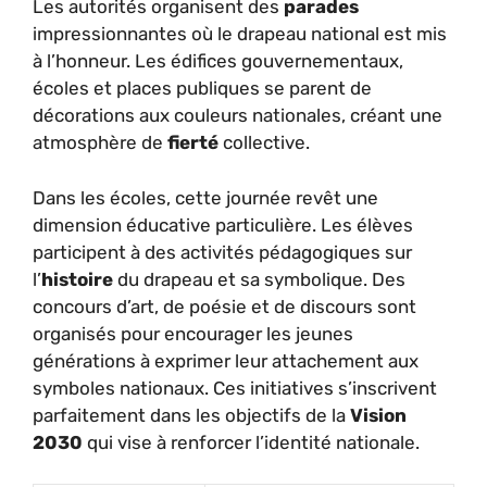
Les autorités organisent des
parades
impressionnantes où le drapeau national est mis
à l’honneur. Les édifices gouvernementaux,
écoles et places publiques se parent de
décorations aux couleurs nationales, créant une
atmosphère de
fierté
collective.
Dans les écoles, cette journée revêt une
dimension éducative particulière. Les élèves
participent à des activités pédagogiques sur
l’
histoire
du drapeau et sa symbolique. Des
concours d’art, de poésie et de discours sont
organisés pour encourager les jeunes
générations à exprimer leur attachement aux
symboles nationaux. Ces initiatives s’inscrivent
parfaitement dans les objectifs de la
Vision
2030
qui vise à renforcer l’identité nationale.