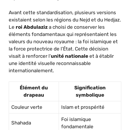
Avant cette standardisation, plusieurs versions
existaient selon les régions du Nejd et du Hedjaz.
Le
roi Abdulaziz
a choisi de conserver les
éléments fondamentaux qui représentaient les
valeurs du nouveau royaume : la foi islamique et
la force protectrice de l’État. Cette décision
visait à renforcer l’
unité nationale
et à établir
une identité visuelle reconnaissable
internationalement.
Élément du
Signification
drapeau
symbolique
Couleur verte
Islam et prospérité
Foi islamique
Shahada
fondamentale