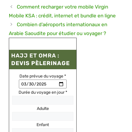
Comment recharger votre mobile Virgin
Mobile KSA : crédit, internet et bundle en ligne
Combien d’aéroports internationaux en
Arabie Saoudite pour étudier ou voyager ?
HAJJ ET OMRA :
DEVIS PÈLERINAGE
Date prévue du voyage
*
Durée du voyage en jour
*
Adulte
Enfant