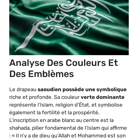
Analyse Des Couleurs Et
Des Emblèmes
Le drapeau
saoudien possède une symbolique
riche et profonde. Sa couleur
verte dominante
représente l’Islam, religion d’État, et symbolise
également la fertilité et la prospérité.
L’inscription en arabe blanc au centre est la
shahada, pilier fondamental de l’Islam qui affirme
: « Il n’y a de dieu qu’Allah et Mohammed est son