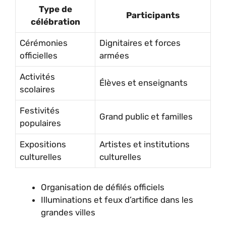
Type de
Participants
célébration
Cérémonies
Dignitaires et forces
officielles
armées
Activités
Élèves et enseignants
scolaires
Festivités
Grand public et familles
populaires
Expositions
Artistes et institutions
culturelles
culturelles
Organisation de défilés officiels
Illuminations et feux d’artifice dans les
grandes villes