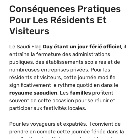
Conséquences Pratiques
Pour Les Résidents Et
Visiteurs
Le Saudi Flag
Day étant un jour férié officiel
, il
entraîne la fermeture des administrations
publiques, des établissements scolaires et de
nombreuses entreprises privées. Pour les
résidents et visiteurs, cette journée modifie
significativement le rythme quotidien dans le
royaume saoudien
. Les
familles
profitent
souvent de cette occasion pour se réunir et
participer aux festivités locales.
Pour les voyageurs et expatriés, il convient de
prendre en compte cette journée fériée dans la