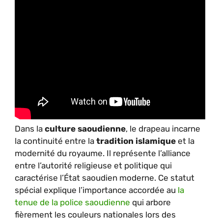
Dans la
culture saoudienne
, le drapeau incarne
la continuité entre la
tradition islamique
et la
modernité du royaume. Il représente l’alliance
entre l’autorité religieuse et politique qui
caractérise l’État saoudien moderne. Ce statut
spécial explique l’importance accordée au
la
tenue de la police saoudienne
qui arbore
fièrement les couleurs nationales lors des