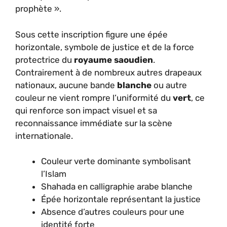
prophète ».
Sous cette inscription figure une épée
horizontale, symbole de justice et de la force
protectrice du
royaume saoudien
.
Contrairement à de nombreux autres drapeaux
nationaux, aucune bande
blanche
ou autre
couleur ne vient rompre l’uniformité du
vert
, ce
qui renforce son impact visuel et sa
reconnaissance immédiate sur la scène
internationale.
Couleur verte dominante symbolisant
l’Islam
Shahada en calligraphie arabe blanche
Épée horizontale représentant la justice
Absence d’autres couleurs pour une
identité forte