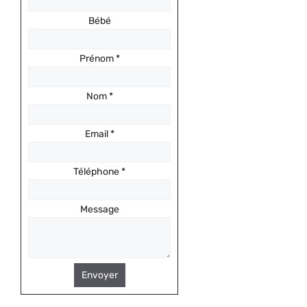
Bébé
Prénom
*
Nom
*
Email
*
Téléphone
*
Message
Envoyer