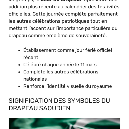
addition plus récente au calendrier des festivités
officielles. Cette journée complète parfaitement
les autres célébrations patriotiques tout en
mettant l’accent sur l’importance particulière du
drapeau comme emblème de souveraineté.
Établissement comme jour férié officiel
récent
Célébré chaque année le 11 mars
Complète les autres célébrations
nationales
Renforce l’identité visuelle du royaume
SIGNIFICATION DES SYMBOLES DU
DRAPEAU SAOUDIEN