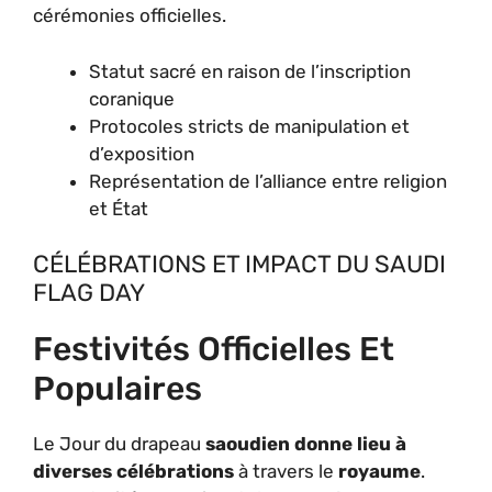
cérémonies officielles.
Statut sacré en raison de l’inscription
coranique
Protocoles stricts de manipulation et
d’exposition
Représentation de l’alliance entre religion
et État
CÉLÉBRATIONS ET IMPACT DU SAUDI
FLAG DAY
Festivités Officielles Et
Populaires
Le Jour du drapeau
saoudien donne lieu à
diverses célébrations
à travers le
royaume
.