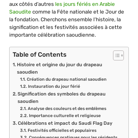
aux côtés d’autres
les jours fériés en Arabie
Saoudite
comme la Fête nationale et le Jour de
la fondation. Cherchons ensemble l’histoire, la
signification et les festivités associées à cette
importante célébration saoudienne.
Table of Contents
Histoire et origine du jour du drapeau
saoudien
Création du drapeau national saoudien
Instauration du jour férié
Signification des symboles du drapeau
saoudien
Analyse des couleurs et des emblèmes
Importance culturelle et religieuse
Célébrations et impact du Saudi Flag Day
Festivités officielles et populaires
Conséquences pratiques pour les résidents