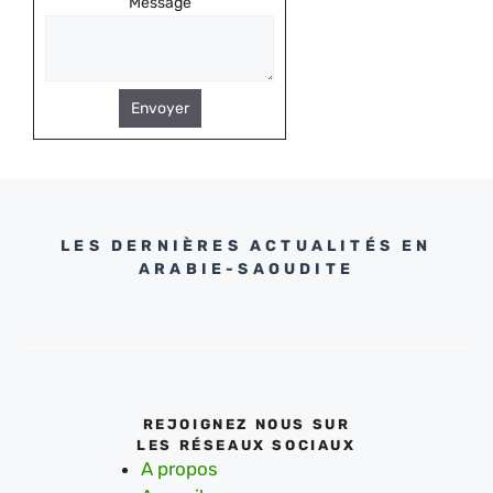
Message
Envoyer
LES DERNIÈRES ACTUALITÉS EN
ARABIE-SAOUDITE
REJOIGNEZ NOUS SUR
LES RÉSEAUX SOCIAUX
A propos