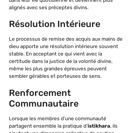
alignés avec ses préceptes divins.
Résolution Intérieure
Le processus de remise des acquis aux mains de
dieu apporte une résolution intérieure souvent
stable. En acceptant ce qui vient avec la
certitude dans la justice de la volonté divine,
même les plus grandes épreuves peuvent
sembler gérables et porteuses de sens.
Renforcement
Communautaire
Lorsque les membres d’une communauté
partagent ensemble la pratique d’
istikhara
, ils