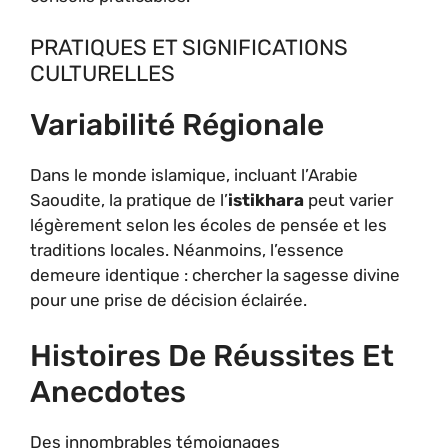
PRATIQUES ET SIGNIFICATIONS
CULTURELLES
Variabilité Régionale
Dans le monde islamique, incluant l’Arabie
Saoudite, la pratique de l’
istikhara
peut varier
légèrement selon les écoles de pensée et les
traditions locales. Néanmoins, l’essence
demeure identique : chercher la sagesse divine
pour une prise de décision éclairée.
Histoires De Réussites Et
Anecdotes
Des innombrables témoignages