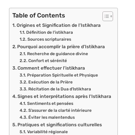
Table of Contents
Origines et Signification de l’Istikhara
Définition de l’istikhara
Sources scripturaires
Pourquoi accomplir la prière d’Istikhara
Recherche de guidance divine
Confort et sérénité
Comment effectuer l’istikhara
Préparation Spirituelle et Physique
Exécution de la Prière
Récitation de la Dua d’Istikhara
Signes et interprétations après l’Istikhara
Sentiments et pensées
S’assurer de la clarté intérieure
Éviter les malentendus
Pratiques et significations culturelles
Variabilité régionale