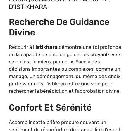
D’ISTIKHARA
Recherche De Guidance
Divine
Recourir à l’
istikhara
démontre une foi profonde
en la capacité de dieu de guider les croyants vers
ce qui est le mieux pour eux. Face à des
décisions importantes ou complexes, comme un
mariage, un déménagement, ou même des choix
professionnels, l’istikhara offre une voie pour
rechercher la bénédiction et l’approbation divine.
Confort Et Sérénité
Accomplir cette prière procure souvent un
sentiment de réconfort et de tranquillité d’esprit.