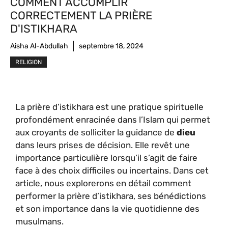
COMMENT ACCOMPLIR
CORRECTEMENT LA PRIÈRE
D'ISTIKHARA
Aisha Al-Abdullah
septembre 18, 2024
RELIGION
La prière d’istikhara est une pratique spirituelle
profondément enracinée dans l’Islam qui permet
aux croyants de solliciter la guidance de
dieu
dans leurs prises de décision. Elle revêt une
importance particulière lorsqu’il s’agit de faire
face à des choix difficiles ou incertains. Dans cet
article, nous explorerons en détail comment
performer la prière d’istikhara, ses bénédictions
et son importance dans la vie quotidienne des
musulmans.