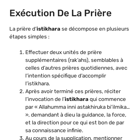
Exécution De La Prière
La prière d’
istikhara
se décompose en plusieurs
étapes simples :
Effectuer deux unités de prière
supplémentaires (rak’ahs), semblables à
celles d’autres prières quotidiennes, avec
l’intention spécifique d’accomplir
l’istikhara.
Après avoir terminé ces prières, réciter
l’invocation de l’
istikhara
qui commence
par « Allahumma inni astakhiruka bi’ilmika…
», demandant à dieu la guidance, la force,
et la direction pour ce qui est bon de par
sa connaissance infinie.
Au cours de la supplication, mentionner