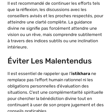
Il est recommandé de continuer les efforts tels
que la réflexion, les discussions avec les
conseillers avisés et les proches respectés, pour
atteindre une clarté complète. La guidance
divine ne signifie pas forcément attendre une
vision ou un rêve, mais comprendre subtilement
à travers des indices subtils ou une inclination
intérieure.
Éviter Les Malentendus
Il est essentiel de rappeler que l’
istikhara
ne
remplace pas l’effort humain rationnel ni les
obligations personnelles d’évaluation des
situations. C’est une complémentarité spirituelle
pour chercher la bénédiction divine tout en
continuant à user de son propre jugement et des
conseils praticables.