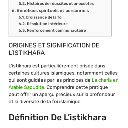
Histoires de réussites et anecdotes
Bénéfices spirituels et personnels
Croissance de la foi
Résolution intérieure
Renforcement communautaire
ORIGINES ET SIGNIFICATION DE
L’ISTIKHARA
L’istikhara est particulièrement prisée dans
certaines cultures islamiques, notamment celles
qui sont guidées par les principes de
La charia en
Arabie Saoudite
. Comprendre cette pratique
peut offrir un aperçu précieux sur la profondeur
et la diversité de la foi islamique.
Définition De L’istikhara