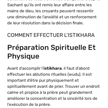
Sachant qu’ils ont remis leur affaire entre les
mains de dieu, les croyants peuvent ressentir
une diminution de l’anxiété et un renforcement
de leur résolution dans la décision finale.
COMMENT EFFECTUER L’ISTIKHARA
Préparation Spirituelle Et
Physique
Avant d’accomplir l’
istikhara
, il faut d’abord
effectuer les ablutions rituelles (wudu). Il est
important d’être pur physiquement et
spirituellement avant de prier. Trouver un endroit
calme et propice à la prière peut grandement
améliorer la concentration et la sincérité lors de
l’exécution de la prière.