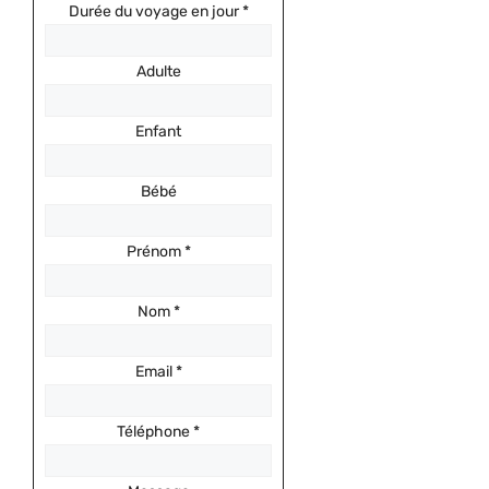
Durée du voyage en jour
*
Adulte
Enfant
Bébé
Prénom
*
Nom
*
Email
*
Téléphone
*