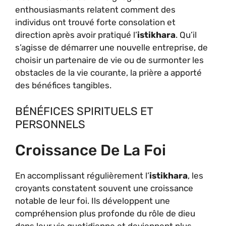
enthousiasmants relatent comment des
individus ont trouvé forte consolation et
direction après avoir pratiqué l’
istikhara
. Qu’il
s’agisse de démarrer une nouvelle entreprise, de
choisir un partenaire de vie ou de surmonter les
obstacles de la vie courante, la prière a apporté
des bénéfices tangibles.
BÉNÉFICES SPIRITUELS ET
PERSONNELS
Croissance De La Foi
En accomplissant régulièrement l’
istikhara
, les
croyants constatent souvent une croissance
notable de leur foi. Ils développent une
compréhension plus profonde du rôle de dieu
dans leur vie quotidienne et deviennent plus