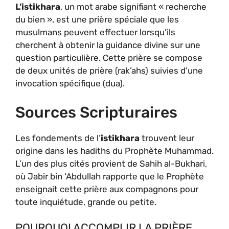
L’istikhara
, un mot arabe signifiant « recherche
du bien », est une prière spéciale que les
musulmans peuvent effectuer lorsqu’ils
cherchent à obtenir la guidance divine sur une
question particulière. Cette prière se compose
de deux unités de prière (rak’ahs) suivies d’une
invocation spécifique (dua).
Sources Scripturaires
Les fondements de l’
istikhara
trouvent leur
origine dans les hadiths du Prophète Muhammad.
L’un des plus cités provient de Sahih al-Bukhari,
où Jabir bin ‘Abdullah rapporte que le Prophète
enseignait cette prière aux compagnons pour
toute inquiétude, grande ou petite.
POURQUOI ACCOMPLIR LA PRIÈRE