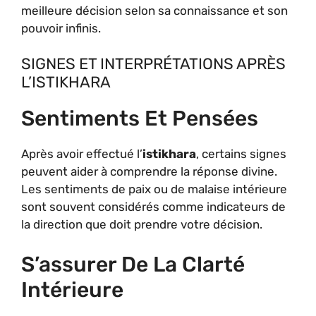
meilleure décision selon sa connaissance et son
pouvoir infinis.
SIGNES ET INTERPRÉTATIONS APRÈS
L’ISTIKHARA
Sentiments Et Pensées
Après avoir effectué l’
istikhara
, certains signes
peuvent aider à comprendre la réponse divine.
Les sentiments de paix ou de malaise intérieure
sont souvent considérés comme indicateurs de
la direction que doit prendre votre décision.
S’assurer De La Clarté
Intérieure