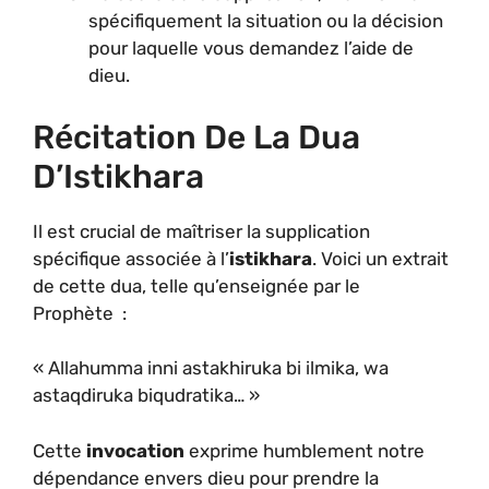
spécifiquement la situation ou la décision
pour laquelle vous demandez l’aide de
dieu.
Récitation De La Dua
D’Istikhara
Il est crucial de maîtriser la supplication
spécifique associée à l’
istikhara
. Voici un extrait
de cette dua, telle qu’enseignée par le
Prophète :
« Allahumma inni astakhiruka bi ilmika, wa
astaqdiruka biqudratika… »
Cette
invocation
exprime humblement notre
dépendance envers dieu pour prendre la