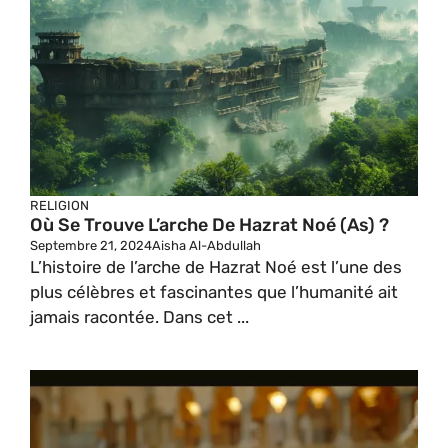
RELIGION
Où Se Trouve L’arche De Hazrat Noé (as) ?
Septembre 21, 2024
Aisha Al-Abdullah
L’histoire de l’arche de Hazrat Noé est l’une des
plus célèbres et fascinantes que l’humanité ait
jamais racontée. Dans cet ...