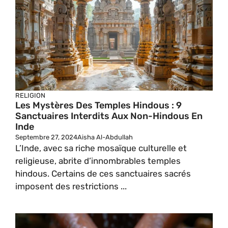
RELIGION
Les Mystères Des Temples Hindous : 9
Sanctuaires Interdits Aux Non-Hindous En
Inde
Septembre 27, 2024
Aisha Al-Abdullah
L’Inde, avec sa riche mosaïque culturelle et
religieuse, abrite d’innombrables temples
hindous. Certains de ces sanctuaires sacrés
imposent des restrictions ...