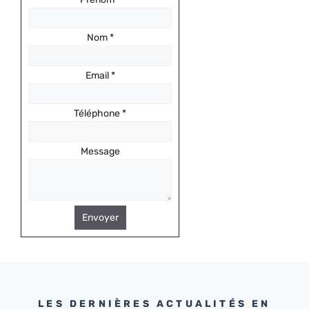
Nom
*
Email
*
Téléphone
*
Message
Envoyer
LES DERNIÈRES ACTUALITÉS EN