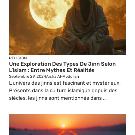
RELIGION
Une Exploration Des Types De Jinn Selon
L’islam : Entre Mythes Et Réalités
Septembre 29, 2024
Aisha Al-Abdullah
L’univers des jinns est fascinant et mystérieux.
Présents dans la culture islamique depuis des
siècles, les jinns sont mentionnés dans ...