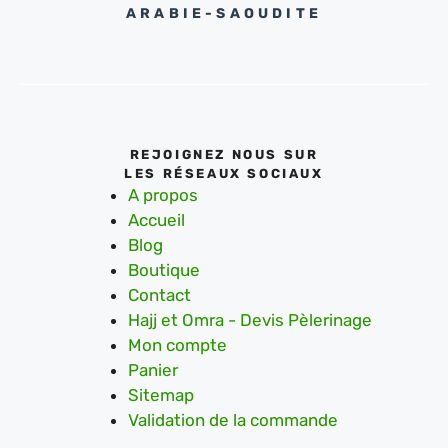
ARABIE-SAOUDITE
REJOIGNEZ NOUS SUR
LES RÉSEAUX SOCIAUX
A propos
Accueil
Blog
Boutique
Contact
Hajj et Omra - Devis Pèlerinage
Mon compte
Panier
Sitemap
Validation de la commande