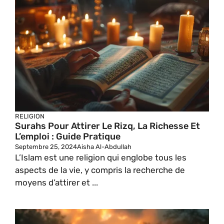
RELIGION
Surahs Pour Attirer Le Rizq, La Richesse Et
L’emploi : Guide Pratique
Septembre 25, 2024
Aisha Al-Abdullah
L’Islam est une religion qui englobe tous les
aspects de la vie, y compris la recherche de
moyens d’attirer et ...