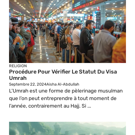
RELIGION
Procédure Pour Vérifier Le Statut Du Visa
Umrah
Septembre 22, 2024
Aisha Al-Abdullah
L’Umrah est une forme de pèlerinage musulman
que l’on peut entreprendre à tout moment de
l’année, contrairement au Hajj. Si ...