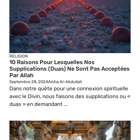
RELIGION
10 Raisons Pour Lesquelles Nos
Supplications (duas) Ne Sont Pas Acceptées
Par Allah
Septembre 28, 2024
Aisha Al-Abdullah
Dans notre quête pour une connexion spirituelle
avec le Divin, nous faisons des supplications ou «
duas » en demandant ...