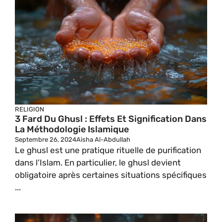
RELIGION
3 Fard Du Ghusl : Effets Et Signification Dans
La Méthodologie Islamique
Septembre 26, 2024
Aisha Al-Abdullah
Le ghusl est une pratique rituelle de purification
dans l’Islam. En particulier, le ghusl devient
obligatoire après certaines situations spécifiques
...