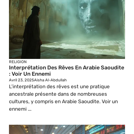
RELIGION
Interprétation Des Rêves En Arabie Saoudite
: Voir Un Ennemi
Avril 23, 2025
Aisha Al-Abdullah
L’interprétation des rêves est une pratique
ancestrale présente dans de nombreuses
cultures, y compris en Arabie Saoudite. Voir un
ennemi ...