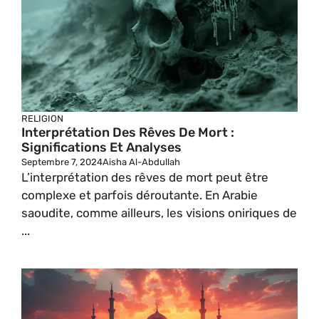
RELIGION
Interprétation Des Rêves De Mort :
Significations Et Analyses
Septembre 7, 2024
Aisha Al-Abdullah
L’interprétation des rêves de mort peut être
complexe et parfois déroutante. En Arabie
saoudite, comme ailleurs, les visions oniriques de
...