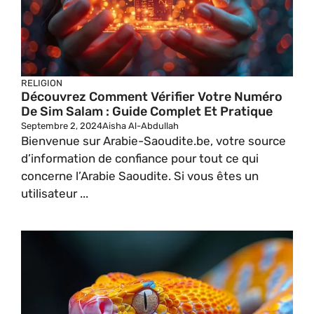
RELIGION
Découvrez Comment Vérifier Votre Numéro
De Sim Salam : Guide Complet Et Pratique
Septembre 2, 2024
Aisha Al-Abdullah
Bienvenue sur Arabie-Saoudite.be, votre source
d’information de confiance pour tout ce qui
concerne l’Arabie Saoudite. Si vous êtes un
utilisateur ...