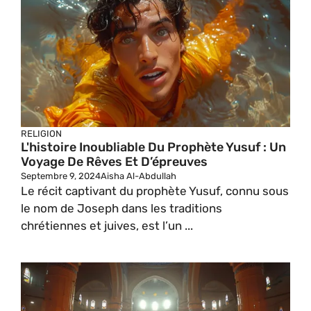
RELIGION
L'histoire Inoubliable Du Prophète Yusuf : Un
Voyage De Rêves Et D’épreuves
Septembre 9, 2024
Aisha Al-Abdullah
Le récit captivant du prophète Yusuf, connu sous
le nom de Joseph dans les traditions
chrétiennes et juives, est l’un ...