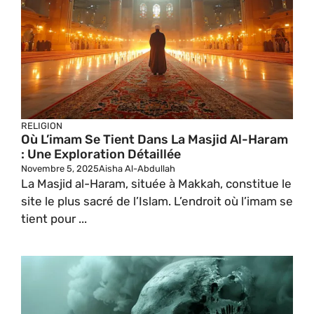
RELIGION
Où L’imam Se Tient Dans La Masjid Al-Haram
: Une Exploration Détaillée
Novembre 5, 2025
Aisha Al-Abdullah
La Masjid al-Haram, située à Makkah, constitue le
site le plus sacré de l’Islam. L’endroit où l’imam se
tient pour ...