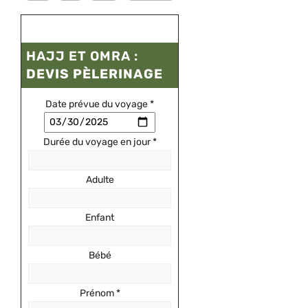
HAJJ ET OMRA :
DEVIS PÈLERINAGE
Date prévue du voyage
*
Durée du voyage en jour
*
Adulte
Enfant
Bébé
Prénom
*