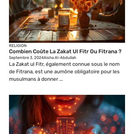
RELIGION
Combien Coûte La Zakat Ul Fitr Ou Fitrana ?
Septembre 3, 2024
Aisha Al-Abdullah
La Zakat ul Fitr, également connue sous le nom
de Fitrana, est une aumône obligatoire pour les
musulmans à donner ...