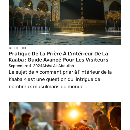
RELIGION
Pratique De La Prière À L’intérieur De La
Kaaba : Guide Avancé Pour Les Visiteurs
Septembre 4, 2024
Aisha Al-Abdullah
Le sujet de « comment prier à l’intérieur de la
Kaaba » est une question qui intrigue de
nombreux musulmans du monde ...