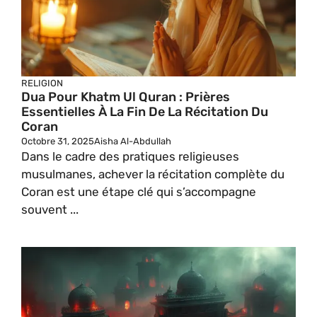
RELIGION
Dua Pour Khatm Ul Quran : Prières
Essentielles À La Fin De La Récitation Du
Coran
Octobre 31, 2025
Aisha Al-Abdullah
Dans le cadre des pratiques religieuses
musulmanes, achever la récitation complète du
Coran est une étape clé qui s’accompagne
souvent ...