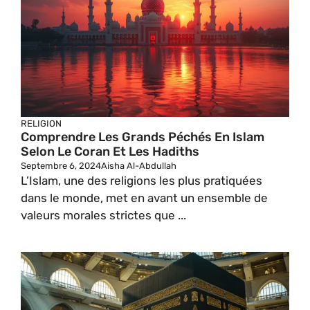
RELIGION
Comprendre Les Grands Péchés En Islam
Selon Le Coran Et Les Hadiths
Septembre 6, 2024
Aisha Al-Abdullah
L’Islam, une des religions les plus pratiquées
dans le monde, met en avant un ensemble de
valeurs morales strictes que ...