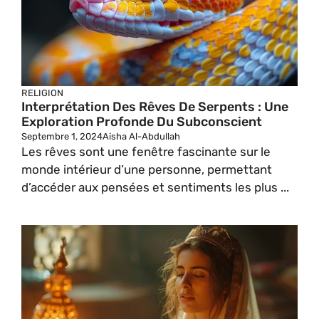
RELIGION
Interprétation Des Rêves De Serpents : Une
Exploration Profonde Du Subconscient
Septembre 1, 2024
Aisha Al-Abdullah
Les rêves sont une fenêtre fascinante sur le
monde intérieur d’une personne, permettant
d’accéder aux pensées et sentiments les plus ...