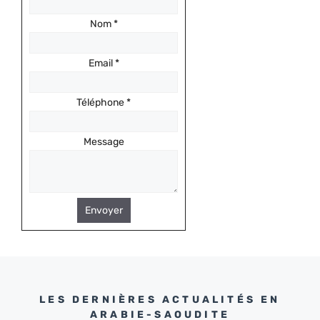
Nom
*
Email
*
Téléphone
*
Message
Envoyer
LES DERNIÈRES ACTUALITÉS EN
ARABIE-SAOUDITE