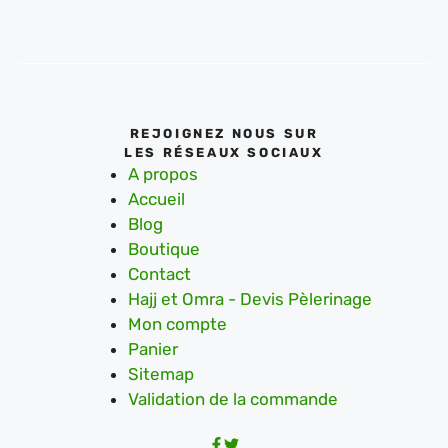
REJOIGNEZ NOUS SUR
LES RÉSEAUX SOCIAUX
A propos
Accueil
Blog
Boutique
Contact
Hajj et Omra - Devis Pèlerinage
Mon compte
Panier
Sitemap
Validation de la commande