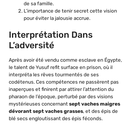
de sa famille.
L’importance de tenir secret cette vision
pour éviter la jalousie accrue.
Interprétation Dans
L’adversité
Après avoir été vendu comme esclave en Égypte,
le talent de Yusuf refit surface en prison, où il
interpréta les rêves tourmentés de ses
codétenus. Ces compétences ne passèrent pas
inaperçues et finirent par attirer l’attention du
pharaon de l’époque, perturbé par des visions
mystérieuses concernant
sept vaches maigres
dévorant sept vaches grasses
, et des épis de
blé secs engloutissant des épis féconds.