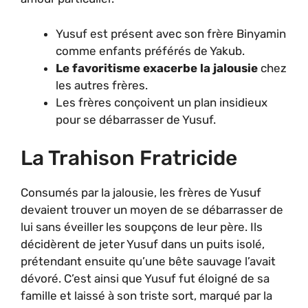
Yusuf est présent avec son frère Binyamin
comme enfants préférés de Yakub.
Le favoritisme exacerbe la jalousie
chez
les autres frères.
Les frères conçoivent un plan insidieux
pour se débarrasser de Yusuf.
La Trahison Fratricide
Consumés par la jalousie, les frères de Yusuf
devaient trouver un moyen de se débarrasser de
lui sans éveiller les soupçons de leur père. Ils
décidèrent de jeter Yusuf dans un puits isolé,
prétendant ensuite qu’une bête sauvage l’avait
dévoré. C’est ainsi que Yusuf fut éloigné de sa
famille et laissé à son triste sort, marqué par la