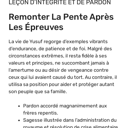
LEÇON D’INTÉGRITÉ ET DE PARDON
Remonter La Pente Après
Les Épreuves
La vie de Yusuf regorge d’exemples vibrants
d’endurance, de patience et de foi. Malgré des
circonstances extrêmes, il resta fidèle à ses
valeurs et principes, ne succombant jamais à
l’amertume ou au désir de vengeance contre
ceux qui lui avaient causé du tort. Au contraire, il
utilisa sa position pour aider et protéger autant
son peuple que sa famille.
Pardon accordé magnanimement aux
frères repentis.
Sagesse illustrée dans l’administration du
royaume et résolution de crise alimentaire