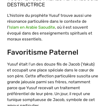
DESTRUCTRICE
L’histoire du prophète Yusuf trouve aussi une
résonance particulière dans le contexte de
l’
Islam en Arabie Saoudite
, où il est souvent
évoqué dans des enseignements spirituels et
moraux essentiels.
Favoritisme Paternel
Yusuf était l’un des douze fils de Jacob (Yakub)
et occupait une place spéciale dans le cœur de
son père. Cette affection particulière suscita une
grande jalousie parmi ses frères, notamment
parce que Yusuf recevait un traitement
préférentiel de leur père. Un jour, il reçut une
tunique somptueuse de Jacob, symbole de cet
amour particulier.