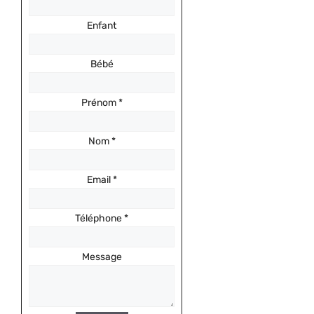
Enfant
Bébé
Prénom
*
Nom
*
Email
*
Téléphone
*
Message