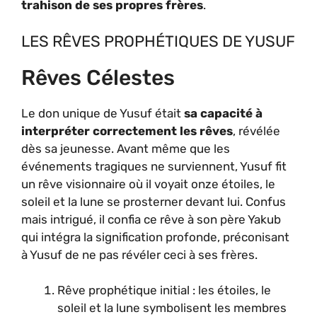
trahison de ses propres frères
.
LES RÊVES PROPHÉTIQUES DE YUSUF
Rêves Célestes
Le don unique de Yusuf était
sa capacité à
interpréter correctement les rêves
, révélée
dès sa jeunesse. Avant même que les
événements tragiques ne surviennent, Yusuf fit
un rêve visionnaire où il voyait onze étoiles, le
soleil et la lune se prosterner devant lui. Confus
mais intrigué, il confia ce rêve à son père Yakub
qui intégra la signification profonde, préconisant
à Yusuf de ne pas révéler ceci à ses frères.
Rêve prophétique initial : les étoiles, le
soleil et la lune symbolisent les membres