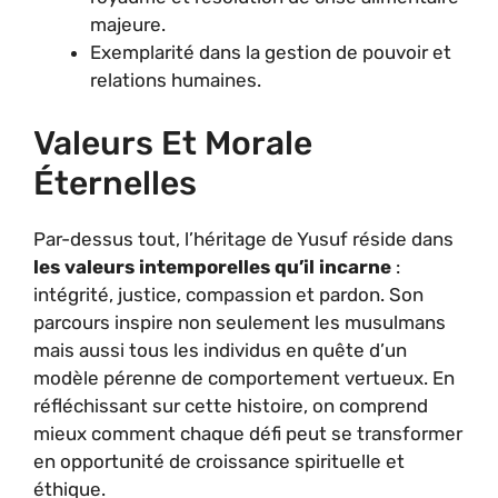
majeure.
Exemplarité dans la gestion de pouvoir et
relations humaines.
Valeurs Et Morale
Éternelles
Par-dessus tout, l’héritage de Yusuf réside dans
les valeurs intemporelles qu’il incarne
:
intégrité, justice, compassion et pardon. Son
parcours inspire non seulement les musulmans
mais aussi tous les individus en quête d’un
modèle pérenne de comportement vertueux. En
réfléchissant sur cette histoire, on comprend
mieux comment chaque défi peut se transformer
en opportunité de croissance spirituelle et
éthique.