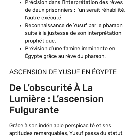
Précision dans l’interprétation des rêves
de deux prisonniers : l’un serait réhabilité,
l’autre exécuté.
Reconnaissance de Yusuf par le pharaon
suite à la justesse de son interprétation
prophétique.
Prévision d’une famine imminente en
Égypte grâce au rêve du pharaon.
ASCENSION DE YUSUF EN ÉGYPTE
De L’obscurité À La
Lumière : L’ascension
Fulgurante
Grâce à son indéniable perspicacité et ses
aptitudes remarquables, Yusuf passa du statut