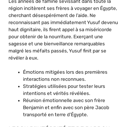
Les années de famine sévissant dans toute la
région incitèrent ses frères à voyager en Égypte,
cherchant désespérément de l’aide. Ne
reconnaissant pas immédiatement Yusuf devenu
haut dignitaire, ils firent appel à sa miséricorde
pour obtenir de la nourriture. Exerçant une
sagesse et une bienveillance remarquables
malgré les méfaits passés, Yusuf finit par se
révéler à eux.
Émotions mitigées lors des premières
interactions non reconnues.
Stratégies utilisées pour tester leurs
intentions et vérités révélées.
Réunion émotionnelle avec son frère
Benjamin et enfin avec son père Jacob
transporté en terre d’Égypte.