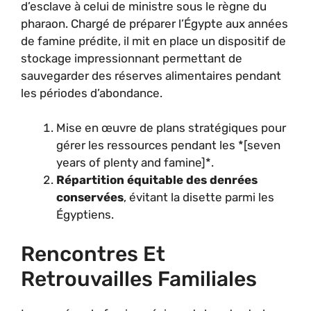
d’esclave à celui de ministre sous le règne du
pharaon. Chargé de préparer l’Égypte aux années
de famine prédite, il mit en place un dispositif de
stockage impressionnant permettant de
sauvegarder des réserves alimentaires pendant
les périodes d’abondance.
Mise en œuvre de plans stratégiques pour
gérer les ressources pendant les *[seven
years of plenty and famine]*.
Répartition équitable des denrées
conservées
, évitant la disette parmi les
Égyptiens.
Rencontres Et
Retrouvailles Familiales