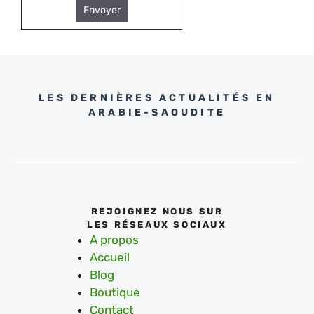
Envoyer
LES DERNIÈRES ACTUALITÉS EN
ARABIE-SAOUDITE
REJOIGNEZ NOUS SUR
LES RÉSEAUX SOCIAUX
A propos
Accueil
Blog
Boutique
Contact