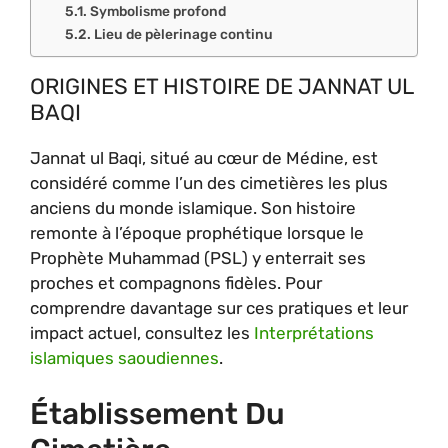
Symbolisme profond
Lieu de pèlerinage continu
ORIGINES ET HISTOIRE DE JANNAT UL
BAQI
Jannat ul Baqi, situé au cœur de Médine, est
considéré comme l’un des cimetières les plus
anciens du monde islamique. Son histoire
remonte à l’époque prophétique lorsque le
Prophète Muhammad (PSL) y enterrait ses
proches et compagnons fidèles. Pour
comprendre davantage sur ces pratiques et leur
impact actuel, consultez les
Interprétations
islamiques saoudiennes
.
Établissement Du