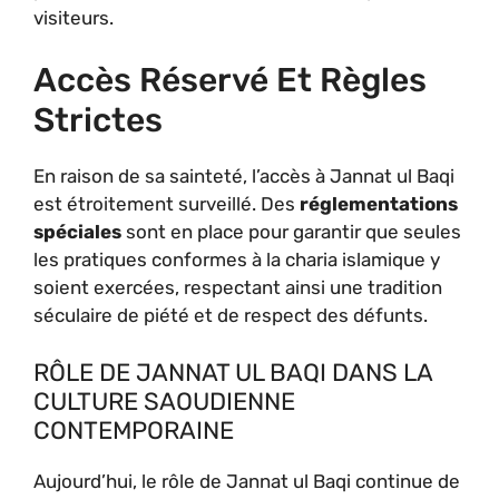
visiteurs.
Accès Réservé Et Règles
Strictes
En raison de sa sainteté, l’accès à Jannat ul Baqi
est étroitement surveillé. Des
réglementations
spéciales
sont en place pour garantir que seules
les pratiques conformes à la charia islamique y
soient exercées, respectant ainsi une tradition
séculaire de piété et de respect des défunts.
RÔLE DE JANNAT UL BAQI DANS LA
CULTURE SAOUDIENNE
CONTEMPORAINE
Aujourd’hui, le rôle de Jannat ul Baqi continue de