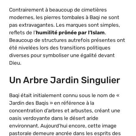
Contrairement à beaucoup de cimetières
modernes, les pierres tombales à Baqi ne sont
pas extravagantes. Les marques sont simples,
reflets de l’
humilité prônée par l’Islam
.
Beaucoup de structures autrefois présentes ont
été nivelées lors des transitions politiques
diverses pour symboliser une égalité devant
Dieu.
Un Arbre Jardin Singulier
Baqi était initialement connu sous le nom de «
Jardin des Baqis » en référence à la
concentration d’arbres et arbustes, créant une
oasis verdoyante dans le désert aride
environnant. Aujourd’hui encore, cette image
pastorale demeure ancrée dans les esprits des