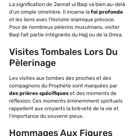
La signification de Jannat ul Baqi va bien au-delà
d’un simple cimetière. Il incarne la
foi profonde
et les liens avec l’histoire islamique précoce.
Pour de nombreux pèlerins musulmans, visiter
Baqi fait partie intégrante du Hajj ou de la Omra.
Visites Tombales Lors Du
Pèlerinage
Les visites aux tombes des proches et des
compagnons du Prophète sont marquées par
des prières spécifiques
et des moments de
réflexion. Ces moments éminemment spirituels
rappellent aux croyants la brièveté de la vie et
l’importance du souvenir pieux.
Hommages Aux Figures