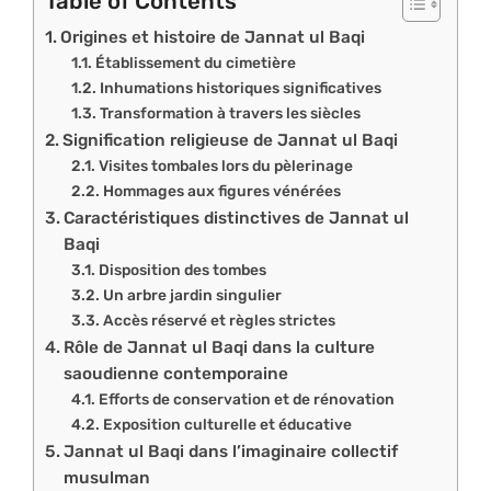
Table of Contents
Origines et histoire de Jannat ul Baqi
Établissement du cimetière
Inhumations historiques significatives
Transformation à travers les siècles
Signification religieuse de Jannat ul Baqi
Visites tombales lors du pèlerinage
Hommages aux figures vénérées
Caractéristiques distinctives de Jannat ul
Baqi
Disposition des tombes
Un arbre jardin singulier
Accès réservé et règles strictes
Rôle de Jannat ul Baqi dans la culture
saoudienne contemporaine
Efforts de conservation et de rénovation
Exposition culturelle et éducative
Jannat ul Baqi dans l’imaginaire collectif
musulman