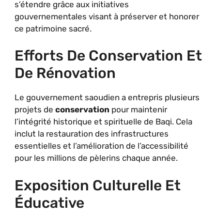
s’étendre grâce aux initiatives
gouvernementales visant à préserver et honorer
ce patrimoine sacré.
Efforts De Conservation Et
De Rénovation
Le gouvernement saoudien a entrepris plusieurs
projets de
conservation
pour maintenir
l’intégrité historique et spirituelle de Baqi. Cela
inclut la restauration des infrastructures
essentielles et l’amélioration de l’accessibilité
pour les millions de pèlerins chaque année.
Exposition Culturelle Et
Éducative