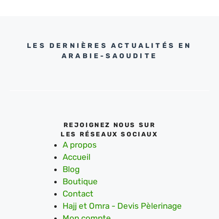
LES DERNIÈRES ACTUALITÉS EN
ARABIE-SAOUDITE
REJOIGNEZ NOUS SUR
LES RÉSEAUX SOCIAUX
A propos
Accueil
Blog
Boutique
Contact
Hajj et Omra - Devis Pèlerinage
Mon compte