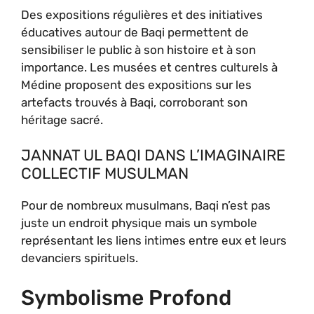
Des expositions régulières et des initiatives
éducatives autour de Baqi permettent de
sensibiliser le public à son histoire et à son
importance. Les musées et centres culturels à
Médine proposent des expositions sur les
artefacts trouvés à Baqi, corroborant son
héritage sacré.
JANNAT UL BAQI DANS L’IMAGINAIRE
COLLECTIF MUSULMAN
Pour de nombreux musulmans, Baqi n’est pas
juste un endroit physique mais un symbole
représentant les liens intimes entre eux et leurs
devanciers spirituels.
Symbolisme Profond