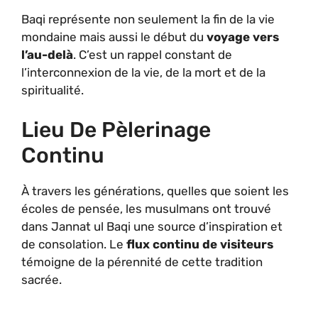
Baqi représente non seulement la fin de la vie
mondaine mais aussi le début du
voyage vers
l’au-delà
. C’est un rappel constant de
l’interconnexion de la vie, de la mort et de la
spiritualité.
Lieu De Pèlerinage
Continu
À travers les générations, quelles que soient les
écoles de pensée, les musulmans ont trouvé
dans Jannat ul Baqi une source d’inspiration et
de consolation. Le
flux continu de visiteurs
témoigne de la pérennité de cette tradition
sacrée.