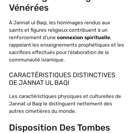
Vénérées
À Jannat ul Baqi, les hommages rendus aux
saints et figures religieux contribuent à un
renforcement d’une
connexion spirituelle
,
rappelant les enseignements prophétiques et les
sacrifices effectués pour l’élaboration de la
communauté islamique.
CARACTÉRISTIQUES DISTINCTIVES
DE JANNAT UL BAQI
Les caractéristiques physiques et culturelles de
Jannat ul Baqi le distinguent nettement des
autres cimetières du monde.
Disposition Des Tombes