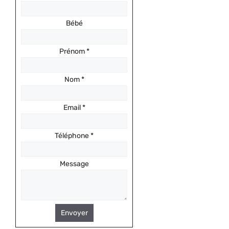
Bébé
Prénom
*
Nom
*
Email
*
Téléphone
*
Message
Envoyer