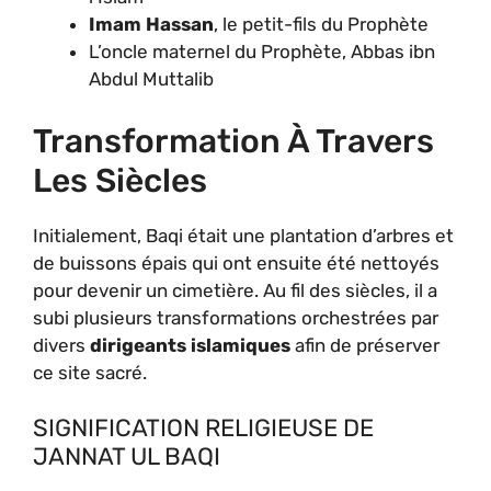
Imam Hassan
, le petit-fils du Prophète
L’oncle maternel du Prophète, Abbas ibn
Abdul Muttalib
Transformation À Travers
Les Siècles
Initialement, Baqi était une plantation d’arbres et
de buissons épais qui ont ensuite été nettoyés
pour devenir un cimetière. Au fil des siècles, il a
subi plusieurs transformations orchestrées par
divers
dirigeants islamiques
afin de préserver
ce site sacré.
SIGNIFICATION RELIGIEUSE DE
JANNAT UL BAQI