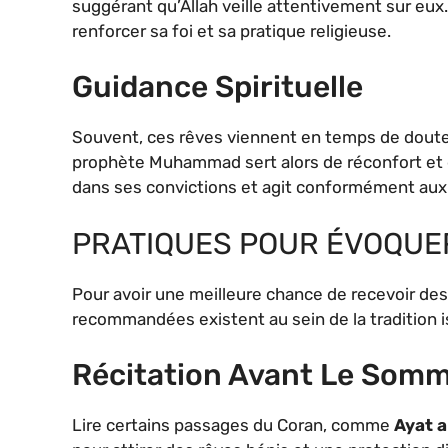
suggérant qu’Allah veille attentivement sur eux
renforcer sa foi et sa pratique religieuse.
Guidance Spirituelle
Souvent, ces rêves viennent en temps de doute
prophète Muhammad sert alors de réconfort et
dans ses convictions et agit conformément aux 
PRATIQUES POUR ÉVOQUER
Pour avoir une meilleure chance de recevoir des 
recommandées existent au sein de la tradition i
Récitation Avant Le Somm
Lire certains passages du Coran, comme
Ayat a