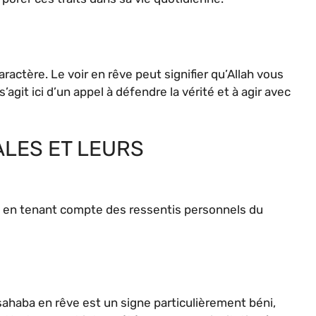
ractère. Le voir en rêve peut signifier qu’Allah vous
’agit ici d’un appel à défendre la vérité et à agir avec
LES ET LEURS
té en tenant compte des ressentis personnels du
ahaba en rêve est un signe particulièrement béni,