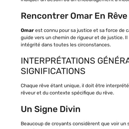
Rencontrer Omar En Rêve
Omar
est connu pour sa justice et sa force de ca
guide vers un chemin de rigueur et de justice. Il s
intégrité dans toutes les circonstances.
INTERPRÉTATIONS GÉNÉRA
SIGNIFICATIONS
Chaque rêve étant unique, il doit être interpré
rêveur et du contexte spécifique du rêve.
Un Signe Divin
Beaucoup de croyants considèrent que voir un s