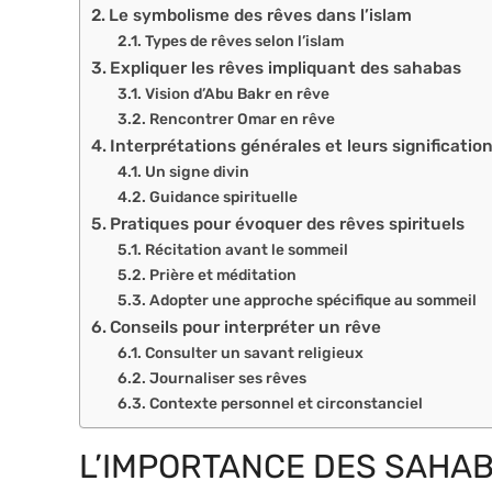
Le symbolisme des rêves dans l’islam
Types de rêves selon l’islam
Expliquer les rêves impliquant des sahabas
Vision d’Abu Bakr en rêve
Rencontrer Omar en rêve
Interprétations générales et leurs significatio
Un signe divin
Guidance spirituelle
Pratiques pour évoquer des rêves spirituels
Récitation avant le sommeil
Prière et méditation
Adopter une approche spécifique au sommeil
Conseils pour interpréter un rêve
Consulter un savant religieux
Journaliser ses rêves
Contexte personnel et circonstanciel
L’IMPORTANCE DES SAHAB