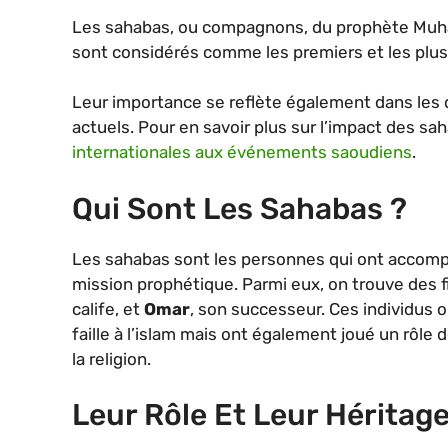
Les sahabas, ou compagnons, du prophète Muham
sont considérés comme les premiers et les plus
Leur importance se reflète également dans les
actuels. Pour en savoir plus sur l’impact des sa
internationales aux événements saoudiens
.
Qui Sont Les Sahabas ?
Les sahabas sont les personnes qui ont accom
mission prophétique. Parmi eux, on trouve de
calife, et
Omar
, son successeur. Ces individu
faille à l’islam mais ont également joué un rôle
la religion.
Leur Rôle Et Leur Héritag