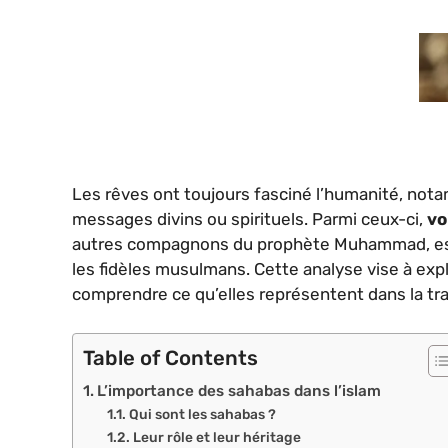
Les rêves ont toujours fasciné l’humanité, no
messages divins ou spirituels. Parmi ceux-ci,
vo
autres compagnons du prophète Muhammad, est 
les fidèles musulmans. Cette analyse vise à exp
comprendre ce qu’elles représentent dans la tra
Table of Contents
L’importance des sahabas dans l’islam
Qui sont les sahabas ?
Leur rôle et leur héritage