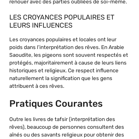
renouer avec des parties oubliées de soi-même.
LES CROYANCES POPULAIRES ET
LEURS INFLUENCES
Les croyances populaires et locales ont leur
poids dans l’interprétation des rêves. En Arabie
Saoudite, les pigeons sont souvent respectés et
protégés, majoritairement à cause de leurs liens
historiques et religieux. Ce respect influence
naturellement la signification que les gens
attribuent à ces rêves.
Pratiques Courantes
Outre les livres de tafsir (interprétation des
rêves), beaucoup de personnes consultent des
aînés ou des savants religieux pour obtenir des