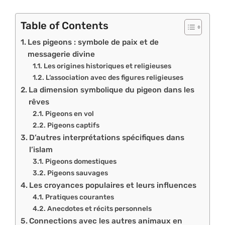
Table of Contents
Les pigeons : symbole de paix et de
messagerie divine
Les origines historiques et religieuses
L’association avec des figures religieuses
La dimension symbolique du pigeon dans les
rêves
Pigeons en vol
Pigeons captifs
D’autres interprétations spécifiques dans
l’islam
Pigeons domestiques
Pigeons sauvages
Les croyances populaires et leurs influences
Pratiques courantes
Anecdotes et récits personnels
Connections avec les autres animaux en