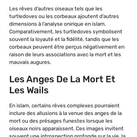
Les rêves d’autres oiseaux tels que les
turtledoves ou les corbeaux ajoutent d’autres
dimensions à l’analyse onirique en islam.
Comparativement, les turtledoves symbolisent
souvent la loyauté et la fidélité, tandis que les
corbeaux peuvent être perçus négativement en
raison de leurs associations avec la mort et les
mauvais augures.
Les Anges De La Mort Et
Les Wails
En islam, certains rêves complexes pourraient
inclure des allusions à la venue des anges de la
mort ou des présages funestes lorsque les
oiseaux noirs apparaissent. Ces images invitent
souvent une introspection profonde sur la vie, la