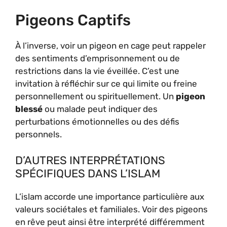
Pigeons Captifs
À l’inverse, voir un pigeon en cage peut rappeler
des sentiments d’emprisonnement ou de
restrictions dans la vie éveillée. C’est une
invitation à réfléchir sur ce qui limite ou freine
personnellement ou spirituellement. Un
pigeon
blessé
ou malade peut indiquer des
perturbations émotionnelles ou des défis
personnels.
D’AUTRES INTERPRÉTATIONS
SPÉCIFIQUES DANS L’ISLAM
L’islam accorde une importance particulière aux
valeurs sociétales et familiales. Voir des pigeons
en rêve peut ainsi être interprété différemment