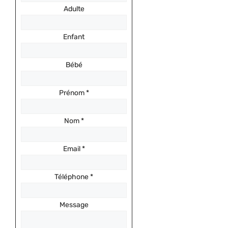
Adulte
Enfant
Bébé
Prénom
*
Nom
*
Email
*
Téléphone
*
Message