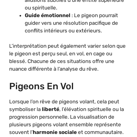
ou spirituelle.
Guide émotionnel
: Le pigeon pourrait
guider vers une résolution pacifique de
conflits intérieurs ou extérieurs.
L’interprétation peut également varier selon que
le pigeon est perçu seul, en vol, en cage ou
blessé. Chacune de ces situations offre une
nuance différente à l’analyse du rêve.
Pigeons En Vol
Lorsque l’on rêve de pigeons volant, cela peut
symboliser la
liberté
, l’élévation spirituelle ou la
progression personnelle. La visualisation de
plusieurs pigeons volant ensemble représente
souvent l’
harmonie sociale
et communautaire.