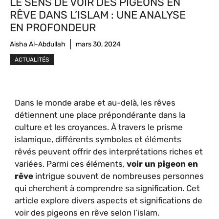
LE SENS DE VOIR DES PIGEONS EN
RÊVE DANS L’ISLAM : UNE ANALYSE
EN PROFONDEUR
Aisha Al-Abdullah
mars 30, 2024
ACTUALITÉS
Dans le monde arabe et au-delà, les rêves
détiennent une place prépondérante dans la
culture et les croyances. À travers le prisme
islamique, différents symboles et éléments
rêvés peuvent offrir des interprétations riches et
variées. Parmi ces éléments,
voir un pigeon en
rêve
intrigue souvent de nombreuses personnes
qui cherchent à comprendre sa signification. Cet
article explore divers aspects et significations de
voir des pigeons en rêve selon l’islam.