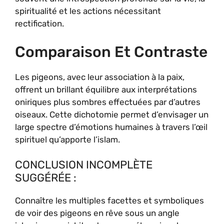
spiritualité et les actions nécessitant
rectification.
Comparaison Et Contraste
Les pigeons, avec leur association à la paix,
offrent un brillant équilibre aux interprétations
oniriques plus sombres effectuées par d’autres
oiseaux. Cette dichotomie permet d’envisager un
large spectre d’émotions humaines à travers l’œil
spirituel qu’apporte l’islam.
CONCLUSION INCOMPLÈTE
SUGGÉRÉE :
Connaître les multiples facettes et symboliques
de voir des pigeons en rêve sous un angle