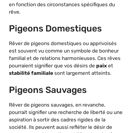
en fonction des circonstances spécifiques du
rêve.
Pigeons Domestiques
Rêver de pigeons domestiques ou apprivoisés
est souvent vu comme un symbole de bonheur
familial et de relations harmonieuses. Ces rêves
pourraient signifier que vos désirs de
paix
et
stabilité familiale
sont largement atteints.
Pigeons Sauvages
Rêver de pigeons sauvages, en revanche,
pourrait signifier une recherche de liberté ou une
aspiration à sortir des cadres rigides de la
société. Ils peuvent aussi refléter le désir de