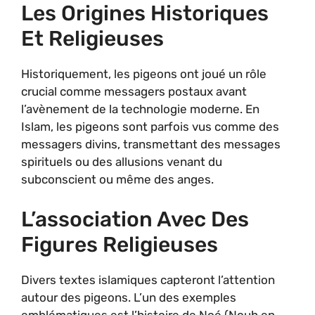
Les Origines Historiques
Et Religieuses
Historiquement, les pigeons ont joué un rôle
crucial comme messagers postaux avant
l’avènement de la technologie moderne. En
Islam, les pigeons sont parfois vus comme des
messagers divins, transmettant des messages
spirituels ou des allusions venant du
subconscient ou même des anges.
L’association Avec Des
Figures Religieuses
Divers textes islamiques capteront l’attention
autour des pigeons. L’un des exemples
emblématiques est l’histoire de Noé (Nouh en