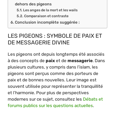
dehors des pigeons
Les anges de la mort et les wails
Comparaison et contraste
Conclusion incomplète suggérée :
LES PIGEONS : SYMBOLE DE PAIX ET
DE MESSAGERIE DIVINE
Les pigeons ont depuis longtemps été associés
à des concepts de
paix
et de
messagerie
. Dans
plusieurs cultures, y compris dans l’islam, les
pigeons sont perçus comme des porteurs de
paix et de bonnes nouvelles. Leur image est
souvent utilisée pour représenter la tranquillité
et l’harmonie. Pour plus de perspectives
modernes sur ce sujet, consultez les
Débats et
forums publics sur les questions actuelles
.