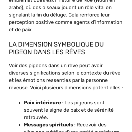
arabe), où des oiseaux jouent un rôle vital en
signalant la fin du déluge. Cela renforce leur
perception positive comme agents d’information
et de paix.
LA DIMENSION SYMBOLIQUE DU
PIGEON DANS LES RÊVES
Voir des pigeons dans un rêve peut avoir
diverses significations selon le contexte du rêve
et les émotions ressenties par la personne
rêveuse. Voici plusieurs dimensions potentielles :
Paix intérieure
: Les pigeons sont
souvent le signe de paix et de sérénité
retrouvée.
Messages spirituels
: Recevoir des
allusions subtiles d’une entité supérieure