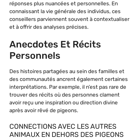
réponses plus nuancées et personnelles. En
connaissant la vie générale des individus, ces
conseillers parviennent souvent à contextualiser
et à offrir des analyses précises.
Anecdotes Et Récits
Personnels
Des histoires partagées au sein des familles et
des communautés ancrent également certaines
interprétations. Par exemple, il n’est pas rare de
trouver des récits où des personnes clament
avoir reçu une inspiration ou direction divine
après avoir rêvé de pigeons.
CONNECTIONS AVEC LES AUTRES
ANIMAUX EN DEHORS DES PIGEONS