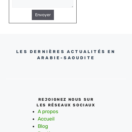
Envoyer
LES DERNIÈRES ACTUALITÉS EN
ARABIE-SAOUDITE
REJOIGNEZ NOUS SUR
LES RÉSEAUX SOCIAUX
A propos
Accueil
Blog