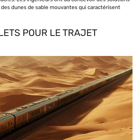
 des dunes de sable mouvantes qui caractérisent
LLETS POUR LE TRAJET