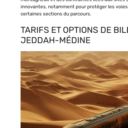
innovantes, notamment pour protéger les voies
certaines sections du parcours.
TARIFS ET OPTIONS DE BI
JEDDAH-MÉDINE