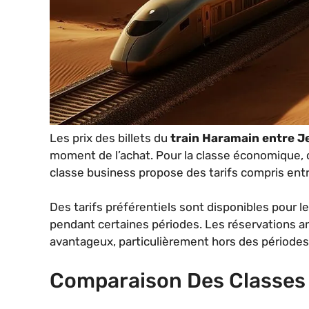
Les prix des billets du
train Haramain entre J
moment de l’achat. Pour la classe économique,
classe business propose des tarifs compris entr
Des tarifs préférentiels sont disponibles pour l
pendant certaines périodes. Les réservations a
avantageux, particulièrement hors des périodes
Comparaison Des Classes 