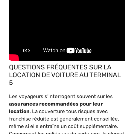
QUESTIONS FRÉQUENTES SUR LA
LOCATION DE VOITURE AU TERMINAL
5
Les voyageurs s’interrogent souvent sur les
assurances recommandées pour leur
location
. La couverture tous risques avec
franchise réduite est généralement conseillée,
même si elle entraîne un coût supplémentaire.
Concernant les politiques de carburant, la plupart