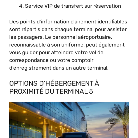
Service VIP de transfert sur réservation
Des points d’information clairement identifiables
sont répartis dans chaque terminal pour assister
les passagers. Le personnel aéroportuaire,
reconnaissable à son uniforme, peut également
vous guider pour atteindre votre vol de
correspondance ou votre comptoir
d’enregistrement dans un autre terminal.
OPTIONS D’HÉBERGEMENT À
PROXIMITÉ DU TERMINAL 5