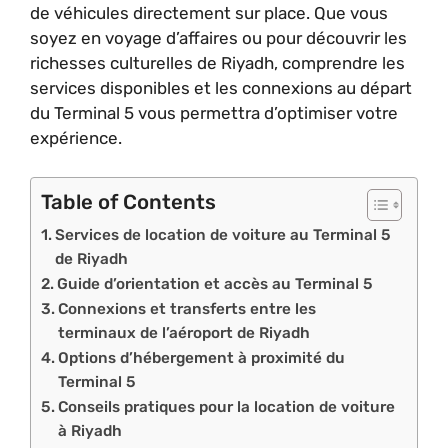
de véhicules directement sur place. Que vous
soyez en voyage d’affaires ou pour découvrir les
richesses culturelles de Riyadh, comprendre les
services disponibles et les connexions au départ
du Terminal 5 vous permettra d’optimiser votre
expérience.
Table of Contents
Services de location de voiture au Terminal 5
de Riyadh
Guide d’orientation et accès au Terminal 5
Connexions et transferts entre les
terminaux de l’aéroport de Riyadh
Options d’hébergement à proximité du
Terminal 5
Conseils pratiques pour la location de voiture
à Riyadh