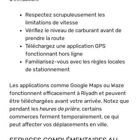
Respectez scrupuleusement les
limitations de vitesse
Vérifiez le niveau de carburant avant de
prendre la route
Téléchargez une application GPS
fonctionnant hors ligne
Familiarisez-vous avec les règles locales
de stationnement
Les applications comme Google Maps ou Waze
fonctionnent efficacement à Riyadh et peuvent
être téléchargées avant votre arrivée. Notez que
pendant les
heures de prière
, certains
commerces ferment temporairement, ce qui
peut affecter vos déplacements en ville.