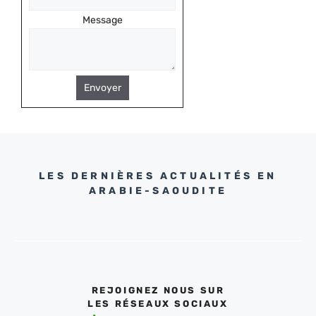
Message
Envoyer
LES DERNIÈRES ACTUALITÉS EN
ARABIE-SAOUDITE
REJOIGNEZ NOUS SUR
LES RÉSEAUX SOCIAUX