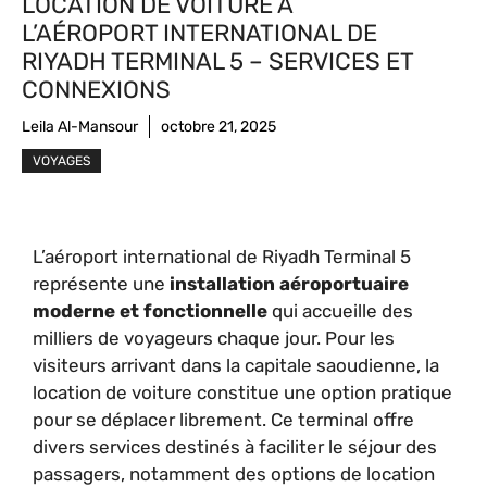
LOCATION DE VOITURE À
L’AÉROPORT INTERNATIONAL DE
RIYADH TERMINAL 5 – SERVICES ET
CONNEXIONS
Leila Al-Mansour
octobre 21, 2025
VOYAGES
L’aéroport international de Riyadh Terminal 5
représente une
installation aéroportuaire
moderne et fonctionnelle
qui accueille des
milliers de voyageurs chaque jour. Pour les
visiteurs arrivant dans la capitale saoudienne, la
location de voiture constitue une option pratique
pour se déplacer librement. Ce terminal offre
divers services destinés à faciliter le séjour des
passagers, notamment des options de location