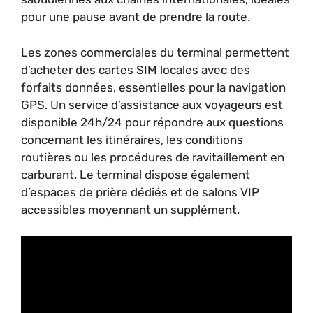
pour une pause avant de prendre la route.
Les zones commerciales du terminal permettent
d’acheter des cartes SIM locales avec des
forfaits données, essentielles pour la navigation
GPS. Un service d’assistance aux voyageurs est
disponible 24h/24 pour répondre aux questions
concernant les itinéraires, les conditions
routières ou les procédures de ravitaillement en
carburant. Le terminal dispose également
d’espaces de prière dédiés et de salons VIP
accessibles moyennant un supplément.