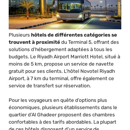
Plusieurs
hôtels de différentes catégories se
trouvent à proximité
du Terminal 5, offrant des
solutions d’hébergement adaptées à tous les
budgets. Le Riyadh Airport Marriott Hotel, situé à
moins de 5 km, propose un service de navette
gratuit pour ses clients. L’hôtel Novotel Riyadh
Airport, à 7 km du terminal, offre également ce
service de transfert sur réservation.
Pour les voyageurs en quête d’options plus
économiques, plusieurs établissements dans le
quartier d’Al Ghadeer proposent des chambres
confortables à des tarifs abordables. La plupart
de ces hôtels disposent d’un
service de