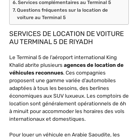
Services complémentaires au Terminal 5
Questions fréquentes sur la location de
voiture au Terminal 5
SERVICES DE LOCATION DE VOITURE
AU TERMINAL 5 DE RIYADH
Le Terminal 5 de l’aéroport international King
Khalid abrite plusieurs
agences de location de
véhicules reconnues
. Ces compagnies
proposent une gamme variée d’automobiles
adaptées à tous les besoins, des berlines
économiques aux SUV luxueux. Les comptoirs de
location sont généralement opérationnels de 6h
à minuit pour accommoder les horaires des vols
internationaux et domestiques.
Pour louer un véhicule en Arabie Saoudite, les