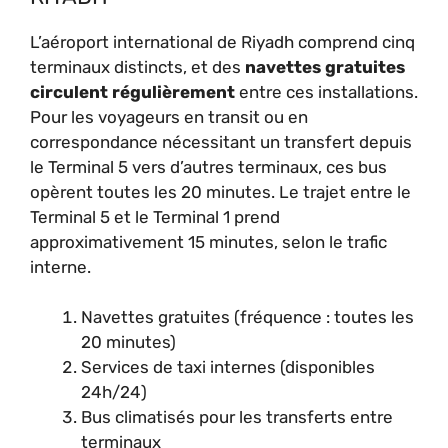
L’aéroport international de Riyadh comprend cinq
terminaux distincts, et des
navettes gratuites
circulent régulièrement
entre ces installations.
Pour les voyageurs en transit ou en
correspondance nécessitant un transfert depuis
le Terminal 5 vers d’autres terminaux, ces bus
opèrent toutes les 20 minutes. Le trajet entre le
Terminal 5 et le Terminal 1 prend
approximativement 15 minutes, selon le trafic
interne.
Navettes gratuites (fréquence : toutes les
20 minutes)
Services de taxi internes (disponibles
24h/24)
Bus climatisés pour les transferts entre
terminaux