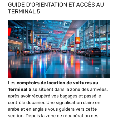
GUIDE D’ORIENTATION ET ACCÈS AU
TERMINAL 5
Les
comptoirs de location de voitures au
Terminal 5
se situent dans la zone des arrivées,
après avoir récupéré vos bagages et passé le
contrôle douanier. Une signalisation claire en
arabe et en anglais vous guidera vers cette
section. Depuis la zone de récupération des