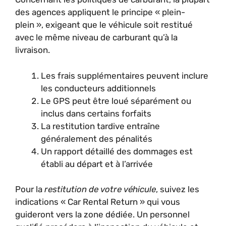
des agences appliquent le principe « plein-
plein », exigeant que le véhicule soit restitué
avec le même niveau de carburant qu’à la
livraison.
Les frais supplémentaires peuvent inclure
les conducteurs additionnels
Le GPS peut être loué séparément ou
inclus dans certains forfaits
La restitution tardive entraîne
généralement des pénalités
Un rapport détaillé des dommages est
établi au départ et à l’arrivée
Pour la
restitution de votre véhicule
, suivez les
indications « Car Rental Return » qui vous
guideront vers la zone dédiée. Un personnel