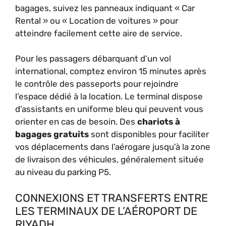
bagages, suivez les panneaux indiquant « Car
Rental » ou « Location de voitures » pour
atteindre facilement cette aire de service.
Pour les passagers débarquant d’un vol
international, comptez environ 15 minutes après
le contrôle des passeports pour rejoindre
l’espace dédié à la location. Le terminal dispose
d’assistants en uniforme bleu qui peuvent vous
orienter en cas de besoin. Des
chariots à
bagages gratuits
sont disponibles pour faciliter
vos déplacements dans l’aérogare jusqu’à la zone
de livraison des véhicules, généralement située
au niveau du parking P5.
CONNEXIONS ET TRANSFERTS ENTRE
LES TERMINAUX DE L’AÉROPORT DE
RIYADH