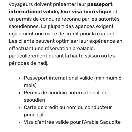
voyageurs doivent présenter leur
passeport
international valide, leur visa touristique
et
un permis de conduire reconnu par les autorités
saoudiennes. La plupart des agences exigent
également une carte de crédit pour la caution.
Les clients peuvent optimiser leur expérience en
effectuant une réservation préalable,
particulièrement durant la haute saison ou les
périodes de hadj.
Passeport international valide (minimum 6
mois)
Permis de conduire international ou
saoudien
Carte de crédit au nom du conducteur
principal
Visa d’entrée valide pour l’Arabie Saoudite