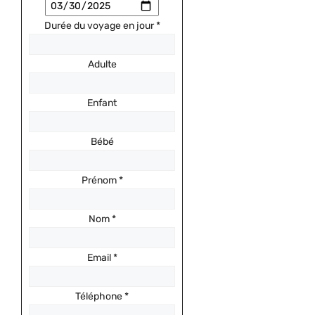
Durée du voyage en jour
*
Adulte
Enfant
Bébé
Prénom
*
Nom
*
Email
*
Téléphone
*