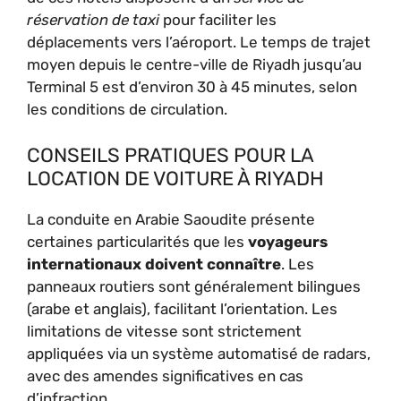
réservation de taxi
pour faciliter les
déplacements vers l’aéroport. Le temps de trajet
moyen depuis le centre-ville de Riyadh jusqu’au
Terminal 5 est d’environ 30 à 45 minutes, selon
les conditions de circulation.
CONSEILS PRATIQUES POUR LA
LOCATION DE VOITURE À RIYADH
La conduite en Arabie Saoudite présente
certaines particularités que les
voyageurs
internationaux doivent connaître
. Les
panneaux routiers sont généralement bilingues
(arabe et anglais), facilitant l’orientation. Les
limitations de vitesse sont strictement
appliquées via un système automatisé de radars,
avec des amendes significatives en cas
d’infraction.