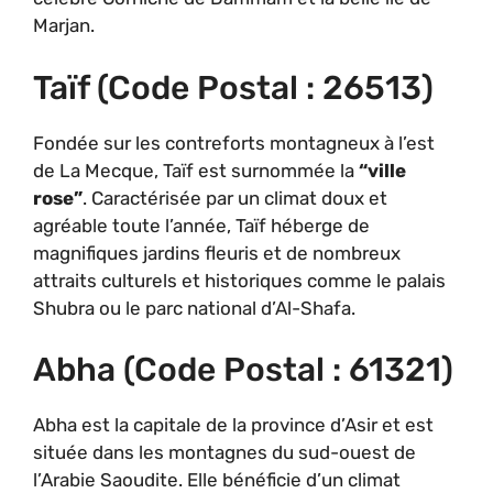
Marjan.
Taïf (code Postal : 26513)
Fondée sur les contreforts montagneux à l’est
de La Mecque, Taïf est surnommée la
“ville
rose”
. Caractérisée par un climat doux et
agréable toute l’année, Taïf héberge de
magnifiques jardins fleuris et de nombreux
attraits culturels et historiques comme le palais
Shubra ou le parc national d’Al-Shafa.
Abha (code Postal : 61321)
Abha est la capitale de la province d’Asir et est
située dans les montagnes du sud-ouest de
l’Arabie Saoudite. Elle bénéficie d’un climat