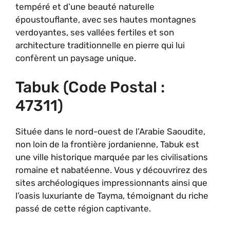
tempéré et d’une beauté naturelle
époustouflante, avec ses hautes montagnes
verdoyantes, ses vallées fertiles et son
architecture traditionnelle en pierre qui lui
confèrent un paysage unique.
Tabuk (code Postal :
47311)
Située dans le nord-ouest de l’Arabie Saoudite,
non loin de la frontière jordanienne, Tabuk est
une ville historique marquée par les civilisations
romaine et nabatéenne. Vous y découvrirez des
sites archéologiques impressionnants ainsi que
l’oasis luxuriante de Tayma, témoignant du riche
passé de cette région captivante.