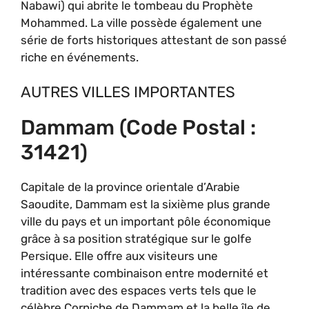
Nabawi) qui abrite le tombeau du Prophète
Mohammed. La ville possède également une
série de forts historiques attestant de son passé
riche en événements.
AUTRES VILLES IMPORTANTES
Dammam (code Postal :
31421)
Capitale de la province orientale d’Arabie
Saoudite, Dammam est la sixième plus grande
ville du pays et un important pôle économique
grâce à sa position stratégique sur le golfe
Persique. Elle offre aux visiteurs une
intéressante combinaison entre modernité et
tradition avec des espaces verts tels que le
célèbre Corniche de Dammam et la belle île de