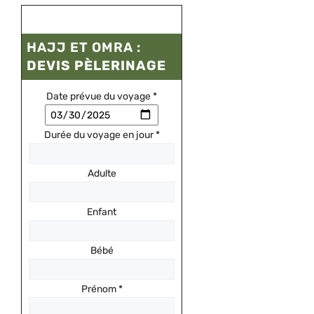
HAJJ ET OMRA :
DEVIS PÈLERINAGE
Date prévue du voyage
*
Durée du voyage en jour
*
Adulte
Enfant
Bébé
Prénom
*