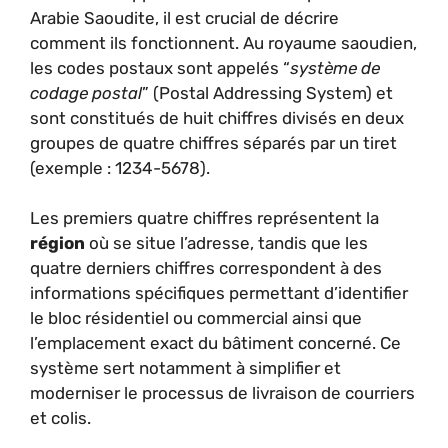
Arabie Saoudite, il est crucial de décrire
comment ils fonctionnent. Au royaume saoudien,
les codes postaux sont appelés “
système de
codage postal
” (Postal Addressing System) et
sont constitués de huit chiffres divisés en deux
groupes de quatre chiffres séparés par un tiret
(exemple : 1234-5678).
Les premiers quatre chiffres représentent la
région
où se situe l’adresse, tandis que les
quatre derniers chiffres correspondent à des
informations spécifiques permettant d’identifier
le bloc résidentiel ou commercial ainsi que
l’emplacement exact du bâtiment concerné. Ce
système sert notamment à simplifier et
moderniser le processus de livraison de courriers
et colis.