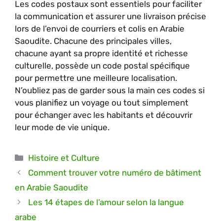
Les codes postaux sont essentiels pour faciliter
la communication et assurer une livraison précise
lors de l’envoi de courriers et colis en Arabie
Saoudite. Chacune des principales villes,
chacune ayant sa propre identité et richesse
culturelle, possède un code postal spécifique
pour permettre une meilleure localisation.
N’oubliez pas de garder sous la main ces codes si
vous planifiez un voyage ou tout simplement
pour échanger avec les habitants et découvrir
leur mode de vie unique.
Catégories
Histoire et Culture
Comment trouver votre numéro de bâtiment
en Arabie Saoudite
Les 14 étapes de l’amour selon la langue
arabe