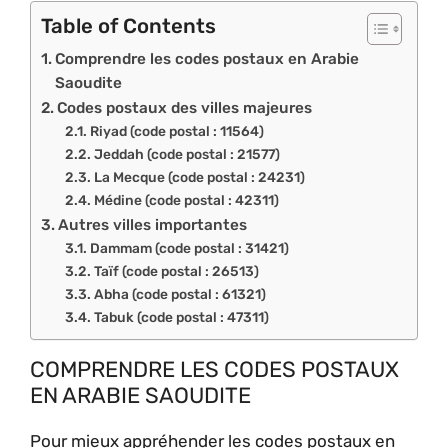
Table of Contents
Comprendre les codes postaux en Arabie
Saoudite
Codes postaux des villes majeures
Riyad (code postal : 11564)
Jeddah (code postal : 21577)
La Mecque (code postal : 24231)
Médine (code postal : 42311)
Autres villes importantes
Dammam (code postal : 31421)
Taïf (code postal : 26513)
Abha (code postal : 61321)
Tabuk (code postal : 47311)
COMPRENDRE LES CODES POSTAUX
EN ARABIE SAOUDITE
Pour mieux appréhender les codes postaux en