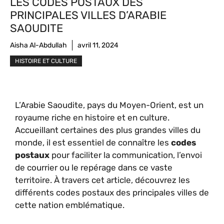
LES CODES POSTAUX DES
PRINCIPALES VILLES D’ARABIE
SAOUDITE
Aisha Al-Abdullah
avril 11, 2024
HISTOIRE ET CULTURE
L’Arabie Saoudite, pays du Moyen-Orient, est un
royaume riche en histoire et en culture.
Accueillant certaines des plus grandes villes du
monde, il est essentiel de connaître les
codes
postaux
pour faciliter la communication, l’envoi
de courrier ou le repérage dans ce vaste
territoire. À travers cet article, découvrez les
différents codes postaux des principales villes de
cette nation emblématique.