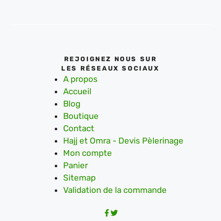
REJOIGNEZ NOUS SUR
LES RÉSEAUX SOCIAUX
A propos
Accueil
Blog
Boutique
Contact
Hajj et Omra - Devis Pèlerinage
Mon compte
Panier
Sitemap
Validation de la commande