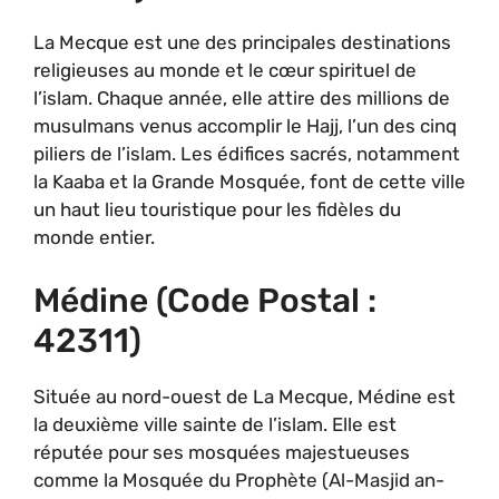
La Mecque est une des principales destinations
religieuses au monde et le cœur spirituel de
l’islam. Chaque année, elle attire des millions de
musulmans venus accomplir le Hajj, l’un des cinq
piliers de l’islam. Les édifices sacrés, notamment
la Kaaba et la Grande Mosquée, font de cette ville
un haut lieu touristique pour les fidèles du
monde entier.
Médine (code Postal :
42311)
Située au nord-ouest de La Mecque, Médine est
la deuxième ville sainte de l’islam. Elle est
réputée pour ses mosquées majestueuses
comme la Mosquée du Prophète (Al-Masjid an-