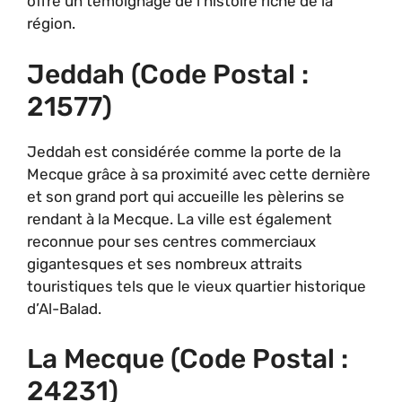
offre un témoignage de l’histoire riche de la
région.
Jeddah (code Postal :
21577)
Jeddah est considérée comme la porte de la
Mecque grâce à sa proximité avec cette dernière
et son grand port qui accueille les pèlerins se
rendant à la Mecque. La ville est également
reconnue pour ses centres commerciaux
gigantesques et ses nombreux attraits
touristiques tels que le vieux quartier historique
d’Al-Balad.
La Mecque (code Postal :
24231)