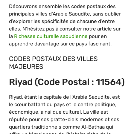
Découvrons ensemble les codes postaux des
principales villes d’Arabie Saoudite, sans oublier
d’explorer les spécificités de chacune d’entre
elles. N’hésitez pas à consulter notre article sur
la
Richesse culturelle saoudienne
pour en
apprendre davantage sur ce pays fascinant.
CODES POSTAUX DES VILLES
MAJEURES
Riyad (code Postal : 11564)
Riyad, étant la capitale de l’Arabie Saoudite, est
le cœur battant du pays et le centre politique,
économique, ainsi que culturel. La ville est
réputée pour ses gratte-ciels modernes et ses
quartiers traditionnels comme Al-Bathaa qui