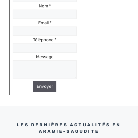
Nom
*
Email
*
Téléphone
*
Message
Envoyer
LES DERNIÈRES ACTUALITÉS EN
ARABIE-SAOUDITE