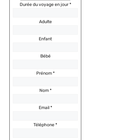
Durée du voyage en jour
*
Adulte
Enfant
Bébé
Prénom
*
Nom
*
Email
*
Téléphone
*