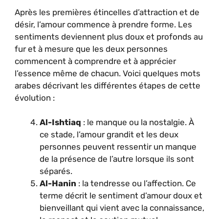
Après les premières étincelles d’attraction et de
désir, l’amour commence à prendre forme. Les
sentiments deviennent plus doux et profonds au
fur et à mesure que les deux personnes
commencent à comprendre et à apprécier
l’essence même de chacun. Voici quelques mots
arabes décrivant les différentes étapes de cette
évolution :
Al-Ishtiaq
: le manque ou la nostalgie. À
ce stade, l’amour grandit et les deux
personnes peuvent ressentir un manque
de la présence de l’autre lorsque ils sont
séparés.
Al-Hanin
: la tendresse ou l’affection. Ce
terme décrit le sentiment d’amour doux et
bienveillant qui vient avec la connaissance,