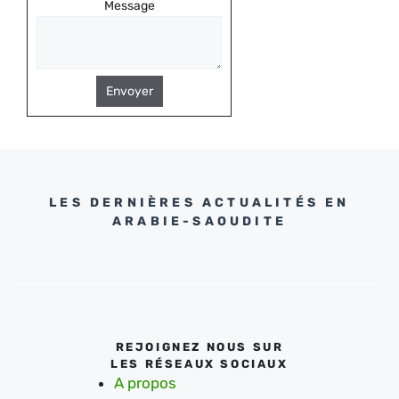
Message
Envoyer
LES DERNIÈRES ACTUALITÉS EN
ARABIE-SAOUDITE
REJOIGNEZ NOUS SUR
LES RÉSEAUX SOCIAUX
A propos