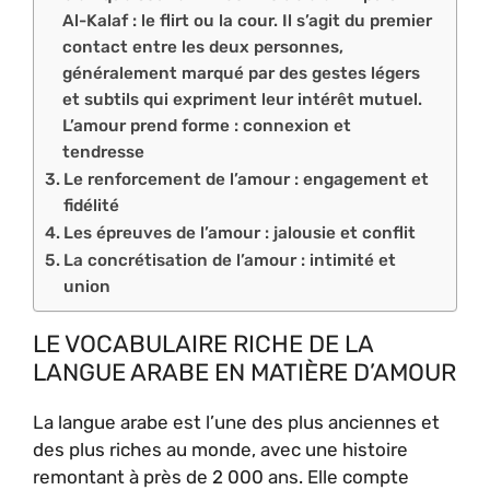
Al-Kalaf : le flirt ou la cour. Il s’agit du premier
contact entre les deux personnes,
généralement marqué par des gestes légers
et subtils qui expriment leur intérêt mutuel.
L’amour prend forme : connexion et
tendresse
Le renforcement de l’amour : engagement et
fidélité
Les épreuves de l’amour : jalousie et conflit
La concrétisation de l’amour : intimité et
union
LE VOCABULAIRE RICHE DE LA
LANGUE ARABE EN MATIÈRE D’AMOUR
La langue arabe est l’une des plus anciennes et
des plus riches au monde, avec une histoire
remontant à près de 2 000 ans. Elle compte