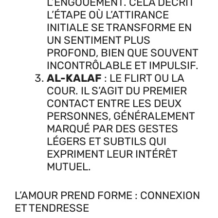
L’ENGOUEMENT. CELA DÉCRIT
L’ÉTAPE OÙ L’ATTIRANCE
INITIALE SE TRANSFORME EN
UN SENTIMENT PLUS
PROFOND, BIEN QUE SOUVENT
INCONTRÔLABLE ET IMPULSIF.
AL-KALAF
: LE FLIRT OU LA
COUR. IL S’AGIT DU PREMIER
CONTACT ENTRE LES DEUX
PERSONNES, GÉNÉRALEMENT
MARQUÉ PAR DES GESTES
LÉGERS ET SUBTILS QUI
EXPRIMENT LEUR INTÉRÊT
MUTUEL.
L’AMOUR PREND FORME : CONNEXION
ET TENDRESSE