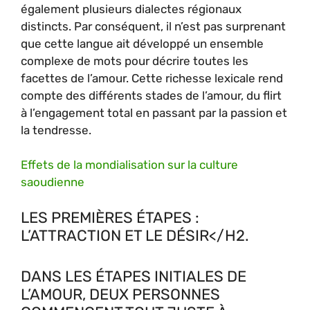
également plusieurs dialectes régionaux
distincts. Par conséquent, il n’est pas surprenant
que cette langue ait développé un ensemble
complexe de mots pour décrire toutes les
facettes de l’amour. Cette richesse lexicale rend
compte des différents stades de l’amour, du flirt
à l’engagement total en passant par la passion et
la tendresse.
Effets de la mondialisation sur la culture
saoudienne
LES PREMIÈRES ÉTAPES :
L’ATTRACTION ET LE DÉSIR</H2.
DANS LES ÉTAPES INITIALES DE
L’AMOUR, DEUX PERSONNES