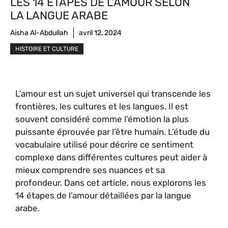
LES 14 ÉTAPES DE L’AMOUR SELON
LA LANGUE ARABE
Aisha Al-Abdullah
avril 12, 2024
HISTOIRE ET CULTURE
L’amour est un sujet universel qui transcende les
frontières, les cultures et les langues. Il est
souvent considéré comme l’émotion la plus
puissante éprouvée par l’être humain. L’étude du
vocabulaire utilisé pour décrire ce sentiment
complexe dans différentes cultures peut aider à
mieux comprendre ses nuances et sa
profondeur. Dans cet article, nous explorons les
14 étapes de l’amour détaillées par la langue
arabe.