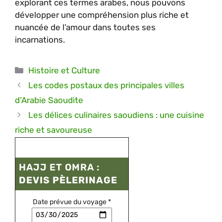
explorant ces termes arabes, nous pouvons
développer une compréhension plus riche et
nuancée de l’amour dans toutes ses
incarnations.
Catégories
Histoire et Culture
Les codes postaux des principales villes
d’Arabie Saoudite
Les délices culinaires saoudiens : une cuisine
riche et savoureuse
HAJJ ET OMRA :
DEVIS PÈLERINAGE
Date prévue du voyage
*