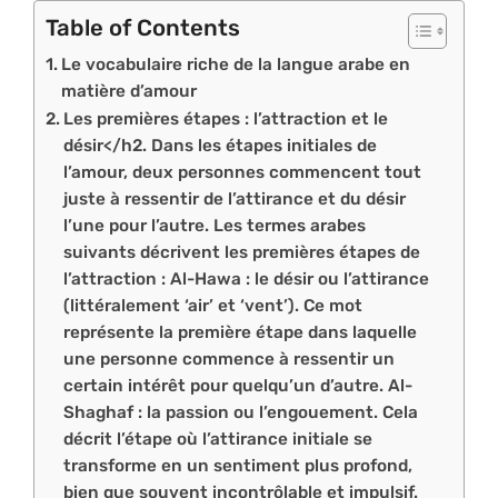
Table of Contents
Le vocabulaire riche de la langue arabe en
matière d’amour
Les premières étapes : l’attraction et le
désir</h2. Dans les étapes initiales de
l’amour, deux personnes commencent tout
juste à ressentir de l’attirance et du désir
l’une pour l’autre. Les termes arabes
suivants décrivent les premières étapes de
l’attraction : Al-Hawa : le désir ou l’attirance
(littéralement ‘air’ et ‘vent’). Ce mot
représente la première étape dans laquelle
une personne commence à ressentir un
certain intérêt pour quelqu’un d’autre. Al-
Shaghaf : la passion ou l’engouement. Cela
décrit l’étape où l’attirance initiale se
transforme en un sentiment plus profond,
bien que souvent incontrôlable et impulsif.