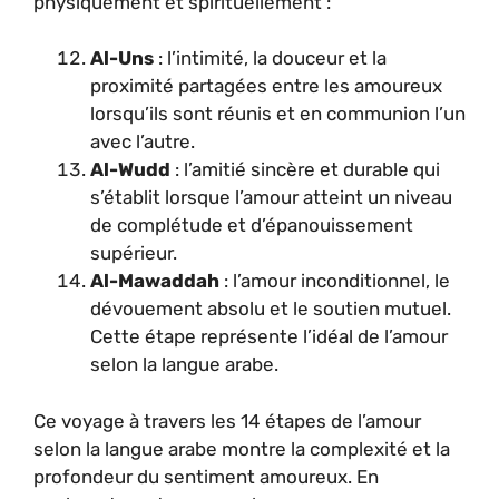
physiquement et spirituellement :
Al-Uns
: l’intimité, la douceur et la
proximité partagées entre les amoureux
lorsqu’ils sont réunis et en communion l’un
avec l’autre.
Al-Wudd
: l’amitié sincère et durable qui
s’établit lorsque l’amour atteint un niveau
de complétude et d’épanouissement
supérieur.
Al-Mawaddah
: l’amour inconditionnel, le
dévouement absolu et le soutien mutuel.
Cette étape représente l’idéal de l’amour
selon la langue arabe.
Ce voyage à travers les 14 étapes de l’amour
selon la langue arabe montre la complexité et la
profondeur du sentiment amoureux. En