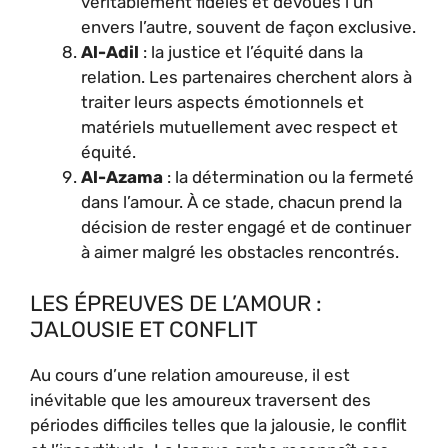
véritablement fidèles et dévoués l’un
envers l’autre, souvent de façon exclusive.
Al-Adil
: la justice et l’équité dans la
relation. Les partenaires cherchent alors à
traiter leurs aspects émotionnels et
matériels mutuellement avec respect et
équité.
Al-Azama
: la détermination ou la fermeté
dans l’amour. À ce stade, chacun prend la
décision de rester engagé et de continuer
à aimer malgré les obstacles rencontrés.
LES ÉPREUVES DE L’AMOUR :
JALOUSIE ET CONFLIT
Au cours d’une relation amoureuse, il est
inévitable que les amoureux traversent des
périodes difficiles telles que la jalousie, le conflit