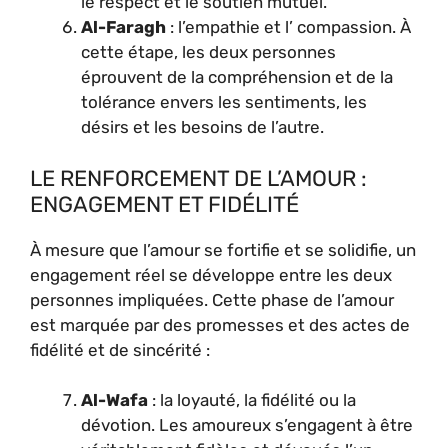
le respect et le soutien mutuel.
Al-Faragh
: l’empathie et l’ compassion. À
cette étape, les deux personnes
éprouvent de la compréhension et de la
tolérance envers les sentiments, les
désirs et les besoins de l’autre.
LE RENFORCEMENT DE L’AMOUR :
ENGAGEMENT ET FIDÉLITÉ
À mesure que l’amour se fortifie et se solidifie, un
engagement réel se développe entre les deux
personnes impliquées. Cette phase de l’amour
est marquée par des promesses et des actes de
fidélité et de sincérité :
Al-Wafa
: la loyauté, la fidélité ou la
dévotion. Les amoureux s’engagent à être