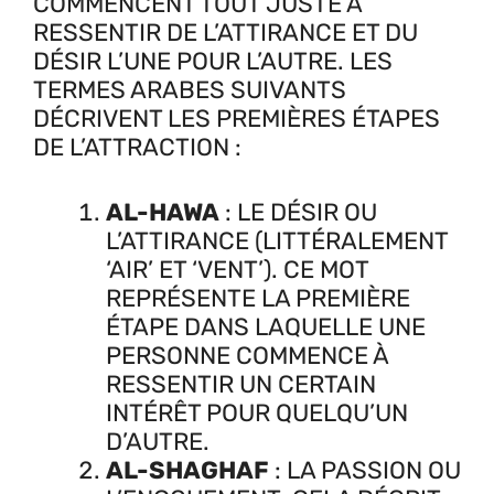
COMMENCENT TOUT JUSTE À
RESSENTIR DE L’ATTIRANCE ET DU
DÉSIR L’UNE POUR L’AUTRE. LES
TERMES ARABES SUIVANTS
DÉCRIVENT LES PREMIÈRES ÉTAPES
DE L’ATTRACTION :
AL-HAWA
: LE DÉSIR OU
L’ATTIRANCE (LITTÉRALEMENT
‘AIR’ ET ‘VENT’). CE MOT
REPRÉSENTE LA PREMIÈRE
ÉTAPE DANS LAQUELLE UNE
PERSONNE COMMENCE À
RESSENTIR UN CERTAIN
INTÉRÊT POUR QUELQU’UN
D’AUTRE.
AL-SHAGHAF
: LA PASSION OU