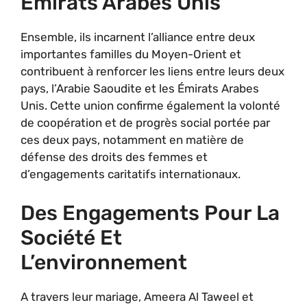
Émirats Arabes Unis
Ensemble, ils incarnent l’alliance entre deux
importantes familles du Moyen-Orient et
contribuent à renforcer les liens entre leurs deux
pays, l’Arabie Saoudite et les Émirats Arabes
Unis. Cette union confirme également la volonté
de coopération et de progrès social portée par
ces deux pays, notamment en matière de
défense des droits des femmes et
d’engagements caritatifs internationaux.
Des Engagements Pour La
Société Et
L’environnement
A travers leur mariage, Ameera Al Taweel et