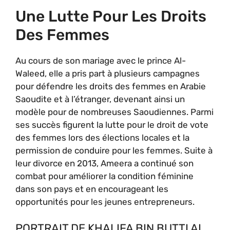
Une Lutte Pour Les Droits
Des Femmes
Au cours de son mariage avec le prince Al-
Waleed, elle a pris part à plusieurs campagnes
pour défendre les droits des femmes en Arabie
Saoudite et à l’étranger, devenant ainsi un
modèle pour de nombreuses Saoudiennes. Parmi
ses succès figurent la lutte pour le droit de vote
des femmes lors des élections locales et la
permission de conduire pour les femmes. Suite à
leur divorce en 2013, Ameera a continué son
combat pour améliorer la condition féminine
dans son pays et en encourageant les
opportunités pour les jeunes entrepreneurs.
PORTRAIT DE KHALIFA BIN BUTTI AL