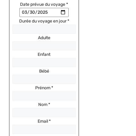
Date prévue du voyage
*
Durée du voyage en jour
*
Adulte
Enfant
Bébé
Prénom
*
Nom
*
Email
*