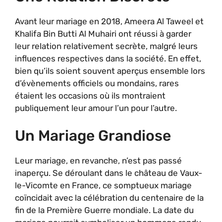
Avant leur mariage en 2018, Ameera Al Taweel et
Khalifa Bin Butti Al Muhairi ont réussi à garder
leur relation relativement secrète, malgré leurs
influences respectives dans la société. En effet,
bien qu’ils soient souvent aperçus ensemble lors
d’évènements officiels ou mondains, rares
étaient les occasions où ils montraient
publiquement leur amour l’un pour l’autre.
Un Mariage Grandiose
Leur mariage, en revanche, n’est pas passé
inaperçu. Se déroulant dans le château de Vaux-
le-Vicomte en France, ce somptueux mariage
coïncidait avec la célébration du centenaire de la
fin de la Première Guerre mondiale. La date du