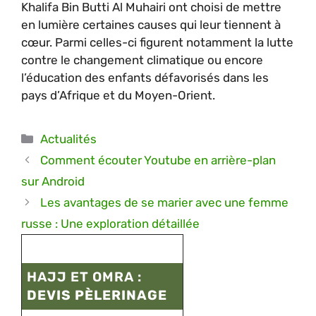
Khalifa Bin Butti Al Muhairi ont choisi de mettre
en lumière certaines causes qui leur tiennent à
cœur. Parmi celles-ci figurent notamment la lutte
contre le changement climatique ou encore
l’éducation des enfants défavorisés dans les
pays d’Afrique et du Moyen-Orient.
Catégories
Actualités
Comment écouter Youtube en arrière-plan
sur Android
Les avantages de se marier avec une femme
russe : Une exploration détaillée
HAJJ ET OMRA :
DEVIS PÈLERINAGE