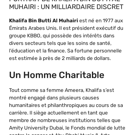
MUHAIRI : UN MILLIARDAIRE DISCRET
Khalifa Bin Butti Al Muhairi
est né en 1977 aux
Émirats Arabes Unis. Il est président exécutif du
groupe KBBO, qui possède des intérêts dans
divers secteurs tels que les soins de santé,
l’éducation et la finance. Sa fortune personnelle
est estimée à près de 2 milliards de dollars.
Un Homme Charitable
Tout comme sa femme Ameera, Khalifa s’est
montré engagé dans plusieurs causes
humanitaires et philanthropiques au cours de sa
carrière. Il siège actuellement en tant que
membre de nombreuses institutions telles que
Amity University Dubai, le Fonds mondial de lutte