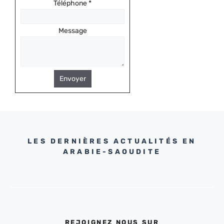
Téléphone
*
Message
Envoyer
LES DERNIÈRES ACTUALITÉS EN
ARABIE-SAOUDITE
REJOIGNEZ NOUS SUR