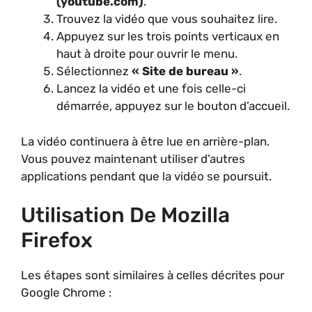
(youtube.com)
.
Trouvez la vidéo que vous souhaitez lire.
Appuyez sur les trois points verticaux en
haut à droite pour ouvrir le menu.
Sélectionnez
« Site de bureau »
.
Lancez la vidéo et une fois celle-ci
démarrée, appuyez sur le bouton d’accueil.
La vidéo continuera à être lue en arrière-plan.
Vous pouvez maintenant utiliser d’autres
applications pendant que la vidéo se poursuit.
Utilisation De Mozilla
Firefox
Les étapes sont similaires à celles décrites pour
Google Chrome :