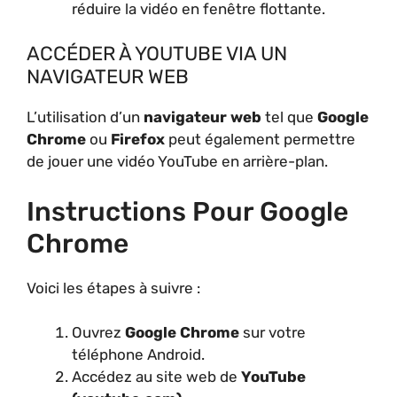
réduire la vidéo en fenêtre flottante.
ACCÉDER À YOUTUBE VIA UN
NAVIGATEUR WEB
L’utilisation d’un
navigateur web
tel que
Google
Chrome
ou
Firefox
peut également permettre
de jouer une vidéo YouTube en arrière-plan.
Instructions Pour Google
Chrome
Voici les étapes à suivre :
Ouvrez
Google Chrome
sur votre
téléphone Android.
Accédez au site web de
YouTube