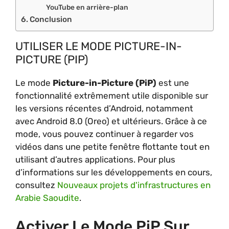
YouTube en arrière-plan
Conclusion
UTILISER LE MODE PICTURE-IN-
PICTURE (PIP)
Le mode
Picture-in-Picture (PiP)
est une
fonctionnalité extrêmement utile disponible sur
les versions récentes d’Android, notamment
avec Android 8.0 (Oreo) et ultérieurs. Grâce à ce
mode, vous pouvez continuer à regarder vos
vidéos dans une petite fenêtre flottante tout en
utilisant d’autres applications. Pour plus
d’informations sur les développements en cours,
consultez
Nouveaux projets d'infrastructures en
Arabie Saoudite
.
Activer Le Mode PiP Sur