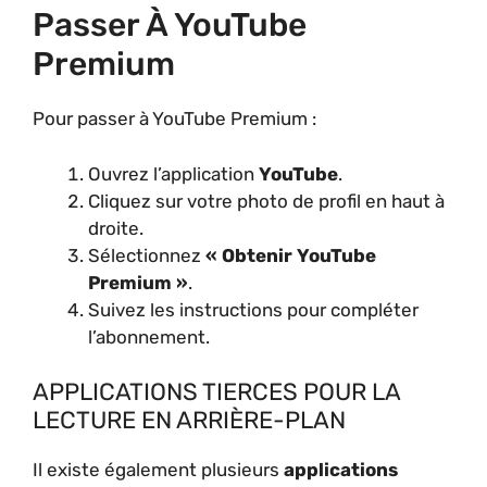
Passer À YouTube
Premium
Pour passer à YouTube Premium :
Ouvrez l’application
YouTube
.
Cliquez sur votre photo de profil en haut à
droite.
Sélectionnez
« Obtenir YouTube
Premium »
.
Suivez les instructions pour compléter
l’abonnement.
APPLICATIONS TIERCES POUR LA
LECTURE EN ARRIÈRE-PLAN
Il existe également plusieurs
applications