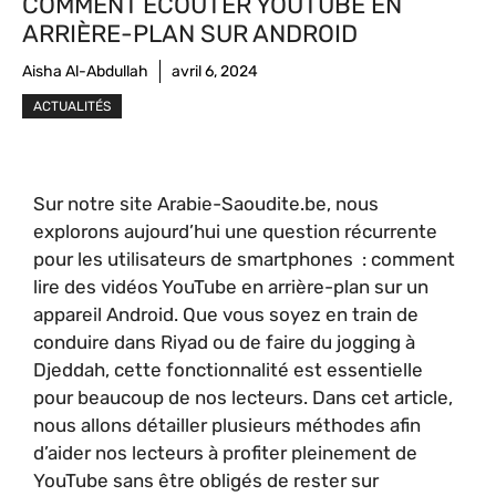
COMMENT ÉCOUTER YOUTUBE EN
ARRIÈRE-PLAN SUR ANDROID
Aisha Al-Abdullah
avril 6, 2024
ACTUALITÉS
Sur notre site Arabie-Saoudite.be, nous
explorons aujourd’hui une question récurrente
pour les utilisateurs de smartphones : comment
lire des vidéos YouTube en arrière-plan sur un
appareil Android. Que vous soyez en train de
conduire dans Riyad ou de faire du jogging à
Djeddah, cette fonctionnalité est essentielle
pour beaucoup de nos lecteurs. Dans cet article,
nous allons détailler plusieurs méthodes afin
d’aider nos lecteurs à profiter pleinement de
YouTube sans être obligés de rester sur