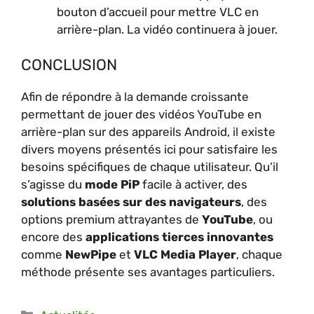
bouton d’accueil pour mettre VLC en
arrière-plan. La vidéo continuera à jouer.
CONCLUSION
Afin de répondre à la demande croissante
permettant de jouer des vidéos YouTube en
arrière-plan sur des appareils Android, il existe
divers moyens présentés ici pour satisfaire les
besoins spécifiques de chaque utilisateur. Qu’il
s’agisse du
mode PiP
facile à activer, des
solutions basées sur des navigateurs
, des
options premium attrayantes de
YouTube
, ou
encore des
applications tierces innovantes
comme
NewPipe
et
VLC Media Player
, chaque
méthode présente ses avantages particuliers.
Catégories