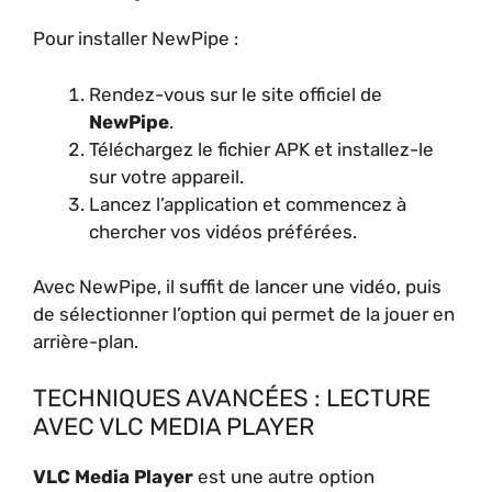
Pour installer NewPipe :
Rendez-vous sur le site officiel de
NewPipe
.
Téléchargez le fichier APK et installez-le
sur votre appareil.
Lancez l’application et commencez à
chercher vos vidéos préférées.
Avec NewPipe, il suffit de lancer une vidéo, puis
de sélectionner l’option qui permet de la jouer en
arrière-plan.
TECHNIQUES AVANCÉES : LECTURE
AVEC VLC MEDIA PLAYER
VLC Media Player
est une autre option