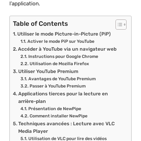
l’application.
Table of Contents
Utiliser le mode Picture-in-Picture (PiP)
Activer le mode PiP sur YouTube
Accéder à YouTube via un navigateur web
Instructions pour Google Chrome
Utilisation de Mozilla Firefox
Utiliser YouTube Premium
Avantages de YouTube Premium
Passer à YouTube Premium
Applications tierces pour la lecture en
arrière-plan
Présentation de NewPipe
Comment installer NewPipe
Techniques avancées : Lecture avec VLC
Media Player
Utilisation de VLC pour lire des vidéos