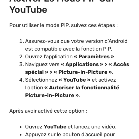
YouTube
Pour utiliser le mode PiP, suivez ces étapes :
Assurez-vous que votre version d’Android
est compatible avec la fonction PiP.
Ouvrez l’application
« Paramètres »
.
Naviguez vers
« Applications » > « Accès
spécial » > « Picture-in-Picture »
.
Sélectionnez
« YouTube »
et activez
l’option
« Autoriser la fonctionnalité
Picture-in-Picture »
.
Après avoir activé cette option :
Ouvrez
YouTube
et lancez une vidéo.
Appuyez sur le bouton d’accueil pour