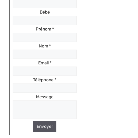
Bébé
Prénom
*
Nom
*
Email
*
Téléphone
*
Message
Envoyer