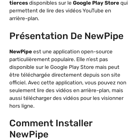
tierces
disponibles sur le
Google Play Store
qui
permettent de lire des vidéos YouTube en
arrière-plan.
Présentation De NewPipe
NewPipe
est une application open-source
particulièrement populaire. Elle n’est pas
disponible sur le Google Play Store mais peut
être téléchargée directement depuis son site
officiel. Avec cette application, vous pouvez non
seulement lire des vidéos en arrière-plan, mais
aussi télécharger des vidéos pour les visionner
hors ligne.
Comment Installer
NewPipe