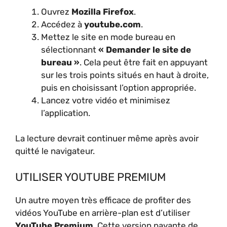
Ouvrez
Mozilla Firefox
.
Accédez à
youtube.com
.
Mettez le site en mode bureau en
sélectionnant
« Demander le site de
bureau »
. Cela peut être fait en appuyant
sur les trois points situés en haut à droite,
puis en choisissant l’option appropriée.
Lancez votre vidéo et minimisez
l’application.
La lecture devrait continuer même après avoir
quitté le navigateur.
UTILISER YOUTUBE PREMIUM
Un autre moyen très efficace de profiter des
vidéos YouTube en arrière-plan est d’utiliser
YouTube Premium
. Cette version payante de