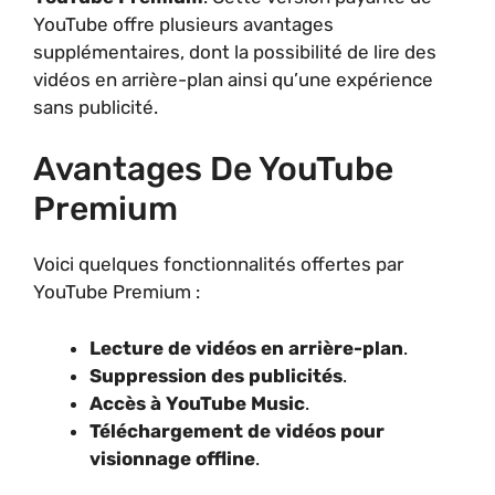
YouTube offre plusieurs avantages
supplémentaires, dont la possibilité de lire des
vidéos en arrière-plan ainsi qu’une expérience
sans publicité.
Avantages De YouTube
Premium
Voici quelques fonctionnalités offertes par
YouTube Premium :
Lecture de vidéos en arrière-plan
.
Suppression des publicités
.
Accès à YouTube Music
.
Téléchargement de vidéos pour
visionnage offline
.