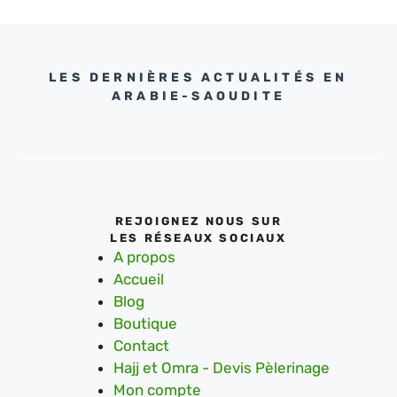
LES DERNIÈRES ACTUALITÉS EN
ARABIE-SAOUDITE
REJOIGNEZ NOUS SUR
LES RÉSEAUX SOCIAUX
A propos
Accueil
Blog
Boutique
Contact
Hajj et Omra - Devis Pèlerinage
Mon compte