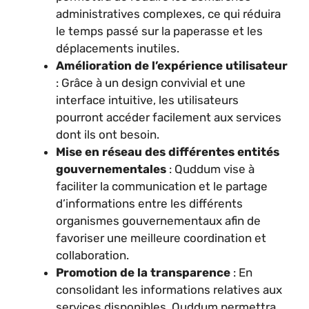
administratives complexes, ce qui réduira
le temps passé sur la paperasse et les
déplacements inutiles.
Amélioration de l’expérience utilisateur
: Grâce à un design convivial et une
interface intuitive, les utilisateurs
pourront accéder facilement aux services
dont ils ont besoin.
Mise en réseau des différentes entités
gouvernementales
: Quddum vise à
faciliter la communication et le partage
d’informations entre les différents
organismes gouvernementaux afin de
favoriser une meilleure coordination et
collaboration.
Promotion de la transparence
: En
consolidant les informations relatives aux
services disponibles, Quddum permettra