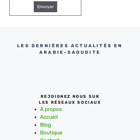
Envoyer
LES DERNIÈRES ACTUALITÉS EN
ARABIE-SAOUDITE
REJOIGNEZ NOUS SUR
LES RÉSEAUX SOCIAUX
A propos
Accueil
Blog
Boutique