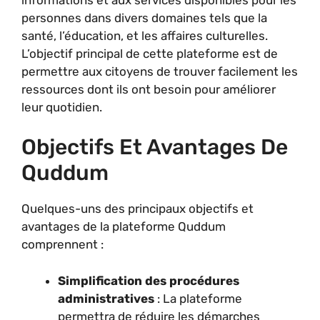
personnes dans divers domaines tels que la
santé, l’éducation, et les affaires culturelles.
L’objectif principal de cette plateforme est de
permettre aux citoyens de trouver facilement les
ressources dont ils ont besoin pour améliorer
leur quotidien.
Objectifs Et Avantages De
Quddum
Quelques-uns des principaux objectifs et
avantages de la plateforme Quddum
comprennent :
Simplification des procédures
administratives
: La plateforme
permettra de réduire les démarches