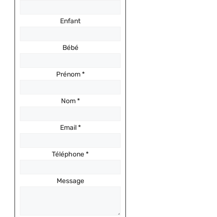
Enfant
Bébé
Prénom
*
Nom
*
Email
*
Téléphone
*
Message