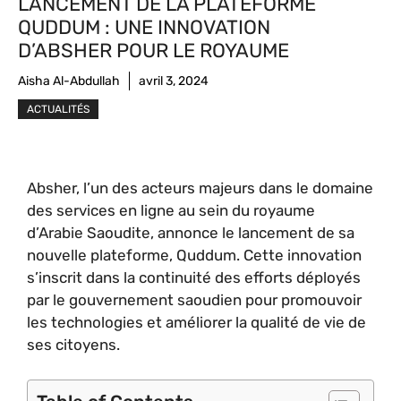
LANCEMENT DE LA PLATEFORME
QUDDUM : UNE INNOVATION
D’ABSHER POUR LE ROYAUME
Aisha Al-Abdullah
avril 3, 2024
ACTUALITÉS
Absher, l’un des acteurs majeurs dans le domaine
des services en ligne au sein du royaume
d’Arabie Saoudite, annonce le lancement de sa
nouvelle plateforme, Quddum. Cette innovation
s’inscrit dans la continuité des efforts déployés
par le gouvernement saoudien pour promouvoir
les technologies et améliorer la qualité de vie de
ses citoyens.