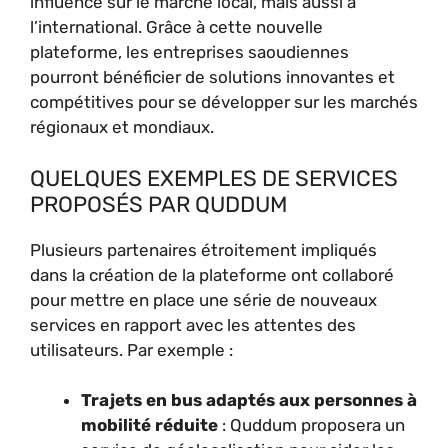
influence sur le marché local, mais aussi à
l’international. Grâce à cette nouvelle
plateforme, les entreprises saoudiennes
pourront bénéficier de solutions innovantes et
compétitives pour se développer sur les marchés
régionaux et mondiaux.
QUELQUES EXEMPLES DE SERVICES
PROPOSÉS PAR QUDDUM
Plusieurs partenaires étroitement impliqués
dans la création de la plateforme ont collaboré
pour mettre en place une série de nouveaux
services en rapport avec les attentes des
utilisateurs. Par exemple :
Trajets en bus adaptés aux personnes à
mobilité réduite
: Quddum proposera un