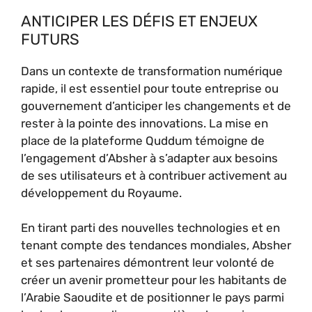
ANTICIPER LES DÉFIS ET ENJEUX
FUTURS
Dans un contexte de transformation numérique
rapide, il est essentiel pour toute entreprise ou
gouvernement d’anticiper les changements et de
rester à la pointe des innovations. La mise en
place de la plateforme Quddum témoigne de
l’engagement d’Absher à s’adapter aux besoins
de ses utilisateurs et à contribuer activement au
développement du Royaume.
En tirant parti des nouvelles technologies et en
tenant compte des tendances mondiales, Absher
et ses partenaires démontrent leur volonté de
créer un avenir prometteur pour les habitants de
l’Arabie Saoudite et de positionner le pays parmi