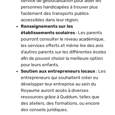
service de géolocalisation pour aider les
personnes handicapées à trouver plus
facilement des transports publics
accessibles dans leur région.
Renseignements sur les
établissements scolaires
: Les parents
pourront consulter le niveau académique,
les services offerts et même lire des avis
d’autres parents sur les différentes écoles
afin de pouvoir choisir la meilleure option
pour leurs enfants.
Soutien aux entrepreneurs locaux
: Les
entrepreneurs qui souhaitent créer ou
développer leur entreprise au sein du
Royaume auront accès à diverses
ressources grâce à Quddum, telles que
des ateliers, des formations, ou encore
des conseils juridiques.