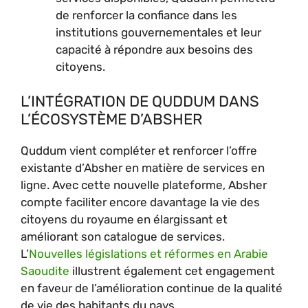
de renforcer la confiance dans les
institutions gouvernementales et leur
capacité à répondre aux besoins des
citoyens.
L’INTÉGRATION DE QUDDUM DANS
L’ÉCOSYSTÈME D’ABSHER
Quddum vient compléter et renforcer l’offre
existante d’Absher en matière de services en
ligne. Avec cette nouvelle plateforme, Absher
compte faciliter encore davantage la vie des
citoyens du royaume en élargissant et
améliorant son catalogue de services.
L’
Nouvelles législations et réformes en Arabie
Saoudite
illustrent également cet engagement
en faveur de l’amélioration continue de la qualité
de vie des habitants du pays.