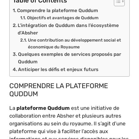
Table of Contents
Comprendre la plateforme Quddum
Objectifs et avantages de Quddum
L’intégration de Quddum dans l’écosystème
d’Absher
Une contribution au développement social et
économique du Royaume
Quelques exemples de services proposés par
Quddum
Anticiper les défis et enjeux futurs
COMPRENDRE LA PLATEFORME
QUDDUM
La
plateforme Quddum
est une initiative de
collaboration entre Absher et plusieurs autres
organisations au sein du royaume. Il s’agit d’une
plateforme qui vise à faciliter l’accès aux
informations et aux services disponibles pour les