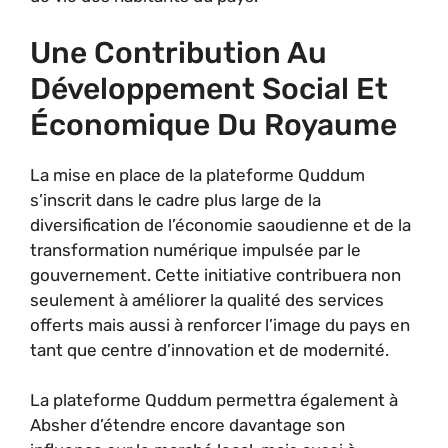
Une Contribution Au
Développement Social Et
Économique Du Royaume
La mise en place de la plateforme Quddum
s’inscrit dans le cadre plus large de la
diversification de l’économie saoudienne et de la
transformation numérique impulsée par le
gouvernement. Cette initiative contribuera non
seulement à améliorer la qualité des services
offerts mais aussi à renforcer l’image du pays en
tant que centre d’innovation et de modernité.
La plateforme Quddum permettra également à
Absher d’étendre encore davantage son