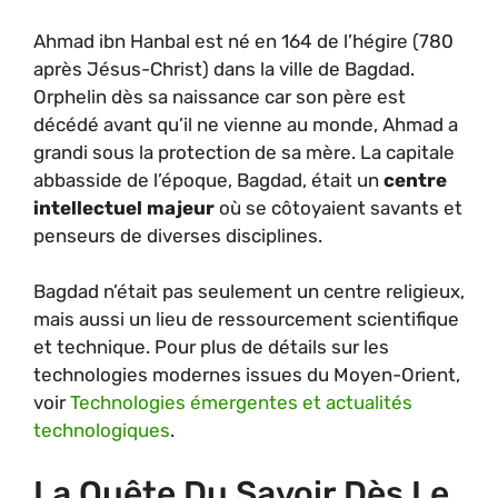
Ahmad ibn Hanbal est né en 164 de l’hégire (780
après Jésus-Christ) dans la ville de Bagdad.
Orphelin dès sa naissance car son père est
décédé avant qu’il ne vienne au monde, Ahmad a
grandi sous la protection de sa mère. La capitale
abbasside de l’époque, Bagdad, était un
centre
intellectuel majeur
où se côtoyaient savants et
penseurs de diverses disciplines.
Bagdad n’était pas seulement un centre religieux,
mais aussi un lieu de ressourcement scientifique
et technique. Pour plus de détails sur les
technologies modernes issues du Moyen-Orient,
voir
Technologies émergentes et actualités
technologiques
.
La Quête Du Savoir Dès Le