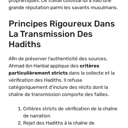
prophétiques. Ce travail colossal lui a valu une
grande réputation parmi les savants musulmans.
Principes Rigoureux Dans
La Transmission Des
Hadiths
Afin de préserver l’authenticité des sources,
Ahmad ibn Hanbal applique des
critères
particulièrement stricts
dans la collecte et la
vérification des Hadiths. Il refuse
catégoriquement d’inclure des récits dont la
chaîne de transmission comporte des failles.
Critères stricts de vérification de la chaîne
de narration
Rejet des Hadiths à la chaîne de