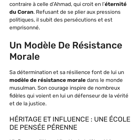
contraire à celle d’Ahmad, qui croit en l’
éternité
du Coran
. Refusant de se plier aux pressions
politiques, il subit des persécutions et est
emprisonné.
Un Modèle De Résistance
Morale
Sa détermination et sa résilience font de lui un
modèle de résistance morale
dans le monde
musulman. Son courage inspire de nombreux
fidèles qui voient en lui un défenseur de la vérité
et de la justice.
HÉRITAGE ET INFLUENCE : UNE ÉCOLE
DE PENSÉE PÉRENNE