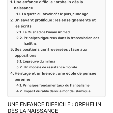
Une enfance difficile : orphelin dès la
naissance
La quête du savoir dès le plus jeune âge
Un savant prolifique : les enseignements et
les écrits
Le Musnad de l’imam Ahmad
Principes rigoureux dans la transmission des
hadiths
Ses positions controversées : face aux
oppositions
L’épreuve du mihna
Un modèle de résistance morale
Héritage et influence : une école de pensée
pérenne
Principes fondamentaux du hanbalisme
Impact durable dans le monde islamique
UNE ENFANCE DIFFICILE : ORPHELIN
DÈS LA NAISSANCE