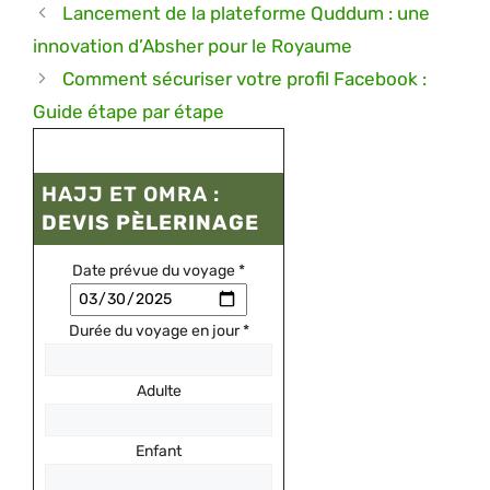
Lancement de la plateforme Quddum : une
innovation d’Absher pour le Royaume
Comment sécuriser votre profil Facebook :
Guide étape par étape
HAJJ ET OMRA :
DEVIS PÈLERINAGE
Date prévue du voyage
*
Durée du voyage en jour
*
Adulte
Enfant