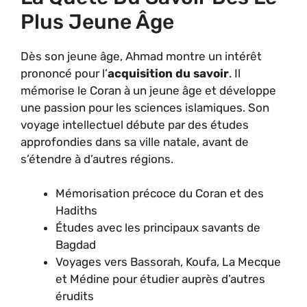
Plus Jeune Âge
Dès son jeune âge, Ahmad montre un intérêt
prononcé pour l’
acquisition du savoir
. Il
mémorise le Coran à un jeune âge et développe
une passion pour les sciences islamiques. Son
voyage intellectuel débute par des études
approfondies dans sa ville natale, avant de
s’étendre à d’autres régions.
Mémorisation précoce du Coran et des
Hadiths
Études avec les principaux savants de
Bagdad
Voyages vers Bassorah, Koufa, La Mecque
et Médine pour étudier auprès d’autres
érudits