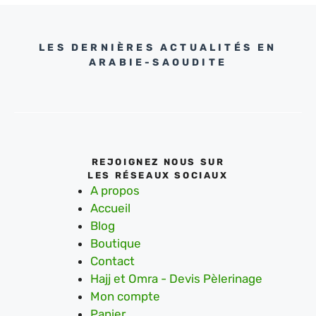
LES DERNIÈRES ACTUALITÉS EN
ARABIE-SAOUDITE
REJOIGNEZ NOUS SUR
LES RÉSEAUX SOCIAUX
A propos
Accueil
Blog
Boutique
Contact
Hajj et Omra - Devis Pèlerinage
Mon compte
Panier