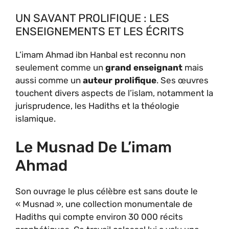
UN SAVANT PROLIFIQUE : LES
ENSEIGNEMENTS ET LES ÉCRITS
L’imam Ahmad ibn Hanbal est reconnu non
seulement comme un
grand enseignant
mais
aussi comme un
auteur prolifique
. Ses œuvres
touchent divers aspects de l’islam, notamment la
jurisprudence, les Hadiths et la théologie
islamique.
Le Musnad De L’imam
Ahmad
Son ouvrage le plus célèbre est sans doute le
« Musnad », une collection monumentale de
Hadiths qui compte environ 30 000 récits