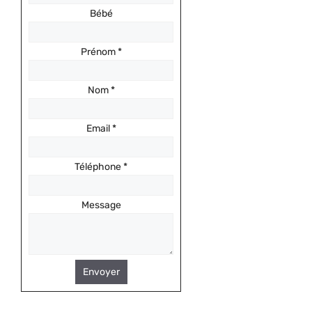
Bébé
Prénom
*
Nom
*
Email
*
Téléphone
*
Message
Envoyer