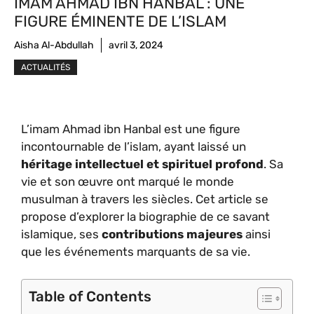
IMAM AHMAD IBN HANBAL : UNE
FIGURE ÉMINENTE DE L’ISLAM
Aisha Al-Abdullah
avril 3, 2024
ACTUALITÉS
L’imam Ahmad ibn Hanbal est une figure
incontournable de l’islam, ayant laissé un
héritage intellectuel et spirituel profond
. Sa
vie et son œuvre ont marqué le monde
musulman à travers les siècles. Cet article se
propose d’explorer la biographie de ce savant
islamique, ses
contributions majeures
ainsi
que les événements marquants de sa vie.
Table of Contents