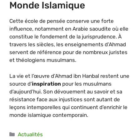
Monde Islamique
Cette école de pensée conserve une forte
influence, notamment en Arabie saoudite où elle
constitue le fondement de la jurisprudence. À
travers les siècles, les enseignements d’Ahmad
servent de référence pour de nombreux juristes
et théologiens musulmans.
La vie et l’œuvre d’Ahmad ibn Hanbal restent une
source d’
inspiration
pour les musulmans
d’aujourd’hui. Son dévouement au savoir et sa
résistance face aux injustices sont autant de
leçons intemporelles qui continuent d’enrichir le
monde islamique contemporain.
Catégories
Actualités