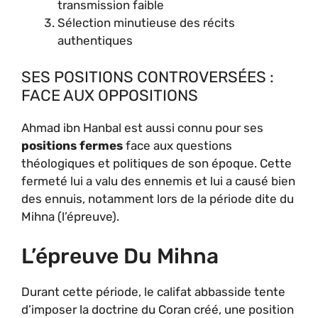
transmission faible
Sélection minutieuse des récits
authentiques
SES POSITIONS CONTROVERSÉES :
FACE AUX OPPOSITIONS
Ahmad ibn Hanbal est aussi connu pour ses
positions fermes
face aux questions
théologiques et politiques de son époque. Cette
fermeté lui a valu des ennemis et lui a causé bien
des ennuis, notamment lors de la période dite du
Mihna (l’épreuve).
L’épreuve Du Mihna
Durant cette période, le califat abbasside tente
d’imposer la doctrine du Coran créé, une position