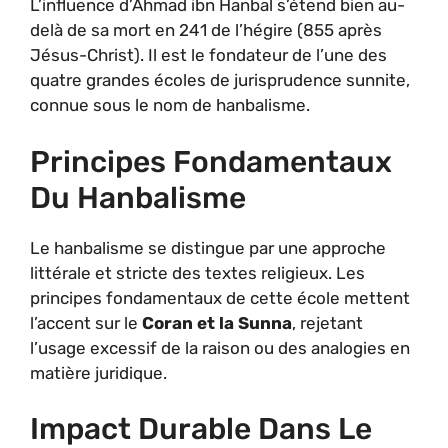
L’influence d’Ahmad ibn Hanbal s’étend bien au-
delà de sa mort en 241 de l’hégire (855 après
Jésus-Christ). Il est le fondateur de l’une des
quatre grandes écoles de jurisprudence sunnite,
connue sous le nom de hanbalisme.
Principes Fondamentaux
Du Hanbalisme
Le hanbalisme se distingue par une approche
littérale et stricte des textes religieux. Les
principes fondamentaux de cette école mettent
l’accent sur le
Coran et la Sunna
, rejetant
l’usage excessif de la raison ou des analogies en
matière juridique.
Impact Durable Dans Le