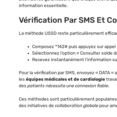
information essentielle.
Vérification Par SMS Et 
La méthode USSD reste particulièrement effica
Composez *142# puis appuyez sur appel
Sélectionnez l’option « Consulter solde d
Recevez instantanément l’information su
Pour la vérification par SMS, envoyez « DATA » 
les
équipes médicales et de cardiologie
trava
des
patients nécessite une connexion fiable
.
Ces méthodes sont particulièrement populaire
des initiatives de
collaboration globale
pour amé