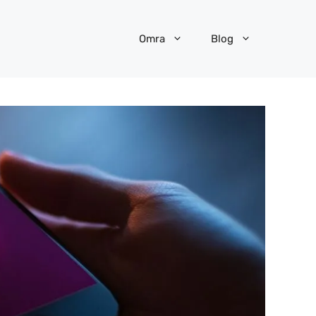
Omra
Blog