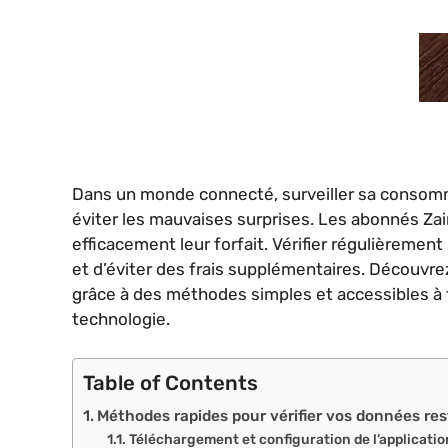
Dans un monde connecté, surveiller sa consom
éviter les mauvaises surprises. Les abonnés Zain
efficacement leur forfait. Vérifier régulièreme
et d’éviter des frais supplémentaires. Découv
grâce à des méthodes simples et accessibles à 
technologie.
Table of Contents
Méthodes rapides pour vérifier vos données re
Téléchargement et configuration de l’applicatio