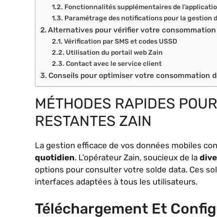
Fonctionnalités supplémentaires de l’applicati
Paramétrage des notifications pour la gestion
Alternatives pour vérifier votre consommatio
Vérification par SMS et codes USSD
Utilisation du portail web Zain
Contact avec le service client
Conseils pour optimiser votre consommation 
MÉTHODES RAPIDES POUR
RESTANTES ZAIN
La gestion efficace de vos données mobiles co
quotidien
. L’opérateur Zain, soucieux de la
dive
options pour consulter votre solde data. Ces sol
interfaces adaptées à tous les utilisateurs.
Téléchargement Et Configu