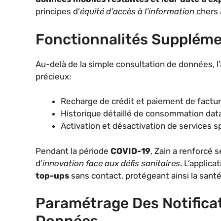
principes d’
équité d’accès à l’information
chers 
Fonctionnalités Supplémen
Au-delà de la simple consultation de données, l
précieux:
Recharge de crédit et paiement de factur
Historique détaillé de consommation dat
Activation et désactivation de services s
Pendant la période
COVID-19
, Zain a renforcé 
d’
innovation face aux défis sanitaires
. L’applic
top-ups
sans contact, protégeant ainsi la santé
Paramétrage Des Notifica