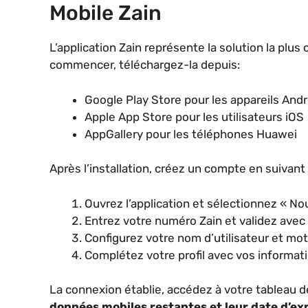
Mobile Zain
L’application Zain représente la solution la plus
commencer, téléchargez-la depuis:
Google Play Store pour les appareils Andr
Apple App Store pour les utilisateurs iOS
AppGallery pour les téléphones Huawei
Après l’installation, créez un compte en suivant
Ouvrez l’application et sélectionnez « 
Entrez votre numéro Zain et validez avec
Configurez votre nom d’utilisateur et mo
Complétez votre profil avec vos informat
La connexion établie, accédez à votre tableau 
données mobiles restantes et leur date d’ex