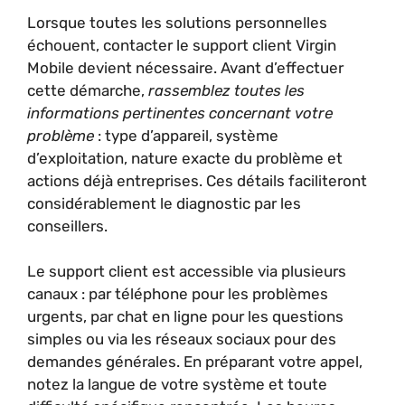
Lorsque toutes les solutions personnelles
échouent, contacter le support client Virgin
Mobile devient nécessaire. Avant d’effectuer
cette démarche,
rassemblez toutes les
informations pertinentes concernant votre
problème
: type d’appareil, système
d’exploitation, nature exacte du problème et
actions déjà entreprises. Ces détails faciliteront
considérablement le diagnostic par les
conseillers.
Le support client est accessible via plusieurs
canaux : par téléphone pour les problèmes
urgents, par chat en ligne pour les questions
simples ou via les réseaux sociaux pour des
demandes générales. En préparant votre appel,
notez la langue de votre système et toute