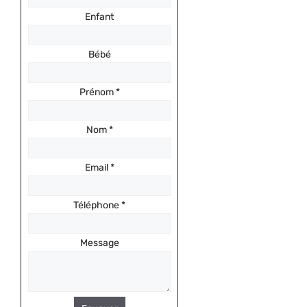
Enfant
Bébé
Prénom
*
Nom
*
Email
*
Téléphone
*
Message