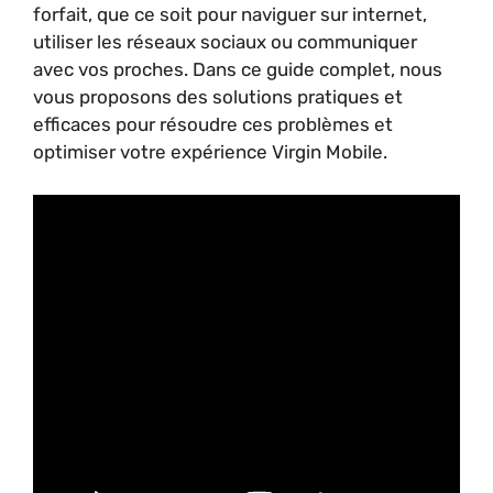
forfait, que ce soit pour naviguer sur internet,
utiliser les réseaux sociaux ou communiquer
avec vos proches. Dans ce guide complet, nous
vous proposons des solutions pratiques et
efficaces pour résoudre ces problèmes et
optimiser votre expérience Virgin Mobile.