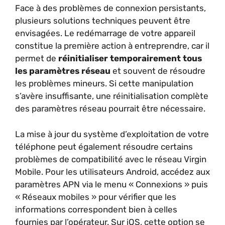
Face à des problèmes de connexion persistants,
plusieurs solutions techniques peuvent être
envisagées. Le redémarrage de votre appareil
constitue la première action à entreprendre, car il
permet de
réinitialiser temporairement tous
les paramètres réseau
et souvent de résoudre
les problèmes mineurs. Si cette manipulation
s’avère insuffisante, une réinitialisation complète
des paramètres réseau pourrait être nécessaire.
La mise à jour du système d’exploitation de votre
téléphone peut également résoudre certains
problèmes de compatibilité avec le réseau Virgin
Mobile. Pour les utilisateurs Android, accédez aux
paramètres APN via le menu « Connexions » puis
« Réseaux mobiles » pour vérifier que les
informations correspondent bien à celles
fournies par l’opérateur. Sur iOS, cette option se