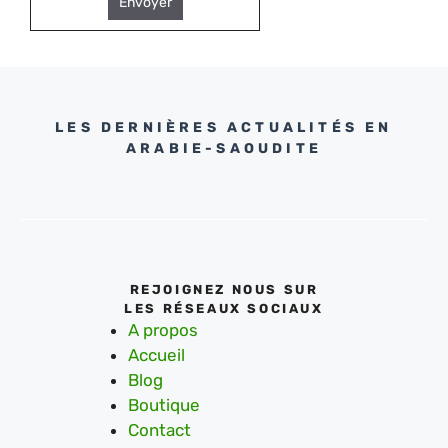
Envoyer
LES DERNIÈRES ACTUALITÉS EN
ARABIE-SAOUDITE
REJOIGNEZ NOUS SUR
LES RÉSEAUX SOCIAUX
A propos
Accueil
Blog
Boutique
Contact