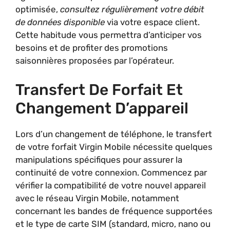
optimisée,
consultez régulièrement votre débit
de données disponible
via votre espace client.
Cette habitude vous permettra d’anticiper vos
besoins et de profiter des promotions
saisonnières proposées par l’opérateur.
Transfert De Forfait Et
Changement D’appareil
Lors d’un changement de téléphone, le transfert
de votre forfait Virgin Mobile nécessite quelques
manipulations spécifiques pour assurer la
continuité de votre connexion. Commencez par
vérifier la compatibilité de votre nouvel appareil
avec le réseau Virgin Mobile, notamment
concernant les bandes de fréquence supportées
et le type de carte SIM (standard, micro, nano ou