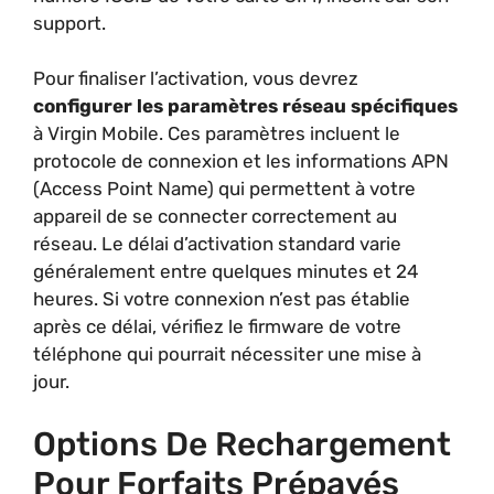
support.
Pour finaliser l’activation, vous devrez
configurer les paramètres réseau spécifiques
à Virgin Mobile. Ces paramètres incluent le
protocole de connexion et les informations APN
(Access Point Name) qui permettent à votre
appareil de se connecter correctement au
réseau. Le délai d’activation standard varie
généralement entre quelques minutes et 24
heures. Si votre connexion n’est pas établie
après ce délai, vérifiez le firmware de votre
téléphone qui pourrait nécessiter une mise à
jour.
Options De Rechargement
Pour Forfaits Prépayés