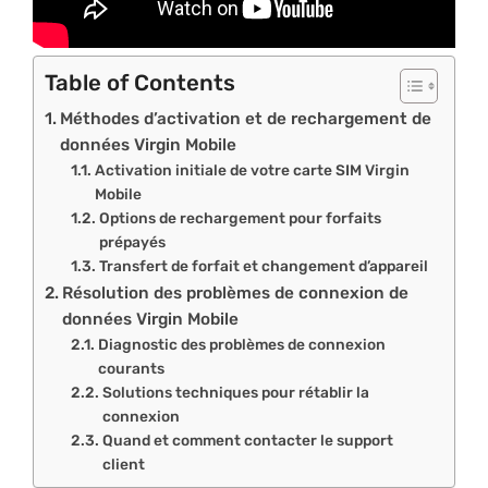
Table of Contents
Méthodes d’activation et de rechargement de
données Virgin Mobile
Activation initiale de votre carte SIM Virgin
Mobile
Options de rechargement pour forfaits
prépayés
Transfert de forfait et changement d’appareil
Résolution des problèmes de connexion de
données Virgin Mobile
Diagnostic des problèmes de connexion
courants
Solutions techniques pour rétablir la
connexion
Quand et comment contacter le support
client