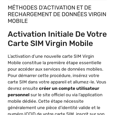
MÉTHODES D’ACTIVATION ET DE
RECHARGEMENT DE DONNÉES VIRGIN
MOBILE
Activation Initiale De Votre
Carte SIM Virgin Mobile
L’activation d’une nouvelle carte SIM Virgin
Mobile constitue la première étape essentielle
pour accéder aux services de données mobiles.
Pour démarrer cette procédure, insérez votre
carte SIM dans votre appareil et allumez-le. Vous
devrez ensuite
créer un compte utilisateur
personnel
sur le site officiel ou via l’application
mobile dédiée. Cette étape nécessite
généralement une pièce d’identité valide et le
numéro ICCID de votre carte SIM, inscrit sur son