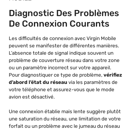
Diagnostic Des Problèmes
De Connexion Courants
Les difficultés de connexion avec Virgin Mobile
peuvent se manifester de différentes manières.
L’absence totale de signal indique souvent un
problème de couverture réseau dans votre zone
ou un paramètre incorrect sur votre appareil.
Pour diagnostiquer ce type de problème,
vérifiez
d’abord l’état du réseau
via les paramètres de
votre téléphone et assurez-vous que le mode
avion est désactivé.
Une connexion établie mais lente suggère plutôt
une saturation du réseau, une limitation de votre
forfait ou un problème avec le jumeau du réseau