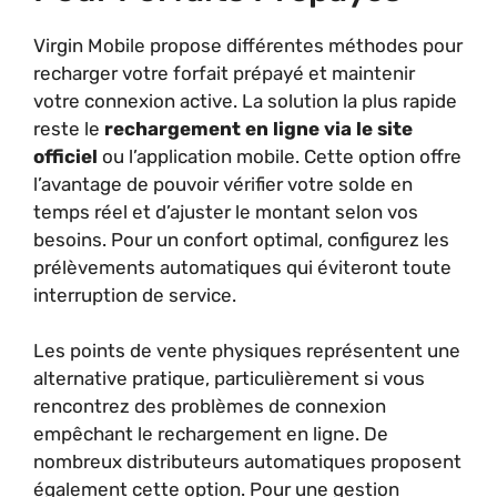
Virgin Mobile propose différentes méthodes pour
recharger votre forfait prépayé et maintenir
votre connexion active. La solution la plus rapide
reste le
rechargement en ligne via le site
officiel
ou l’application mobile. Cette option offre
l’avantage de pouvoir vérifier votre solde en
temps réel et d’ajuster le montant selon vos
besoins. Pour un confort optimal, configurez les
prélèvements automatiques qui éviteront toute
interruption de service.
Les points de vente physiques représentent une
alternative pratique, particulièrement si vous
rencontrez des problèmes de connexion
empêchant le rechargement en ligne. De
nombreux distributeurs automatiques proposent
également cette option. Pour une gestion