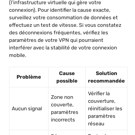
(l’infrastructure virtuelle qui gère votre
connexion). Pour identifier la cause exacte,
surveillez votre consommation de données et
effectuez un test de vitesse. Si vous constatez
des déconnexions fréquentes, vérifiez les
paramètres de votre VPN qui pourraient
interférer avec la stabilité de votre connexion
mobile.
Cause
Solution
Problème
possible
recommandée
Vérifier la
Zone non
couverture,
couverte,
Aucun signal
réinitialiser les
paramètres
paramètres
incorrects
réseau