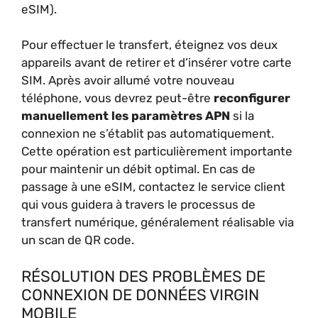
eSIM).
Pour effectuer le transfert, éteignez vos deux
appareils avant de retirer et d’insérer votre carte
SIM. Après avoir allumé votre nouveau
téléphone, vous devrez peut-être
reconfigurer
manuellement les paramètres APN
si la
connexion ne s’établit pas automatiquement.
Cette opération est particulièrement importante
pour maintenir un débit optimal. En cas de
passage à une eSIM, contactez le service client
qui vous guidera à travers le processus de
transfert numérique, généralement réalisable via
un scan de QR code.
RÉSOLUTION DES PROBLÈMES DE
CONNEXION DE DONNÉES VIRGIN
MOBILE