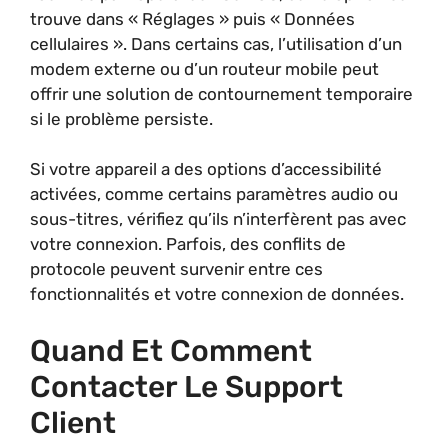
trouve dans « Réglages » puis « Données
cellulaires ». Dans certains cas, l’utilisation d’un
modem externe ou d’un routeur mobile peut
offrir une solution de contournement temporaire
si le problème persiste.
Si votre appareil a des options d’accessibilité
activées, comme certains paramètres audio ou
sous-titres, vérifiez qu’ils n’interfèrent pas avec
votre connexion. Parfois, des conflits de
protocole peuvent survenir entre ces
fonctionnalités et votre connexion de données.
Quand Et Comment
Contacter Le Support
Client