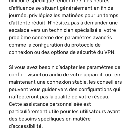
difficulté spécifique rencontrée. Les heures
d’affluence se situant généralement en fin de
journée, privilégiez les matinées pour un temps
d’attente réduit. N’hésitez pas à demander une
escalade vers un technicien spécialisé si votre
problème concerne des paramètres avancés
comme la configuration du protocole de
connexion ou des options de sécurité du VPN.
Si vous avez besoin d’adapter les paramètres de
confort visuel ou audio de votre appareil tout en
maintenant une connexion stable, les conseillers
peuvent vous guider vers des configurations qui
n’affecteront pas la qualité de votre réseau.
Cette assistance personnalisée est
particulièrement utile pour les utilisateurs ayant
des besoins spécifiques en matière
d’accessibilité.