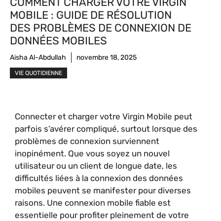
COMMENT CHARGER VOTRE VIRGIN
MOBILE : GUIDE DE RÉSOLUTION
DES PROBLÈMES DE CONNEXION DE
DONNÉES MOBILES
Aisha Al-Abdullah
novembre 18, 2025
VIE QUOTIDIENNE
Connecter et charger votre Virgin Mobile peut
parfois s’avérer compliqué, surtout lorsque des
problèmes de connexion surviennent
inopinément. Que vous soyez un nouvel
utilisateur ou un client de longue date, les
difficultés liées à la connexion des données
mobiles peuvent se manifester pour diverses
raisons. Une connexion mobile fiable est
essentielle pour profiter pleinement de votre