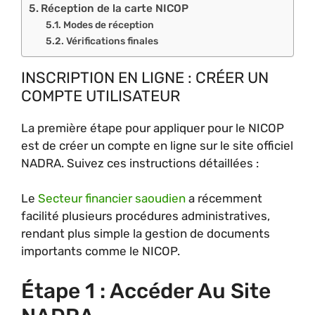
Réception de la carte NICOP
Modes de réception
Vérifications finales
INSCRIPTION EN LIGNE : CRÉER UN
COMPTE UTILISATEUR
La première étape pour appliquer pour le NICOP
est de créer un compte en ligne sur le site officiel
NADRA. Suivez ces instructions détaillées :
Le
Secteur financier saoudien
a récemment
facilité plusieurs procédures administratives,
rendant plus simple la gestion de documents
importants comme le NICOP.
Étape 1 : Accéder Au Site