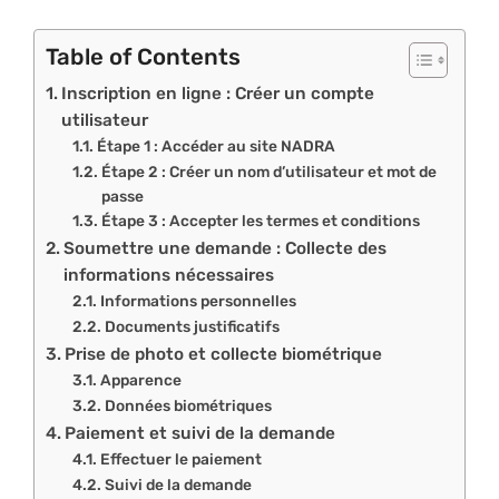
Table of Contents
Inscription en ligne : Créer un compte
utilisateur
Étape 1 : Accéder au site NADRA
Étape 2 : Créer un nom d’utilisateur et mot de
passe
Étape 3 : Accepter les termes et conditions
Soumettre une demande : Collecte des
informations nécessaires
Informations personnelles
Documents justificatifs
Prise de photo et collecte biométrique
Apparence
Données biométriques
Paiement et suivi de la demande
Effectuer le paiement
Suivi de la demande