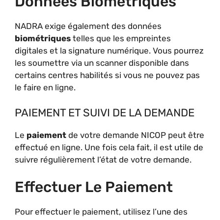
Données Biométriques
NADRA exige également des données
biométriques
telles que les empreintes
digitales et la signature numérique. Vous pourrez
les soumettre via un scanner disponible dans
certains centres habilités si vous ne pouvez pas
le faire en ligne.
PAIEMENT ET SUIVI DE LA DEMANDE
Le
paiement
de votre demande NICOP peut être
effectué en ligne. Une fois cela fait, il est utile de
suivre régulièrement l’état de votre demande.
Effectuer Le Paiement
Pour effectuer le paiement, utilisez l’une des