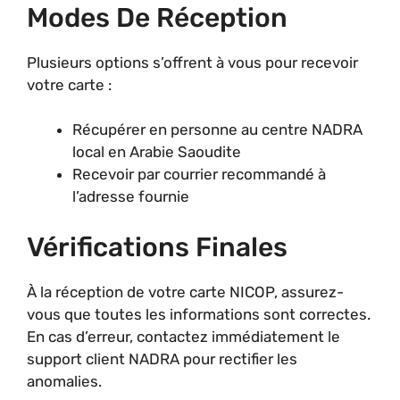
Modes De Réception
Plusieurs options s’offrent à vous pour recevoir
votre carte :
Récupérer en personne au centre NADRA
local en Arabie Saoudite
Recevoir par courrier recommandé à
l’adresse fournie
Vérifications Finales
À la réception de votre carte NICOP, assurez-
vous que toutes les informations sont correctes.
En cas d’erreur, contactez immédiatement le
support client NADRA pour rectifier les
anomalies.