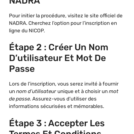
NADRA
Pour initier la procédure, visitez le site officiel de
NADRA. Cherchez l’option pour l’inscription en
ligne du NICOP.
Étape 2 : Créer Un Nom
D’utilisateur Et Mot De
Passe
Lors de l’inscription, vous serez invité à fournir
un
nom d’utilisateur
unique et à choisir un
mot
de passe
. Assurez-vous d’utiliser des
informations sécurisées et mémorables.
Étape 3 : Accepter Les
Termes Et Conditions