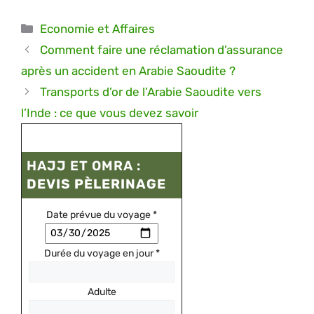
Catégories
Economie et Affaires
Comment faire une réclamation d’assurance
après un accident en Arabie Saoudite ?
Transports d’or de l’Arabie Saoudite vers
l’Inde : ce que vous devez savoir
HAJJ ET OMRA :
DEVIS PÈLERINAGE
Date prévue du voyage
*
Durée du voyage en jour
*
Adulte