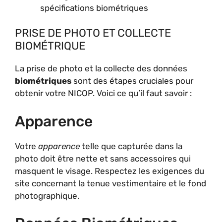
spécifications biométriques
PRISE DE PHOTO ET COLLECTE
BIOMÉTRIQUE
La prise de photo et la collecte des données
biométriques
sont des étapes cruciales pour
obtenir votre NICOP. Voici ce qu’il faut savoir :
Apparence
Votre
apparence
telle que capturée dans la
photo doit être nette et sans accessoires qui
masquent le visage. Respectez les exigences du
site concernant la tenue vestimentaire et le fond
photographique.