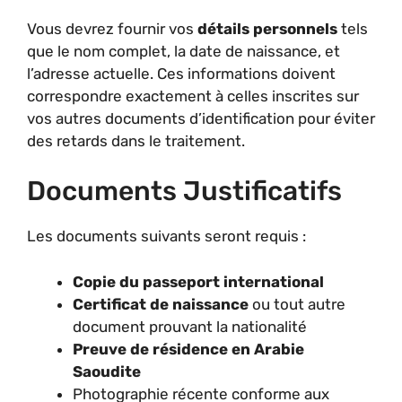
Vous devrez fournir vos
détails personnels
tels
que le nom complet, la date de naissance, et
l’adresse actuelle. Ces informations doivent
correspondre exactement à celles inscrites sur
vos autres documents d’identification pour éviter
des retards dans le traitement.
Documents Justificatifs
Les documents suivants seront requis :
Copie du passeport international
Certificat de naissance
ou tout autre
document prouvant la nationalité
Preuve de résidence en Arabie
Saoudite
Photographie récente conforme aux