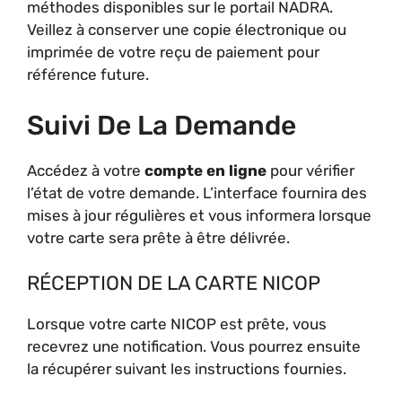
méthodes disponibles sur le portail NADRA.
Veillez à conserver une copie électronique ou
imprimée de votre reçu de paiement pour
référence future.
Suivi De La Demande
Accédez à votre
compte en ligne
pour vérifier
l’état de votre demande. L’interface fournira des
mises à jour régulières et vous informera lorsque
votre carte sera prête à être délivrée.
RÉCEPTION DE LA CARTE NICOP
Lorsque votre carte NICOP est prête, vous
recevrez une notification. Vous pourrez ensuite
la récupérer suivant les instructions fournies.