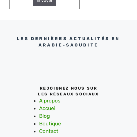
Envoyer
LES DERNIÈRES ACTUALITÉS EN
ARABIE-SAOUDITE
REJOIGNEZ NOUS SUR
LES RÉSEAUX SOCIAUX
A propos
Accueil
Blog
Boutique
Contact