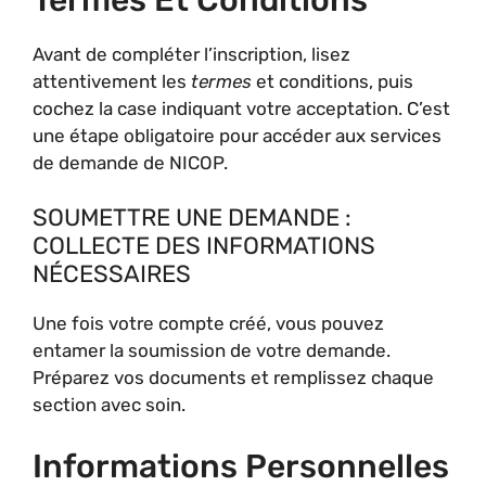
Avant de compléter l’inscription, lisez
attentivement les
termes
et conditions, puis
cochez la case indiquant votre acceptation. C’est
une étape obligatoire pour accéder aux services
de demande de NICOP.
SOUMETTRE UNE DEMANDE :
COLLECTE DES INFORMATIONS
NÉCESSAIRES
Une fois votre compte créé, vous pouvez
entamer la soumission de votre demande.
Préparez vos documents et remplissez chaque
section avec soin.
Informations Personnelles