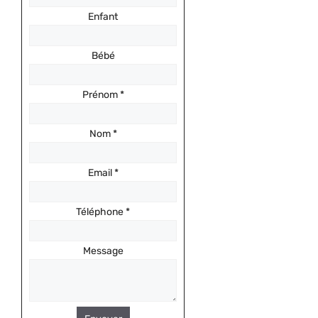
Enfant
Bébé
Prénom
*
Nom
*
Email
*
Téléphone
*
Message