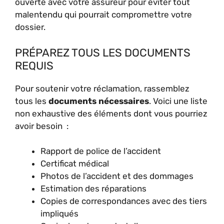
ouverte avec votre assureur pour éviter tout
malentendu qui pourrait compromettre votre
dossier.
PRÉPAREZ TOUS LES DOCUMENTS
REQUIS
Pour soutenir votre réclamation, rassemblez
tous les
documents nécessaires
. Voici une liste
non exhaustive des éléments dont vous pourriez
avoir besoin :
Rapport de police de l’accident
Certificat médical
Photos de l’accident et des dommages
Estimation des réparations
Copies de correspondances avec des tiers
impliqués