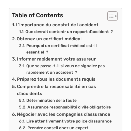
Table of Contents
L’importance du constat de l’accident
Que devrait contenir un rapport d’accident ?
Obtenez un certificat médical
Pourquoi un certificat médical est-il
essentiel ?
Informer rapidement votre assureur
Que se passe-t-il si vous ne signalez pas
rapidement un accident ?
Préparez tous les documents requis
Comprendre la responsabilité en cas
d’accidents
Détermination de la faute
Assurance responsabilité civile obligatoire
Négocier avec les compagnies d’assurance
Lire attentivement votre police d’assurance
Prendre conseil chez un expert