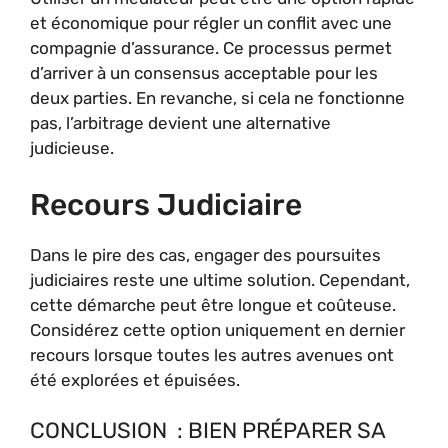
et économique pour régler un conflit avec une
compagnie d’assurance. Ce processus permet
d’arriver à un consensus acceptable pour les
deux parties. En revanche, si cela ne fonctionne
pas, l’arbitrage devient une alternative
judicieuse.
Recours Judiciaire
Dans le pire des cas, engager des poursuites
judiciaires reste une ultime solution. Cependant,
cette démarche peut être longue et coûteuse.
Considérez cette option uniquement en dernier
recours lorsque toutes les autres avenues ont
été explorées et épuisées.
CONCLUSION : BIEN PRÉPARER SA