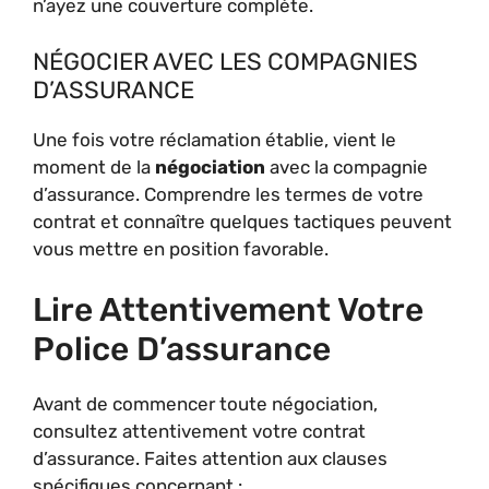
n’ayez une couverture complète.
NÉGOCIER AVEC LES COMPAGNIES
D’ASSURANCE
Une fois votre réclamation établie, vient le
moment de la
négociation
avec la compagnie
d’assurance. Comprendre les termes de votre
contrat et connaître quelques tactiques peuvent
vous mettre en position favorable.
Lire Attentivement Votre
Police D’assurance
Avant de commencer toute négociation,
consultez attentivement votre contrat
d’assurance. Faites attention aux clauses
spécifiques concernant :