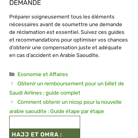
DEMANDE
Préparer soigneusement tous les éléments
nécessaires avant de soumettre une demande
de réclamation est essentiel. Suivez ces guides
et recommandations pour optimiser vos chances
d’obtenir une compensation juste et adéquate
en cas d’accident en Arabie Saoudite.
Catégories
Economie et Affaires
Obtenir un remboursement pour un billet de
Saudi Airlines : guide complet
Comment obtenir un nicop pour la nouvelle
arabie saoudite : Guide étape par étape
HAJJ ET OMRA :