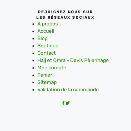
REJOIGNEZ NOUS SUR
LES RÉSEAUX SOCIAUX
A propos
Accueil
Blog
Boutique
Contact
Hajj et Omra - Devis Pèlerinage
Mon compte
Panier
Sitemap
Validation de la commande