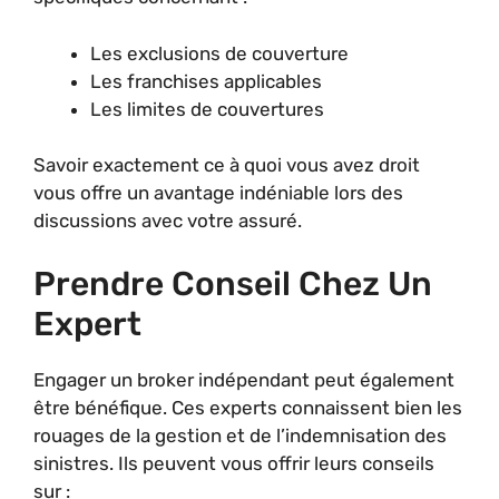
Les exclusions de couverture
Les franchises applicables
Les limites de couvertures
Savoir exactement ce à quoi vous avez droit
vous offre un avantage indéniable lors des
discussions avec votre assuré.
Prendre Conseil Chez Un
Expert
Engager un broker indépendant peut également
être bénéfique. Ces experts connaissent bien les
rouages de la gestion et de l’indemnisation des
sinistres. Ils peuvent vous offrir leurs conseils
sur :