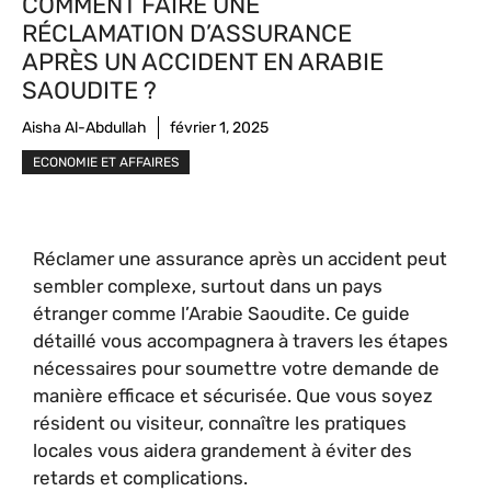
COMMENT FAIRE UNE
RÉCLAMATION D’ASSURANCE
APRÈS UN ACCIDENT EN ARABIE
SAOUDITE ?
Aisha Al-Abdullah
février 1, 2025
ECONOMIE ET AFFAIRES
Réclamer une assurance après un accident peut
sembler complexe, surtout dans un pays
étranger comme l’Arabie Saoudite. Ce guide
détaillé vous accompagnera à travers les étapes
nécessaires pour soumettre votre demande de
manière efficace et sécurisée. Que vous soyez
résident ou visiteur, connaître les pratiques
locales vous aidera grandement à éviter des
retards et complications.