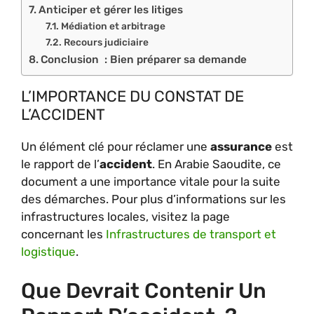
Anticiper et gérer les litiges
Médiation et arbitrage
Recours judiciaire
Conclusion : Bien préparer sa demande
L’IMPORTANCE DU CONSTAT DE
L’ACCIDENT
Un élément clé pour réclamer une
assurance
est
le rapport de l’
accident
. En Arabie Saoudite, ce
document a une importance vitale pour la suite
des démarches. Pour plus d’informations sur les
infrastructures locales, visitez la page
concernant les
Infrastructures de transport et
logistique
.
Que Devrait Contenir Un