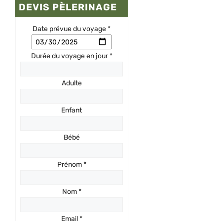
DEVIS PÈLERINAGE
Date prévue du voyage
*
Durée du voyage en jour
*
Adulte
Enfant
Bébé
Prénom
*
Nom
*
Email
*