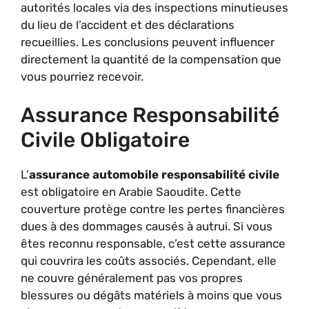
autorités locales via des inspections minutieuses
du lieu de l’accident et des déclarations
recueillies. Les conclusions peuvent influencer
directement la quantité de la compensation que
vous pourriez recevoir.
Assurance Responsabilité
Civile Obligatoire
L’
assurance automobile responsabilité civile
est obligatoire en Arabie Saoudite. Cette
couverture protège contre les pertes financières
dues à des dommages causés à autrui. Si vous
êtes reconnu responsable, c’est cette assurance
qui couvrira les coûts associés. Cependant, elle
ne couvre généralement pas vos propres
blessures ou dégâts matériels à moins que vous