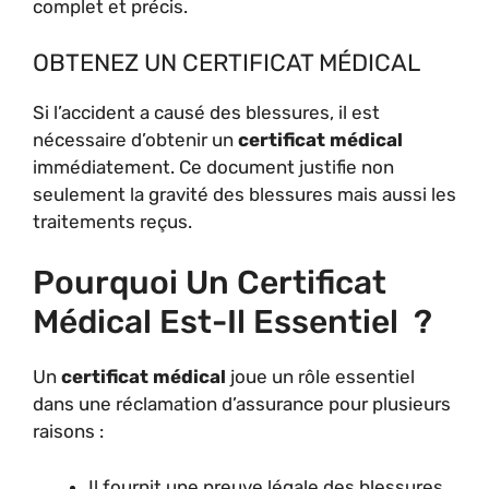
complet et précis.
OBTENEZ UN CERTIFICAT MÉDICAL
Si l’accident a causé des blessures, il est
nécessaire d’obtenir un
certificat médical
immédiatement. Ce document justifie non
seulement la gravité des blessures mais aussi les
traitements reçus.
Pourquoi Un Certificat
Médical Est-Il Essentiel ?
Un
certificat médical
joue un rôle essentiel
dans une réclamation d’assurance pour plusieurs
raisons :
Il fournit une preuve légale des blessures