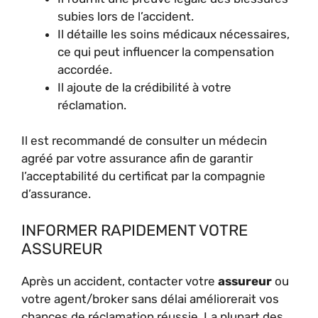
subies lors de l’accident.
Il détaille les soins médicaux nécessaires,
ce qui peut influencer la compensation
accordée.
Il ajoute de la crédibilité à votre
réclamation.
Il est recommandé de consulter un médecin
agréé par votre assurance afin de garantir
l’acceptabilité du certificat par la compagnie
d’assurance.
INFORMER RAPIDEMENT VOTRE
ASSUREUR
Après un accident, contacter votre
assureur
ou
votre agent/broker sans délai améliorerait vos
chances de réclamation réussie. La plupart des