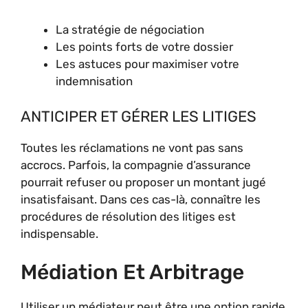
La stratégie de négociation
Les points forts de votre dossier
Les astuces pour maximiser votre
indemnisation
ANTICIPER ET GÉRER LES LITIGES
Toutes les réclamations ne vont pas sans
accrocs. Parfois, la compagnie d’assurance
pourrait refuser ou proposer un montant jugé
insatisfaisant. Dans ces cas-là, connaître les
procédures de résolution des litiges est
indispensable.
Médiation Et Arbitrage
Utiliser un médiateur peut être une option rapide