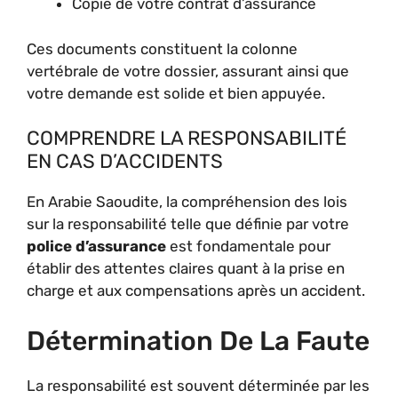
Copie de votre contrat d’assurance
Ces documents constituent la colonne
vertébrale de votre dossier, assurant ainsi que
votre demande est solide et bien appuyée.
COMPRENDRE LA RESPONSABILITÉ
EN CAS D’ACCIDENTS
En Arabie Saoudite, la compréhension des lois
sur la responsabilité telle que définie par votre
police d’assurance
est fondamentale pour
établir des attentes claires quant à la prise en
charge et aux compensations après un accident.
Détermination De La Faute
La responsabilité est souvent déterminée par les