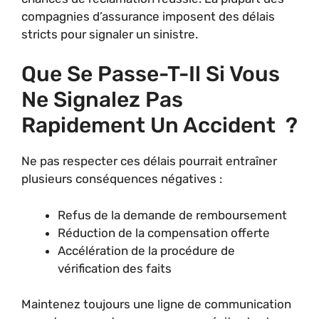
compagnies d’assurance imposent des délais
stricts pour signaler un sinistre.
Que Se Passe-T-Il Si Vous
Ne Signalez Pas
Rapidement Un Accident ?
Ne pas respecter ces délais pourrait entraîner
plusieurs conséquences négatives :
Refus de la demande de remboursement
Réduction de la compensation offerte
Accélération de la procédure de
vérification des faits
Maintenez toujours une ligne de communication