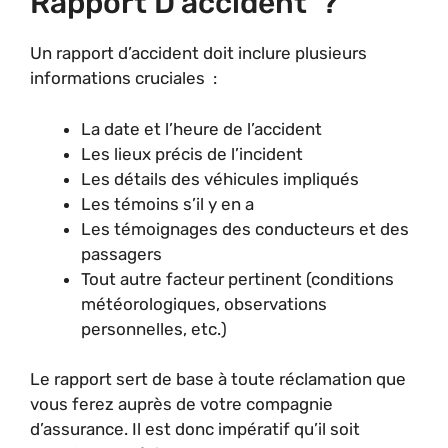
Rapport D’accident ?
Un rapport d’accident doit inclure plusieurs
informations cruciales :
La date et l’heure de l’accident
Les lieux précis de l’incident
Les détails des véhicules impliqués
Les témoins s’il y en a
Les témoignages des conducteurs et des
passagers
Tout autre facteur pertinent (conditions
météorologiques, observations
personnelles, etc.)
Le rapport sert de base à toute réclamation que
vous ferez auprès de votre compagnie
d’assurance. Il est donc impératif qu’il soit