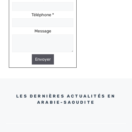
Téléphone
*
Message
Envoyer
LES DERNIÈRES ACTUALITÉS EN
ARABIE-SAOUDITE