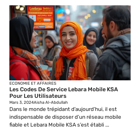
ECONOMIE ET AFFAIRES
Les Codes De Service Lebara Mobile KSA
Pour Les Utilisateurs
Mars 3, 2024
Aisha Al-Abdullah
Dans le monde trépidant d’aujourd’hui, il est
indispensable de disposer d’un réseau mobile
fiable et Lebara Mobile KSA s’est établi ...