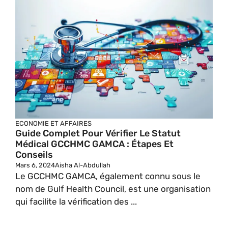
ECONOMIE ET AFFAIRES
Guide Complet Pour Vérifier Le Statut
Médical GCCHMC GAMCA : Étapes Et
Conseils
Mars 6, 2024
Aisha Al-Abdullah
Le GCCHMC GAMCA, également connu sous le
nom de Gulf Health Council, est une organisation
qui facilite la vérification des ...