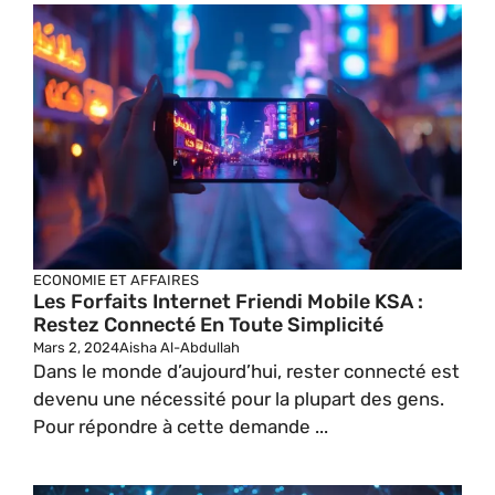
ECONOMIE ET AFFAIRES
Les Forfaits Internet Friendi Mobile KSA :
Restez Connecté En Toute Simplicité
Mars 2, 2024
Aisha Al-Abdullah
Dans le monde d’aujourd’hui, rester connecté est
devenu une nécessité pour la plupart des gens.
Pour répondre à cette demande ...