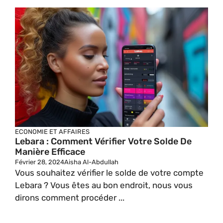
ECONOMIE ET AFFAIRES
Lebara : Comment Vérifier Votre Solde De
Manière Efficace
Février 28, 2024
Aisha Al-Abdullah
Vous souhaitez vérifier le solde de votre compte
Lebara ? Vous êtes au bon endroit, nous vous
dirons comment procéder ...