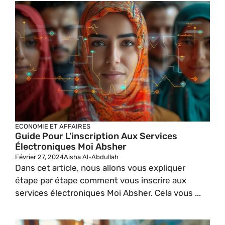
ECONOMIE ET AFFAIRES
Guide Pour L’inscription Aux Services
Électroniques Moi Absher
Février 27, 2024
Aisha Al-Abdullah
Dans cet article, nous allons vous expliquer
étape par étape comment vous inscrire aux
services électroniques Moi Absher. Cela vous ...