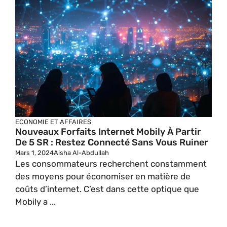
ECONOMIE ET AFFAIRES
Nouveaux Forfaits Internet Mobily À Partir
De 5 SR : Restez Connecté Sans Vous Ruiner
Mars 1, 2024
Aisha Al-Abdullah
Les consommateurs recherchent constamment
des moyens pour économiser en matière de
coûts d’internet. C’est dans cette optique que
Mobily a ...