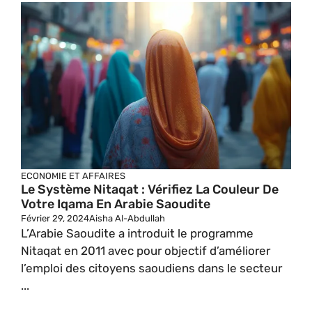
ECONOMIE ET AFFAIRES
Le Système Nitaqat : Vérifiez La Couleur De
Votre Iqama En Arabie Saoudite
Février 29, 2024
Aisha Al-Abdullah
L’Arabie Saoudite a introduit le programme
Nitaqat en 2011 avec pour objectif d’améliorer
l’emploi des citoyens saoudiens dans le secteur
...