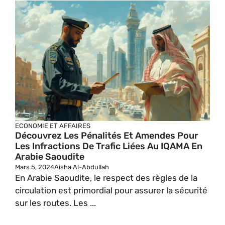
ECONOMIE ET AFFAIRES
Découvrez Les Pénalités Et Amendes Pour
Les Infractions De Trafic Liées Au IQAMA En
Arabie Saoudite
Mars 5, 2024
Aisha Al-Abdullah
En Arabie Saoudite, le respect des règles de la
circulation est primordial pour assurer la sécurité
sur les routes. Les ...