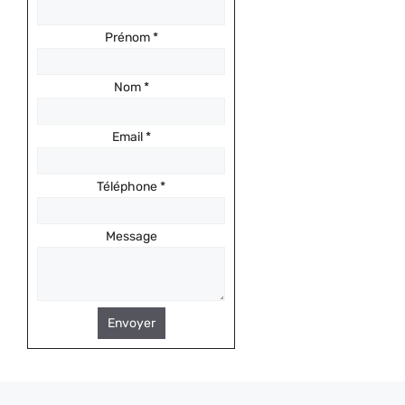
Prénom
*
Nom
*
Email
*
Téléphone
*
Message
Envoyer