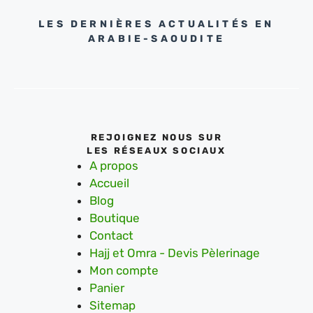
LES DERNIÈRES ACTUALITÉS EN
ARABIE-SAOUDITE
REJOIGNEZ NOUS SUR
LES RÉSEAUX SOCIAUX
A propos
Accueil
Blog
Boutique
Contact
Hajj et Omra - Devis Pèlerinage
Mon compte
Panier
Sitemap