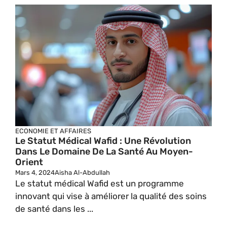
ECONOMIE ET AFFAIRES
Le Statut Médical Wafid : Une Révolution
Dans Le Domaine De La Santé Au Moyen-
Orient
Mars 4, 2024
Aisha Al-Abdullah
Le statut médical Wafid est un programme
innovant qui vise à améliorer la qualité des soins
de santé dans les ...