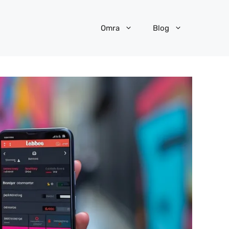
Omra
Blog