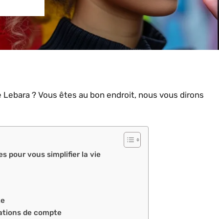
e Lebara ? Vous êtes au bon endroit, nous vous dirons
s pour vous simplifier la vie
te
mations de compte