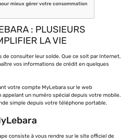
 pour mieux gérer votre consommation
EBARA : PLUSIEURS
PLIFIER LA VIE
s de consulter leur solde. Que ce soit par Internet,
aître vos informations de crédit en quelques
isant votre compte MyLebara sur le web
n appelant un numéro spécial depuis votre mobile.
de simple depuis votre téléphone portable.
 MyLebara
ape consiste à vous rendre sur le site officiel de