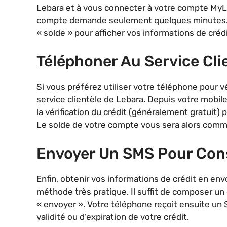
Lebara et à vous connecter à votre compte MyLeb
compte demande seulement quelques minutes. Une 
« solde » pour afficher vos informations de crédi
Téléphoner Au Service Cli
Si vous préférez utiliser votre téléphone pour vér
service clientèle de Lebara. Depuis votre mobile
la vérification du crédit (généralement gratuit) 
Le solde de votre compte vous sera alors com
Envoyer Un SMS Pour Cons
Enfin, obtenir vos informations de crédit en 
méthode très pratique. Il suffit de composer un
« envoyer ». Votre téléphone reçoit ensuite un 
validité ou d’expiration de votre crédit.