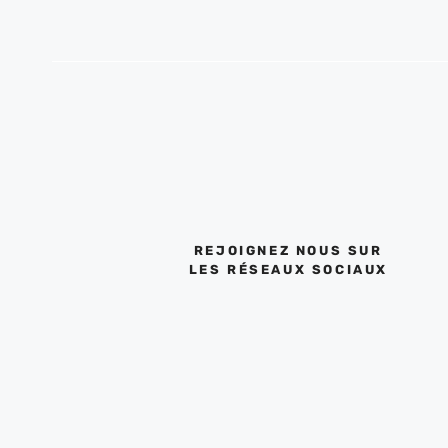
REJOIGNEZ NOUS SUR
LES RÉSEAUX SOCIAUX