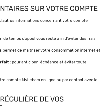
NTAIRES SUR VOTRE COMPTE
re d’autres informations concernant votre compte
n de temps d’appel vous reste afin d’éviter des frais
us permet de maîtriser votre consommation internet et
rfait
: pour anticiper l’échéance et éviter toute
otre compte MyLebara en ligne ou par contact avec le
 RÉGULIÈRE DE VOS