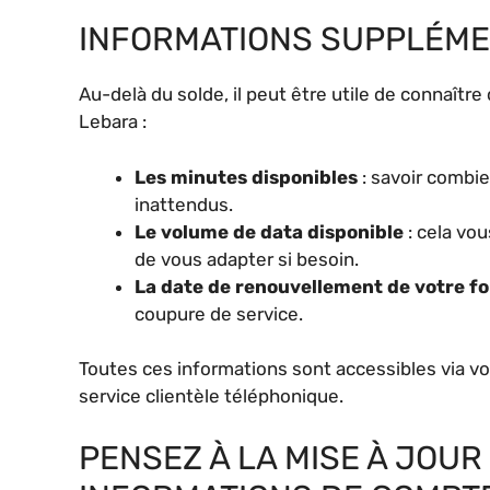
INFORMATIONS SUPPLÉME
Au-delà du solde, il peut être utile de connaît
Lebara :
Les minutes disponibles
: savoir combie
inattendus.
Le volume de data disponible
: cela vo
de vous adapter si besoin.
La date de renouvellement de votre fo
coupure de service.
Toutes ces informations sont accessibles via v
service clientèle téléphonique.
PENSEZ À LA MISE À JOUR