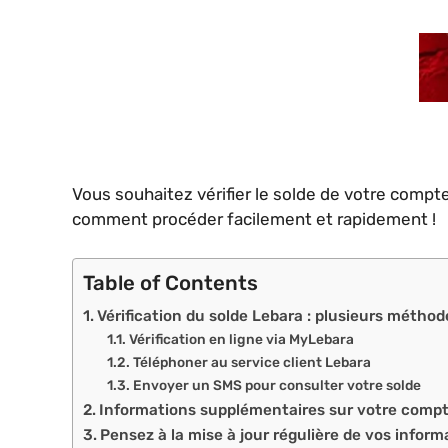
Vous souhaitez vérifier le solde de votre compt
comment procéder facilement et rapidement !
Table of Contents
Vérification du solde Lebara : plusieurs méthode
Vérification en ligne via MyLebara
Téléphoner au service client Lebara
Envoyer un SMS pour consulter votre solde
Informations supplémentaires sur votre comp
Pensez à la mise à jour régulière de vos infor