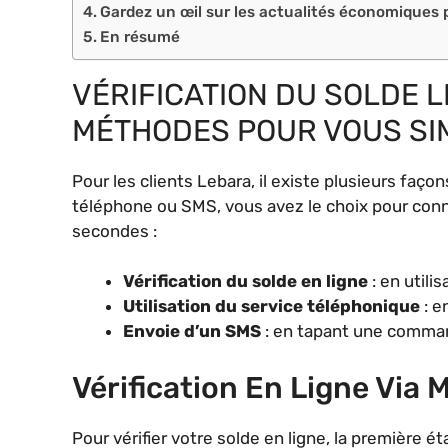
Gardez un œil sur les actualités économiques
En résumé
VÉRIFICATION DU SOLDE L
MÉTHODES POUR VOUS SIM
Pour les clients Lebara, il existe plusieurs façon
téléphone ou SMS, vous avez le choix pour conn
secondes :
Vérification du solde en ligne
: en util
Utilisation du service téléphonique
: e
Envoie d’un SMS
: en tapant une comman
Vérification En Ligne Via
Pour vérifier votre solde en ligne, la première ét