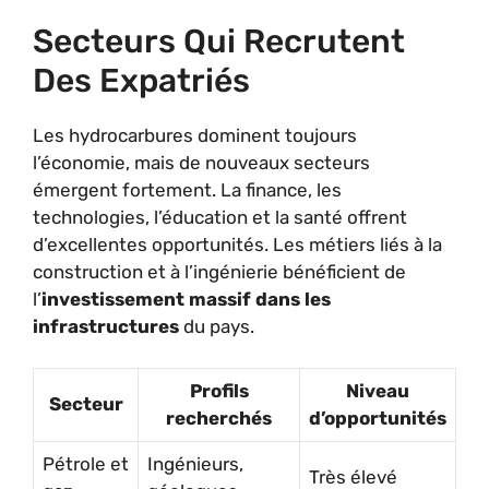
Secteurs Qui Recrutent
Des Expatriés
Les hydrocarbures dominent toujours
l’économie, mais de nouveaux secteurs
émergent fortement. La finance, les
technologies, l’éducation et la santé offrent
d’excellentes opportunités. Les métiers liés à la
construction et à l’ingénierie bénéficient de
l’
investissement massif dans les
infrastructures
du pays.
Profils
Niveau
Secteur
recherchés
d’opportunités
Pétrole et
Ingénieurs,
Très élevé