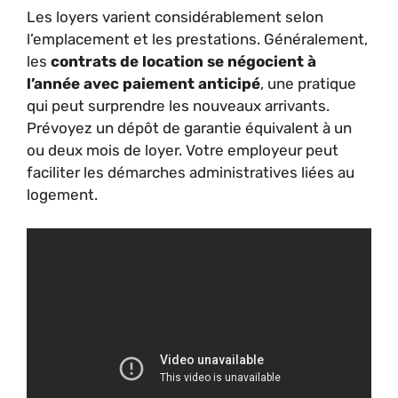
Les loyers varient considérablement selon
l’emplacement et les prestations. Généralement,
les
contrats de location se négocient à
l’année avec paiement anticipé
, une pratique
qui peut surprendre les nouveaux arrivants.
Prévoyez un dépôt de garantie équivalent à un
ou deux mois de loyer. Votre employeur peut
faciliter les démarches administratives liées au
logement.