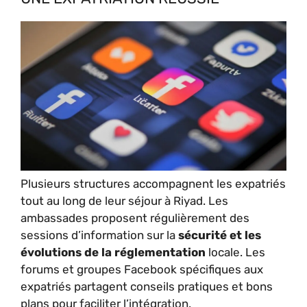
Plusieurs structures accompagnent les expatriés
tout au long de leur séjour à Riyad. Les
ambassades proposent régulièrement des
sessions d’information sur la
sécurité et les
évolutions de la réglementation
locale. Les
forums et groupes Facebook spécifiques aux
expatriés partagent conseils pratiques et bons
plans pour faciliter l’intégration.