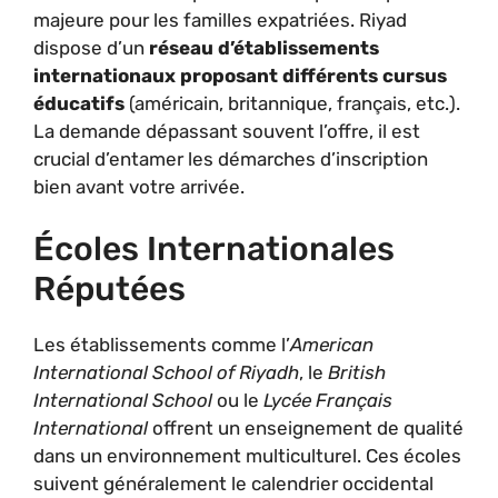
majeure pour les familles expatriées. Riyad
dispose d’un
réseau d’établissements
internationaux proposant différents cursus
éducatifs
(américain, britannique, français, etc.).
La demande dépassant souvent l’offre, il est
crucial d’entamer les démarches d’inscription
bien avant votre arrivée.
Écoles Internationales
Réputées
Les établissements comme l’
American
International School of Riyadh
, le
British
International School
ou le
Lycée Français
International
offrent un enseignement de qualité
dans un environnement multiculturel. Ces écoles
suivent généralement le calendrier occidental