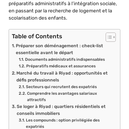
préparatifs administratifs à l’intégration sociale,
en passant par la recherche de logement et la
scolarisation des enfants.
Table of Contents
Préparer son déménagement : check-list
essentielle avant le départ
Documents administratifs indispensables
Préparatifs médicaux et assurances
Marché du travail à Riyad : opportunités et
défis professionnels
Secteurs qui recrutent des expatriés
Comprendre les avantages salariaux
attractifs
Se loger à Riyad : quartiers résidentiels et
conseils immobiliers
Les compounds : option privilégiée des
expatriés