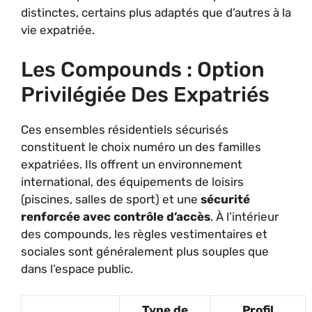
distinctes, certains plus adaptés que d’autres à la
vie expatriée.
Les Compounds : Option
Privilégiée Des Expatriés
Ces ensembles résidentiels sécurisés
constituent le choix numéro un des familles
expatriées. Ils offrent un environnement
international, des équipements de loisirs
(piscines, salles de sport) et une
sécurité
renforcée avec contrôle d’accès
. À l’intérieur
des compounds, les règles vestimentaires et
sociales sont généralement plus souples que
dans l’espace public.
Type de
Profil