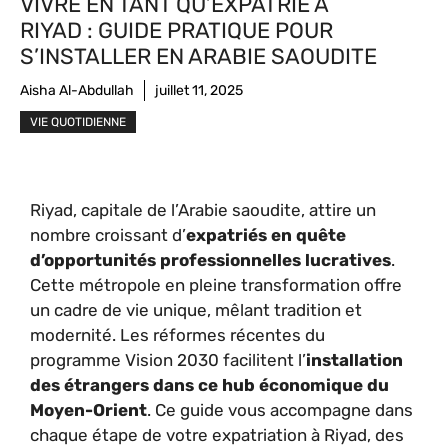
VIVRE EN TANT QU’EXPATRIÉ À
RIYAD : GUIDE PRATIQUE POUR
S’INSTALLER EN ARABIE SAOUDITE
Aisha Al-Abdullah
juillet 11, 2025
VIE QUOTIDIENNE
Riyad, capitale de l’Arabie saoudite, attire un
nombre croissant d’
expatriés en quête
d’opportunités professionnelles lucratives
.
Cette métropole en pleine transformation offre
un cadre de vie unique, mêlant tradition et
modernité. Les réformes récentes du
programme Vision 2030 facilitent l’
installation
des étrangers dans ce hub économique du
Moyen-Orient
. Ce guide vous accompagne dans
chaque étape de votre expatriation à Riyad, des