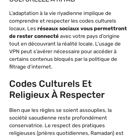
L’adaptation à la vie riyadienne implique de
comprendre et respecter les codes culturels
locaux. Les
réseaux sociaux vous permettront
de rester connecté
avec votre pays d’origine
tout en découvrant la réalité locale. L’usage de
VPN peut s’avérer nécessaire pour accéder à
certains contenus bloqués par la politique de
filtrage d’internet.
Codes Culturels Et
Religieux À Respecter
Bien que les règles se soient assouplies, la
société saoudienne reste profondément
conservatrice. Le respect des pratiques
religieuses (prières quotidiennes, Ramadan) est