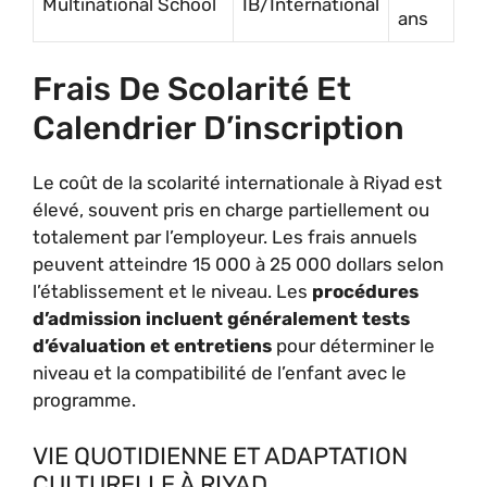
Multinational School
IB/International
ans
Frais De Scolarité Et
Calendrier D’inscription
Le coût de la scolarité internationale à Riyad est
élevé, souvent pris en charge partiellement ou
totalement par l’employeur. Les frais annuels
peuvent atteindre 15 000 à 25 000 dollars selon
l’établissement et le niveau. Les
procédures
d’admission incluent généralement tests
d’évaluation et entretiens
pour déterminer le
niveau et la compatibilité de l’enfant avec le
programme.
VIE QUOTIDIENNE ET ADAPTATION
CULTURELLE À RIYAD