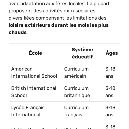
avec adaptation aux fêtes locales. La plupart
proposent des activités extrascolaires
diversifiées compensant les limitations des
loisirs extérieurs durant les mois les plus
chauds
.
Système
École
Âges
éducatif
American
Curriculum
3-18
International School
américain
ans
British International
Curriculum
3-18
School
britannique
ans
Lycée Français
Curriculum
3-18
International
français
ans
3-18