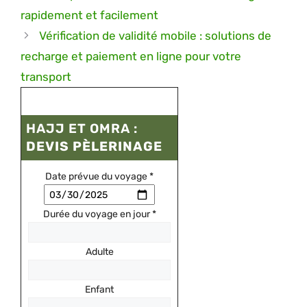
rapidement et facilement
Vérification de validité mobile : solutions de
recharge et paiement en ligne pour votre
transport
HAJJ ET OMRA :
DEVIS PÈLERINAGE
Date prévue du voyage
*
Durée du voyage en jour
*
Adulte
Enfant