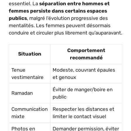
essentiel. La
séparation entre hommes et
femmes persiste dans certains espaces
publics
, malgré l’évolution progressive des
mentalités. Les femmes peuvent désormais
conduire et circuler plus librement qu’auparavant.
Comportement
Situation
recommandé
Tenue
Modeste, couvrant épaules
vestimentaire
et genoux
Éviter de manger/boire en
Ramadan
public
Communication
Respecter les distances et
mixte
limiter le contact visuel
Photos en
Demander permission, éviter