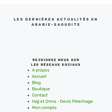
LES DERNIÈRES ACTUALITÉS EN
ARABIE-SAOUDITE
REJOIGNEZ NOUS SUR
LES RÉSEAUX SOCIAUX
A propos
Accueil
Blog
Boutique
Contact
Hajj et Omra - Devis Pèlerinage
Mon compte