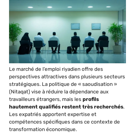
Le marché de l’emploi riyadien offre des
perspectives attractives dans plusieurs secteurs
stratégiques. La politique de « saoudisation »
(Nitaqat) vise à réduire la dépendance aux
travailleurs étrangers, mais les
profils
hautement qualifiés restent très recherchés
.
Les expatriés apportent expertise et
compétences spécifiques dans ce contexte de
transformation économique.