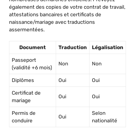
également des copies de votre contrat de travail,
attestations bancaires et certificats de
naissance/mariage avec traductions
assermentées.
Document
Traduction
Légalisation
Passeport
Non
Non
(validité +6 mois)
Diplômes
Oui
Oui
Certificat de
Oui
Oui
mariage
Permis de
Selon
Oui
conduire
nationalité