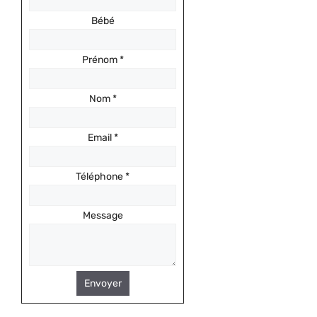
Bébé
Prénom
*
Nom
*
Email
*
Téléphone
*
Message
Envoyer