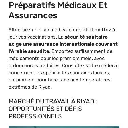
Préparatifs Médicaux Et
Assurances
Effectuez un bilan médical complet et mettez à
jour vos vaccinations. La
sécurité sanitaire
exige une assurance internationale couvrant
l’Arabie saoudite
. Emportez suffisamment de
médicaments pour les premiers mois, avec
ordonnances traduites. Consultez votre médecin
concernant les spécificités sanitaires locales,
notamment pour faire face aux températures
extrêmes de Riyad.
MARCHÉ DU TRAVAIL À RIYAD :
OPPORTUNITÉS ET DÉFIS
PROFESSIONNELS