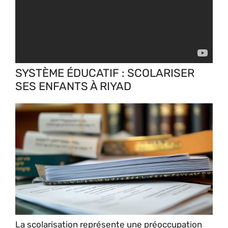
SYSTÈME ÉDUCATIF : SCOLARISER
SES ENFANTS À RIYAD
La scolarisation représente une préoccupation