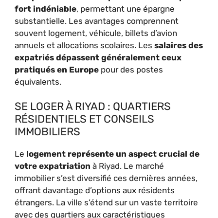
fort indéniable
, permettant une épargne
substantielle. Les avantages comprennent
souvent logement, véhicule, billets d’avion
annuels et allocations scolaires. Les
salaires des
expatriés dépassent généralement ceux
pratiqués en Europe
pour des postes
équivalents.
SE LOGER À RIYAD : QUARTIERS
RÉSIDENTIELS ET CONSEILS
IMMOBILIERS
Le
logement représente un aspect crucial de
votre expatriation
à Riyad. Le marché
immobilier s’est diversifié ces dernières années,
offrant davantage d’options aux résidents
étrangers. La ville s’étend sur un vaste territoire
avec des quartiers aux caractéristiques