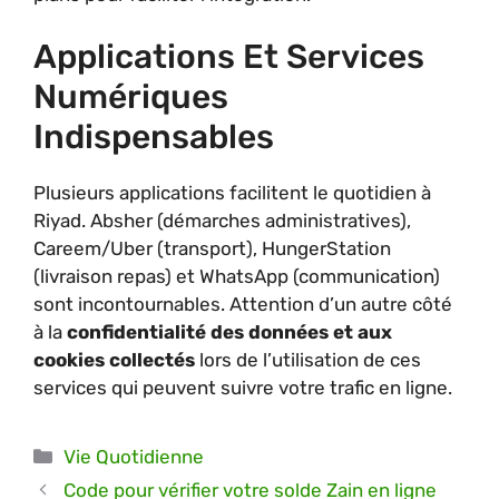
Applications Et Services
Numériques
Indispensables
Plusieurs applications facilitent le quotidien à
Riyad. Absher (démarches administratives),
Careem/Uber (transport), HungerStation
(livraison repas) et WhatsApp (communication)
sont incontournables. Attention d’un autre côté
à la
confidentialité des données et aux
cookies collectés
lors de l’utilisation de ces
services qui peuvent suivre votre trafic en ligne.
Catégories
Vie Quotidienne
Code pour vérifier votre solde Zain en ligne