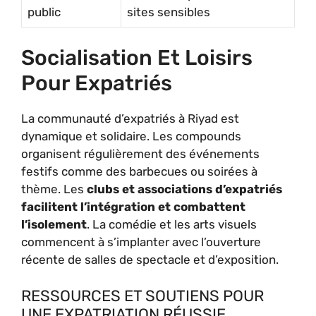
public
sites sensibles
Socialisation Et Loisirs
Pour Expatriés
La communauté d’expatriés à Riyad est
dynamique et solidaire. Les compounds
organisent régulièrement des événements
festifs comme des barbecues ou soirées à
thème. Les
clubs et associations d’expatriés
facilitent l’intégration et combattent
l’isolement
. La comédie et les arts visuels
commencent à s’implanter avec l’ouverture
récente de salles de spectacle et d’exposition.
RESSOURCES ET SOUTIENS POUR
UNE EXPATRIATION RÉUSSIE