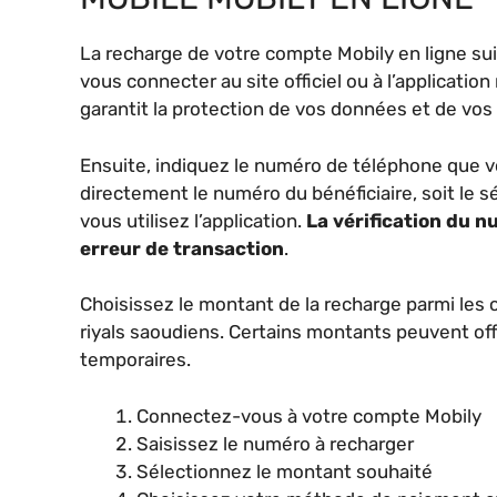
La recharge de votre compte Mobily en ligne s
vous connecter au site officiel ou à l’applicatio
garantit la protection de vos données et de vos
Ensuite, indiquez le numéro de téléphone que v
directement le numéro du bénéficiaire, soit le s
vous utilisez l’application.
La vérification du n
erreur de transaction
.
Choisissez le montant de la recharge parmi les 
riyals saoudiens. Certains montants peuvent of
temporaires.
Connectez-vous à votre compte Mobily
Saisissez le numéro à recharger
Sélectionnez le montant souhaité