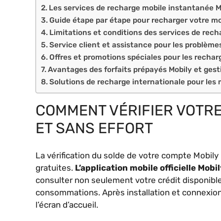
Les services de recharge mobile instantanée M
Guide étape par étape pour recharger votre mob
Limitations et conditions des services de rech
Service client et assistance pour les problème
Offres et promotions spéciales pour les rechar
Avantages des forfaits prépayés Mobily et gest
Solutions de recharge internationale pour les 
COMMENT VÉRIFIER VOTRE
ET SANS EFFORT
La vérification du solde de votre compte Mobily
gratuites.
L’application mobile officielle Mobil
consulter non seulement votre crédit disponible 
consommations. Après installation et connexion 
l’écran d’accueil.