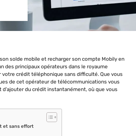
 son solde mobile et recharger son compte Mobily en
’un des principaux opérateurs dans le royaume
 votre crédit téléphonique sans difficulté. Que vous
iques de cet opérateur de télécommunications vous
 d’ajouter du crédit instantanément, où que vous
 et sans effort