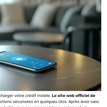
charger votre crédit mobile.
Le site web officiel de
tions sécurisées en quelques clics. Après avoir saisi