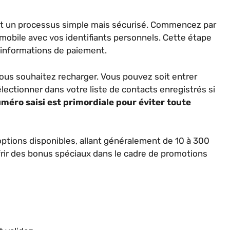
uit un processus simple mais sécurisé. Commencez par
n mobile avec vos identifiants personnels. Cette étape
 informations de paiement.
ous souhaitez recharger. Vous pouvez soit entrer
électionner dans votre liste de contacts enregistrés si
uméro saisi est primordiale pour éviter toute
options disponibles, allant généralement de 10 à 300
frir des bonus spéciaux dans le cadre de promotions