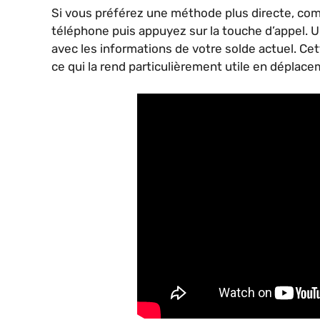
Si vous préférez une méthode plus directe, co
téléphone puis appuyez sur la touche d’appel. 
avec les informations de votre solde actuel. C
ce qui la rend particulièrement utile en déplace