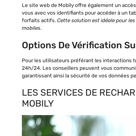
Le site web de Mobily offre également un accè
vous avec vos identifiants pour accéder à un tab
forfaits actifs.
Cette solution est idéale pour les
mobiles
.
Options De Vérification S
Pour les utilisateurs préférant les interactions t
24h/24. Les conseillers peuvent vous communique
garantissant ainsi la sécurité de vos données p
LES SERVICES DE RECHAR
MOBILY