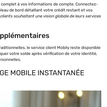
s complet à vos informations de compte. Connectez-
leau de bord détaillant votre crédit restant et vos
 clients souhaitant une vision globale de leurs services
upplémentaires
raditionnelles, le service client Mobily reste disponible
r votre solde après vérification de votre identité,
ersonnelles.
GE MOBILE INSTANTANÉE