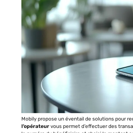
Mobily propose un éventail de solutions pour re
l’opérateur
vous permet d’effectuer des transac