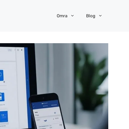
Omra
Blog