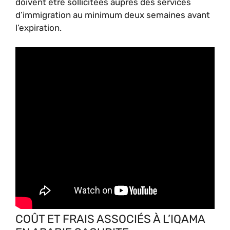
doivent être sollicitées auprès des services
d’immigration au minimum deux semaines avant
l’expiration.
COÛT ET FRAIS ASSOCIÉS À L’IQAMA