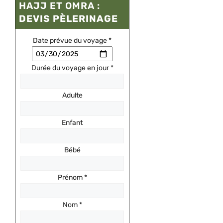
HAJJ ET OMRA :
DEVIS PÈLERINAGE
Date prévue du voyage
*
Durée du voyage en jour
*
Adulte
Enfant
Bébé
Prénom
*
Nom
*