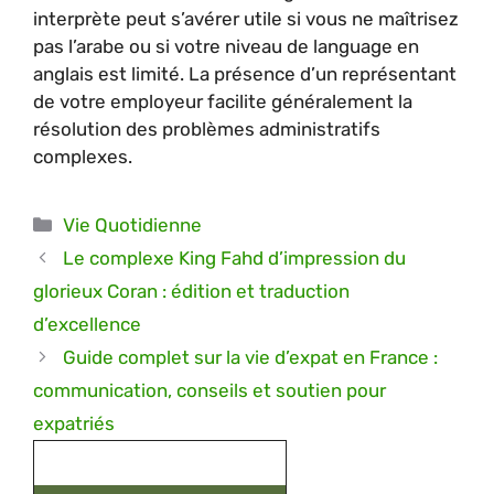
interprète peut s’avérer utile si vous ne maîtrisez
pas l’arabe ou si votre niveau de language en
anglais est limité. La présence d’un représentant
de votre employeur facilite généralement la
résolution des problèmes administratifs
complexes.
Catégories
Vie Quotidienne
Le complexe King Fahd d’impression du
glorieux Coran : édition et traduction
d’excellence
Guide complet sur la vie d’expat en France :
communication, conseils et soutien pour
expatriés