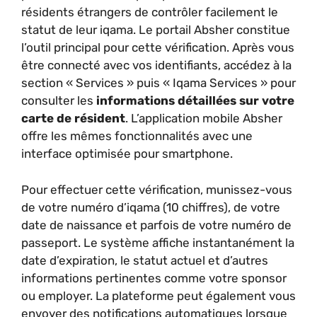
résidents étrangers de contrôler facilement le
statut de leur iqama. Le portail Absher constitue
l’outil principal pour cette vérification. Après vous
être connecté avec vos identifiants, accédez à la
section « Services » puis « Iqama Services » pour
consulter les
informations détaillées sur votre
carte de résident
. L’application mobile Absher
offre les mêmes fonctionnalités avec une
interface optimisée pour smartphone.
Pour effectuer cette vérification, munissez-vous
de votre numéro d’iqama (10 chiffres), de votre
date de naissance et parfois de votre numéro de
passeport. Le système affiche instantanément la
date d’expiration, le statut actuel et d’autres
informations pertinentes comme votre sponsor
ou employer. La plateforme peut également vous
envoyer des notifications automatiques lorsque