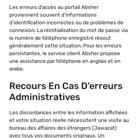
Les erreurs d’accès au portail Absher
proviennent souvent d’informations
d’identification incorrectes ou de problèmes de
connexion. La réinitialisation du mot de passe via
le numéro de téléphone enregistré résout
généralement cette situation. Pour les erreurs
persistantes, le service client Absher propose
une assistance par téléphone en anglais et en
arabe.
Recours En Cas D’erreurs
Administratives
Les discordances entre les information affichées
et votre situation réelle nécessitent une visite au
bureau des affaires des étrangers (Jawazat)
avec tous vos documents originaux. Un