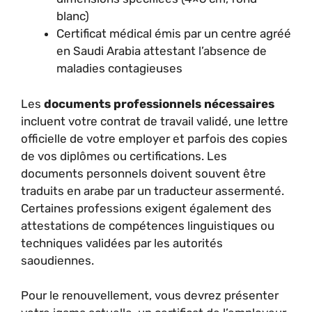
blanc)
Certificat médical émis par un centre agréé
en Saudi Arabia attestant l’absence de
maladies contagieuses
Les
documents professionnels nécessaires
incluent votre contrat de travail validé, une lettre
officielle de votre employer et parfois des copies
de vos diplômes ou certifications. Les
documents personnels doivent souvent être
traduits en arabe par un traducteur assermenté.
Certaines professions exigent également des
attestations de compétences linguistiques ou
techniques validées par les autorités
saoudiennes.
Pour le renouvellement, vous devrez présenter