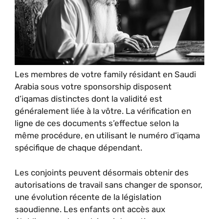
Les membres de votre family résidant en Saudi
Arabia sous votre sponsorship disposent
d’iqamas distinctes dont la validité est
généralement liée à la vôtre. La vérification en
ligne de ces documents s’effectue selon la
même procédure, en utilisant le numéro d’iqama
spécifique de chaque dépendant.
Les conjoints peuvent désormais obtenir des
autorisations de travail sans changer de sponsor,
une évolution récente de la législation
saoudienne. Les enfants ont accès aux