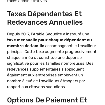
taxes administratives.
Taxes Dépendantes Et
Redevances Annuelles
Depuis 2017, l’Arabie Saoudite a instauré une
taxe mensuelle pour chaque dépendant ou
membre de famille
accompagnant le travailleur
principal. Cette taxe augmente progressivement
chaque année et constitue une dépense
significative pour les familles nombreuses. Des
redevances supplémentaires s’appliquent
également aux entreprises employant un
nombre élevé de travailleurs étrangers par
rapport aux citoyens saoudiens.
Options De Paiement Et