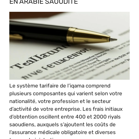
EN ARABIE SAOUDITE
Le système tarifaire de l’iqama comprend
plusieurs composantes qui varient selon votre
nationalité, votre profession et le secteur
d’activité de votre entreprise. Les frais initiaux
d’obtention oscillent entre 400 et 2000 riyals
saoudiens, auxquels s’ajoutent les coûts de
l’assurance médicale obligatoire et diverses