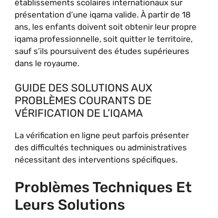
établissements scolaires internationaux sur
présentation d’une iqama valide. À partir de 18
ans, les enfants doivent soit obtenir leur propre
iqama professionnelle, soit quitter le territoire,
sauf s’ils poursuivent des études supérieures
dans le royaume.
GUIDE DES SOLUTIONS AUX
PROBLÈMES COURANTS DE
VÉRIFICATION DE L’IQAMA
La vérification en ligne peut parfois présenter
des difficultés techniques ou administratives
nécessitant des interventions spécifiques.
Problèmes Techniques Et
Leurs Solutions