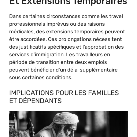
Et Extensions Temporaires
Dans certaines circonstances comme les travel
professionnels imprévus ou des raisons
médicales, des extensions temporaires peuvent
être accordées. Ces prolongations nécessitent
des justificatifs spécifiques et l’approbation des
services d’immigration. Les travailleurs en
période de transition entre deux emplois
peuvent bénéficier d’un délai supplémentaire
sous certaines conditions.
IMPLICATIONS POUR LES FAMILLES
ET DÉPENDANTS