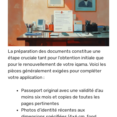
La préparation des documents constitue une
étape cruciale tant pour l’obtention initiale que
pour le renouvellement de votre iqama. Voici les
pièces généralement exigées pour compléter
votre application :
Passeport original avec une validité d’au
moins six mois et copies de toutes les
pages pertinentes
Photos d’identité récentes aux
dimensions spécifiées (4×6 cm, fond