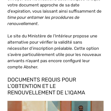
votre document approche de sa date
d’expiration, vous laissant ainsi suffisamment de
time pour entamer les procédures de
renouvellement
.
Le site du Ministère de l’Intérieur propose une
alternative pour vérifier la validité sans
nécessiter d’inscription préalable. Cette option
s’avère particulièrement utile pour les nouveaux
arrivants n’ayant pas encore configuré leur
compte Absher.
DOCUMENTS REQUIS POUR
L’OBTENTION ET LE
RENOUVELLEMENT DE L’IQAMA