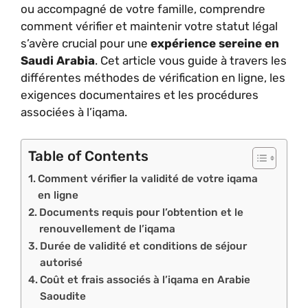
ou accompagné de votre famille, comprendre
comment vérifier et maintenir votre statut légal
s’avère crucial pour une
expérience sereine en
Saudi Arabia
. Cet article vous guide à travers les
différentes méthodes de vérification en ligne, les
exigences documentaires et les procédures
associées à l’iqama.
Table of Contents
Comment vérifier la validité de votre iqama
en ligne
Documents requis pour l’obtention et le
renouvellement de l’iqama
Durée de validité et conditions de séjour
autorisé
Coût et frais associés à l’iqama en Arabie
Saoudite