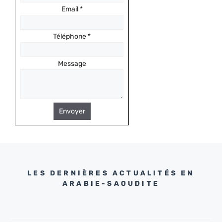
Email
*
Téléphone
*
Message
Envoyer
LES DERNIÈRES ACTUALITÉS EN
ARABIE-SAOUDITE