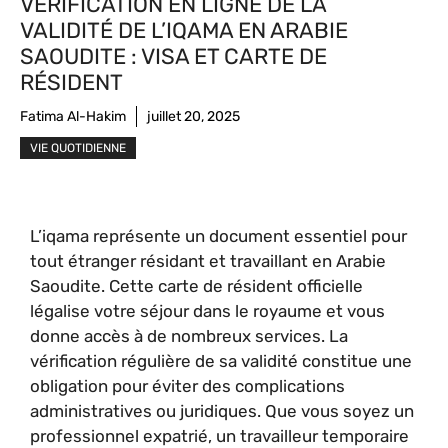
VÉRIFICATION EN LIGNE DE LA
VALIDITÉ DE L’IQAMA EN ARABIE
SAOUDITE : VISA ET CARTE DE
RÉSIDENT
Fatima Al-Hakim
juillet 20, 2025
VIE QUOTIDIENNE
L’iqama représente un document essentiel pour
tout étranger résidant et travaillant en Arabie
Saoudite. Cette carte de résident officielle
légalise votre séjour dans le royaume et vous
donne accès à de nombreux services. La
vérification régulière de sa validité constitue une
obligation pour éviter des complications
administratives ou juridiques. Que vous soyez un
professionnel expatrié, un travailleur temporaire