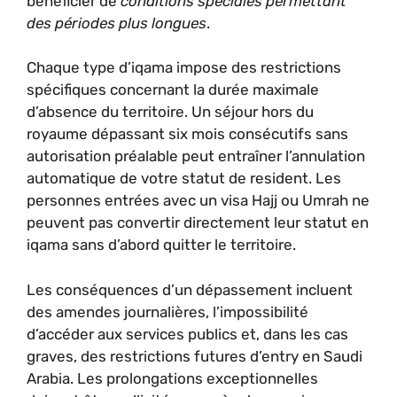
bénéficier de
conditions spéciales permettant
des périodes plus longues
.
Chaque type d’iqama impose des restrictions
spécifiques concernant la durée maximale
d’absence du territoire. Un séjour hors du
royaume dépassant six mois consécutifs sans
autorisation préalable peut entraîner l’annulation
automatique de votre statut de resident. Les
personnes entrées avec un visa Hajj ou Umrah ne
peuvent pas convertir directement leur statut en
iqama sans d’abord quitter le territoire.
Les conséquences d’un dépassement incluent
des amendes journalières, l’impossibilité
d’accéder aux services publics et, dans les cas
graves, des restrictions futures d’entry en Saudi
Arabia. Les prolongations exceptionnelles