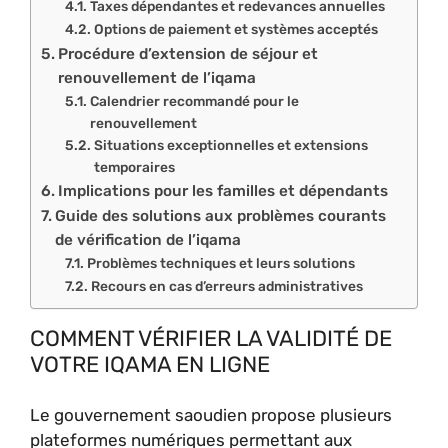
Taxes dépendantes et redevances annuelles
Options de paiement et systèmes acceptés
Procédure d’extension de séjour et
renouvellement de l’iqama
Calendrier recommandé pour le
renouvellement
Situations exceptionnelles et extensions
temporaires
Implications pour les familles et dépendants
Guide des solutions aux problèmes courants
de vérification de l’iqama
Problèmes techniques et leurs solutions
Recours en cas d’erreurs administratives
COMMENT VÉRIFIER LA VALIDITÉ DE
VOTRE IQAMA EN LIGNE
Le gouvernement saoudien propose plusieurs
plateformes numériques permettant aux