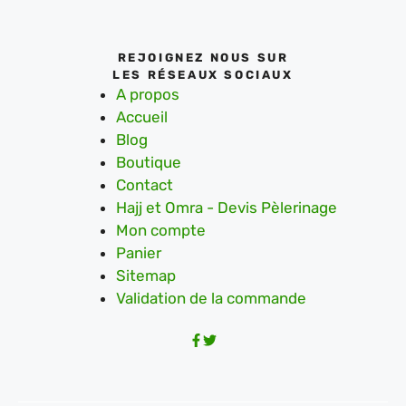
REJOIGNEZ NOUS SUR
LES RÉSEAUX SOCIAUX
A propos
Accueil
Blog
Boutique
Contact
Hajj et Omra - Devis Pèlerinage
Mon compte
Panier
Sitemap
Validation de la commande