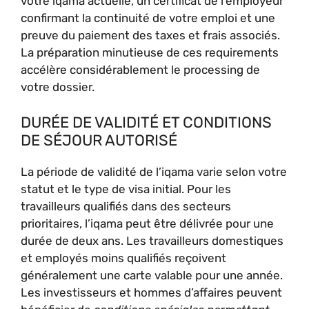
votre iqama actuelle, un certificat de l’employeur
confirmant la continuité de votre emploi et une
preuve du paiement des taxes et frais associés.
La préparation minutieuse de ces requirements
accélère considérablement le processing de
votre dossier.
DURÉE DE VALIDITÉ ET CONDITIONS
DE SÉJOUR AUTORISÉ
La période de validité de l’iqama varie selon votre
statut et le type de visa initial. Pour les
travailleurs qualifiés dans des secteurs
prioritaires, l’iqama peut être délivrée pour une
durée de deux ans. Les travailleurs domestiques
et employés moins qualifiés reçoivent
généralement une carte valable pour une année.
Les investisseurs et hommes d’affaires peuvent