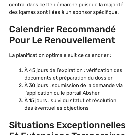
central dans cette démarche puisque la majorité
des iqamas sont liées à un sponsor spécifique.
Calendrier Recommandé
Pour Le Renouvellement
La planification optimale suit ce calendrier :
À 45 jours de l’expiration : vérification des
documents et préparation du dossier
À 30 jours : soumission de la demande via
l’application ou le portail Absher
À 15 jours : suivi du statut et résolution
des éventuelles objections
Situations Exceptionnelles