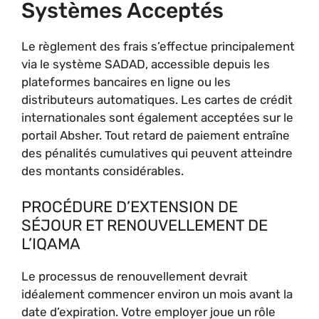
Systèmes Acceptés
Le règlement des frais s’effectue principalement
via le système SADAD, accessible depuis les
plateformes bancaires en ligne ou les
distributeurs automatiques. Les cartes de crédit
internationales sont également acceptées sur le
portail Absher. Tout retard de paiement entraîne
des pénalités cumulatives qui peuvent atteindre
des montants considérables.
PROCÉDURE D’EXTENSION DE
SÉJOUR ET RENOUVELLEMENT DE
L’IQAMA
Le processus de renouvellement devrait
idéalement commencer environ un mois avant la
date d’expiration. Votre employer joue un rôle