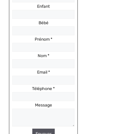
Enfant
Bébé
Prénom
*
Nom
*
Email
*
Téléphone
*
Message
Envoyer