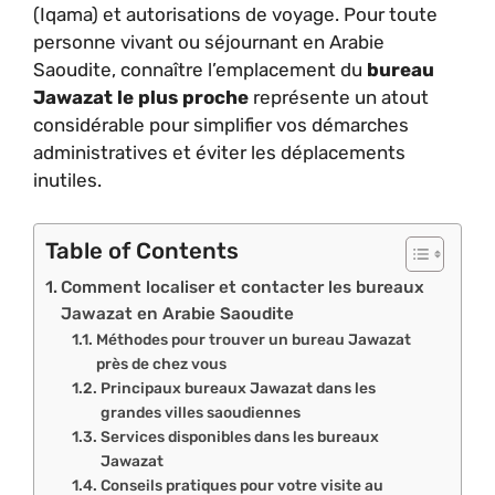
(Iqama) et autorisations de voyage. Pour toute
personne vivant ou séjournant en Arabie
Saoudite, connaître l’emplacement du
bureau
Jawazat le plus proche
représente un atout
considérable pour simplifier vos démarches
administratives et éviter les déplacements
inutiles.
Table of Contents
Comment localiser et contacter les bureaux
Jawazat en Arabie Saoudite
Méthodes pour trouver un bureau Jawazat
près de chez vous
Principaux bureaux Jawazat dans les
grandes villes saoudiennes
Services disponibles dans les bureaux
Jawazat
Conseils pratiques pour votre visite au