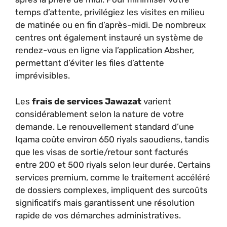
temps d’attente, privilégiez les visites en milieu
de matinée ou en fin d’après-midi. De nombreux
centres ont également instauré un système de
rendez-vous en ligne via l’application Absher,
permettant d’éviter les files d’attente
imprévisibles.
Les
frais de services Jawazat
varient
considérablement selon la nature de votre
demande. Le renouvellement standard d’une
Iqama coûte environ 650 riyals saoudiens, tandis
que les visas de sortie/retour sont facturés
entre 200 et 500 riyals selon leur durée. Certains
services premium, comme le traitement accéléré
de dossiers complexes, impliquent des surcoûts
significatifs mais garantissent une résolution
rapide de vos démarches administratives.