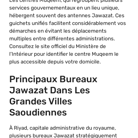
Les centres Muqeem, qui regroupent plusieurs
services gouvernementaux en un lieu unique,
hébergent souvent des antennes Jawazat. Ces
guichets unifiés facilitent considérablement vos
démarches en évitant les déplacements
multiples entre différentes administrations.
Consultez le site officiel du Ministère de
l’Intérieur pour identifier le centre Muqeem le
plus accessible depuis votre domicile.
Principaux Bureaux
Jawazat Dans Les
Grandes Villes
Saoudiennes
À Riyad, capitale administrative du royaume,
plusieurs bureaux Jawazat stratégiquement