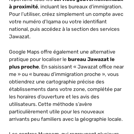
à proximité
, incluant les bureaux d’immigration.
Pour l’utiliser, créez simplement un compte avec
votre numéro d’Iqama ou votre identifiant
national, puis accédez à la section des services
Jawazat.
Google Maps offre également une alternative
pratique pour localiser le
bureau Jawazat le
plus proche
. En saisissant « Jawazat office near
me » ou « bureau d’immigration proche », vous
obtiendrez une cartographie précise des
établissements dans votre zone, complétée par
les horaires d’ouverture et les avis des
utilisateurs. Cette méthode s’avère
particulièrement utile pour les nouveaux
arrivants peu familiers avec la géographie locale.