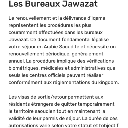
Les Bureaux Jawazat
Le renouvellement et la délivrance d’Iqama
représentent les procédures les plus
couramment effectuées dans les bureaux
Jawazat. Ce document fondamental légalise
votre séjour en Arabie Saoudite et nécessite un
renouvellement périodique, généralement
annuel. La procédure implique des vérifications
biométriques, médicales et administratives que
seuls les centres officiels peuvent réaliser
conformément aux réglementations du kingdom.
Les visas de sortie/retour permettent aux
résidents étrangers de quitter temporairement
le territoire saoudien tout en maintenant la
validité de leur permis de séjour. La durée de ces
autorisations varie selon votre statut et l’objectif