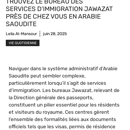
TROUVEZ LE BUREAU DES
SERVICES D’IMMIGRATION JAWAZAT
PRÈS DE CHEZ VOUS EN ARABIE
SAOUDITE
Leila Al-Mansour
juin 28, 2025
VIE QUOTIDIENNE
Naviguer dans le système administratif d’Arabie
Saoudite peut sembler complexe,
particulièrement lorsqu’il s’agit de services
d’immigration. Les bureaux Jawazat, relevant de
la Direction générale des passeports,
constituent un pilier essentiel pour les résidents
et visiteurs du royaume. Ces centres gèrent
l’ensemble des formalités liées aux documents
officiels tels que les visas, permis de résidence