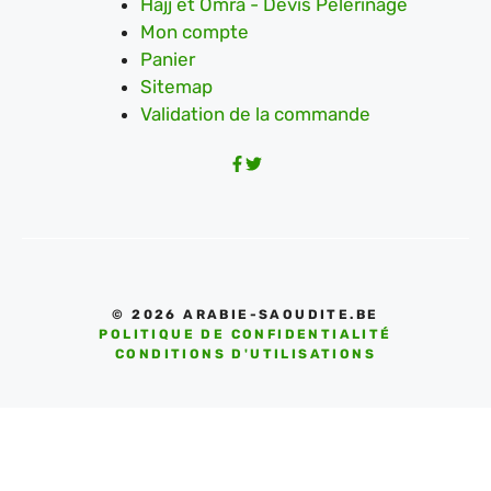
Hajj et Omra - Devis Pèlerinage
Mon compte
Panier
Sitemap
Validation de la commande
© 2026 ARABIE-SAOUDITE.BE
POLITIQUE DE CONFIDENTIALITÉ
CONDITIONS D'UTILISATIONS