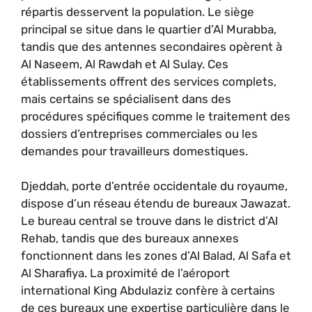
répartis desservent la population. Le siège
principal se situe dans le quartier d’Al Murabba,
tandis que des antennes secondaires opèrent à
Al Naseem, Al Rawdah et Al Sulay. Ces
établissements offrent des services complets,
mais certains se spécialisent dans des
procédures spécifiques comme le traitement des
dossiers d’entreprises commerciales ou les
demandes pour travailleurs domestiques.
Djeddah, porte d’entrée occidentale du royaume,
dispose d’un réseau étendu de bureaux Jawazat.
Le bureau central se trouve dans le district d’Al
Rehab, tandis que des bureaux annexes
fonctionnent dans les zones d’Al Balad, Al Safa et
Al Sharafiya. La proximité de l’aéroport
international King Abdulaziz confère à certains
de ces bureaux une expertise particulière dans le