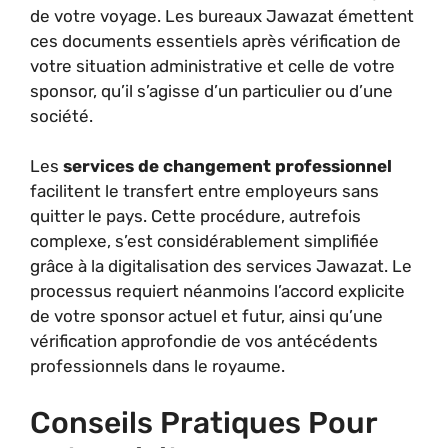
de votre voyage. Les bureaux Jawazat émettent
ces documents essentiels après vérification de
votre situation administrative et celle de votre
sponsor, qu’il s’agisse d’un particulier ou d’une
société.
Les
services de changement professionnel
facilitent le transfert entre employeurs sans
quitter le pays. Cette procédure, autrefois
complexe, s’est considérablement simplifiée
grâce à la digitalisation des services Jawazat. Le
processus requiert néanmoins l’accord explicite
de votre sponsor actuel et futur, ainsi qu’une
vérification approfondie de vos antécédents
professionnels dans le royaume.
Conseils Pratiques Pour