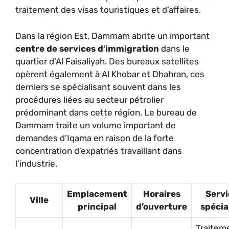
traitement des visas touristiques et d’affaires.
Dans la région Est, Dammam abrite un important
centre de services d’immigration
dans le
quartier d’Al Faisaliyah. Des bureaux satellites
opèrent également à Al Khobar et Dhahran, ces
derniers se spécialisant souvent dans les
procédures liées au secteur pétrolier
prédominant dans cette région. Le bureau de
Dammam traite un volume important de
demandes d’Iqama en raison de la forte
concentration d’expatriés travaillant dans
l’industrie.
Emplacement
Horaires
Servi
Ville
principal
d’ouverture
spécia
Traitem