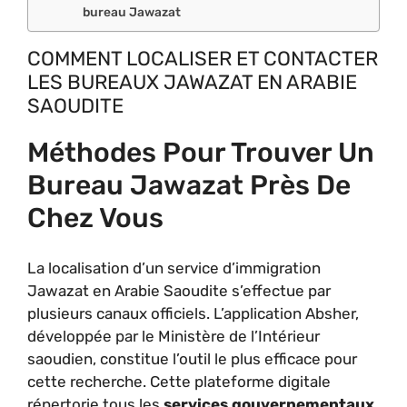
bureau Jawazat
COMMENT LOCALISER ET CONTACTER
LES BUREAUX JAWAZAT EN ARABIE
SAOUDITE
Méthodes Pour Trouver Un
Bureau Jawazat Près De
Chez Vous
La localisation d’un service d’immigration
Jawazat en Arabie Saoudite s’effectue par
plusieurs canaux officiels. L’application Absher,
développée par le Ministère de l’Intérieur
saoudien, constitue l’outil le plus efficace pour
cette recherche. Cette plateforme digitale
répertorie tous les
services gouvernementaux