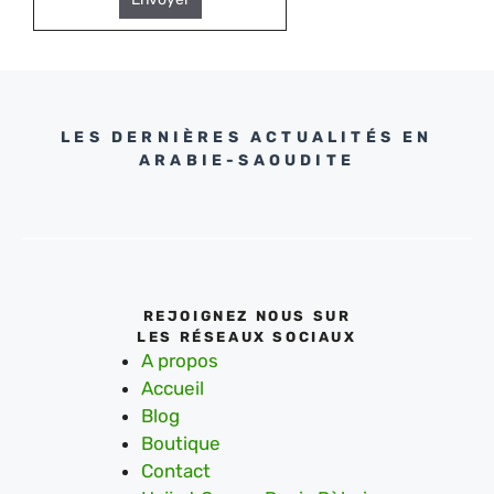
LES DERNIÈRES ACTUALITÉS EN
ARABIE-SAOUDITE
REJOIGNEZ NOUS SUR
LES RÉSEAUX SOCIAUX
A propos
Accueil
Blog
Boutique
Contact