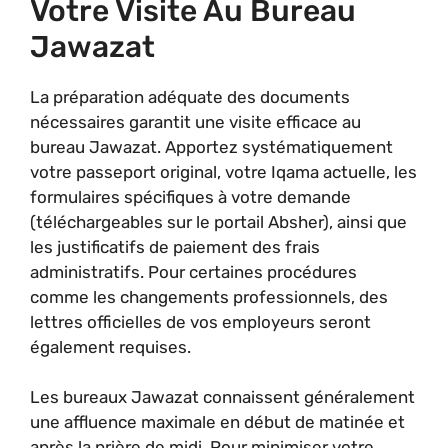
Votre Visite Au Bureau
Jawazat
La préparation adéquate des documents
nécessaires garantit une visite efficace au
bureau Jawazat. Apportez systématiquement
votre passeport original, votre Iqama actuelle, les
formulaires spécifiques à votre demande
(téléchargeables sur le portail Absher), ainsi que
les justificatifs de paiement des frais
administratifs. Pour certaines procédures
comme les changements professionnels, des
lettres officielles de vos employeurs seront
également requises.
Les bureaux Jawazat connaissent généralement
une affluence maximale en début de matinée et
après la prière de midi. Pour minimiser votre