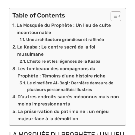
Table of Contents
La Mosquée du Prophète : Un lieu de culte
incontournable
Une architecture grandiose et raffinée
La Kaaba : Le centre sacré de la foi
musulmane
L’histoire et les légendes de la Kaaba
Les tombeaux des compagnons du
Prophète : Témoins d’une histoire riche
Le cimetière Al-Baqi : Dernière demeure de
plusieurs personnalités illustres
D’autres endroits sacrés méconnus mais non
moins impressionnants
La préservation du patrimoine : un enjeu
majeur face à la démolition
LA MOSQUÉE DU PROPHÈTE : UN LIEU