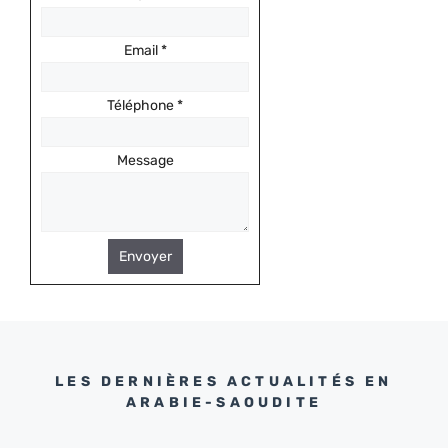
Email
*
Téléphone
*
Message
Envoyer
LES DERNIÈRES ACTUALITÉS EN
ARABIE-SAOUDITE