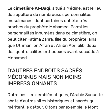
Le
cimetière Al-Baqi
, situé à Médine, est le lieu
de sépulture de nombreuses personnalités
musulmanes, dont certaines ont été très
proches du prophète Mohamed. Parmi les
personnalités inhumées dans ce cimetière, on
peut citer Fatima Zahra, fille du prophète, ainsi
que Uthman ibn Affan et Ali ibn Abi Talib, deux
des quatre califes orthodoxes ayant succédé à
Mohamed.
D’AUTRES ENDROITS SACRÉS
MÉCONNUS MAIS NON MOINS
IMPRESSIONNANTS
Outre ces lieux emblématiques, l’Arabie Saoudite
abrite d’autres sites historiques et sacrés qui
méritent le détour. Citons par exemple le Mont