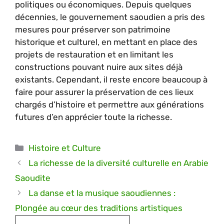
politiques ou économiques. Depuis quelques
décennies, le gouvernement saoudien a pris des
mesures pour préserver son patrimoine
historique et culturel, en mettant en place des
projets de restauration et en limitant les
constructions pouvant nuire aux sites déjà
existants. Cependant, il reste encore beaucoup à
faire pour assurer la préservation de ces lieux
chargés d’histoire et permettre aux générations
futures d’en apprécier toute la richesse.
Catégories
Histoire et Culture
La richesse de la diversité culturelle en Arabie
Saoudite
La danse et la musique saoudiennes :
Plongée au cœur des traditions artistiques