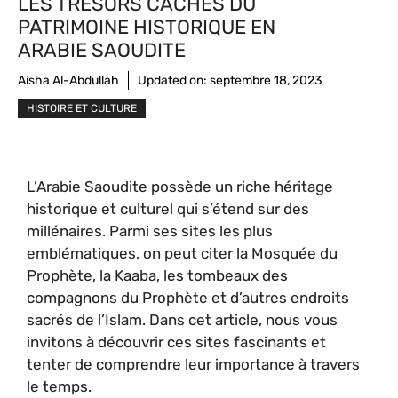
LES TRÉSORS CACHÉS DU
PATRIMOINE HISTORIQUE EN
ARABIE SAOUDITE
Aisha Al-Abdullah
Updated on:
septembre 18, 2023
HISTOIRE ET CULTURE
L’Arabie Saoudite possède un riche héritage
historique et culturel qui s’étend sur des
millénaires. Parmi ses sites les plus
emblématiques, on peut citer la Mosquée du
Prophète, la Kaaba, les tombeaux des
compagnons du Prophète et d’autres endroits
sacrés de l’Islam. Dans cet article, nous vous
invitons à découvrir ces sites fascinants et
tenter de comprendre leur importance à travers
le temps.