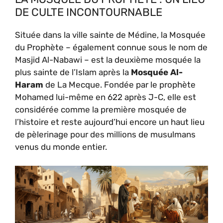
DE CULTE INCONTOURNABLE
Située dans la ville sainte de Médine, la Mosquée
du Prophète – également connue sous le nom de
Masjid Al-Nabawi – est la deuxième mosquée la
plus sainte de l’Islam après la
Mosquée Al-
Haram
de La Mecque. Fondée par le prophète
Mohamed lui-même en 622 après J-C, elle est
considérée comme la première mosquée de
l’histoire et reste aujourd’hui encore un haut lieu
de pèlerinage pour des millions de musulmans
venus du monde entier.