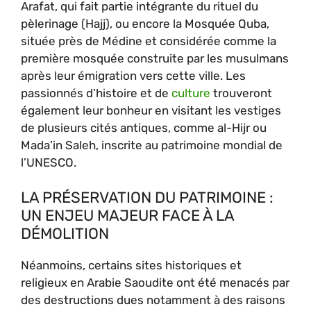
Arafat, qui fait partie intégrante du rituel du
pèlerinage (Hajj), ou encore la Mosquée Quba,
située près de Médine et considérée comme la
première mosquée construite par les musulmans
après leur émigration vers cette ville. Les
passionnés d’histoire et de
culture
trouveront
également leur bonheur en visitant les vestiges
de plusieurs cités antiques, comme al-Hijr ou
Mada’in Saleh, inscrite au patrimoine mondial de
l’UNESCO.
LA PRÉSERVATION DU PATRIMOINE :
UN ENJEU MAJEUR FACE À LA
DÉMOLITION
Néanmoins, certains sites historiques et
religieux en Arabie Saoudite ont été menacés par
des destructions dues notamment à des raisons