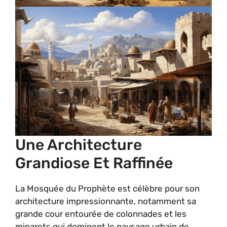
Une Architecture
Grandiose Et Raffinée
La Mosquée du Prophète est célèbre pour son
architecture impressionnante, notamment sa
grande cour entourée de colonnades et les
minarets qui dominent le paysage urbain de