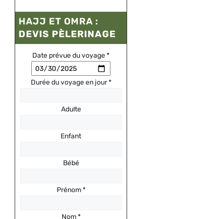
HAJJ ET OMRA :
DEVIS PÈLERINAGE
Date prévue du voyage
*
Durée du voyage en jour
*
Adulte
Enfant
Bébé
Prénom
*
Nom
*