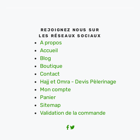
REJOIGNEZ NOUS SUR
LES RÉSEAUX SOCIAUX
A propos
Accueil
Blog
Boutique
Contact
Hajj et Omra - Devis Pèlerinage
Mon compte
Panier
Sitemap
Validation de la commande