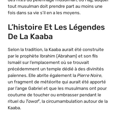
tout musulman doit prendre part au moins une
fois dans sa vie s’il en a les moyens.
L’histoire Et Les Légendes
De La Kaaba
Selon la tradition, la Kaaba aurait été construite
par le prophète Ibrahim (Abraham) et son fils
Ismaël sur l’emplacement où se trouvait
précédemment un temple dédié à des divinités
païennes. Elle abrite également la
Pierre Noire
,
un fragment de météorite qui aurait été apporté
par l’ange Gabriel et que les musulmans ont pour
coutume de toucher ou embrasser pendant le
rituel du
Tawaf’
, la circumambulation autour de la
Kaaba.