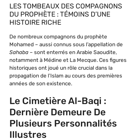
LES TOMBEAUX DES COMPAGNONS
DU PROPHÈTE : TÉMOINS D’UNE
HISTOIRE RICHE
De nombreux compagnons du prophète
Mohamed – aussi connus sous l’appellation de
Sahaba
– sont enterrés en Arabie Saoudite,
notamment à Médine et La Mecque. Ces figures
historiques ont joué un rôle crucial dans la
propagation de l’Islam au cours des premières
années de son existence.
Le Cimetière Al-Baqi :
Dernière Demeure De
Plusieurs Personnalités
Illustres