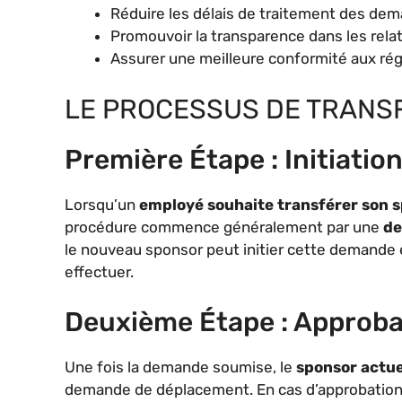
Réduire les délais de traitement des de
Promouvoir la transparence dans les rel
Assurer une meilleure conformité aux rég
LE PROCESSUS DE TRANSF
Première Étape : Initiati
Lorsqu’un
employé souhaite transférer son 
procédure commence généralement par une
de
le nouveau sponsor peut initier cette demande e
effectuer.
Deuxième Étape : Approbat
Une fois la demande soumise, le
sponsor actue
demande de déplacement. En cas d’approbation,