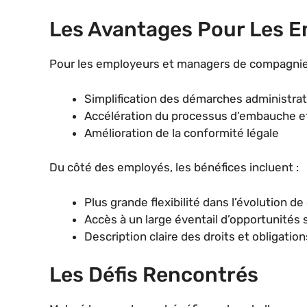
Les Avantages Pour Les E
Pour les employeurs et managers de compagnies
Simplification des démarches administrat
Accélération du processus d’embauche e
Amélioration de la conformité légale
Du côté des employés, les bénéfices incluent :
Plus grande flexibilité dans l’évolution de 
Accès à un large éventail d’opportunités
Description claire des droits et obligation
Les Défis Rencontrés