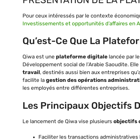
Pour ceux intéressés par le contexte économiqu
Investissements et opportunités d’affaires en 
Qu’est-Ce Que La Platefo
Qiwa est une
plateforme digitale
lancée par l
Développement social de l’Arabie Saoudite. Elle
travail
, destinés aussi bien aux entreprises qu’
facilite la
gestion des opérations administrat
les employés entre différentes entreprises.
Les Principaux Objectifs 
Le lancement de Qiwa vise plusieurs
objectifs 
Faciliter les transactions administrative