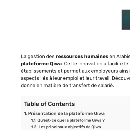
La gestion des
ressources humaines
en Arabie
plateforme Qiwa
. Cette innovation a facilité 
établissements et permet aux employeurs ainsi q
aspects liés à leur emploi et leur travail. Dé
donne en matière de transfert de salarié.
Table of Contents
Présentation de la plateforme Qiwa
Qu’est-ce que la plateforme Qiwa ?
Les principaux objectifs de Qiwa