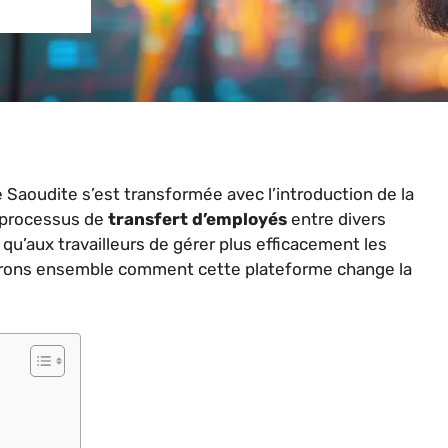
 Saoudite s’est transformée avec l’introduction de la
le processus de
transfert d’employés
entre divers
u’aux travailleurs de gérer plus efficacement les
couvrons ensemble comment cette plateforme change la