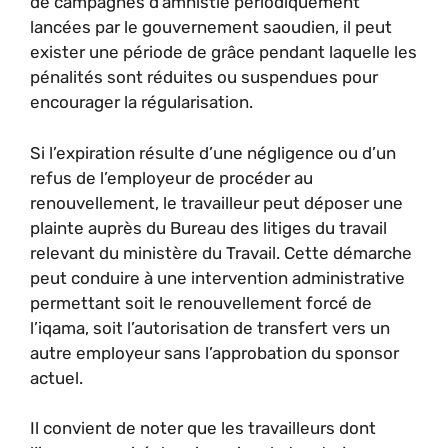
de campagnes d’amnistie périodiquement
lancées par le gouvernement saoudien, il peut
exister une période de grâce pendant laquelle les
pénalités sont réduites ou suspendues pour
encourager la régularisation.
Si l’expiration résulte d’une négligence ou d’un
refus de l’employeur de procéder au
renouvellement, le travailleur peut déposer une
plainte auprès du Bureau des litiges du travail
relevant du ministère du Travail. Cette démarche
peut conduire à une intervention administrative
permettant soit le renouvellement forcé de
l’iqama, soit l’autorisation de transfert vers un
autre employeur sans l’approbation du sponsor
actuel.
Il convient de noter que les travailleurs dont