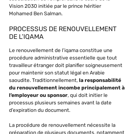
Vision 2030 initiée par le prince héritier
Mohamed Ben Salman.
PROCESSUS DE RENOUVELLEMENT
DE L’IQAMA
Le renouvellement de l’iqama constitue une
procédure administrative essentielle que tout
travailleur étranger doit planifier soigneusement
pour maintenir son statut légal en Arabie
saoudite. Traditionnellement,
la responsabilité
du renouvellement incombe principalement à
l’employeur ou sponsor
, qui doit initier le
processus plusieurs semaines avant la date
d’expiration du document.
La procédure de renouvellement nécessite la
préparation de plusieurs documents, notamment