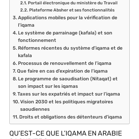
Portail électronique du ministère du Travail
Plateforme Absher et ses fonctionnalités
Applications mobiles pour la vérification de
l’iqama
Le système de parrainage (kafala) et son
fonctionnement
Réformes récentes du système d’iqama et de
kafala
Processus de renouvellement de l’iqama
Que faire en cas d’expiration de l’iqama
Le programme de saoudisation (Nitaqat) et
son impact sur les iqamas
Taxes sur les expatriés et impact sur l’iqama
Vision 2030 et les politiques migratoires
saoudiennes
Droits et obligations des détenteurs d’iqama
QU’EST-CE QUE L’IQAMA EN ARABIE