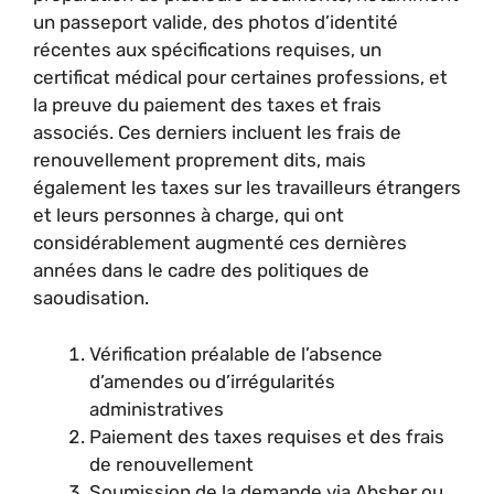
un passeport valide, des photos d’identité
récentes aux spécifications requises, un
certificat médical pour certaines professions, et
la preuve du paiement des taxes et frais
associés. Ces derniers incluent les frais de
renouvellement proprement dits, mais
également les taxes sur les travailleurs étrangers
et leurs personnes à charge, qui ont
considérablement augmenté ces dernières
années dans le cadre des politiques de
saoudisation.
Vérification préalable de l’absence
d’amendes ou d’irrégularités
administratives
Paiement des taxes requises et des frais
de renouvellement
Soumission de la demande via Absher ou