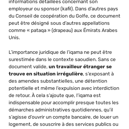
informations détaillées concernant son
employeur ou sponsor (kafil). Dans d’autres pays
du Conseil de coopération du Golfe, ce document
peut être désigné sous d’autres appellations
comme « pataqa » (drapeau) aux Émirats Arabes
Unis.
L’importance juridique de l’iqama ne peut être
surestimée dans le contexte saoudien. Sans ce
document valide,
un travailleur étranger se
trouve en situation irrégulière
, s’exposant à
des amendes substantielles, une détention
potentielle et même l’expulsion avec interdiction
de retour. À cela s’ajoute que, l’iqama est
indispensable pour accomplir presque toutes les
démarches administratives quotidiennes, qu’il
s’agisse d’ouvrir un compte bancaire, de louer un
logement, de souscrire à des services publics ou