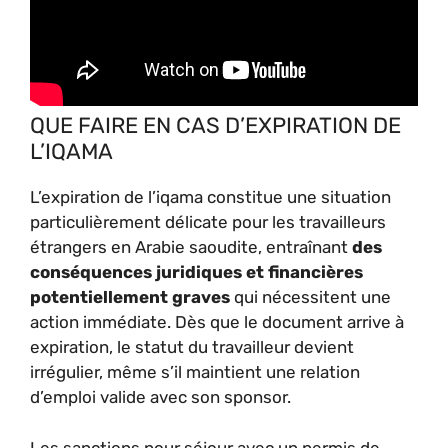
QUE FAIRE EN CAS D’EXPIRATION DE
L’IQAMA
L’expiration de l’iqama constitue une situation
particulièrement délicate pour les travailleurs
étrangers en Arabie saoudite, entraînant
des
conséquences juridiques et financières
potentiellement graves
qui nécessitent une
action immédiate. Dès que le document arrive à
expiration, le statut du travailleur devient
irrégulier, même s’il maintient une relation
d’emploi valide avec son sponsor.
Les sanctions pour séjour avec un permis de