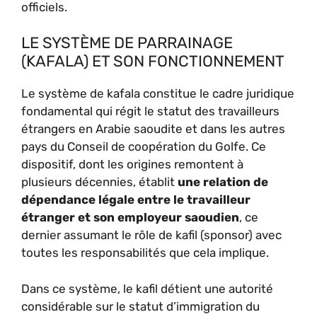
officiels.
LE SYSTÈME DE PARRAINAGE
(KAFALA) ET SON FONCTIONNEMENT
Le système de kafala constitue le cadre juridique
fondamental qui régit le statut des travailleurs
étrangers en Arabie saoudite et dans les autres
pays du Conseil de coopération du Golfe. Ce
dispositif, dont les origines remontent à
plusieurs décennies, établit
une relation de
dépendance légale entre le travailleur
étranger et son employeur saoudien
, ce
dernier assumant le rôle de kafil (sponsor) avec
toutes les responsabilités que cela implique.
Dans ce système, le kafil détient une autorité
considérable sur le statut d’immigration du