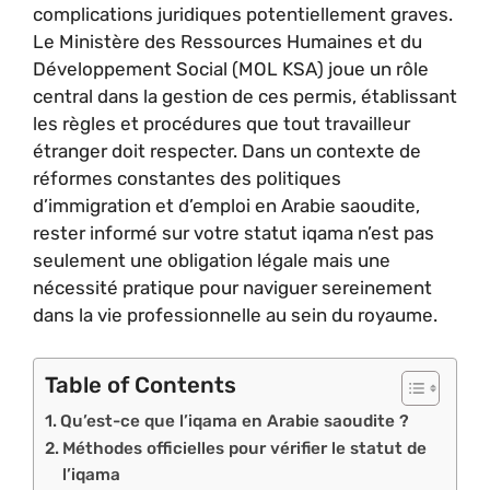
complications juridiques potentiellement graves.
Le Ministère des Ressources Humaines et du
Développement Social (MOL KSA) joue un rôle
central dans la gestion de ces permis, établissant
les règles et procédures que tout travailleur
étranger doit respecter. Dans un contexte de
réformes constantes des politiques
d’immigration et d’emploi en Arabie saoudite,
rester informé sur votre statut iqama n’est pas
seulement une obligation légale mais une
nécessité pratique pour naviguer sereinement
dans la vie professionnelle au sein du royaume.
Table of Contents
Qu’est-ce que l’iqama en Arabie saoudite ?
Méthodes officielles pour vérifier le statut de
l’iqama