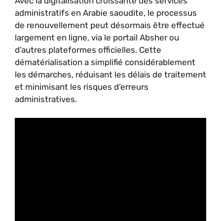
Avec la digitalisation croissante des services
administratifs en Arabie saoudite, le processus
de renouvellement peut désormais être effectué
largement en ligne, via le portail Absher ou
d’autres plateformes officielles. Cette
dématérialisation a simplifié considérablement
les démarches, réduisant les délais de traitement
et minimisant les risques d’erreurs
administratives.