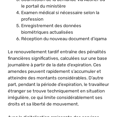
le portail du ministère
Examen médical si nécessaire selon la
profession
Enregistrement des données
biométriques actualisées
Réception du nouveau document d’iqama
Le renouvellement tardif entraîne des pénalités
financières significatives, calculées sur une base
journalière à partir de la date d’expiration. Ces
amendes peuvent rapidement s’accumuler et
atteindre des montants considérables. D’autre
part, pendant la période d’expiration, le travailleur
étranger se trouve techniquement en situation
irrégulière, ce qui limite considérablement ses
droits et sa liberté de mouvement.