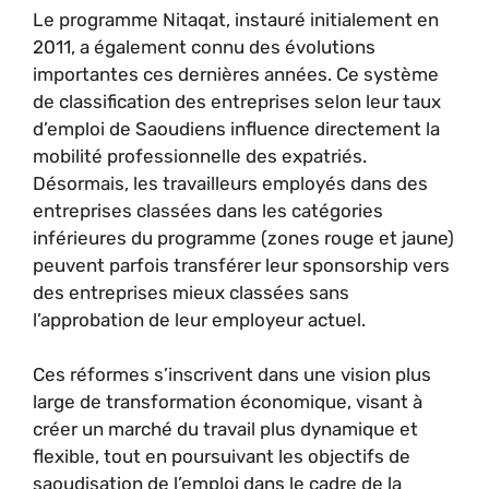
Le programme Nitaqat, instauré initialement en
2011, a également connu des évolutions
importantes ces dernières années. Ce système
de classification des entreprises selon leur taux
d’emploi de Saoudiens influence directement la
mobilité professionnelle des expatriés.
Désormais, les travailleurs employés dans des
entreprises classées dans les catégories
inférieures du programme (zones rouge et jaune)
peuvent parfois transférer leur sponsorship vers
des entreprises mieux classées sans
l’approbation de leur employeur actuel.
Ces réformes s’inscrivent dans une vision plus
large de transformation économique, visant à
créer un marché du travail plus dynamique et
flexible, tout en poursuivant les objectifs de
saoudisation de l’emploi dans le cadre de la