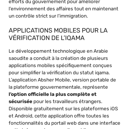
efforts du gouvernement pour améliorer
l’environnement des affaires tout en maintenant
un contrôle strict sur l’immigration.
APPLICATIONS MOBILES POUR LA
VÉRIFICATION DE L’IQAMA
Le développement technologique en Arabie
saoudite a conduit à la création de plusieurs
applications mobiles spécifiquement conçues
pour simplifier la vérification du statut iqama.
L’application Absher Mobile, version portable de
la plateforme gouvernementale, représente
l’option officielle la plus complète et
sécurisée
pour les travailleurs étrangers.
Disponible gratuitement sur les plateformes iOS
et Android, cette application offre toutes les
fonctionnalités du portail web dans une interface