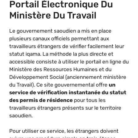
Portail Électronique Du
Ministère Du Travail
Le gouvernement saoudien a mis en place
plusieurs canaux officiels permettant aux
travailleurs étrangers de vérifier facilement leur
statut iqama. La méthode la plus directe et
accessible consiste à utiliser le portail en ligne du
Ministère des Ressources Humaines et du
Développement Social (anciennement ministère
du Travail). Ce site gouvernemental offre
un
service de vérification instantanée du statut
des permis de résidence
pour tous les
travailleurs étrangers présents sur le territoire
saoudien.
Pour utiliser ce service, les étrangers doivent