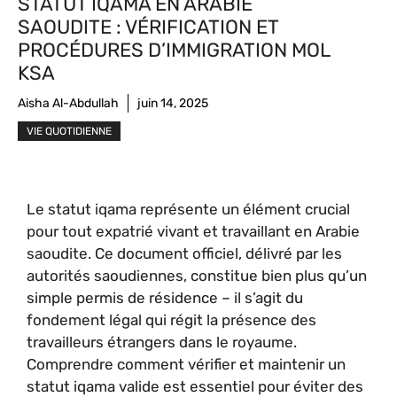
STATUT IQAMA EN ARABIE
SAOUDITE : VÉRIFICATION ET
PROCÉDURES D’IMMIGRATION MOL
KSA
Aisha Al-Abdullah
juin 14, 2025
VIE QUOTIDIENNE
Le statut iqama représente un élément crucial
pour tout expatrié vivant et travaillant en Arabie
saoudite. Ce document officiel, délivré par les
autorités saoudiennes, constitue bien plus qu’un
simple permis de résidence – il s’agit du
fondement légal qui régit la présence des
travailleurs étrangers dans le royaume.
Comprendre comment vérifier et maintenir un
statut iqama valide est essentiel pour éviter des