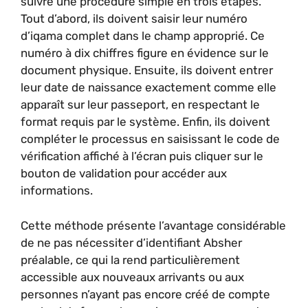
suivre une procédure simple en trois étapes.
Tout d’abord, ils doivent saisir leur numéro
d’iqama complet dans le champ approprié. Ce
numéro à dix chiffres figure en évidence sur le
document physique. Ensuite, ils doivent entrer
leur date de naissance exactement comme elle
apparaît sur leur passeport, en respectant le
format requis par le système. Enfin, ils doivent
compléter le processus en saisissant le code de
vérification affiché à l’écran puis cliquer sur le
bouton de validation pour accéder aux
informations.
Cette méthode présente l’avantage considérable
de ne pas nécessiter d’identifiant Absher
préalable, ce qui la rend particulièrement
accessible aux nouveaux arrivants ou aux
personnes n’ayant pas encore créé de compte