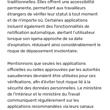
traditionnelles. Elles offrent une accessibilité
permanente, permettant aux travailleurs
étrangers de vérifier leur statut à tout moment
et de n’importe où. Certaines applications
incluent également des fonctionnalités de
notification automatique, alertant l’utilisateur
lorsque son iqama approche de sa date
d’expiration, réduisant ainsi considérablement le
risque de dépassement involontaire.
Mentionnons que seules les applications
officielles ou celles approuvées par les autorités
saoudiennes devraient être utilisées pour ces
vérifications, afin d’éviter tout risque lié à la
sécurité des données personnelles. Le ministère
de l’Intérieur et le ministère du Travail
communiquent régulièrement sur les
applications recommandées via leurs canaux