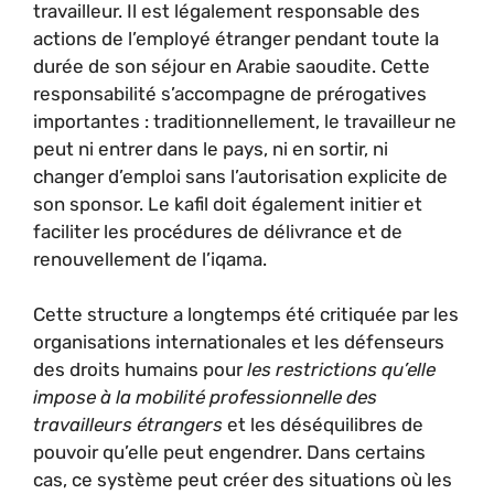
travailleur. Il est légalement responsable des
actions de l’employé étranger pendant toute la
durée de son séjour en Arabie saoudite. Cette
responsabilité s’accompagne de prérogatives
importantes : traditionnellement, le travailleur ne
peut ni entrer dans le pays, ni en sortir, ni
changer d’emploi sans l’autorisation explicite de
son sponsor. Le kafil doit également initier et
faciliter les procédures de délivrance et de
renouvellement de l’iqama.
Cette structure a longtemps été critiquée par les
organisations internationales et les défenseurs
des droits humains pour
les restrictions qu’elle
impose à la mobilité professionnelle des
travailleurs étrangers
et les déséquilibres de
pouvoir qu’elle peut engendrer. Dans certains
cas, ce système peut créer des situations où les