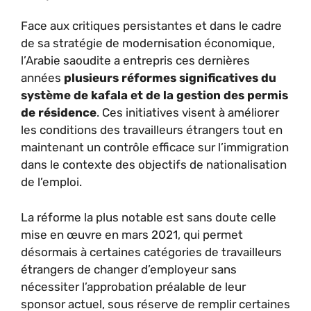
Face aux critiques persistantes et dans le cadre
de sa stratégie de modernisation économique,
l’Arabie saoudite a entrepris ces dernières
années
plusieurs réformes significatives du
système de kafala et de la gestion des permis
de résidence
. Ces initiatives visent à améliorer
les conditions des travailleurs étrangers tout en
maintenant un contrôle efficace sur l’immigration
dans le contexte des objectifs de nationalisation
de l’emploi.
La réforme la plus notable est sans doute celle
mise en œuvre en mars 2021, qui permet
désormais à certaines catégories de travailleurs
étrangers de changer d’employeur sans
nécessiter l’approbation préalable de leur
sponsor actuel, sous réserve de remplir certaines