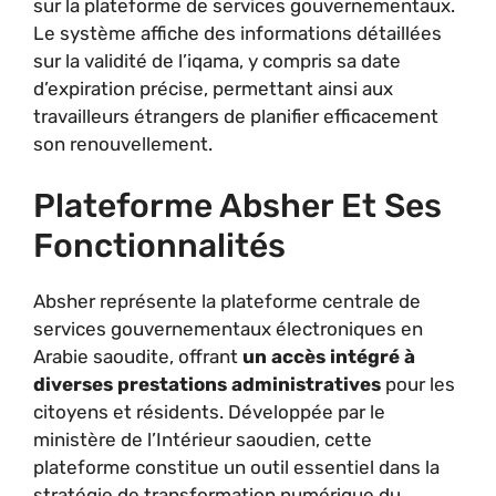
sur la plateforme de services gouvernementaux.
Le système affiche des informations détaillées
sur la validité de l’iqama, y compris sa date
d’expiration précise, permettant ainsi aux
travailleurs étrangers de planifier efficacement
son renouvellement.
Plateforme Absher Et Ses
Fonctionnalités
Absher représente la plateforme centrale de
services gouvernementaux électroniques en
Arabie saoudite, offrant
un accès intégré à
diverses prestations administratives
pour les
citoyens et résidents. Développée par le
ministère de l’Intérieur saoudien, cette
plateforme constitue un outil essentiel dans la
stratégie de transformation numérique du