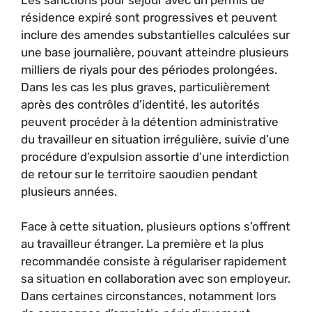
résidence expiré sont progressives et peuvent
inclure des amendes substantielles calculées sur
une base journalière, pouvant atteindre plusieurs
milliers de riyals pour des périodes prolongées.
Dans les cas les plus graves, particulièrement
après des contrôles d’identité, les autorités
peuvent procéder à la détention administrative
du travailleur en situation irrégulière, suivie d’une
procédure d’expulsion assortie d’une interdiction
de retour sur le territoire saoudien pendant
plusieurs années.
Face à cette situation, plusieurs options s’offrent
au travailleur étranger. La première et la plus
recommandée consiste à régulariser rapidement
sa situation en collaboration avec son employeur.
Dans certaines circonstances, notamment lors