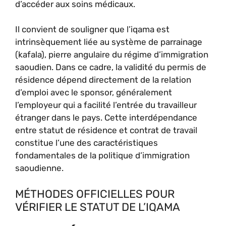
d’accéder aux soins médicaux.
Il convient de souligner que l’iqama est
intrinsèquement liée au système de parrainage
(kafala), pierre angulaire du régime d’immigration
saoudien. Dans ce cadre, la validité du permis de
résidence dépend directement de la relation
d’emploi avec le sponsor, généralement
l’employeur qui a facilité l’entrée du travailleur
étranger dans le pays. Cette interdépendance
entre statut de résidence et contrat de travail
constitue l’une des caractéristiques
fondamentales de la politique d’immigration
saoudienne.
MÉTHODES OFFICIELLES POUR
VÉRIFIER LE STATUT DE L’IQAMA