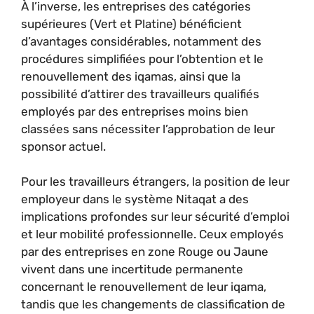
À l’inverse, les entreprises des catégories
supérieures (Vert et Platine) bénéficient
d’avantages considérables, notamment des
procédures simplifiées pour l’obtention et le
renouvellement des iqamas, ainsi que la
possibilité d’attirer des travailleurs qualifiés
employés par des entreprises moins bien
classées sans nécessiter l’approbation de leur
sponsor actuel.
Pour les travailleurs étrangers, la position de leur
employeur dans le système Nitaqat a des
implications profondes sur leur sécurité d’emploi
et leur mobilité professionnelle. Ceux employés
par des entreprises en zone Rouge ou Jaune
vivent dans une incertitude permanente
concernant le renouvellement de leur iqama,
tandis que les changements de classification de