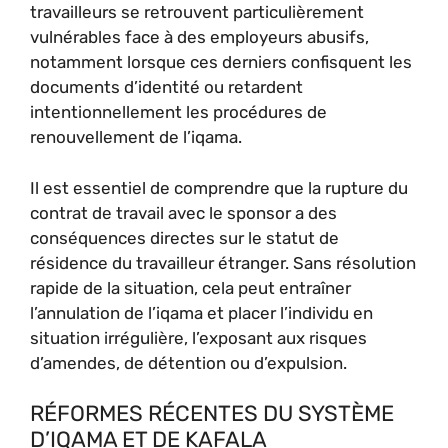
travailleurs se retrouvent particulièrement
vulnérables face à des employeurs abusifs,
notamment lorsque ces derniers confisquent les
documents d’identité ou retardent
intentionnellement les procédures de
renouvellement de l’iqama.
Il est essentiel de comprendre que la rupture du
contrat de travail avec le sponsor a des
conséquences directes sur le statut de
résidence du travailleur étranger. Sans résolution
rapide de la situation, cela peut entraîner
l’annulation de l’iqama et placer l’individu en
situation irrégulière, l’exposant aux risques
d’amendes, de détention ou d’expulsion.
RÉFORMES RÉCENTES DU SYSTÈME
D’IQAMA ET DE KAFALA