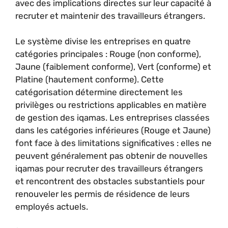
avec des implications directes sur leur capacité à
recruter et maintenir des travailleurs étrangers.
Le système divise les entreprises en quatre
catégories principales : Rouge (non conforme),
Jaune (faiblement conforme), Vert (conforme) et
Platine (hautement conforme). Cette
catégorisation détermine directement les
privilèges ou restrictions applicables en matière
de gestion des iqamas. Les entreprises classées
dans les catégories inférieures (Rouge et Jaune)
font face à des limitations significatives : elles ne
peuvent généralement pas obtenir de nouvelles
iqamas pour recruter des travailleurs étrangers
et rencontrent des obstacles substantiels pour
renouveler les permis de résidence de leurs
employés actuels.