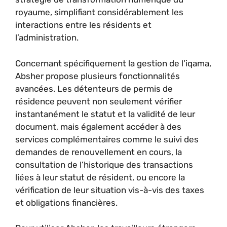
royaume, simplifiant considérablement les
interactions entre les résidents et
l’administration.
Concernant spécifiquement la gestion de l’iqama,
Absher propose plusieurs fonctionnalités
avancées. Les détenteurs de permis de
résidence peuvent non seulement vérifier
instantanément le statut et la validité de leur
document, mais également accéder à des
services complémentaires comme le suivi des
demandes de renouvellement en cours, la
consultation de l’historique des transactions
liées à leur statut de résident, ou encore la
vérification de leur situation vis-à-vis des taxes
et obligations financières.