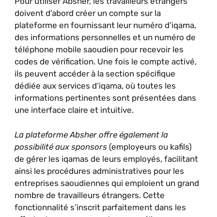
Pour utiliser Absher, les travailleurs étrangers
doivent d’abord créer un compte sur la
plateforme en fournissant leur numéro d’iqama,
des informations personnelles et un numéro de
téléphone mobile saoudien pour recevoir les
codes de vérification. Une fois le compte activé,
ils peuvent accéder à la section spécifique
dédiée aux services d’iqama, où toutes les
informations pertinentes sont présentées dans
une interface claire et intuitive.
La plateforme Absher offre également la
possibilité aux sponsors
(employeurs ou kafils)
de gérer les iqamas de leurs employés, facilitant
ainsi les procédures administratives pour les
entreprises saoudiennes qui emploient un grand
nombre de travailleurs étrangers. Cette
fonctionnalité s’inscrit parfaitement dans les