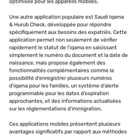
optimisée pour les appareils mobiles.
Une autre application populaire est Saudi Iqama
& Hurub Check, développée pour répondre
spécifiquement aux besoins des expatriés. Cette
application permet non seulement de vérifier
rapidement le statut de l’iqama en saisissant
simplement le numéro du document et la date de
naissance, mais propose également des
fonctionnalités complémentaires comme la
possibilité d’enregistrer plusieurs numéros
d’iqama pour les familles, un système d’alerte
programmable pour les dates d’expiration
approchantes, et des informations actualisées
sur les réglementations d’immigration.
Ces applications mobiles présentent plusieurs
avantages significatifs par rapport aux méthodes