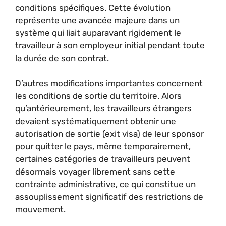
conditions spécifiques. Cette évolution
représente une avancée majeure dans un
système qui liait auparavant rigidement le
travailleur à son employeur initial pendant toute
la durée de son contrat.
D’autres modifications importantes concernent
les conditions de sortie du territoire. Alors
qu’antérieurement, les travailleurs étrangers
devaient systématiquement obtenir une
autorisation de sortie (exit visa) de leur sponsor
pour quitter le pays, même temporairement,
certaines catégories de travailleurs peuvent
désormais voyager librement sans cette
contrainte administrative, ce qui constitue un
assouplissement significatif des restrictions de
mouvement.