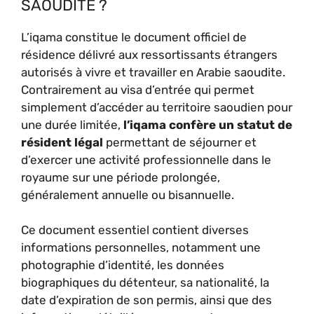
SAOUDITE ?
L’iqama constitue le document officiel de
résidence délivré aux ressortissants étrangers
autorisés à vivre et travailler en Arabie saoudite.
Contrairement au visa d’entrée qui permet
simplement d’accéder au territoire saoudien pour
une durée limitée,
l’iqama confère un statut de
résident légal
permettant de séjourner et
d’exercer une activité professionnelle dans le
royaume sur une période prolongée,
généralement annuelle ou bisannuelle.
Ce document essentiel contient diverses
informations personnelles, notamment une
photographie d’identité, les données
biographiques du détenteur, sa nationalité, la
date d’expiration de son permis, ainsi que des