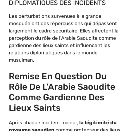
DIPLOMATIQUES DES INCIDENTS
Les perturbations survenues à la grande
mosquée ont des répercussions qui dépassent
largement le cadre sécuritaire. Elles affectent la
perception du rôle de l’Arabie Saoudite comme
gardienne des lieux saints et influencent les
relations diplomatiques dans le monde
musulman.
Remise En Question Du
Rôle De L’Arabie Saoudite
Comme Gardienne Des
Lieux Saints
Après chaque incident majeur,
la légitimité du
royaume saoudien
comme protecteur des lieux