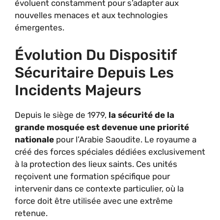
évoluent constamment pour s’adapter aux
nouvelles menaces et aux technologies
émergentes.
Évolution Du Dispositif
Sécuritaire Depuis Les
Incidents Majeurs
Depuis le siège de 1979,
la sécurité de la
grande mosquée est devenue une priorité
nationale
pour l’Arabie Saoudite. Le royaume a
créé des forces spéciales dédiées exclusivement
à la protection des lieux saints. Ces unités
reçoivent une formation spécifique pour
intervenir dans ce contexte particulier, où la
force doit être utilisée avec une extrême
retenue.