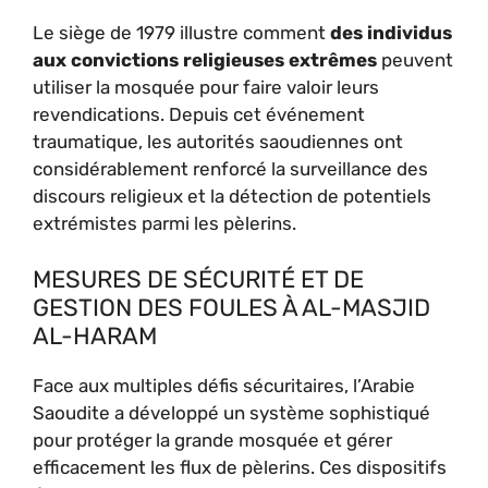
Le siège de 1979 illustre comment
des individus
aux convictions religieuses extrêmes
peuvent
utiliser la mosquée pour faire valoir leurs
revendications. Depuis cet événement
traumatique, les autorités saoudiennes ont
considérablement renforcé la surveillance des
discours religieux et la détection de potentiels
extrémistes parmi les pèlerins.
MESURES DE SÉCURITÉ ET DE
GESTION DES FOULES À AL-MASJID
AL-HARAM
Face aux multiples défis sécuritaires, l’Arabie
Saoudite a développé un système sophistiqué
pour protéger la grande mosquée et gérer
efficacement les flux de pèlerins. Ces dispositifs