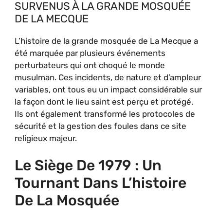
SURVENUS À LA GRANDE MOSQUÉE
DE LA MECQUE
L’histoire de la grande mosquée de La Mecque a
été marquée par plusieurs événements
perturbateurs qui ont choqué le monde
musulman. Ces incidents, de nature et d’ampleur
variables, ont tous eu un impact considérable sur
la façon dont le lieu saint est perçu et protégé.
Ils ont également transformé les protocoles de
sécurité et la gestion des foules dans ce site
religieux majeur.
Le Siège De 1979 : Un
Tournant Dans L’histoire
De La Mosquée