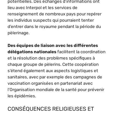
potentielles. Des échanges d’informations ont
lieu avec Interpol et les services de
renseignement de nombreux pays pour repérer
les individus suspects qui pourraient tenter
d’entrer dans le royaume pendant la période du
pèlerinage.
Des équipes de liaison avec les différentes
délégations nationales
facilitent la coordination
et la résolution des problèmes spécifiques à
chaque groupe de pèlerins. Cette coopération
s’étend également aux aspects logistiques et
sanitaires, avec par exemple des campagnes de
vaccination organisées en partenariat avec
l’Organisation mondiale de la santé pour prévenir
les épidémies.
CONSÉQUENCES RELIGIEUSES ET