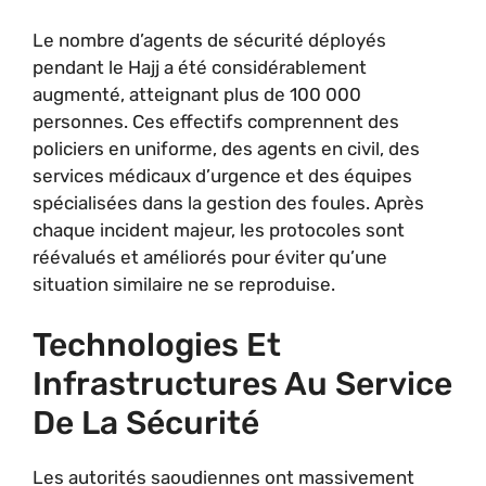
Le nombre d’agents de sécurité déployés
pendant le Hajj a été considérablement
augmenté, atteignant plus de 100 000
personnes. Ces effectifs comprennent des
policiers en uniforme, des agents en civil, des
services médicaux d’urgence et des équipes
spécialisées dans la gestion des foules. Après
chaque incident majeur, les protocoles sont
réévalués et améliorés pour éviter qu’une
situation similaire ne se reproduise.
Technologies Et
Infrastructures Au Service
De La Sécurité
Les autorités saoudiennes ont massivement