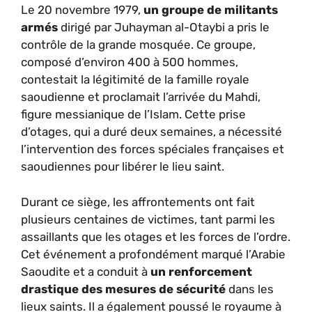
Le 20 novembre 1979,
un groupe de militants
armés
dirigé par Juhayman al-Otaybi a pris le
contrôle de la grande mosquée. Ce groupe,
composé d’environ 400 à 500 hommes,
contestait la légitimité de la famille royale
saoudienne et proclamait l’arrivée du Mahdi,
figure messianique de l’Islam. Cette prise
d’otages, qui a duré deux semaines, a nécessité
l’intervention des forces spéciales françaises et
saoudiennes pour libérer le lieu saint.
Durant ce siège, les affrontements ont fait
plusieurs centaines de victimes, tant parmi les
assaillants que les otages et les forces de l’ordre.
Cet événement a profondément marqué l’Arabie
Saoudite et a conduit à
un renforcement
drastique des mesures de sécurité
dans les
lieux saints. Il a également poussé le royaume à