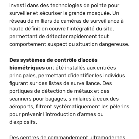
investi dans des technologies de pointe pour
surveiller et sécuriser la grande mosquée. Un
réseau de milliers de caméras de surveillance à
haute définition couvre l’intégralité du site,
permettant de détecter rapidement tout
comportement suspect ou situation dangereuse.
Des systèmes de contrôle d’accès
biométriques
ont été installés aux entrées
principales, permettant d’identifier les individus
figurant sur des listes de surveillance. Des
portiques de détection de métaux et des
scanners pour bagages, similaires à ceux des
aéroports, filtrent systématiquement les pèlerins
pour prévenir l’introduction d’armes ou
d’explosifs.
Des centres de commandement ultramodernes