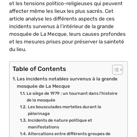
et les tensions politico-religieuses qui peuvent
affecter même les lieux les plus sacrés. Cet
article analyse les différents aspects de ces
incidents survenus à l’intérieur de la grande
mosquée de La Mecque, leurs causes profondes
et les mesures prises pour préserver la sainteté
du lieu.
Table of Contents
Les incidents notables survenus à la grande
mosquée de La Mecque
Le siège de 1979 : un tournant dans l’histoire
de la mosquée
Les bousculades mortelles durant le
pèlerinage
Incidents de nature politique et
manifestations
Altercations entre différents groupes de