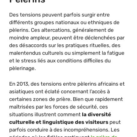
Des tensions peuvent parfois surgir entre
différents groupes nationaux ou ethniques de
pèlerins. Ces altercations, généralement de
moindre ampleur, peuvent être déclenchées par
des désaccords sur les pratiques rituelles, des
malentendus culturels ou simplement la fatigue
et le stress liés aux conditions difficiles du
pèlerinage.
En 2013, des tensions entre pèlerins africains et
asiatiques ont éclaté concernant l’accès à
certaines zones de prière. Bien que rapidement
maîtrisées par les forces de sécurité, ces
situations illustrent comment
la diversité
culturelle et linguistique des visiteurs
peut
parfois conduire à des incompréhensions. Les