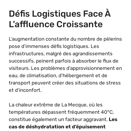
Défis Logistiques Face À
L’affluence Croissante
L’augmentation constante du nombre de pèlerins
pose d’immenses défis logistiques. Les
infrastructures, malgré des agrandissements
successifs, peinent parfois à absorber le flux de
visiteurs. Les problèmes d’approvisionnement en
eau, de climatisation, d’hébergement et de
transport peuvent créer des situations de stress
et d’inconfort.
La chaleur extrême de La Mecque, où les
températures dépassent fréquemment 40°C,
constitue également un facteur aggravant.
Les
cas de déshydratation et d’épuisement