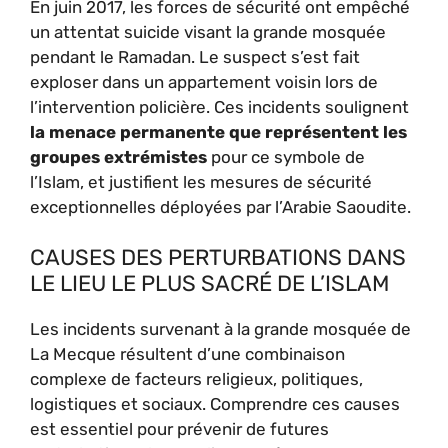
En juin 2017, les forces de sécurité ont empêché
un attentat suicide visant la grande mosquée
pendant le Ramadan. Le suspect s’est fait
exploser dans un appartement voisin lors de
l’intervention policière. Ces incidents soulignent
la menace permanente que représentent les
groupes extrémistes
pour ce symbole de
l’Islam, et justifient les mesures de sécurité
exceptionnelles déployées par l’Arabie Saoudite.
CAUSES DES PERTURBATIONS DANS
LE LIEU LE PLUS SACRÉ DE L’ISLAM
Les incidents survenant à la grande mosquée de
La Mecque résultent d’une combinaison
complexe de facteurs religieux, politiques,
logistiques et sociaux. Comprendre ces causes
est essentiel pour prévenir de futures