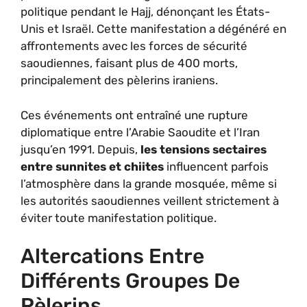
politique pendant le Hajj, dénonçant les États-
Unis et Israël. Cette manifestation a dégénéré en
affrontements avec les forces de sécurité
saoudiennes, faisant plus de 400 morts,
principalement des pèlerins iraniens.
Ces événements ont entraîné une rupture
diplomatique entre l’Arabie Saoudite et l’Iran
jusqu’en 1991. Depuis,
les tensions sectaires
entre sunnites et chiites
influencent parfois
l’atmosphère dans la grande mosquée, même si
les autorités saoudiennes veillent strictement à
éviter toute manifestation politique.
Altercations Entre
Différents Groupes De
Pèlerins