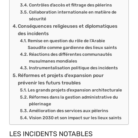
Contrôles d’accès et filtrage des pèlerins
Collaboration internationale en matière de
sécurité
Conséquences religieuses et diplomatiques
des incidents
Remise en question du rôle de l’Arabie
Saoudite comme gardienne des lieux saints
Réactions des différentes communautés
musulmanes mondiales
Instrumentalisation politique des incidents
Réformes et projets d’expansion pour
prévenir les futurs troubles
Les grands projets d’expansion architecturale
Réformes dans la gestion administrative du
pèlerinage
Amélioration des services aux pèlerins
Vision 2030 et son impact sur les lieux saints
LES INCIDENTS NOTABLES