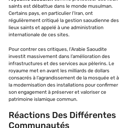
saints est débattue dans le monde musulman.
Certains pays, en particulier l’Iran, ont
régulièrement critiqué la gestion saoudienne des
lieux saints et appelé à une administration
internationale de ces sites.
Pour contrer ces critiques, l’Arabie Saoudite
investit massivement dans l’amélioration des
infrastructures et des services aux pèlerins. Le
royaume met en avant les milliards de dollars
consacrés à l’agrandissement de la mosquée et à
la modernisation des installations pour confirmer
son engagement à préserver et valoriser ce
patrimoine islamique commun.
Réactions Des Différentes
Communautés