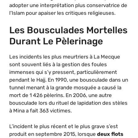
adopter une interprétation plus conservatrice de
l’Islam pour apaiser les critiques religieuses.
Les Bousculades Mortelles
Durant Le Pèlerinage
Les incidents les plus meurtriers à La Mecque
sont souvent liés à la gestion des foules
immenses qui s’y pressent, particulièrement
pendant le Hajj. En 1990, une bousculade dans un
tunnel menant à la grande mosquée a causé la
mort de 1 426 pèlerins. En 2006, une autre
bousculade lors du rituel de lapidation des stèles
à Mina a fait 363 victimes.
L’incident le plus récent et le plus grave s’est
produit en septembre 2015, lorsque
deux flots