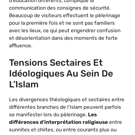
d’éducation différents, complique la
communication des consignes de sécurité.
Beaucoup de visiteurs effectuent le pèlerinage
pour la première fois et ne sont pas familiers
avec les lieux, ce qui peut engendrer confusion
et désorientation dans des moments de forte
affluence.
Tensions Sectaires Et
Idéologiques Au Sein De
L’Islam
Les divergences théologiques et sectaires entre
différentes branches de l’Islam peuvent parfois
se manifester lors du pèlerinage.
Les
différences d’interprétation religieuse
entre
sunnites et chiites, ou entre courants plus ou