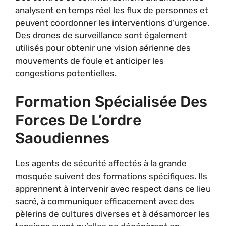
analysent en temps réel les flux de personnes et
peuvent coordonner les interventions d’urgence.
Des drones de surveillance sont également
utilisés pour obtenir une vision aérienne des
mouvements de foule et anticiper les
congestions potentielles.
Formation Spécialisée Des
Forces De L’ordre
Saoudiennes
Les agents de sécurité affectés à la grande
mosquée suivent des formations spécifiques. Ils
apprennent à intervenir avec respect dans ce lieu
sacré, à communiquer efficacement avec des
pèlerins de cultures diverses et à désamorcer les