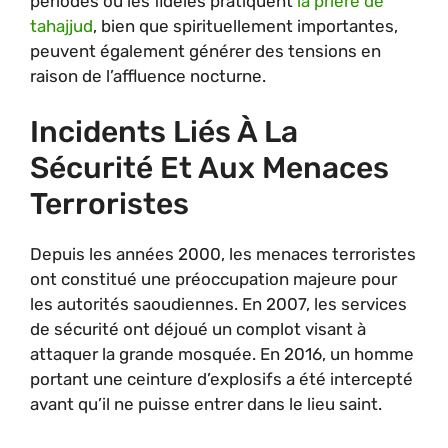
périodes où les fidèles pratiquent
la prière de
tahajjud
, bien que spirituellement importantes,
peuvent également générer des tensions en
raison de l’affluence nocturne.
Incidents Liés À La
Sécurité Et Aux Menaces
Terroristes
Depuis les années 2000, les menaces terroristes
ont constitué une préoccupation majeure pour
les autorités saoudiennes. En 2007, les services
de sécurité ont déjoué un complot visant à
attaquer la grande mosquée. En 2016, un homme
portant une ceinture d’explosifs a été intercepté
avant qu’il ne puisse entrer dans le lieu saint.