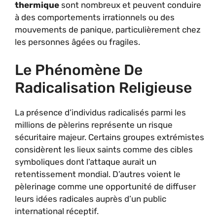
thermique
sont nombreux et peuvent conduire
à des comportements irrationnels ou des
mouvements de panique, particulièrement chez
les personnes âgées ou fragiles.
Le Phénomène De
Radicalisation Religieuse
La présence d’individus radicalisés parmi les
millions de pèlerins représente un risque
sécuritaire majeur. Certains groupes extrémistes
considèrent les lieux saints comme des cibles
symboliques dont l’attaque aurait un
retentissement mondial. D’autres voient le
pèlerinage comme une opportunité de diffuser
leurs idées radicales auprès d’un public
international réceptif.