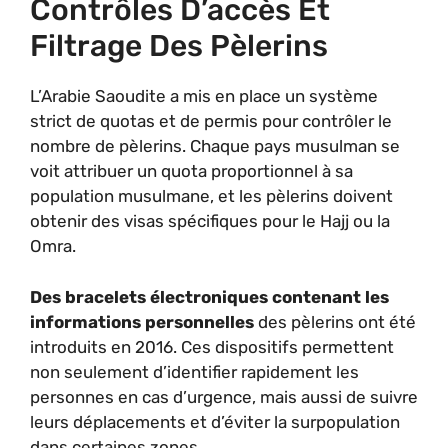
Contrôles D’accès Et
Filtrage Des Pèlerins
L’Arabie Saoudite a mis en place un système
strict de quotas et de permis pour contrôler le
nombre de pèlerins. Chaque pays musulman se
voit attribuer un quota proportionnel à sa
population musulmane, et les pèlerins doivent
obtenir des visas spécifiques pour le Hajj ou la
Omra.
Des bracelets électroniques contenant les
informations personnelles
des pèlerins ont été
introduits en 2016. Ces dispositifs permettent
non seulement d’identifier rapidement les
personnes en cas d’urgence, mais aussi de suivre
leurs déplacements et d’éviter la surpopulation
dans certaines zones.