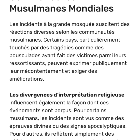
Musulmanes Mondiales
Les incidents à la grande mosquée suscitent des
réactions diverses selon les communautés
musulmanes. Certains pays, particulièrement
touchés par des tragédies comme des
bousculades ayant fait des victimes parmi leurs
ressortissants, peuvent exprimer publiquement
leur mécontentement et exiger des
améliorations.
Les divergences d’interprétation religieuse
influencent également la façon dont ces
événements sont perçus. Pour certains
musulmans, les incidents sont vus comme des
épreuves divines ou des signes apocalyptiques.
Pour d’autres, ils reflètent simplement des