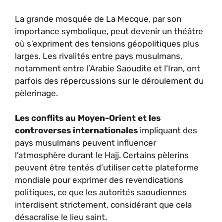
La grande mosquée de La Mecque, par son
importance symbolique, peut devenir un théâtre
où s’expriment des tensions géopolitiques plus
larges. Les rivalités entre pays musulmans,
notamment entre l’Arabie Saoudite et l’Iran, ont
parfois des répercussions sur le déroulement du
pèlerinage.
Les conflits au Moyen-Orient et les
controverses internationales
impliquant des
pays musulmans peuvent influencer
l’atmosphère durant le Hajj. Certains pèlerins
peuvent être tentés d’utiliser cette plateforme
mondiale pour exprimer des revendications
politiques, ce que les autorités saoudiennes
interdisent strictement, considérant que cela
désacralise le lieu saint.