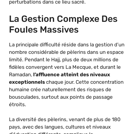
perturbations dans ce lieu sacré.
La Gestion Complexe Des
Foules Massives
La principale difficulté réside dans la gestion d’un
nombre considérable de pèlerins dans un espace
limité. Pendant le Hajj, plus de deux millions de
fidèles convergent vers La Mecque, et durant le
Ramadan,
l’affluence atteint des niveaux
exceptionnels
chaque jour. Cette concentration
humaine crée naturellement des risques de
bousculades, surtout aux points de passage
étroits.
La diversité des pèlerins, venant de plus de 180
pays, avec des langues, cultures et niveaux