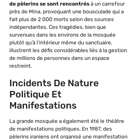
de pèlerins se sont rencontrés
à un carrefour
près de Mina, provoquant une bousculade qui a
fait plus de 2 000 morts selon des sources
indépendantes. Ces tragédies, bien que
survenues dans les environs de la mosquée
plutôt qu’à l’intérieur même du sanctuaire,
illustrent les défis considérables liés à la gestion
de millions de personnes dans un espace
restreint.
Incidents De Nature
Politique Et
Manifestations
La grande mosquée a également été le théâtre
de manifestations politiques. En 1987, des
pèlerins iraniens ont organisé une manifestation