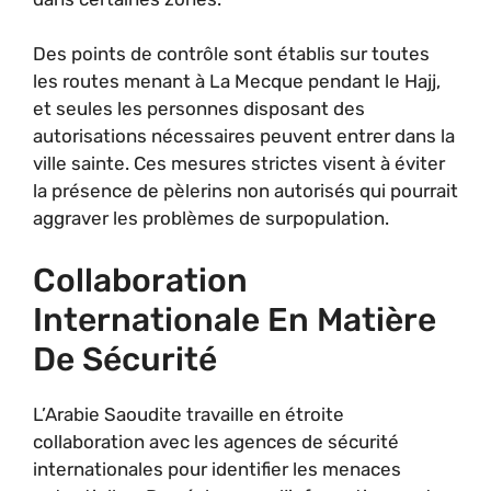
Des points de contrôle sont établis sur toutes
les routes menant à La Mecque pendant le Hajj,
et seules les personnes disposant des
autorisations nécessaires peuvent entrer dans la
ville sainte. Ces mesures strictes visent à éviter
la présence de pèlerins non autorisés qui pourrait
aggraver les problèmes de surpopulation.
Collaboration
Internationale En Matière
De Sécurité
L’Arabie Saoudite travaille en étroite
collaboration avec les agences de sécurité
internationales pour identifier les menaces