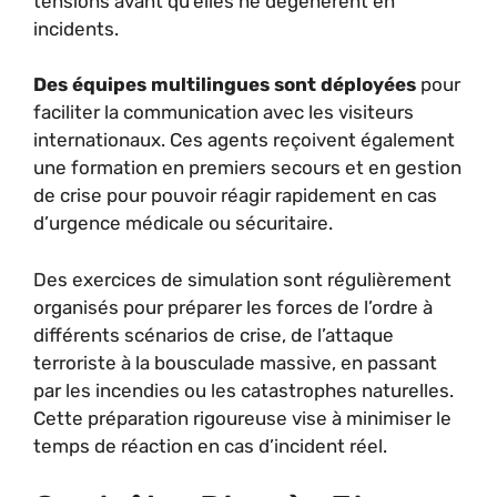
tensions avant qu’elles ne dégénèrent en
incidents.
Des équipes multilingues sont déployées
pour
faciliter la communication avec les visiteurs
internationaux. Ces agents reçoivent également
une formation en premiers secours et en gestion
de crise pour pouvoir réagir rapidement en cas
d’urgence médicale ou sécuritaire.
Des exercices de simulation sont régulièrement
organisés pour préparer les forces de l’ordre à
différents scénarios de crise, de l’attaque
terroriste à la bousculade massive, en passant
par les incendies ou les catastrophes naturelles.
Cette préparation rigoureuse vise à minimiser le
temps de réaction en cas d’incident réel.