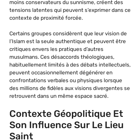
moins conservateurs du sunnisme, créent des
tensions latentes qui peuvent s’exprimer dans ce
contexte de proximité forcée.
Certains groupes considèrent que leur vision de
l’Islam est la seule authentique et peuvent être
critiques envers les pratiques d’autres
musulmans. Ces désaccords théologiques,
habituellement limités à des débats intellectuels,
peuvent occasionnellement dégénérer en
confrontations verbales ou physiques lorsque
des millions de fidèles aux visions divergentes se
retrouvent dans un même espace sacré.
Contexte Géopolitique Et
Son Influence Sur Le Lieu
Saint