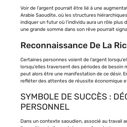
Voir de l’argent pourrait être lié à une augment
Arabie Saoudite, où les structures hiérarchiques
indiquer un futur où l’individu aura un rôle pl
une grande somme dans son rêve pourrait signa
Reconnaissance De La Ric
Certaines personnes voient de l’argent lorsqu’el
lorsqu’elles traversent des périodes de besoin m
peut alors être une manifestation de ce désir. E
refléter des attentes de réussite économique et
SYMBOLE DE SUCCÈS : DÉ
PERSONNEL
Dans un contexte saoudien, associé au travail ac