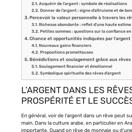
Acquérir de l’argent : symbole de réalisations
Donner de l’argent : signe d’altruisme et de bo
Percevoir la valeur personnelle à travers les r
Richesse abondante : reflet d’une haute estime 
Petites sommes : questions sur la confiance en
Chance et opportunités indiquées par l’argent
Nouveaux gains financiers
Propositions prometteuses
Bénédictions et soulagement grâce aux rêves 
Soulagement financier et émotionnel
Symbolique spirituelle des rêves d’argent
L’ARGENT DANS LES RÊVES
PROSPÉRITÉ ET LE SUCCÈ
En général, voir de l’argent dans un rêve peut s
main. Dans la culture arabe, en particulier en A
importante. Quand on rêve de monnaie ou d’une 