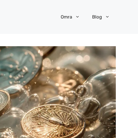
Omra
Blog