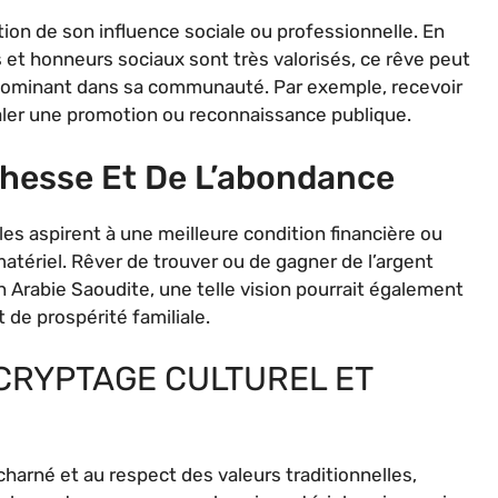
ation de son influence sociale ou professionnelle. En
 et honneurs sociaux sont très valorisés, ce rêve peut
us dominant dans sa communauté. Par exemple, recevoir
ler une promotion ou reconnaissance publique.
hesse Et De L’abondance
les aspirent à une meilleure condition financière ou
atériel. Rêver de trouver ou de gagner de l’argent
n Arabie Saoudite, une telle vision pourrait également
 de prospérité familiale.
CRYPTAGE CULTUREL ET
harné et au respect des valeurs traditionnelles,