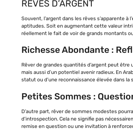
RÊVES D’ARGENT
Souvent, l’argent dans les rêves s’apparente à l
aptitudes. Soit en augmentant cette valeur intri
réellement le fait de voir de grands montants o
Richesse Abondante : Refl
Rêver de grandes quantités d’argent peut être 
mais aussi d’un potentiel avenir radieux. En Arabi
statut ou d’une reconnaissance élevée dans la s
Petites Sommes : Question
D’autre part, rêver de sommes modestes pourra
d’introspection. Cela ne signifie pas nécessaire
remise en question ou une invitation à renforcer