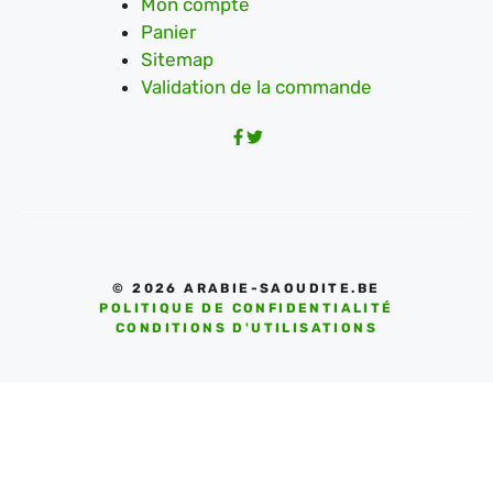
Mon compte
Panier
Sitemap
Validation de la commande
© 2026 ARABIE-SAOUDITE.BE
POLITIQUE DE CONFIDENTIALITÉ
CONDITIONS D'UTILISATIONS