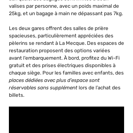
valises par personne, avec un poids maximal de
25kg, et un bagage à main ne dépassant pas 7kg.
Les deux gares offrent des salles de prière
spacieuses, particulièrement appréciées des
pèlerins se rendant à La Mecque. Des espaces de
restauration proposent des options variées
avant l’embarquement. À bord, profitez du Wi-Fi
gratuit et des prises électriques disponibles à
chaque siège. Pour les familles avec enfants, des
places dédiées avec plus d’espace sont
réservables sans supplément
lors de l’achat des
billets.