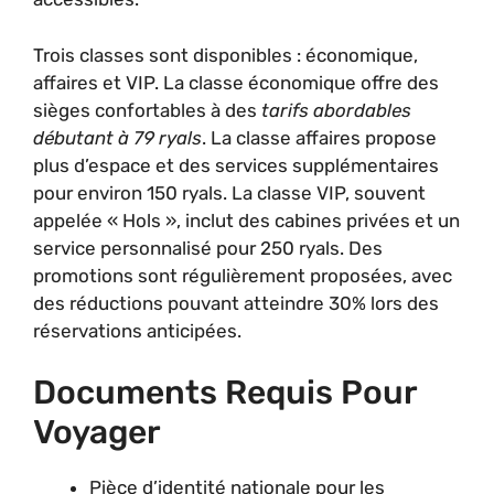
Trois classes sont disponibles : économique,
affaires et VIP. La classe économique offre des
sièges confortables à des
tarifs abordables
débutant à 79 ryals
. La classe affaires propose
plus d’espace et des services supplémentaires
pour environ 150 ryals. La classe VIP, souvent
appelée « Hols », inclut des cabines privées et un
service personnalisé pour 250 ryals. Des
promotions sont régulièrement proposées, avec
des réductions pouvant atteindre 30% lors des
réservations anticipées.
Documents Requis Pour
Voyager
Pièce d’identité nationale pour les