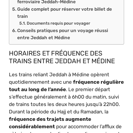
ferroviaire Jeddah-Médine
Guide complet pour réserver votre billet de
train
Documents requis pour voyager
Conseils pratiques pour un voyage réussi
entre Jeddah et Médine
HORAIRES ET FRÉQUENCE DES
TRAINS ENTRE JEDDAH ET MÉDINE
Les trains reliant Jeddah à Médine opèrent
quotidiennement avec une
fréquence régulière
tout au long de l’année
. Le premier départ
s’effectue généralement à 6h00 du matin, suivi
de trains toutes les deux heures jusqu’à 22h00.
Durant la période du Hajj et du Ramadan, la
fréquence des trajets augmente
considérablement
pour accommoder l’afflux de