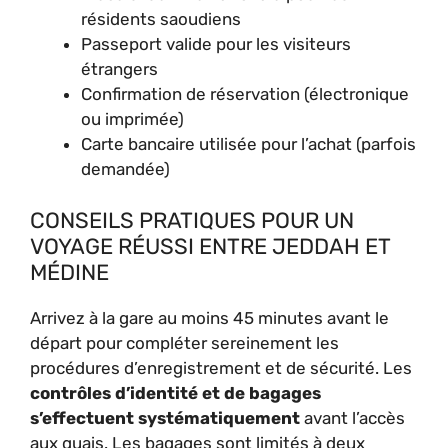
résidents saoudiens
Passeport valide pour les visiteurs
étrangers
Confirmation de réservation (électronique
ou imprimée)
Carte bancaire utilisée pour l’achat (parfois
demandée)
CONSEILS PRATIQUES POUR UN
VOYAGE RÉUSSI ENTRE JEDDAH ET
MÉDINE
Arrivez à la gare au moins 45 minutes avant le
départ pour compléter sereinement les
procédures d’enregistrement et de sécurité. Les
contrôles d’identité et de bagages
s’effectuent systématiquement
avant l’accès
aux quais. Les bagages sont limités à deux