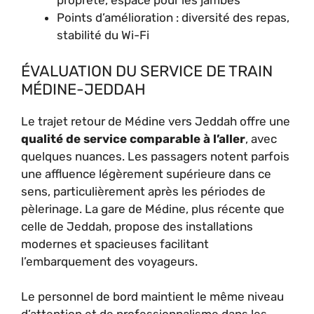
propreté, espace pour les jambes
Points d’amélioration : diversité des repas,
stabilité du Wi-Fi
ÉVALUATION DU SERVICE DE TRAIN
MÉDINE-JEDDAH
Le trajet retour de Médine vers Jeddah offre une
qualité de service comparable à l’aller
, avec
quelques nuances. Les passagers notent parfois
une affluence légèrement supérieure dans ce
sens, particulièrement après les périodes de
pèlerinage. La gare de Médine, plus récente que
celle de Jeddah, propose des installations
modernes et spacieuses facilitant
l’embarquement des voyageurs.
Le personnel de bord maintient le même niveau