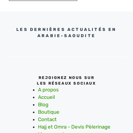
LES DERNIÈRES ACTUALITÉS EN
ARABIE-SAOUDITE
REJOIGNEZ NOUS SUR
LES RÉSEAUX SOCIAUX
A propos
Accueil
Blog
Boutique
Contact
Hajj et Omra - Devis Pèlerinage