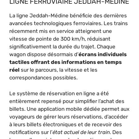
LIGNE FERROVIAIRE JEDDAH-MÉDINE
La ligne Jeddah-Médine bénéficie des dernières
avancées technologiques ferroviaires. Les trains
récemment mis en service atteignent une
vitesse de pointe de 300 km/h, réduisant
significativement la durée du trajet. Chaque
wagon dispose désormais d’
écrans individuels
tactiles offrant des informations en temps
réel
sur le parcours, la vitesse et les
correspondances possibles.
Le système de réservation en ligne a été
entièrement repensé pour simplifier l’achat des
billets. Une application mobile dédiée permet aux
voyageurs de gérer leurs réservations, d’accéder
à leurs billets électroniques et de recevoir des
notifications sur l’
état actuel de leur train
. Des