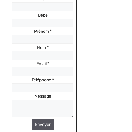
Bébé
Prénom
*
Nom
*
Email
*
Téléphone
*
Message
Envoyer