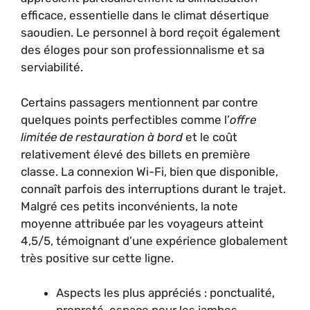
efficace, essentielle dans le climat désertique
saoudien. Le personnel à bord reçoit également
des éloges pour son professionnalisme et sa
serviabilité.
Certains passagers mentionnent par contre
quelques points perfectibles comme l’
offre
limitée de restauration à bord
et le coût
relativement élevé des billets en première
classe. La connexion Wi-Fi, bien que disponible,
connaît parfois des interruptions durant le trajet.
Malgré ces petits inconvénients, la note
moyenne attribuée par les voyageurs atteint
4,5/5, témoignant d’une expérience globalement
très positive sur cette ligne.
Aspects les plus appréciés : ponctualité,