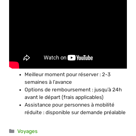
Meilleur moment pour réserver : 2-3
semaines à l’avance
Options de remboursement : jusqu’à 24h
avant le départ (frais applicables)
Assistance pour personnes à mobilité
réduite : disponible sur demande préalable
Catégories
Voyages