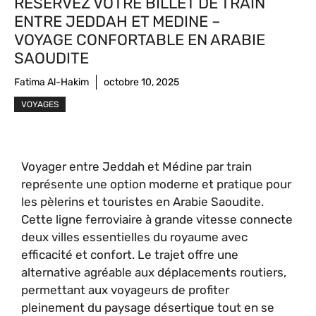
RÉSERVEZ VOTRE BILLET DE TRAIN
ENTRE JEDDAH ET MEDINE –
VOYAGE CONFORTABLE EN ARABIE
SAOUDITE
Fatima Al-Hakim
octobre 10, 2025
VOYAGES
Voyager entre Jeddah et Médine par train
représente une option moderne et pratique pour
les pèlerins et touristes en Arabie Saoudite.
Cette ligne ferroviaire à grande vitesse connecte
deux villes essentielles du royaume avec
efficacité et confort. Le trajet offre une
alternative agréable aux déplacements routiers,
permettant aux voyageurs de profiter
pleinement du paysage désertique tout en se