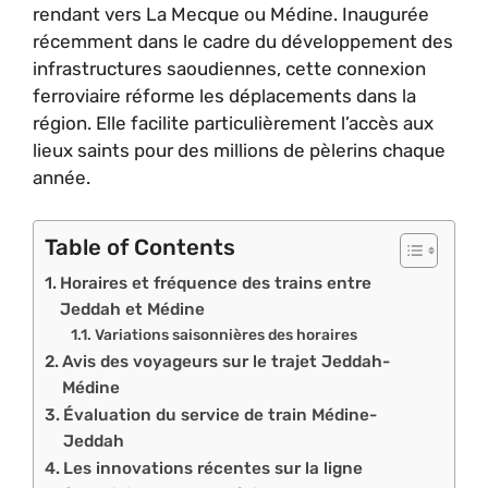
rendant vers La Mecque ou Médine. Inaugurée
récemment dans le cadre du développement des
infrastructures saoudiennes, cette connexion
ferroviaire réforme les déplacements dans la
région. Elle facilite particulièrement l’accès aux
lieux saints pour des millions de pèlerins chaque
année.
Table of Contents
Horaires et fréquence des trains entre
Jeddah et Médine
Variations saisonnières des horaires
Avis des voyageurs sur le trajet Jeddah-
Médine
Évaluation du service de train Médine-
Jeddah
Les innovations récentes sur la ligne