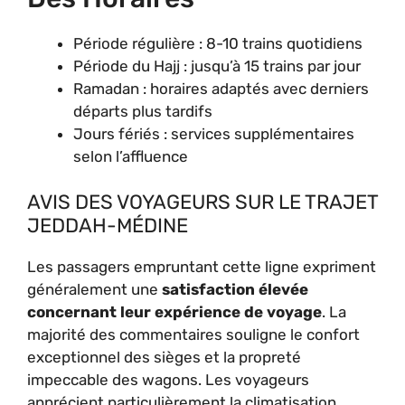
Période régulière : 8-10 trains quotidiens
Période du Hajj : jusqu’à 15 trains par jour
Ramadan : horaires adaptés avec derniers
départs plus tardifs
Jours fériés : services supplémentaires
selon l’affluence
AVIS DES VOYAGEURS SUR LE TRAJET
JEDDAH-MÉDINE
Les passagers empruntant cette ligne expriment
généralement une
satisfaction élevée
concernant leur expérience de voyage
. La
majorité des commentaires souligne le confort
exceptionnel des sièges et la propreté
impeccable des wagons. Les voyageurs
apprécient particulièrement la climatisation