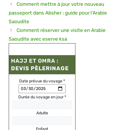
Comment mettre à jour votre nouveau
passeport dans Absher : guide pour l’Arabie
Saoudite
Comment réserver une visite en Arabie
Saoudite avec eserve ksa
HAJJ ET OMRA :
DEVIS PÈLERINAGE
Date prévue du voyage
*
Durée du voyage en jour
*
Adulte
Enfant