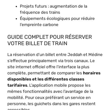
Projets futurs : augmentation de la
fréquence des trains
Équipements écologiques pour réduire
l’empreinte carbone
GUIDE COMPLET POUR RÉSERVER
VOTRE BILLET DE TRAIN
La réservation d’un billet entre Jeddah et Médine
s’effectue principalement via trois canaux. Le
site internet officiel offre l’interface la plus
complète, permettant de comparer les
horaires
disponibles et les différentes classes
tarifaires
. L’application mobile propose les
mêmes fonctionnalités avec l’avantage de la
mobilité. Pour ceux préférant un service en
personne, les guichets dans les gares restent
accessibles.