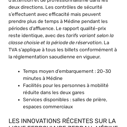
d’attention et de professionnalisme dans les
deux directions. Les contrôles de sécurité
s’effectuent avec efficacité mais peuvent
prendre plus de temps à Médine pendant les
périodes d’affluence. Le rapport qualité-prix
reste identique, avec des
tarifs variant selon la
classe choisie et la période de réservation
. La
TVA s’applique à tous les billets conformément à
la réglementation saoudienne en vigueur.
Temps moyen d’embarquement : 20-30
minutes à Médine
Facilités pour les personnes à mobilité
réduite dans les deux gares
Services disponibles : salles de prière,
espaces commerciaux
LES INNOVATIONS RÉCENTES SUR LA