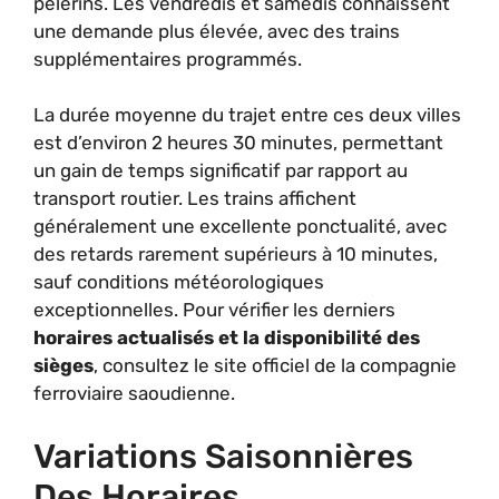
pèlerins. Les vendredis et samedis connaissent
une demande plus élevée, avec des trains
supplémentaires programmés.
La durée moyenne du trajet entre ces deux villes
est d’environ 2 heures 30 minutes, permettant
un gain de temps significatif par rapport au
transport routier. Les trains affichent
généralement une excellente ponctualité, avec
des retards rarement supérieurs à 10 minutes,
sauf conditions météorologiques
exceptionnelles. Pour vérifier les derniers
horaires actualisés et la disponibilité des
sièges
, consultez le site officiel de la compagnie
ferroviaire saoudienne.
Variations Saisonnières
Des Horaires