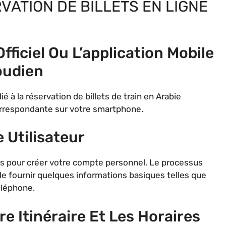
VATION DE BILLETS EN LIGNE
fficiel Ou L’application Mobile
oudien
à la réservation de billets de train en Arabie
correspondante sur votre smartphone.
 Utilisateur
ous pour créer votre compte personnel. Le processus
it de fournir quelques informations basiques telles que
éléphone.
re Itinéraire Et Les Horaires