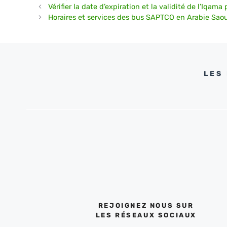
Vérifier la date d’expiration et la validité de l’Iqam
Horaires et services des bus SAPTCO en Arabie Sao
LES
REJOIGNEZ NOUS SUR
LES RÉSEAUX SOCIAUX