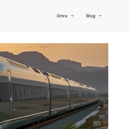
Omra
Blog