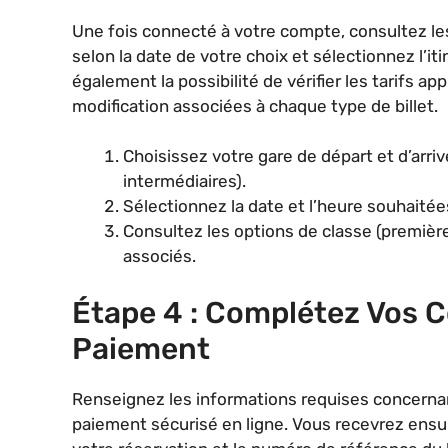
Une fois connecté à votre compte, consultez les 
selon la date de votre choix et sélectionnez l’it
également la possibilité de vérifier les tarifs ap
modification associées à chaque type de billet.
Choisissez votre gare de départ et d’arr
intermédiaires).
Sélectionnez la date et l’heure souhaitées
Consultez les options de classe (première
associés.
Étape 4 : Complétez Vos 
Paiement
Renseignez les informations requises concernan
paiement sécurisé en ligne. Vous recevrez ensui