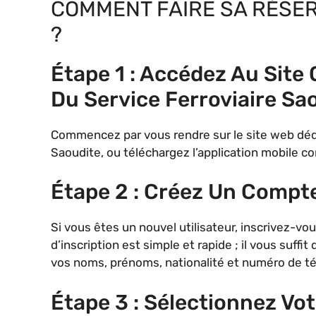
COMMENT FAIRE SA RÉSER
?
Étape 1 : Accédez Au Site O
Du Service Ferroviaire Sa
Commencez par vous rendre sur le site web dédié 
Saoudite, ou téléchargez l’application mobile 
Étape 2 : Créez Un Compte
Si vous êtes un nouvel utilisateur, inscrivez-v
d’inscription est simple et rapide ; il vous suff
vos noms, prénoms, nationalité et numéro de t
Étape 3 : Sélectionnez Vot