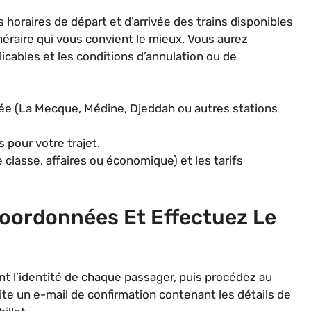
horaires de départ et d’arrivée des trains disponibles
inéraire qui vous convient le mieux. Vous aurez
plicables et les conditions d’annulation ou de
ivée (La Mecque, Médine, Djeddah ou autres stations
 pour votre trajet.
 classe, affaires ou économique) et les tarifs
Coordonnées Et Effectuez Le
t l’identité de chaque passager, puis procédez au
te un e-mail de confirmation contenant les détails de