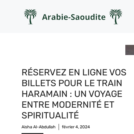
Aller
au
contenu
RÉSERVEZ EN LIGNE VOS
BILLETS POUR LE TRAIN
HARAMAIN : UN VOYAGE
ENTRE MODERNITÉ ET
SPIRITUALITÉ
Aisha Al-Abdullah
février 4, 2024