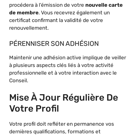
procédera à l’émission de votre
nouvelle carte
de membre
. Vous recevrez également un
certificat confirmant la validité de votre
renouvellement.
PÉRENNISER SON ADHÉSION
Maintenir une adhésion active implique de veiller
à plusieurs aspects clés liés à votre activité
professionnelle et à votre interaction avec le
Conseil.
Mise À Jour Régulière De
Votre Profil
Votre profil doit refléter en permanence vos
dernières qualifications, formations et