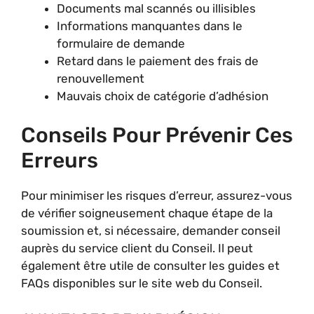
Documents mal scannés ou illisibles
Informations manquantes dans le
formulaire de demande
Retard dans le paiement des frais de
renouvellement
Mauvais choix de catégorie d’adhésion
Conseils Pour Prévenir Ces
Erreurs
Pour minimiser les risques d’erreur, assurez-vous
de vérifier soigneusement chaque étape de la
soumission et, si nécessaire, demander conseil
auprès du service client du Conseil. Il peut
également être utile de consulter les guides et
FAQs disponibles sur le site web du Conseil.