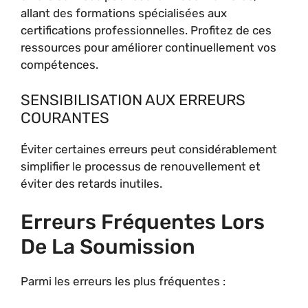
allant des formations spécialisées aux
certifications professionnelles. Profitez de ces
ressources pour améliorer continuellement vos
compétences.
SENSIBILISATION AUX ERREURS
COURANTES
Éviter certaines erreurs peut considérablement
simplifier le processus de renouvellement et
éviter des retards inutiles.
Erreurs Fréquentes Lors
De La Soumission
Parmi les erreurs les plus fréquentes :