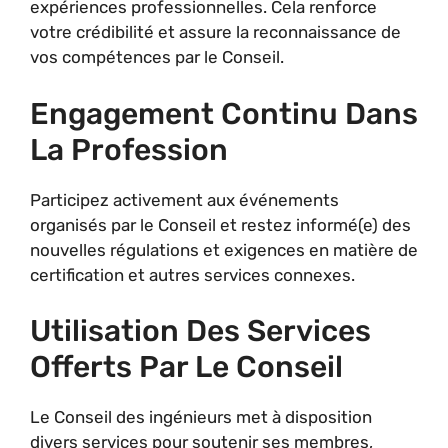
expériences professionnelles. Cela renforce
votre crédibilité et assure la reconnaissance de
vos compétences par le Conseil.
Engagement Continu Dans
La Profession
Participez activement aux événements
organisés par le Conseil et restez informé(e) des
nouvelles régulations et exigences en matière de
certification et autres services connexes.
Utilisation Des Services
Offerts Par Le Conseil
Le Conseil des ingénieurs met à disposition
divers services pour soutenir ses membres,