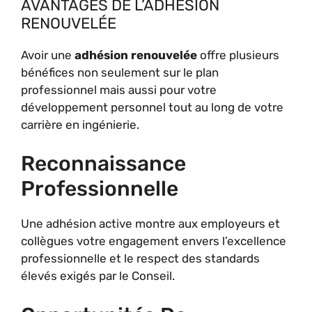
AVANTAGES DE L’ADHÉSION
RENOUVELÉE
Avoir une
adhésion renouvelée
offre plusieurs
bénéfices non seulement sur le plan
professionnel mais aussi pour votre
développement personnel tout au long de votre
carrière en ingénierie.
Reconnaissance
Professionnelle
Une adhésion active montre aux employeurs et
collègues votre engagement envers l’excellence
professionnelle et le respect des standards
élevés exigés par le Conseil.