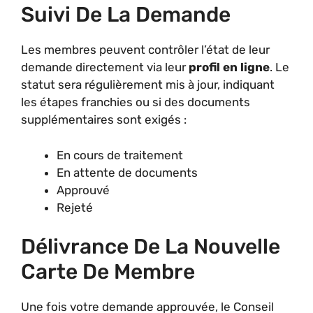
Suivi De La Demande
Les membres peuvent contrôler l’état de leur
demande directement via leur
profil en ligne
. Le
statut sera régulièrement mis à jour, indiquant
les étapes franchies ou si des documents
supplémentaires sont exigés :
En cours de traitement
En attente de documents
Approuvé
Rejeté
Délivrance De La Nouvelle
Carte De Membre
Une fois votre demande approuvée, le Conseil