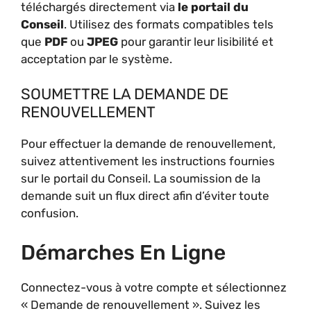
téléchargés directement via
le portail du
Conseil
. Utilisez des formats compatibles tels
que
PDF
ou
JPEG
pour garantir leur lisibilité et
acceptation par le système.
SOUMETTRE LA DEMANDE DE
RENOUVELLEMENT
Pour effectuer la demande de renouvellement,
suivez attentivement les instructions fournies
sur le portail du Conseil. La soumission de la
demande suit un flux direct afin d’éviter toute
confusion.
Démarches En Ligne
Connectez-vous à votre compte et sélectionnez
« Demande de renouvellement ». Suivez les