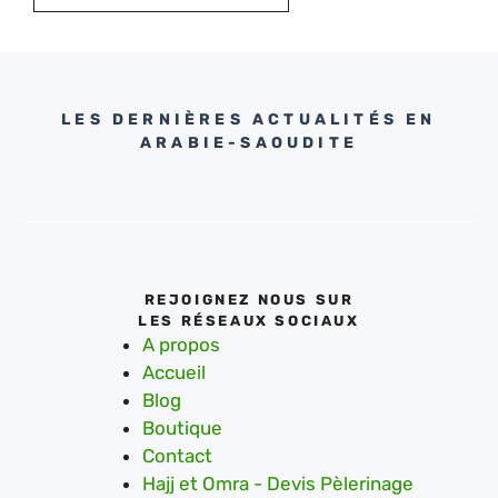
LES DERNIÈRES ACTUALITÉS EN
ARABIE-SAOUDITE
REJOIGNEZ NOUS SUR
LES RÉSEAUX SOCIAUX
A propos
Accueil
Blog
Boutique
Contact
Hajj et Omra - Devis Pèlerinage