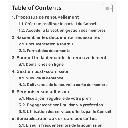
Table of Contents
Processus de renouvellement
Créer un profil sur le portail du Conseil
Accéder à la section gestion des membres
Rassembler les documents nécessaires
Documentation à fournir
Format des documents
Soumettre la demande de renouvellement
Démarches en ligne
Gestion post-soumission
Suivi de la demande
Délivrance de la nouvelle carte de membre
Pérenniser son adhésion
Mise à jour régulière de votre profil
Engagement continu dans la profession
Utilisation des services offerts par le Conseil
Sensibilisation aux erreurs courantes
Erreurs fréquentes lors de la soumission