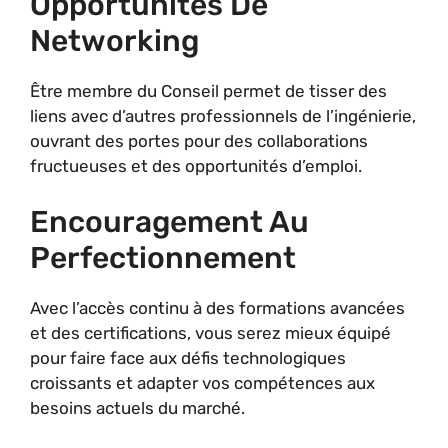
Opportunités De
Networking
Être membre du Conseil permet de tisser des
liens avec d’autres professionnels de l’ingénierie,
ouvrant des portes pour des collaborations
fructueuses et des opportunités d’emploi.
Encouragement Au
Perfectionnement
Avec l’accès continu à des formations avancées
et des certifications, vous serez mieux équipé
pour faire face aux défis technologiques
croissants et adapter vos compétences aux
besoins actuels du marché.