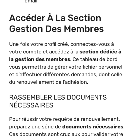
email.
Accéder À La Section
Gestion Des Membres
Une fois votre profil créé, connectez-vous à
votre compte et accédez à la
section dédiée à
la gestion des membres
. Ce tableau de bord
vous permettra de gérer votre fichier personnel
et d’effectuer différentes demandes, dont celle
du renouvellement de l’adhésion.
RASSEMBLER LES DOCUMENTS
NÉCESSAIRES
Pour réussir votre requête de renouvellement,
préparez une série de
documents nécessaires
.
Ces documents sont cruciaux pour valider votre