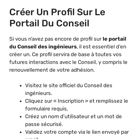
Créer Un Profil Sur Le
Portail Du Conseil
Si vous n’avez pas encore de profil sur
le portail
du Conseil des ingénieurs
, il est essentiel d’en
créer un. Ce profil servira de base à toutes vos
futures interactions avec le Conseil, y compris le
renouvellement de votre adhésion.
Visitez le site officiel du Conseil des
ingénieurs.
Cliquez sur « Inscription » et remplissez le
formulaire requis.
Créez un nom d’utilisateur et un mot de
passe sécurisé.
Validez votre compte via le lien envoyé par