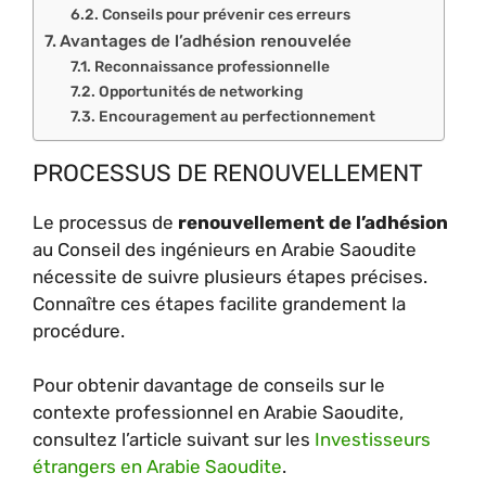
Conseils pour prévenir ces erreurs
Avantages de l’adhésion renouvelée
Reconnaissance professionnelle
Opportunités de networking
Encouragement au perfectionnement
PROCESSUS DE RENOUVELLEMENT
Le processus de
renouvellement de l’adhésion
au Conseil des ingénieurs en Arabie Saoudite
nécessite de suivre plusieurs étapes précises.
Connaître ces étapes facilite grandement la
procédure.
Pour obtenir davantage de conseils sur le
contexte professionnel en Arabie Saoudite,
consultez l’article suivant sur les
Investisseurs
étrangers en Arabie Saoudite
.