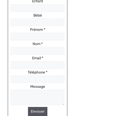
Enfant
Bébé
Prénom
*
Nom
*
Email
*
Téléphone
*
Message
Envoyer