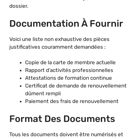
dossier.
Documentation À Fournir
Voici une liste non exhaustive des pièces
justificatives couramment demandées :
Copie de la carte de membre actuelle
Rapport d’activités professionnelles
Attestations de formation continue
Certificat de demande de renouvellement
dûment rempli
Paiement des frais de renouvellement
Format Des Documents
Tous les documents doivent être numérisés et