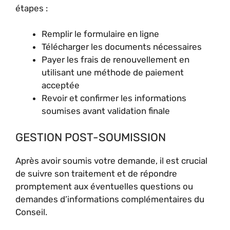
étapes :
Remplir le formulaire en ligne
Télécharger les documents nécessaires
Payer les frais de renouvellement en
utilisant une méthode de paiement
acceptée
Revoir et confirmer les informations
soumises avant validation finale
GESTION POST-SOUMISSION
Après avoir soumis votre demande, il est crucial
de suivre son traitement et de répondre
promptement aux éventuelles questions ou
demandes d’informations complémentaires du
Conseil.