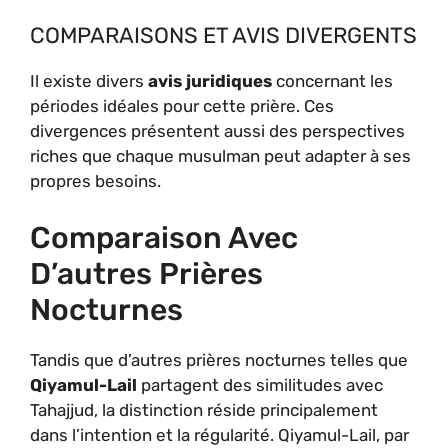
COMPARAISONS ET AVIS DIVERGENTS
Il existe divers
avis juridiques
concernant les
périodes idéales pour cette prière. Ces
divergences présentent aussi des perspectives
riches que chaque musulman peut adapter à ses
propres besoins.
Comparaison Avec
D’autres Prières
Nocturnes
Tandis que d’autres prières nocturnes telles que
Qiyamul-Lail
partagent des similitudes avec
Tahajjud, la distinction réside principalement
dans l’intention et la régularité. Qiyamul-Lail, par