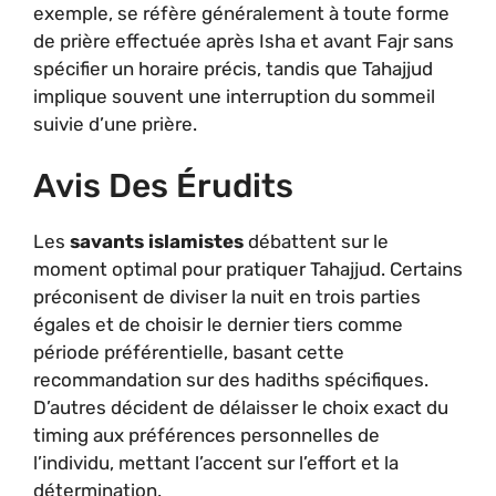
exemple, se réfère généralement à toute forme
de prière effectuée après Isha et avant Fajr sans
spécifier un horaire précis, tandis que Tahajjud
implique souvent une interruption du sommeil
suivie d’une prière.
Avis Des Érudits
Les
savants islamistes
débattent sur le
moment optimal pour pratiquer Tahajjud. Certains
préconisent de diviser la nuit en trois parties
égales et de choisir le dernier tiers comme
période préférentielle, basant cette
recommandation sur des hadiths spécifiques.
D’autres décident de délaisser le choix exact du
timing aux préférences personnelles de
l’individu, mettant l’accent sur l’effort et la
détermination.