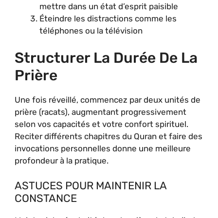
mettre dans un état d’esprit paisible
Éteindre les distractions comme les
téléphones ou la télévision
Structurer La Durée De La
Prière
Une fois réveillé, commencez par deux unités de
prière (racats), augmentant progressivement
selon vos capacités et votre confort spirituel.
Reciter différents chapitres du Quran et faire des
invocations personnelles donne une meilleure
profondeur à la pratique.
ASTUCES POUR MAINTENIR LA
CONSTANCE