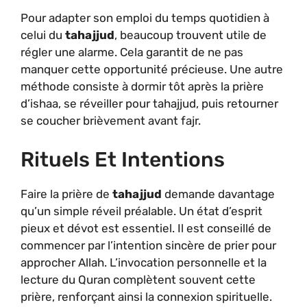
Pour adapter son emploi du temps quotidien à
celui du
tahajjud
, beaucoup trouvent utile de
régler une alarme. Cela garantit de ne pas
manquer cette opportunité précieuse. Une autre
méthode consiste à dormir tôt après la prière
d’ishaa, se réveiller pour tahajjud, puis retourner
se coucher brièvement avant fajr.
Rituels Et Intentions
Faire la prière de
tahajjud
demande davantage
qu’un simple réveil préalable. Un état d’esprit
pieux et dévot est essentiel. Il est conseillé de
commencer par l’intention sincère de prier pour
approcher Allah. L’invocation personnelle et la
lecture du Quran complètent souvent cette
prière, renforçant ainsi la connexion spirituelle.