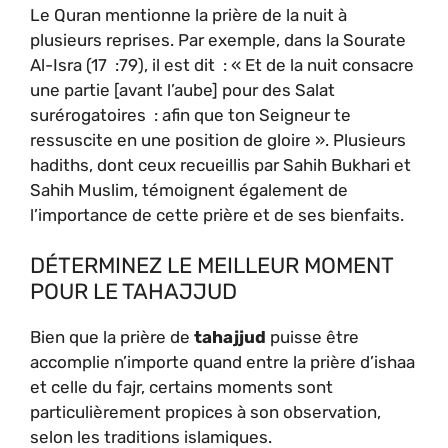
Le Quran mentionne la prière de la nuit à
plusieurs reprises. Par exemple, dans la Sourate
Al-Isra (17 :79), il est dit : « Et de la nuit consacre
une partie [avant l’aube] pour des Salat
surérogatoires : afin que ton Seigneur te
ressuscite en une position de gloire ». Plusieurs
hadiths, dont ceux recueillis par Sahih Bukhari et
Sahih Muslim, témoignent également de
l’importance de cette prière et de ses bienfaits.
DÉTERMINEZ LE MEILLEUR MOMENT
POUR LE TAHAJJUD
Bien que la prière de
tahajjud
puisse être
accomplie n’importe quand entre la prière d’ishaa
et celle du fajr, certains moments sont
particulièrement propices à son observation,
selon les traditions islamiques.