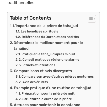
traditionnelles.
Table of Contents
L’importance de la prière de tahajjud
Les bénéfices spirituels
Références du Quran et des hadiths
Déterminez le meilleur moment pour le
tahajjud
Pratiquer le tahajjud après minuit
Conseil pratique : régler une alarme
Rituels et intentions
Comparaisons et avis divergents
Comparaison avec d’autres prières nocturnes
Avis des érudits
Exemple pratique d’une routine de tahajjud
Préparation pour la prière de nuit
Structurer la durée de la prière
Astuces pour maintenir la constance