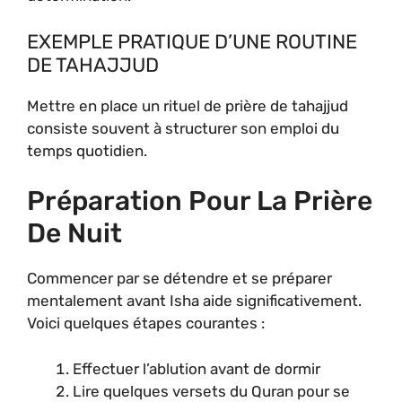
EXEMPLE PRATIQUE D’UNE ROUTINE
DE TAHAJJUD
Mettre en place un rituel de prière de tahajjud
consiste souvent à structurer son emploi du
temps quotidien.
Préparation Pour La Prière
De Nuit
Commencer par se détendre et se préparer
mentalement avant Isha aide significativement.
Voici quelques étapes courantes :
Effectuer l’ablution avant de dormir
Lire quelques versets du Quran pour se