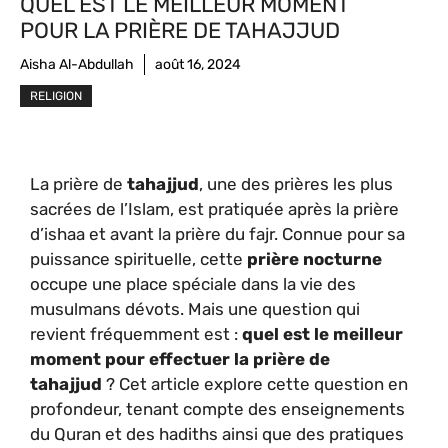
QUEL EST LE MEILLEUR MOMENT
POUR LA PRIÈRE DE TAHAJJUD
Aisha Al-Abdullah
août 16, 2024
RELIGION
La prière de
tahajjud
, une des prières les plus
sacrées de l’Islam, est pratiquée après la prière
d’ishaa et avant la prière du fajr. Connue pour sa
puissance spirituelle, cette
prière nocturne
occupe une place spéciale dans la vie des
musulmans dévots. Mais une question qui
revient fréquemment est :
quel est le meilleur
moment pour effectuer la prière de
tahajjud
? Cet article explore cette question en
profondeur, tenant compte des enseignements
du Quran et des hadiths ainsi que des pratiques