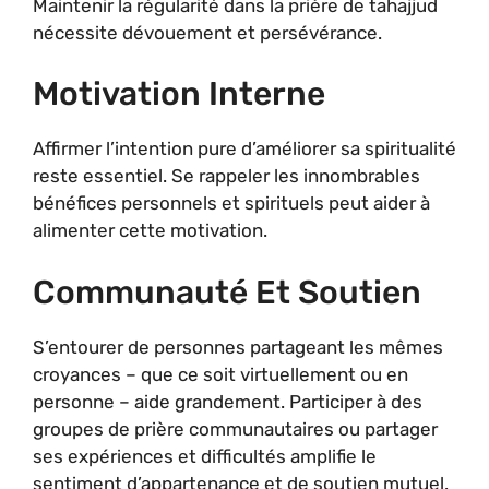
Maintenir la régularité dans la prière de tahajjud
nécessite dévouement et persévérance.
Motivation Interne
Affirmer l’intention pure d’améliorer sa spiritualité
reste essentiel. Se rappeler les innombrables
bénéfices personnels et spirituels peut aider à
alimenter cette motivation.
Communauté Et Soutien
S’entourer de personnes partageant les mêmes
croyances – que ce soit virtuellement ou en
personne – aide grandement. Participer à des
groupes de prière communautaires ou partager
ses expériences et difficultés amplifie le
sentiment d’appartenance et de soutien mutuel.