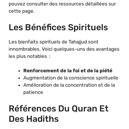
pouvez consulter des ressources détaillées sur
cette page.
Les Bénéfices Spirituels
Les bienfaits spirituels de Tahajjud sont
innombrables. Voici quelques-uns des avantages
les plus notables :
Renforcement de la foi et de la piété
Augmentation de la conscience spirituelle
Amélioration de la concentration et de la
patience
Références Du Quran Et
Des Hadiths