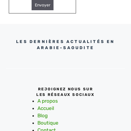
Envoyer
LES DERNIÈRES ACTUALITÉS EN
ARABIE-SAOUDITE
REJOIGNEZ NOUS SUR
LES RÉSEAUX SOCIAUX
A propos
Accueil
Blog
Boutique
Contact