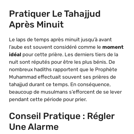
Pratiquer Le Tahajjud
Après Minuit
Le laps de temps après minuit jusqu’à avant
l’aube est souvent considéré comme le
moment
idéal
pour cette prière. Les derniers tiers de la
nuit sont réputés pour être les plus bénis. De
nombreux hadiths rapportent que le Prophète
Muhammad effectuait souvent ses prières de
tahajjud durant ce temps. En conséquence,
beaucoup de musulmans s’efforcent de se lever
pendant cette période pour prier.
Conseil Pratique : Régler
Une Alarme