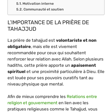
Motivation interne
Communauté et soutien
L’IMPORTANCE DE LA PRIÈRE DE
TAHAJJUD
La prière de tahajjud est
volontariste et non
obligatoire
, mais elle est vivement
recommandée pour ceux qui souhaitent
renforcer leur relation avec Allah. Selon plusieurs
hadiths, cette prière apporte un
apaisement
spirituel
et une proximité particulière à Dieu. Elle
est louée pour ses pouvoirs curatifs tant au
niveau physique que mental.
Afin de mieux comprendre les
Relations entre
religion et gouvernement
en lien avec les
pratiques religieuses comme le Tahajjud, vous