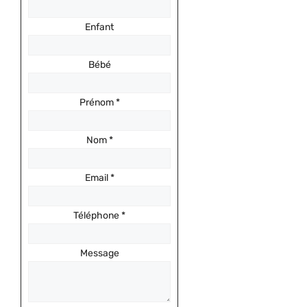
Enfant
Bébé
Prénom
*
Nom
*
Email
*
Téléphone
*
Message