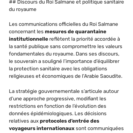
## Discours du Roi Salmane et politique sanitaire
du royaume
Les communications officielles du Roi Salmane
concernant les
mesures de quarantaine
institutionnelle
reflètent la priorité accordée à
la santé publique sans compromettre les valeurs
fondamentales du royaume. Dans ses discours,
le souverain a souligné l’importance d’équilibrer
la protection sanitaire avec les obligations
religieuses et économiques de l’Arabie Saoudite.
La stratégie gouvernementale s’articule autour
d’une approche progressive, modifiant les
restrictions en fonction de l’évolution des
données épidémiologiques. Les décisions
relatives aux
protocoles d’entrée des
voyageurs internationaux
sont communiquées