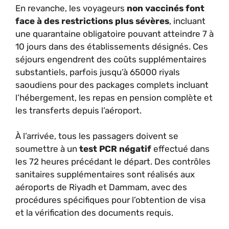
En revanche, les voyageurs
non vaccinés font
face à des restrictions plus sévères
, incluant
une quarantaine obligatoire pouvant atteindre 7 à
10 jours dans des établissements désignés. Ces
séjours engendrent des coûts supplémentaires
substantiels, parfois jusqu’à 65000 riyals
saoudiens pour des packages complets incluant
l’hébergement, les repas en pension complète et
les transferts depuis l’aéroport.
À l’arrivée, tous les passagers doivent se
soumettre à un
test PCR négatif
effectué dans
les 72 heures précédant le départ. Des contrôles
sanitaires supplémentaires sont réalisés aux
aéroports de Riyadh et Dammam, avec des
procédures spécifiques pour l’obtention de visa
et la vérification des documents requis.