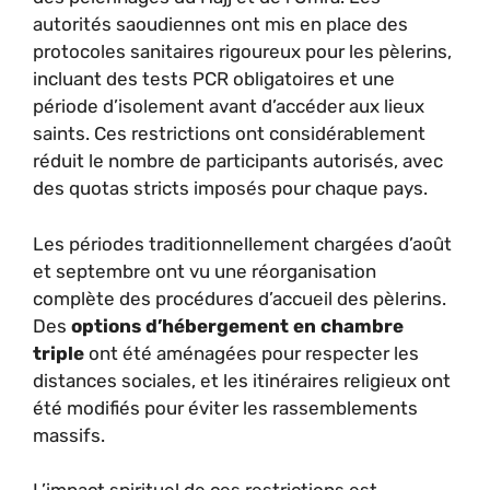
autorités saoudiennes ont mis en place des
protocoles sanitaires rigoureux pour les pèlerins,
incluant des tests PCR obligatoires et une
période d’isolement avant d’accéder aux lieux
saints. Ces restrictions ont considérablement
réduit le nombre de participants autorisés, avec
des quotas stricts imposés pour chaque pays.
Les périodes traditionnellement chargées d’août
et septembre ont vu une réorganisation
complète des procédures d’accueil des pèlerins.
Des
options d’hébergement en chambre
triple
ont été aménagées pour respecter les
distances sociales, et les itinéraires religieux ont
été modifiés pour éviter les rassemblements
massifs.