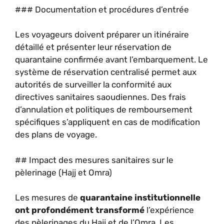
### Documentation et procédures d’entrée
Les voyageurs doivent préparer un itinéraire
détaillé et présenter leur réservation de
quarantaine confirmée avant l’embarquement. Le
système de réservation centralisé permet aux
autorités de surveiller la conformité aux
directives sanitaires saoudiennes. Des frais
d’annulation et politiques de remboursement
spécifiques s’appliquent en cas de modification
des plans de voyage.
## Impact des mesures sanitaires sur le
pèlerinage (Hajj et Omra)
Les mesures de
quarantaine institutionnelle
ont profondément transformé
l’expérience
des pèlerinages du Hajj et de l’Omra. Les