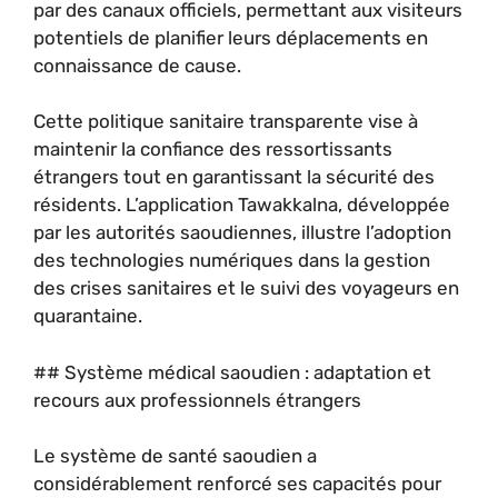
par des canaux officiels, permettant aux visiteurs
potentiels de planifier leurs déplacements en
connaissance de cause.
Cette politique sanitaire transparente vise à
maintenir la confiance des ressortissants
étrangers tout en garantissant la sécurité des
résidents. L’application Tawakkalna, développée
par les autorités saoudiennes, illustre l’adoption
des technologies numériques dans la gestion
des crises sanitaires et le suivi des voyageurs en
quarantaine.
## Système médical saoudien : adaptation et
recours aux professionnels étrangers
Le système de santé saoudien a
considérablement renforcé ses capacités pour