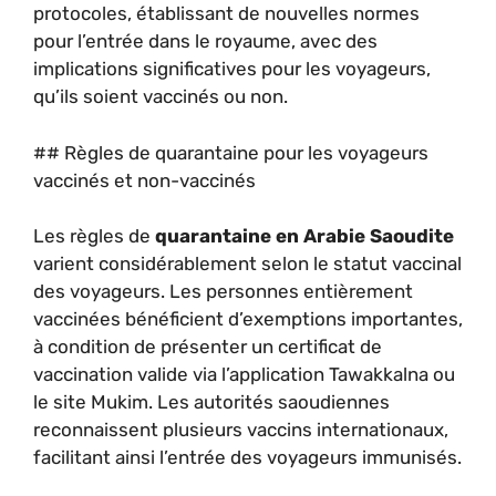
protocoles, établissant de nouvelles normes
pour l’entrée dans le royaume, avec des
implications significatives pour les voyageurs,
qu’ils soient vaccinés ou non.
## Règles de quarantaine pour les voyageurs
vaccinés et non-vaccinés
Les règles de
quarantaine en Arabie Saoudite
varient considérablement selon le statut vaccinal
des voyageurs. Les personnes entièrement
vaccinées bénéficient d’exemptions importantes,
à condition de présenter un certificat de
vaccination valide via l’application Tawakkalna ou
le site Mukim. Les autorités saoudiennes
reconnaissent plusieurs vaccins internationaux,
facilitant ainsi l’entrée des voyageurs immunisés.