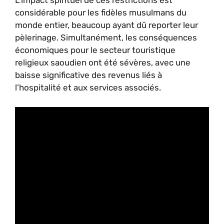
L’impact spirituel de ces restrictions est
considérable pour les fidèles musulmans du
monde entier, beaucoup ayant dû reporter leur
pèlerinage. Simultanément, les conséquences
économiques pour le secteur touristique
religieux saoudien ont été sévères, avec une
baisse significative des revenus liés à
l’hospitalité et aux services associés.