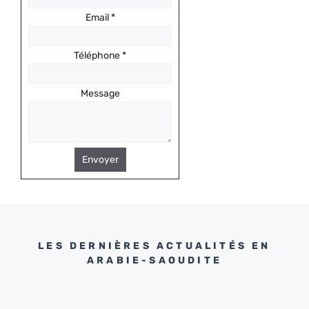
Email
*
Téléphone
*
Message
Envoyer
LES DERNIÈRES ACTUALITÉS EN
ARABIE-SAOUDITE