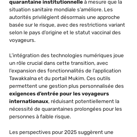
quarantaine institutionnelle
à mesure que la
situation sanitaire mondiale s’améliore. Les
autorités privilégient désormais une approche
basée sur le risque, avec des restrictions variant
selon le pays d’origine et le statut vaccinal des
voyageurs.
L’intégration des technologies numériques joue
un rôle crucial dans cette transition, avec
l’expansion des fonctionnalités de l’application
Tawakkalna et du portail Mukim. Ces outils
permettent une gestion plus personnalisée des
exigences d’entrée pour les voyageurs
internationaux
, réduisant potentiellement la
nécessité de quarantaines prolongées pour les
personnes à faible risque.
Les perspectives pour 2025 suggèrent une