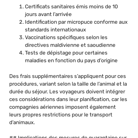
Certificats sanitaires émis moins de 10
jours avant l’arrivée
Identification par micropuce conforme aux
standards internationaux
Vaccinations spécifiques selon les
directives maldivienne et saoudienne
Tests de dépistage pour certaines
maladies en fonction du pays d’origine
Des frais supplémentaires s’appliquent pour ces
procédures, variant selon la taille de l’animal et la
durée du séjour. Les voyageurs doivent intégrer
ces considérations dans leur planification, car les
compagnies aériennes imposent également
leurs propres restrictions pour le transport
d’animaux.
## Implications des mesures de quarantaine sur