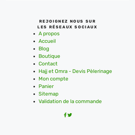
REJOIGNEZ NOUS SUR
LES RÉSEAUX SOCIAUX
A propos
Accueil
Blog
Boutique
Contact
Hajj et Omra - Devis Pèlerinage
Mon compte
Panier
Sitemap
Validation de la commande