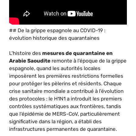
## De la grippe espagnole au COVID-19 :
évolution historique des quarantaines
L’histoire des
mesures de quarantaine en
Arabie Saoudite
remonte à l’époque de la grippe
espagnole, quand les autorités locales
imposèrent les premières restrictions formelles
pour protéger les pèlerins et résidents. Chaque
crise sanitaire mondiale a contribué à l’évolution
des protocoles : le H1N1 a introduit les premiers
contrôles systématiques aux frontières, tandis
que l’épidémie de MERS-CoV, particulièrement
significative dans la région, a établi des
infrastructures permanentes de quarantaine.