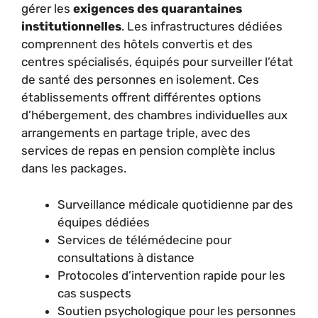
gérer les
exigences des quarantaines
institutionnelles
. Les infrastructures dédiées
comprennent des hôtels convertis et des
centres spécialisés, équipés pour surveiller l’état
de santé des personnes en isolement. Ces
établissements offrent différentes options
d’hébergement, des chambres individuelles aux
arrangements en partage triple, avec des
services de repas en pension complète inclus
dans les packages.
Surveillance médicale quotidienne par des
équipes dédiées
Services de télémédecine pour
consultations à distance
Protocoles d’intervention rapide pour les
cas suspects
Soutien psychologique pour les personnes