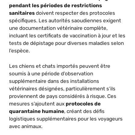
pendant les périodes de restrictions
sanitaires
doivent respecter des protocoles
spécifiques. Les autorités saoudiennes exigent
une documentation vétérinaire complète,
incluant les certificats de vaccination à jour et les
tests de dépistage pour diverses maladies selon
l’espèce.
Les chiens et chats importés peuvent être
soumis à une période d’observation
supplémentaire dans des installations
vétérinaires désignées, particulièrement s’ils
proviennent de pays considérés à risque. Ces
mesures s’ajoutent aux
protocoles de
quarantaine humaine
, créant des défis
logistiques supplémentaires pour les voyageurs
avec animaux.