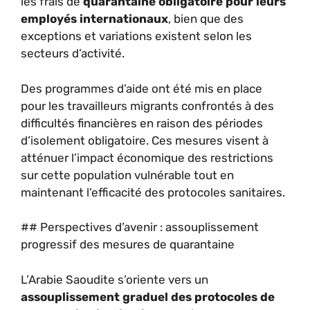
les frais de
quarantaine obligatoire pour leurs
employés internationaux
, bien que des
exceptions et variations existent selon les
secteurs d’activité.
Des programmes d’aide ont été mis en place
pour les travailleurs migrants confrontés à des
difficultés financières en raison des périodes
d’isolement obligatoire. Ces mesures visent à
atténuer l’impact économique des restrictions
sur cette population vulnérable tout en
maintenant l’efficacité des protocoles sanitaires.
## Perspectives d’avenir : assouplissement
progressif des mesures de quarantaine
L’Arabie Saoudite s’oriente vers un
assouplissement graduel des protocoles de