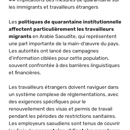
les immigrants et travailleurs étrangers
Les
politiques de quarantaine institutionnelle
affectent particulièrement les travailleurs
migrants
en Arabie Saoudite, qui représentent
une part importante de la main-d’œuvre du pays.
Les autorités ont lancé des campagnes
d’information ciblées pour cette population,
souvent confrontée à des barrières linguistiques
et financières.
Les travailleurs étrangers doivent naviguer dans
un système complexe de réglementations, avec
des exigences spécifiques pour le
renouvellement des visas et permis de travail
pendant les périodes de restrictions sanitaires.
Les employeurs saoudiens sont tenus de couvrir