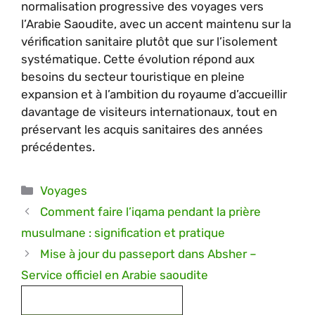
normalisation progressive des voyages vers
l’Arabie Saoudite, avec un accent maintenu sur la
vérification sanitaire plutôt que sur l’isolement
systématique. Cette évolution répond aux
besoins du secteur touristique en pleine
expansion et à l’ambition du royaume d’accueillir
davantage de visiteurs internationaux, tout en
préservant les acquis sanitaires des années
précédentes.
Catégories
Voyages
Comment faire l’iqama pendant la prière
musulmane : signification et pratique
Mise à jour du passeport dans Absher –
Service officiel en Arabie saoudite