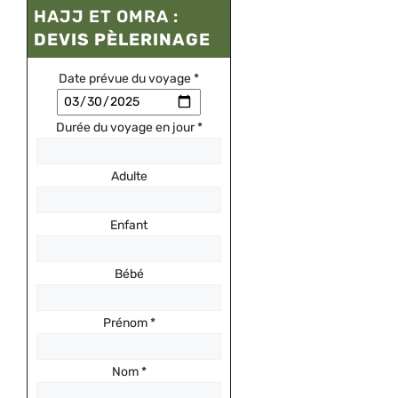
HAJJ ET OMRA :
DEVIS PÈLERINAGE
Date prévue du voyage
*
Durée du voyage en jour
*
Adulte
Enfant
Bébé
Prénom
*
Nom
*