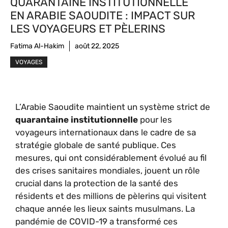
QUARANTAINE INSTITUTIONNELLE
EN ARABIE SAOUDITE : IMPACT SUR
LES VOYAGEURS ET PÈLERINS
Fatima Al-Hakim
août 22, 2025
VOYAGES
L’Arabie Saoudite maintient un système strict de
quarantaine institutionnelle
pour les
voyageurs internationaux dans le cadre de sa
stratégie globale de santé publique. Ces
mesures, qui ont considérablement évolué au fil
des crises sanitaires mondiales, jouent un rôle
crucial dans la protection de la santé des
résidents et des millions de pèlerins qui visitent
chaque année les lieux saints musulmans. La
pandémie de COVID-19 a transformé ces