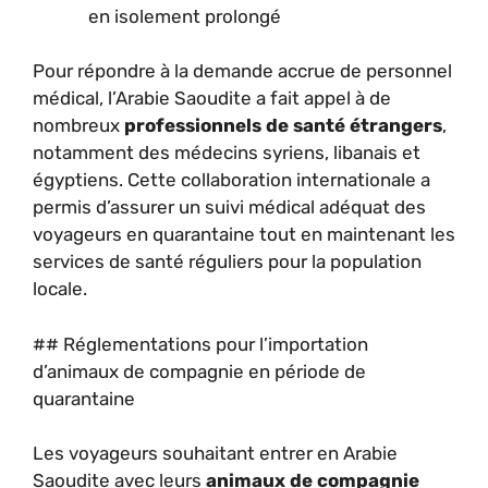
en isolement prolongé
Pour répondre à la demande accrue de personnel
médical, l’Arabie Saoudite a fait appel à de
nombreux
professionnels de santé étrangers
,
notamment des médecins syriens, libanais et
égyptiens. Cette collaboration internationale a
permis d’assurer un suivi médical adéquat des
voyageurs en quarantaine tout en maintenant les
services de santé réguliers pour la population
locale.
## Réglementations pour l’importation
d’animaux de compagnie en période de
quarantaine
Les voyageurs souhaitant entrer en Arabie
Saoudite avec leurs
animaux de compagnie