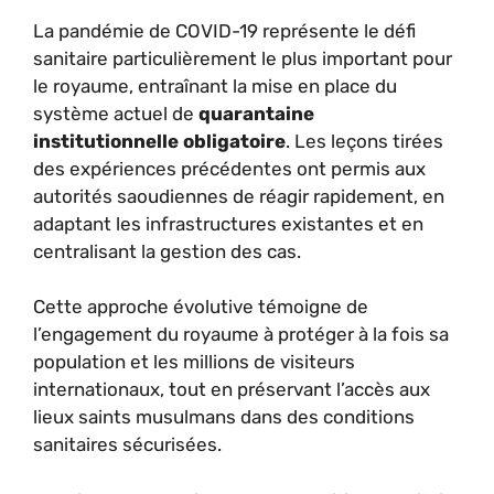
La pandémie de COVID-19 représente le défi
sanitaire particulièrement le plus important pour
le royaume, entraînant la mise en place du
système actuel de
quarantaine
institutionnelle obligatoire
. Les leçons tirées
des expériences précédentes ont permis aux
autorités saoudiennes de réagir rapidement, en
adaptant les infrastructures existantes et en
centralisant la gestion des cas.
Cette approche évolutive témoigne de
l’engagement du royaume à protéger à la fois sa
population et les millions de visiteurs
internationaux, tout en préservant l’accès aux
lieux saints musulmans dans des conditions
sanitaires sécurisées.