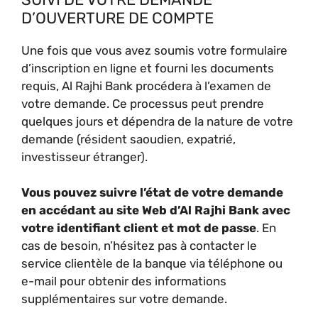
D’OUVERTURE DE COMPTE
Une fois que vous avez soumis votre formulaire
d’inscription en ligne et fourni les documents
requis, Al Rajhi Bank procédera à l’examen de
votre demande. Ce processus peut prendre
quelques jours et dépendra de la nature de votre
demande (résident saoudien, expatrié,
investisseur étranger).
Vous pouvez suivre l’état de votre demande
en accédant au site Web d’Al Rajhi Bank avec
votre identifiant client et mot de passe
. En
cas de besoin, n’hésitez pas à contacter le
service clientèle de la banque via téléphone ou
e-mail pour obtenir des informations
supplémentaires sur votre demande.