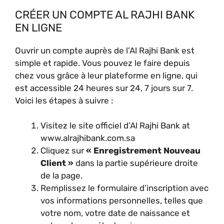
CRÉER UN COMPTE AL RAJHI BANK
EN LIGNE
Ouvrir un compte auprès de l’Al Rajhi Bank est
simple et rapide. Vous pouvez le faire depuis
chez vous grâce à leur plateforme en ligne, qui
est accessible 24 heures sur 24, 7 jours sur 7.
Voici les étapes à suivre :
Visitez le site officiel d’Al Rajhi Bank at
www.alrajhibank.com.sa
Cliquez sur
« Enregistrement Nouveau
Client »
dans la partie supérieure droite
de la page.
Remplissez le formulaire d’inscription avec
vos informations personnelles, telles que
votre nom, votre date de naissance et