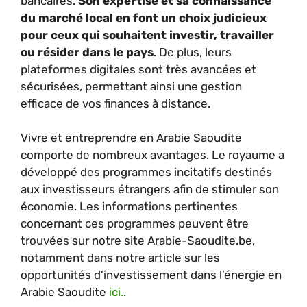
bancaires.
Son expertise et sa connaissance
du marché local en font un choix judicieux
pour ceux qui souhaitent investir, travailler
ou résider dans le pays
. De plus, leurs
plateformes digitales sont très avancées et
sécurisées, permettant ainsi une gestion
efficace de vos finances à distance.
Vivre et entreprendre en Arabie Saoudite
comporte de nombreux avantages. Le royaume a
développé des programmes incitatifs destinés
aux investisseurs étrangers afin de stimuler son
économie. Les informations pertinentes
concernant ces programmes peuvent être
trouvées sur notre site Arabie-Saoudite.be,
notamment dans notre article sur les
opportunités d’investissement dans l’énergie en
Arabie Saoudite
ici.
.