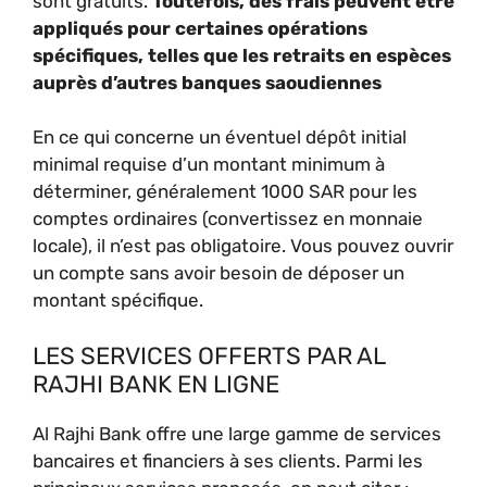
sont gratuits.
Toutefois, des frais peuvent être
appliqués pour certaines opérations
spécifiques, telles que les retraits en espèces
auprès d’autres banques saoudiennes
En ce qui concerne un éventuel dépôt initial
minimal requise d’un montant minimum à
déterminer, généralement 1000 SAR pour les
comptes ordinaires (convertissez en monnaie
locale), il n’est pas obligatoire. Vous pouvez ouvrir
un compte sans avoir besoin de déposer un
montant spécifique.
LES SERVICES OFFERTS PAR AL
RAJHI BANK EN LIGNE
Al Rajhi Bank offre une large gamme de services
bancaires et financiers à ses clients. Parmi les