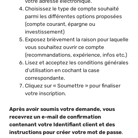
votre adresse électronique.
Choisissez le type de compte souhaité
parmi les différentes options proposées
(compte courant, épargne ou
investissement)
Exposez brièvement la raison pour laquelle
vous souhaitez ouvrir ce compte
(recommandations, expérience, infos etc.)
Lisez et acceptez les conditions générales
d’utilisation en cochant la case
correspondante.
Cliquez sur « Soumettre » pour finaliser
votre inscription.
Après avoir soumis votre demande, vous
recevrez un e-mail de confirmation
contenant votre Identifiant client et des
instructions pour créer votre mot de passe
.