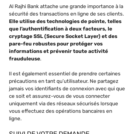
Al Rajhi Bank attache une grande importance à la
sécurité des transactions en ligne de ses clients.
Elle utilise des technologies de pointe, telles
que l’authentification à deux facteurs, le
cryptage SSL (Secure Socket Layer) et des
pare-feu robustes pour protéger vos
informations et prévenir toute activité
frauduleuse
.
Il est également essentiel de prendre certaines
précautions en tant qu’utilisateur. Ne partagez
jamais vos identifiants de connexion avec qui que
ce soit et assurez-vous de vous connecter
uniquement via des réseaux sécurisés lorsque
vous effectuez des opérations bancaires en
ligne.
SUIVI DE VOTRE DEMANDE