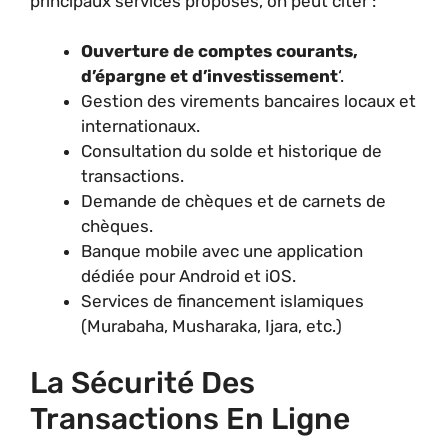
principaux services proposés, on peut citer :
Ouverture de comptes courants,
d’épargne et d’investissement
‘.
Gestion des virements bancaires locaux et
internationaux.
Consultation du solde et historique de
transactions.
Demande de chèques et de carnets de
chèques.
Banque mobile avec une application
dédiée pour Android et iOS.
Services de financement islamiques
(Murabaha, Musharaka, Ijara, etc.)
La Sécurité Des
Transactions En Ligne