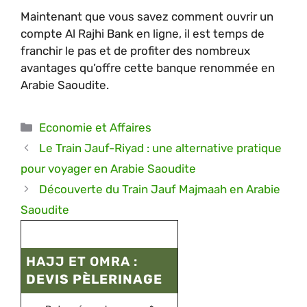
Maintenant que vous savez comment ouvrir un
compte Al Rajhi Bank en ligne, il est temps de
franchir le pas et de profiter des nombreux
avantages qu’offre cette banque renommée en
Arabie Saoudite.
Catégories
Economie et Affaires
Le Train Jauf-Riyad : une alternative pratique
pour voyager en Arabie Saoudite
Découverte du Train Jauf Majmaah en Arabie
Saoudite
HAJJ ET OMRA :
DEVIS PÈLERINAGE