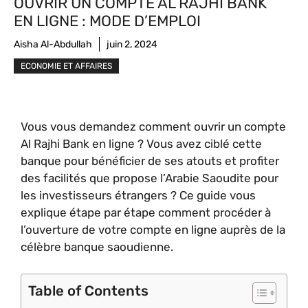
OUVRIR UN COMPTE AL RAJHI BANK
EN LIGNE : MODE D’EMPLOI
Aisha Al-Abdullah
juin 2, 2024
ECONOMIE ET AFFAIRES
Vous vous demandez comment ouvrir un compte
Al Rajhi Bank en ligne ? Vous avez ciblé cette
banque pour bénéficier de ses atouts et profiter
des facilités que propose l’Arabie Saoudite pour
les investisseurs étrangers ? Ce guide vous
explique étape par étape comment procéder à
l’ouverture de votre compte en ligne auprès de la
célèbre banque saoudienne.
Table of Contents