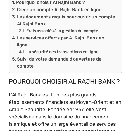
Pourquoi choisir Al Rajhi Bank ?
Créer un compte Al Rajhi Bank en ligne
Les documents requis pour ouvrir un compte
Al Rajhi Bank
Frais associés à la gestion du compte
Les services offerts par Al Rajhi Bank en
ligne
La sécurité des transactions en ligne
Suivi de votre demande d’ouverture de
compte
POURQUOI CHOISIR AL RAJHI BANK ?
L’Al Rajhi Bank est l’un des plus grands
établissements financiers au Moyen-Orient et en
Arabie Saoudite. Fondée en 1957, elle s’est
spécialisée dans le domaine du financement
islamique et offre un large éventail de services