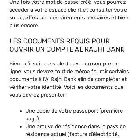
Une fois votre mot de passe créé, vous pourrez
accéder à votre espace client et consulter votre
solde, effectuer des virements bancaires et bien
plus encore.
LES DOCUMENTS REQUIS POUR
OUVRIR UN COMPTE AL RAJHI BANK
Bien qu’il soit possible d’ouvrir un compte en
ligne, vous devrez tout de même fournir certains
documents à l’Al Rajhi Bank afin de compléter et
vérifier votre identité. Voici les documents que
vous devrez présenter :
Une copie de votre passeport (première
page)
Une preuve de résidence dans le pays de
résidence actuel (facture d’électricité,