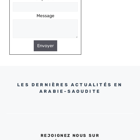
Message
Envoyer
LES DERNIÈRES ACTUALITÉS EN
ARABIE-SAOUDITE
REJOIGNEZ NOUS SUR