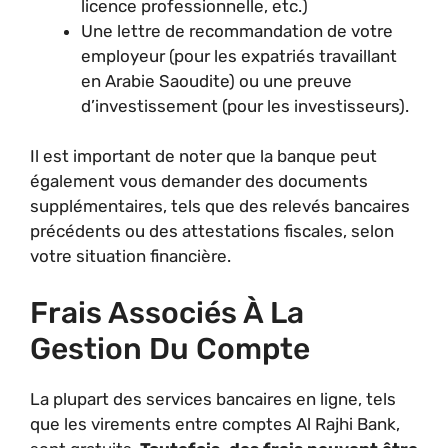
licence professionnelle, etc.)
Une lettre de recommandation de votre
employeur (pour les expatriés travaillant
en Arabie Saoudite) ou une preuve
d’investissement (pour les investisseurs).
Il est important de noter que la banque peut
également vous demander des documents
supplémentaires, tels que des relevés bancaires
précédents ou des attestations fiscales, selon
votre situation financière.
Frais Associés À La
Gestion Du Compte
La plupart des services bancaires en ligne, tels
que les virements entre comptes Al Rajhi Bank,