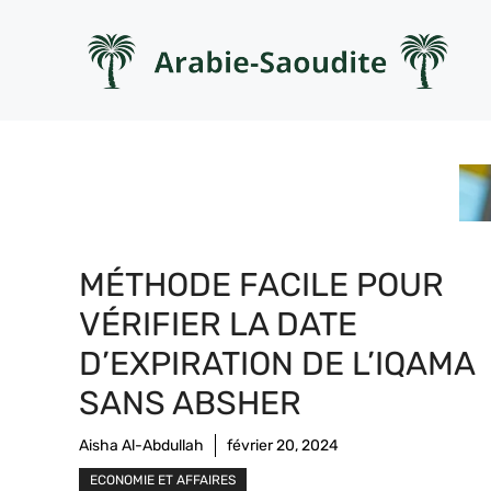
Aller
au
contenu
MÉTHODE FACILE POUR
VÉRIFIER LA DATE
D’EXPIRATION DE L’IQAMA
SANS ABSHER
Aisha Al-Abdullah
février 20, 2024
ECONOMIE ET AFFAIRES