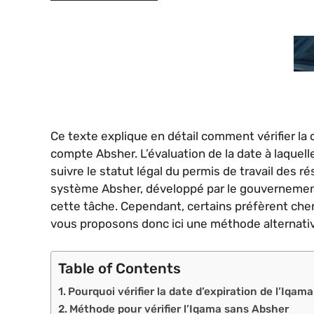
Ce texte explique en détail comment vérifier la 
compte Absher. L’évaluation de la date à laquell
suivre le statut légal du permis de travail des r
système Absher, développé par le gouvernement 
cette tâche. Cependant, certains préfèrent cher
vous proposons donc ici une méthode alternati
Table of Contents
Pourquoi vérifier la date d’expiration de l’Iqama
Méthode pour vérifier l’Iqama sans Absher