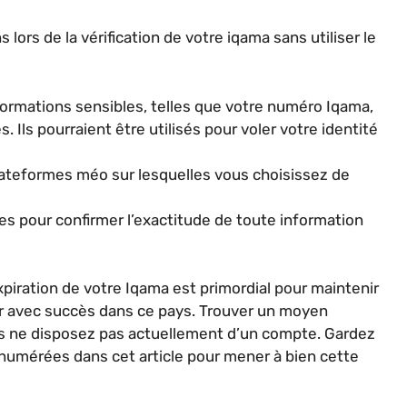
 lors de la vérification de votre iqama sans utiliser le
formations sensibles, telles que votre numéro Iqama,
 Ils pourraient être utilisés pour voler votre identité
 plateformes méo sur lesquelles vous choisissez de
es pour confirmer l’exactitude de toute information
expiration de votre Iqama est primordial pour maintenir
uer avec succès dans ce pays. Trouver un moyen
ous ne disposez pas actuellement d’un compte. Gardez
énumérées dans cet article pour mener à bien cette