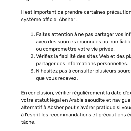
Il est important de prendre certaines précautions
système officiel Absher :
Faites attention à ne pas partager vos in
avec des sources inconnues ou non fiables.
ou compromettre votre vie privée.
Vérifiez la fiabilité des sites Web et des
partager des informations personnelles.
N’hésitez pas à consulter plusieurs sourc
que vous recevez.
En conclusion, vérifier régulièrement la date d’
votre statut légal en Arabie saoudite et navig
alternatif à Absher peut s’avérer pratique si v
à l’esprit les recommandations et précautions 
tâche.