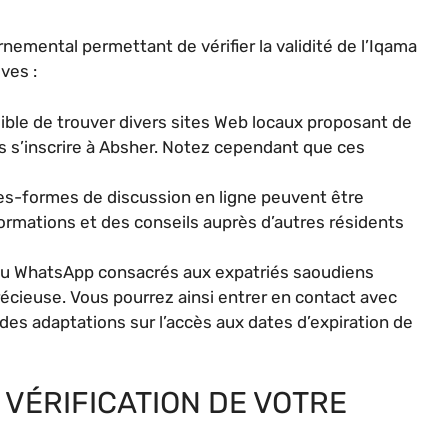
ernemental permettant de vérifier la validité de l’Iqama
ves :
sible de trouver divers sites Web locaux proposant de
ans s’inscrire à Absher. Notez cependant que ces
es-formes de discussion en ligne peuvent être
ormations et des conseils auprès d’autres résidents
u WhatsApp consacrés aux expatriés saoudiens
écieuse. Vous pourrez ainsi entrer en contact avec
des adaptations sur l’accès aux dates d’expiration de
 VÉRIFICATION DE VOTRE