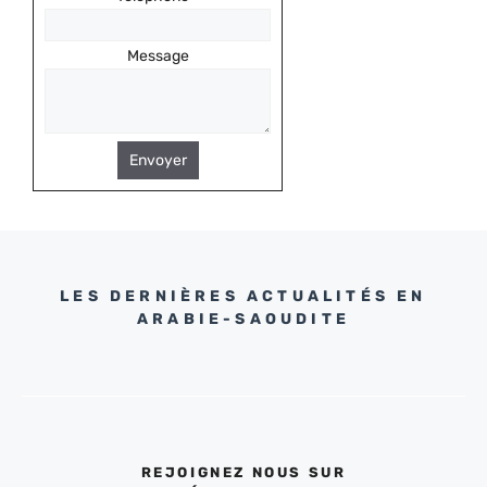
Message
Envoyer
LES DERNIÈRES ACTUALITÉS EN
ARABIE-SAOUDITE
REJOIGNEZ NOUS SUR