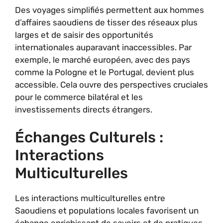
Des voyages simplifiés permettent aux hommes
d’affaires saoudiens de tisser des réseaux plus
larges et de saisir des opportunités
internationales auparavant inaccessibles. Par
exemple, le marché européen, avec des pays
comme la Pologne et le Portugal, devient plus
accessible. Cela ouvre des perspectives cruciales
pour le commerce bilatéral et les
investissements directs étrangers.
Échanges Culturels :
Interactions
Multiculturelles
Les interactions multiculturelles entre
Saoudiens et populations locales favorisent un