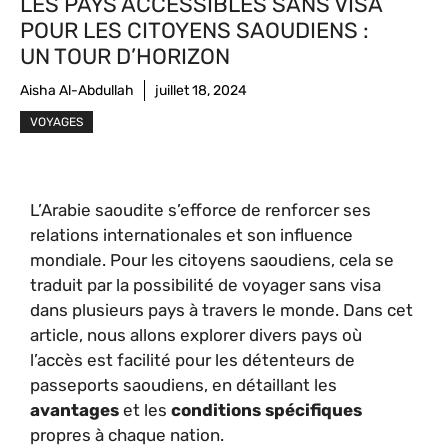
LES PAYS ACCESSIBLES SANS VISA
POUR LES CITOYENS SAOUDIENS :
UN TOUR D’HORIZON
Aisha Al-Abdullah
juillet 18, 2024
VOYAGES
L’Arabie saoudite s’efforce de renforcer ses
relations internationales et son influence
mondiale. Pour les citoyens saoudiens, cela se
traduit par la possibilité de voyager sans visa
dans plusieurs pays à travers le monde. Dans cet
article, nous allons explorer divers pays où
l’accès est facilité pour les détenteurs de
passeports saoudiens, en détaillant les
avantages
et les
conditions spécifiques
propres à chaque nation.