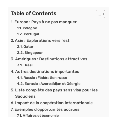
Table of Contents
Europe : Pays à ne pas manquer
Pologne
Portugal
Asie : Explorations vers l’est
Qatar
Singapour
Amériques : Destinations attractives
Brésil
Autres destinations importantes
Russie : Fédération russe
Eurasie : Azerbaïdjan et Géorgie
Liste complète des pays sans visa pour les
Saoudiens
Impact de la coopération internationale
Exemples d’opportunités accrues
Affaires et économie