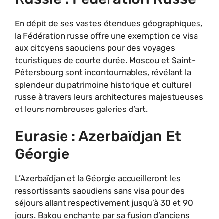
En dépit de ses vastes étendues géographiques,
la Fédération russe offre une exemption de visa
aux citoyens saoudiens pour des voyages
touristiques de courte durée. Moscou et Saint-
Pétersbourg sont incontournables, révélant la
splendeur du patrimoine historique et culturel
russe à travers leurs architectures majestueuses
et leurs nombreuses galeries d’art.
Eurasie : Azerbaïdjan Et
Géorgie
L’Azerbaïdjan et la Géorgie accueilleront les
ressortissants saoudiens sans visa pour des
séjours allant respectivement jusqu’à 30 et 90
jours. Bakou enchante par sa fusion d’anciens