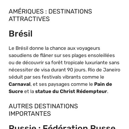
AMÉRIQUES : DESTINATIONS
ATTRACTIVES
Brésil
Le Brésil donne la chance aux voyageurs
saoudiens de flâner sur ses plages ensoleillées
ou de découvrir sa forêt tropicale luxuriante sans
nécessiter de visa durant 90 jours. Rio de Janeiro
séduit par ses festivals vibrants comme le
Carnaval
, et ses paysages comme le
Pain de
Sucre
et la
statue du Christ Rédempteur
.
AUTRES DESTINATIONS
IMPORTANTES
Russie : Fédération Russe