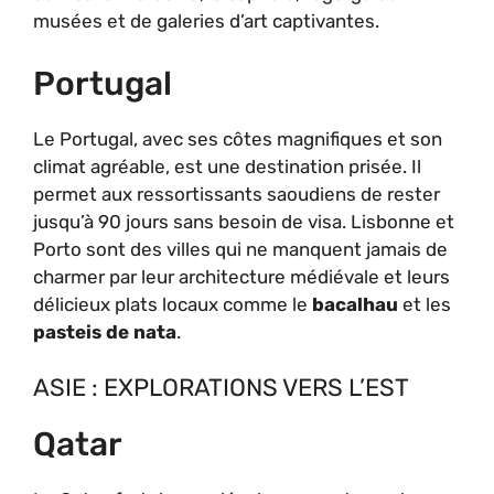
musées et de galeries d’art captivantes.
Portugal
Le Portugal, avec ses côtes magnifiques et son
climat agréable, est une destination prisée. Il
permet aux ressortissants saoudiens de rester
jusqu’à 90 jours sans besoin de visa. Lisbonne et
Porto sont des villes qui ne manquent jamais de
charmer par leur architecture médiévale et leurs
délicieux plats locaux comme le
bacalhau
et les
pasteis de nata
.
ASIE : EXPLORATIONS VERS L’EST
Qatar