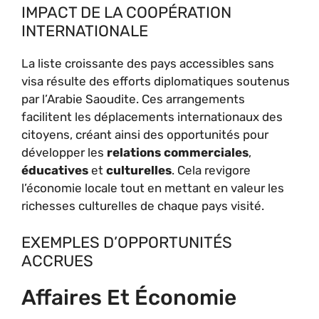
IMPACT DE LA COOPÉRATION
INTERNATIONALE
La liste croissante des pays accessibles sans
visa résulte des efforts diplomatiques soutenus
par l’Arabie Saoudite. Ces arrangements
facilitent les déplacements internationaux des
citoyens, créant ainsi des opportunités pour
développer les
relations commerciales
,
éducatives
et
culturelles
. Cela revigore
l’économie locale tout en mettant en valeur les
richesses culturelles de chaque pays visité.
EXEMPLES D’OPPORTUNITÉS
ACCRUES
Affaires Et Économie