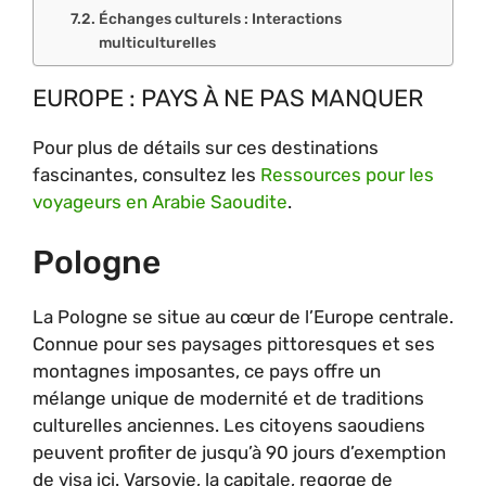
Échanges culturels : Interactions
multiculturelles
EUROPE : PAYS À NE PAS MANQUER
Pour plus de détails sur ces destinations
fascinantes, consultez les
Ressources pour les
voyageurs en Arabie Saoudite
.
Pologne
La Pologne se situe au cœur de l’Europe centrale.
Connue pour ses paysages pittoresques et ses
montagnes imposantes, ce pays offre un
mélange unique de modernité et de traditions
culturelles anciennes. Les citoyens saoudiens
peuvent profiter de jusqu’à 90 jours d’exemption
de visa ici. Varsovie, la capitale, regorge de