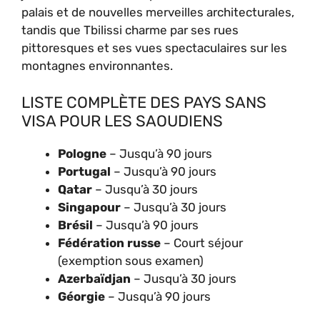
palais et de nouvelles merveilles architecturales,
tandis que Tbilissi charme par ses rues
pittoresques et ses vues spectaculaires sur les
montagnes environnantes.
LISTE COMPLÈTE DES PAYS SANS
VISA POUR LES SAOUDIENS
Pologne
– Jusqu’à 90 jours
Portugal
– Jusqu’à 90 jours
Qatar
– Jusqu’à 30 jours
Singapour
– Jusqu’à 30 jours
Brésil
– Jusqu’à 90 jours
Fédération russe
– Court séjour
(exemption sous examen)
Azerbaïdjan
– Jusqu’à 30 jours
Géorgie
– Jusqu’à 90 jours