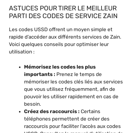
ASTUCES POUR TIRER LE MEILLEUR
PARTI DES CODES DE SERVICE ZAIN
Les codes USSD offrent un moyen simple et
rapide d’accéder aux différents services de Zain.
Voici quelques conseils pour optimiser leur
utilisation :
Mémorisez les codes les plus
importants :
Prenez le temps de
mémoriser les codes clés liés aux services
que vous utilisez fréquemment, afin de
pouvoir les utiliser rapidement en cas de
besoin.
Créez des raccourcis :
Certains
téléphones permettent de créer des
raccourcis pour faciliter l’accès aux codes