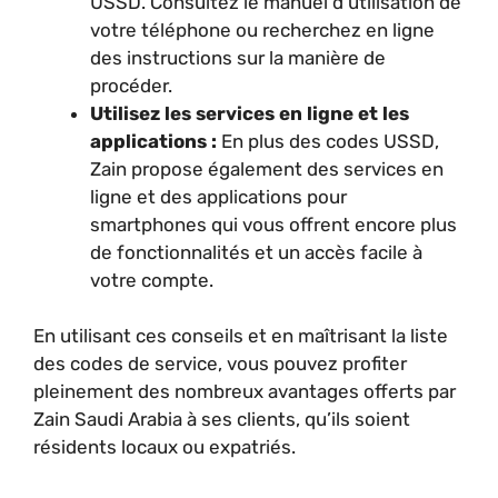
USSD. Consultez le manuel d’utilisation de
votre téléphone ou recherchez en ligne
des instructions sur la manière de
procéder.
Utilisez les services en ligne et les
applications :
En plus des codes USSD,
Zain propose également des services en
ligne et des applications pour
smartphones qui vous offrent encore plus
de fonctionnalités et un accès facile à
votre compte.
En utilisant ces conseils et en maîtrisant la liste
des codes de service, vous pouvez profiter
pleinement des nombreux avantages offerts par
Zain Saudi Arabia à ses clients, qu’ils soient
résidents locaux ou expatriés.