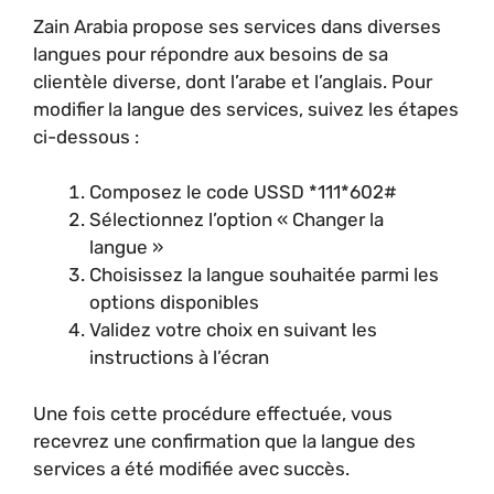
Zain Arabia propose ses services dans diverses
langues pour répondre aux besoins de sa
clientèle diverse, dont l’arabe et l’anglais. Pour
modifier la langue des services, suivez les étapes
ci-dessous :
Composez le code USSD *111*602#
Sélectionnez l’option « Changer la
langue »
Choisissez la langue souhaitée parmi les
options disponibles
Validez votre choix en suivant les
instructions à l’écran
Une fois cette procédure effectuée, vous
recevrez une confirmation que la langue des
services a été modifiée avec succès.