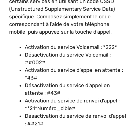
certains services en utilisant un code USSD
(Unstructured Supplementary Service Data)
spécifique. Composez simplement le code
correspondant à l’aide de votre téléphone
mobile, puis appuyez sur la touche d’appel.
Activation du service Voicemail : *222*
Désactivation du service Voicemail :
##002#
Activation du service d’appel en attente :
*43#
Désactivation du service d’appel en
attente : #43#
Activation du service de renvoi d’appel :
**21*Numéro_cible#
Désactivation du service de renvoi d’appel
: ##21#