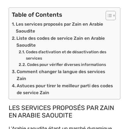
Table of Contents
Les services proposés par Zain en Arabie
Saoudite
Liste des codes de service Zain en Arabie
Saoudite
Codes d’activation et de désactivation des
services
Codes pour vérifier diverses informations
Comment changer la langue des services
Zain
Astuces pour tirer le meilleur parti des codes
de service Zain
LES SERVICES PROPOSÉS PAR ZAIN
EN ARABIE SAOUDITE
L’Arabie saoudite étant un marché dynamique