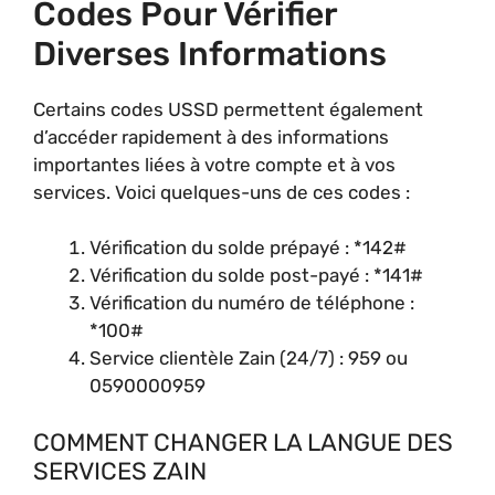
Codes Pour Vérifier
Diverses Informations
Certains codes USSD permettent également
d’accéder rapidement à des informations
importantes liées à votre compte et à vos
services. Voici quelques-uns de ces codes :
Vérification du solde prépayé : *142#
Vérification du solde post-payé : *141#
Vérification du numéro de téléphone :
*100#
Service clientèle Zain (24/7) : 959 ou
0590000959
COMMENT CHANGER LA LANGUE DES
SERVICES ZAIN