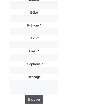
Bébé
Prénom
*
Nom
*
Email
*
Téléphone
*
Message
Envoyer