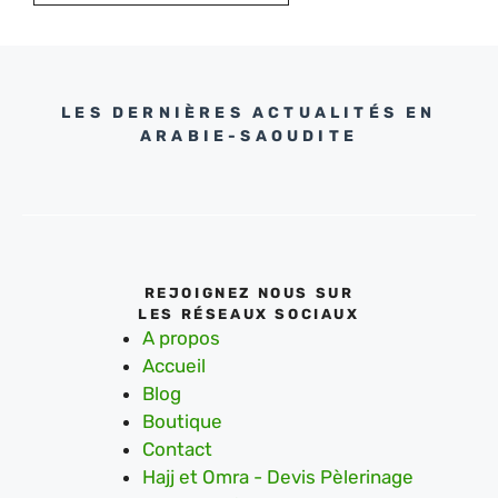
LES DERNIÈRES ACTUALITÉS EN
ARABIE-SAOUDITE
REJOIGNEZ NOUS SUR
LES RÉSEAUX SOCIAUX
A propos
Accueil
Blog
Boutique
Contact
Hajj et Omra - Devis Pèlerinage