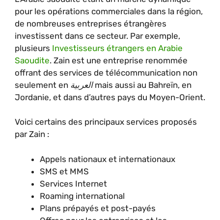
pour les opérations commerciales dans la région,
de nombreuses entreprises étrangères
investissent dans ce secteur. Par exemple,
plusieurs
Investisseurs étrangers en Arabie
Saoudite
. Zain est une entreprise renommée
offrant des services de télécommunication non
seulement en
العربية
mais aussi au Bahreïn, en
Jordanie, et dans d’autres pays du Moyen-Orient.
Voici certains des principaux services proposés
par Zain :
Appels nationaux et internationaux
SMS et MMS
Services Internet
Roaming international
Plans prépayés et post-payés