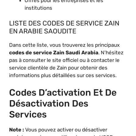
Offres pour les entreprises et les
institutions
LISTE DES CODES DE SERVICE ZAIN
EN ARABIE SAOUDITE
Dans cette liste, vous trouverez les principaux
codes de service Zain Saudi Arabia
. N’hésitez
pas à consulter le site officiel ou à contacter le
service clientèle de Zain pour obtenir des
informations plus détaillées sur ces services.
Codes D’activation Et De
Désactivation Des
Services
Note :
Vous pouvez activer ou désactiver