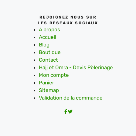
REJOIGNEZ NOUS SUR
LES RÉSEAUX SOCIAUX
A propos
Accueil
Blog
Boutique
Contact
Hajj et Omra - Devis Pèlerinage
Mon compte
Panier
Sitemap
Validation de la commande