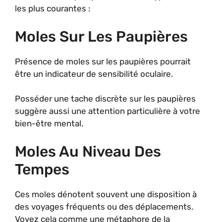
les plus courantes :
Moles Sur Les Paupières
Présence de moles sur les paupières pourrait
être un indicateur de sensibilité oculaire.
Posséder une tache discrète sur les paupières
suggère aussi une attention particulière à votre
bien-être mental.
Moles Au Niveau Des
Tempes
Ces moles dénotent souvent une disposition à
des voyages fréquents ou des déplacements.
Voyez cela comme une métaphore de la