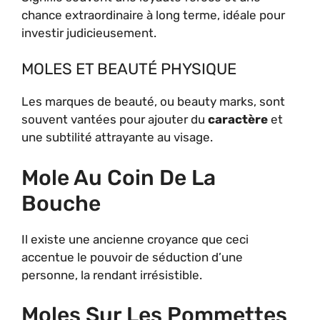
chance extraordinaire à long terme, idéale pour
investir judicieusement.
MOLES ET BEAUTÉ PHYSIQUE
Les marques de beauté, ou beauty marks, sont
souvent vantées pour ajouter du
caractère
et
une subtilité attrayante au visage.
Mole Au Coin De La
Bouche
Il existe une ancienne croyance que ceci
accentue le pouvoir de séduction d’une
personne, la rendant irrésistible.
Moles Sur Les Pommettes