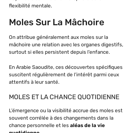
flexibilité mentale.
Moles Sur La Mâchoire
On attribue généralement aux moles sur la
mâchoire une relation avec les organes digestifs,
surtout si elles persistent depuis l’enfance.
En Arabie Saoudite, ces découvertes spécifiques
suscitent régulièrement de l’intérêt parmi ceux
attentifs à leur santé.
MOLES ET LA CHANCE QUOTIDIENNE
L’émergence ou la visibilité accrue des moles est
souvent corrélée à des changements dans la
chance personnelle et les
aléas de la vie
quotidienne
.