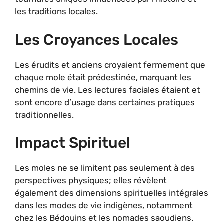
les traditions locales.
Les Croyances Locales
Les érudits et anciens croyaient fermement que
chaque mole était prédestinée, marquant les
chemins de vie. Les lectures faciales étaient et
sont encore d’usage dans certaines pratiques
traditionnelles.
Impact Spirituel
Les moles ne se limitent pas seulement à des
perspectives physiques; elles révèlent
également des dimensions spirituelles intégrales
dans les modes de vie indigènes, notamment
chez les Bédouins et les nomades saoudiens.