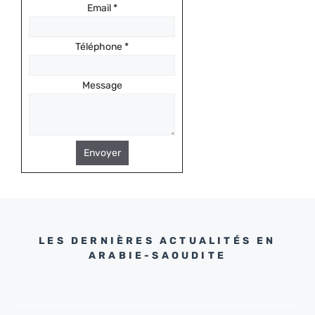
Email
*
Téléphone
*
Message
Envoyer
LES DERNIÈRES ACTUALITÉS EN
ARABIE-SAOUDITE