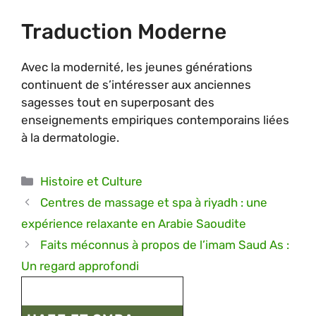
Traduction Moderne
Avec la modernité, les jeunes générations
continuent de s’intéresser aux anciennes
sagesses tout en superposant des
enseignements empiriques contemporains liées
à la dermatologie.
Catégories
Histoire et Culture
Centres de massage et spa à riyadh : une
expérience relaxante en Arabie Saoudite
Faits méconnus à propos de l’imam Saud As :
Un regard approfondi