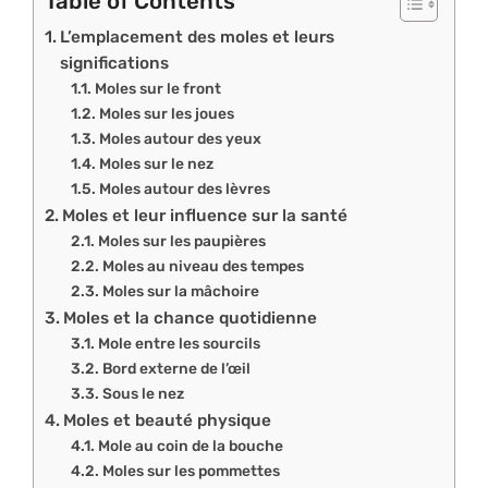
Table of Contents
L’emplacement des moles et leurs
significations
Moles sur le front
Moles sur les joues
Moles autour des yeux
Moles sur le nez
Moles autour des lèvres
Moles et leur influence sur la santé
Moles sur les paupières
Moles au niveau des tempes
Moles sur la mâchoire
Moles et la chance quotidienne
Mole entre les sourcils
Bord externe de l’œil
Sous le nez
Moles et beauté physique
Mole au coin de la bouche
Moles sur les pommettes