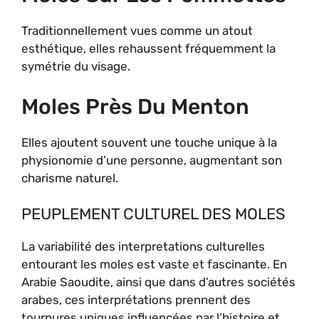
Traditionnellement vues comme un atout
esthétique, elles rehaussent fréquemment la
symétrie du visage.
Moles Près Du Menton
Elles ajoutent souvent une touche unique à la
physionomie d’une personne, augmentant son
charisme naturel.
PEUPLEMENT CULTUREL DES MOLES
La variabilité des interpretations culturelles
entourant les moles est vaste et fascinante. En
Arabie Saoudite, ainsi que dans d’autres sociétés
arabes, ces interprétations prennent des
tournures uniques influencées par l’histoire et