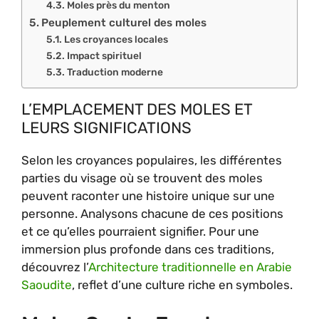
Moles près du menton
Peuplement culturel des moles
Les croyances locales
Impact spirituel
Traduction moderne
L’EMPLACEMENT DES MOLES ET
LEURS SIGNIFICATIONS
Selon les croyances populaires, les différentes
parties du visage où se trouvent des moles
peuvent raconter une histoire unique sur une
personne. Analysons chacune de ces positions
et ce qu’elles pourraient signifier. Pour une
immersion plus profonde dans ces traditions,
découvrez l’
Architecture traditionnelle en Arabie
Saoudite
, reflet d’une culture riche en symboles.