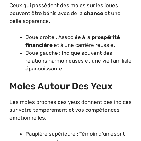
Ceux qui possèdent des moles sur les joues
peuvent être bénis avec de la
chance
et une
belle apparence.
Joue droite : Associée à la
prospérité
financière
et à une carrière réussie.
Joue gauche : Indique souvent des
relations harmonieuses et une vie familiale
épanouissante.
Moles Autour Des Yeux
Les moles proches des yeux donnent des indices
sur votre tempérament et vos compétences
émotionnelles.
Paupière supérieure : Témoin d’un esprit