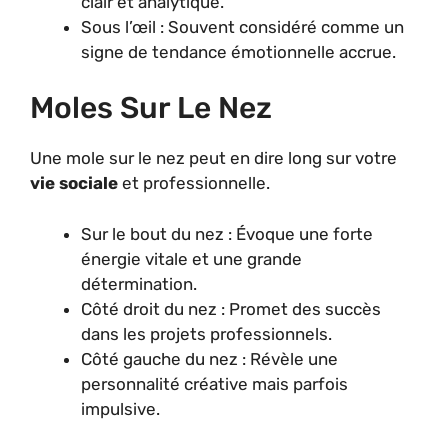
clair et analytique.
Sous l’œil : Souvent considéré comme un
signe de tendance émotionnelle accrue.
Moles Sur Le Nez
Une mole sur le nez peut en dire long sur votre
vie sociale
et professionnelle.
Sur le bout du nez : Évoque une forte
énergie vitale et une grande
détermination.
Côté droit du nez : Promet des succès
dans les projets professionnels.
Côté gauche du nez : Révèle une
personnalité créative mais parfois
impulsive.