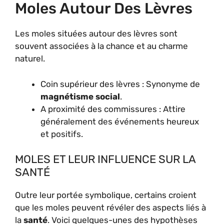
Moles Autour Des Lèvres
Les moles situées autour des lèvres sont
souvent associées à la chance et au charme
naturel.
Coin supérieur des lèvres : Synonyme de
magnétisme social
.
A proximité des commissures : Attire
généralement des événements heureux
et positifs.
MOLES ET LEUR INFLUENCE SUR LA
SANTÉ
Outre leur portée symbolique, certains croient
que les moles peuvent révéler des aspects liés à
la
santé
. Voici quelques-unes des hypothèses