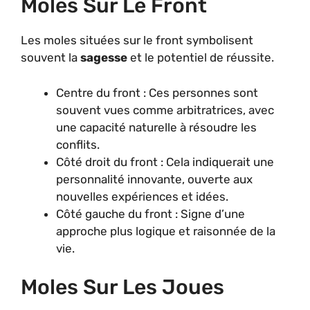
Moles Sur Le Front
Les moles situées sur le front symbolisent
souvent la
sagesse
et le potentiel de réussite.
Centre du front : Ces personnes sont
souvent vues comme arbitratrices, avec
une capacité naturelle à résoudre les
conflits.
Côté droit du front : Cela indiquerait une
personnalité innovante, ouverte aux
nouvelles expériences et idées.
Côté gauche du front : Signe d’une
approche plus logique et raisonnée de la
vie.
Moles Sur Les Joues