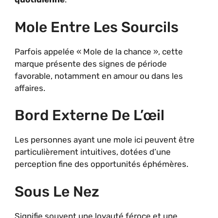
Mole Entre Les Sourcils
Parfois appelée « Mole de la chance », cette
marque présente des signes de période
favorable, notamment en amour ou dans les
affaires.
Bord Externe De L’œil
Les personnes ayant une mole ici peuvent être
particulièrement intuitives, dotées d’une
perception fine des opportunités éphémères.
Sous Le Nez
Signifie souvent une loyauté féroce et une