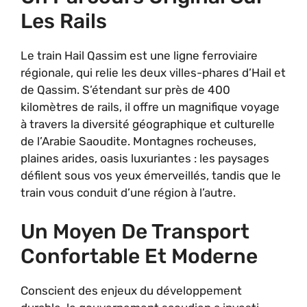
Les Rails
Le train Hail Qassim est une ligne ferroviaire
régionale, qui relie les deux villes-phares d’Hail et
de Qassim. S’étendant sur près de 400
kilomètres de rails, il offre un magnifique voyage
à travers la diversité géographique et culturelle
de l’Arabie Saoudite. Montagnes rocheuses,
plaines arides, oasis luxuriantes : les paysages
défilent sous vos yeux émerveillés, tandis que le
train vous conduit d’une région à l’autre.
Un Moyen De Transport
Confortable Et Moderne
Conscient des enjeux du développement