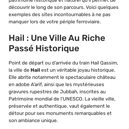
patrimoine historique et naturel qu’il permet de
découvrir le long de son parcours. Voici quelques
exemples des sites incontournables à ne pas
manquer lors de votre périple ferroviaire.
Hail : Une Ville Au Riche
Passé Historique
Point de départ ou d’arrivée du train Hail Qassim,
la ville de
Hail
est un véritable joyau historique.
Elle abrite notamment le spectaculaire château
en adobe A’arif, ainsi que les mystérieuses
gravures rupestres de Jubbah, inscrites au
Patrimoine mondial de l’UNESCO. La vieille ville,
préservée et authentique, vaut également le
détour pour ses monuments remarquables et
son ambiance unique.