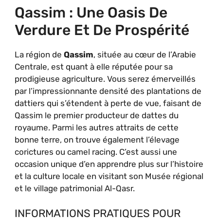
Qassim : Une Oasis De
Verdure Et De Prospérité
La région de
Qassim
, située au cœur de l’Arabie
Centrale, est quant à elle réputée pour sa
prodigieuse agriculture. Vous serez émerveillés
par l’impressionnante densité des plantations de
dattiers qui s’étendent à perte de vue, faisant de
Qassim le premier producteur de dattes du
royaume. Parmi les autres attraits de cette
bonne terre, on trouve également l’élevage
corictures ou camel racing. C’est aussi une
occasion unique d’en apprendre plus sur l’histoire
et la culture locale en visitant son Musée régional
et le village patrimonial Al-Qasr.
INFORMATIONS PRATIQUES POUR