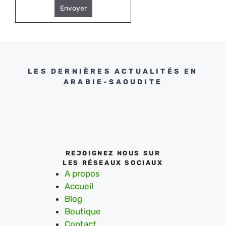
Envoyer
LES DERNIÈRES ACTUALITÉS EN
ARABIE-SAOUDITE
REJOIGNEZ NOUS SUR
LES RÉSEAUX SOCIAUX
A propos
Accueil
Blog
Boutique
Contact