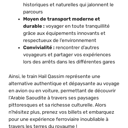
historiques et naturelles qui jalonnent le
parcours
Moyen de transport moderne et
durable :
voyager en toute tranquillité
grâce aux équipements innovants et
respectueux de l’environnement
Convivialité :
rencontrer d’autres
voyageurs et partager vos expériences
lors des arrêts dans les différentes gares
Ainsi, le train Hail Qassim représente une
alternative authentique et dépaysante au voyage
en avion ou en voiture, permettant de découvrir
l’Arabie Saoudite à travers ses paysages
pittoresques et sa richesse culturelle. Alors
n’hésitez plus, prenez vos billets et embarquez
pour une expérience ferroviaire inoubliable à
travers les terres du royaume !