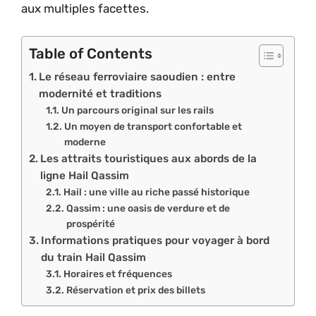
aux multiples facettes.
Table of Contents
Le réseau ferroviaire saoudien : entre
modernité et traditions
Un parcours original sur les rails
Un moyen de transport confortable et
moderne
Les attraits touristiques aux abords de la
ligne Hail Qassim
Hail : une ville au riche passé historique
Qassim : une oasis de verdure et de
prospérité
Informations pratiques pour voyager à bord
du train Hail Qassim
Horaires et fréquences
Réservation et prix des billets