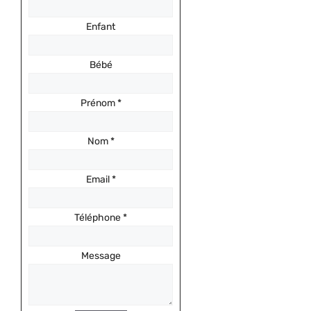
Enfant
Bébé
Prénom
*
Nom
*
Email
*
Téléphone
*
Message