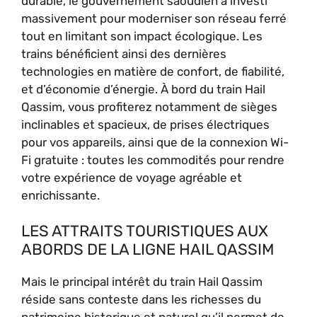
durable, le gouvernement saoudien a investi
massivement pour moderniser son réseau ferré
tout en limitant son impact écologique. Les
trains bénéficient ainsi des dernières
technologies en matière de confort, de fiabilité,
et d’économie d’énergie. À bord du train Hail
Qassim, vous profiterez notamment de sièges
inclinables et spacieux, de prises électriques
pour vos appareils, ainsi que de la connexion Wi-
Fi gratuite : toutes les commodités pour rendre
votre expérience de voyage agréable et
enrichissante.
LES ATTRAITS TOURISTIQUES AUX
ABORDS DE LA LIGNE HAIL QASSIM
Mais le principal intérêt du train Hail Qassim
réside sans conteste dans les richesses du