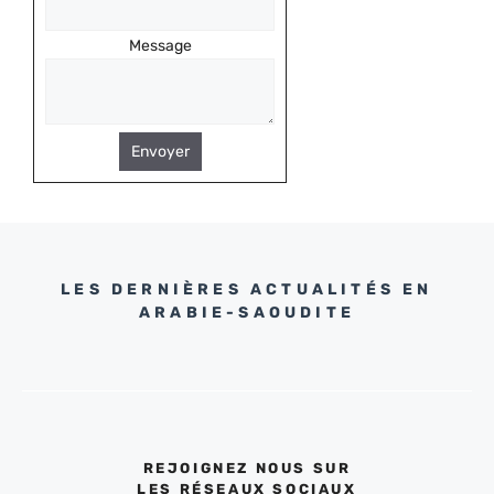
Message
Envoyer
LES DERNIÈRES ACTUALITÉS EN
ARABIE-SAOUDITE
REJOIGNEZ NOUS SUR
LES RÉSEAUX SOCIAUX