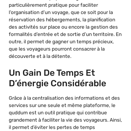
particulièrement pratique pour faciliter
l’organisation d’un voyage, que ce soit pour la
réservation des hébergements, la planification
des activités sur place ou encore la gestion des
formalités d’entrée et de sortie d’un territoire. En
outre, il permet de gagner un temps précieux,
que les voyageurs pourront consacrer à la
découverte et à la détente.
Un Gain De Temps Et
D’énergie Considérable
Grâce à la centralisation des informations et des
services sur une seule et même plateforme, le
quddum est un outil pratique qui contribue
grandement à faciliter la vie des voyageurs. Ainsi,
il permet d’éviter les pertes de temps