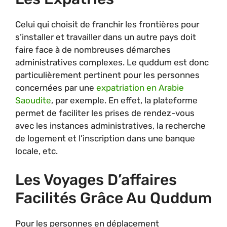
Celui qui choisit de franchir les frontières pour
s’installer et travailler dans un autre pays doit
faire face à de nombreuses démarches
administratives complexes. Le quddum est donc
particulièrement pertinent pour les personnes
concernées par une
expatriation en Arabie
Saoudite
, par exemple. En effet, la plateforme
permet de faciliter les prises de rendez-vous
avec les instances administratives, la recherche
de logement et l’inscription dans une banque
locale, etc.
Les Voyages D’affaires
Facilités Grâce Au Quddum
Pour les personnes en déplacement