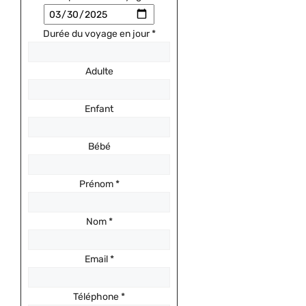
Durée du voyage en jour
*
Adulte
Enfant
Bébé
Prénom
*
Nom
*
Email
*
Téléphone
*