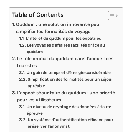
Table of Contents
Quddum : une solution innovante pour
simplifier les formalités de voyage
L’intérêt du quddum pour les expatriés
Les voyages d’affaires facilités grâce au
quddum
Le rôle crucial du quddum dans l’accueil des
touristes
Un gain de temps et d’énergie considérable
Simplification des formalités pour un séjour
agréable
L’aspect sécuritaire du quddum : une priorité
pour les utilisateurs
Un niveau de cryptage des données à toute
épreuve
Un système d’authentification efficace pour
préserver l’anonymat