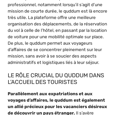
professionnel, notamment lorsqu’il s’agit d’une
mission de courte durée, le quddum est là encore
très utile. La plateforme offre une meilleure
organisation des déplacements, de la réservation
du vol à celle de l’hôtel, en passant par la location
de voiture pour une mobilité optimale sur place.
De plus, le quddum permet aux voyageurs
d’affaires de se concentrer pleinement sur leur
mission, sans avoir à se soucier des aspects
administratifs et logistiques liés à leur séjour.
LE RÔLE CRUCIAL DU QUDDUM DANS
L’ACCUEIL DES TOURISTES
Parallèlement aux expatriations et aux
voyages d’affaires, le quddum est également
un allié précieux pour les vacanciers désireux
de découvrir un pays étranger.
Il s’avère