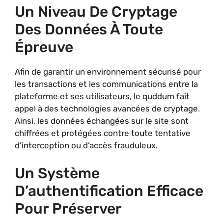
Un Niveau De Cryptage
Des Données À Toute
Épreuve
Afin de garantir un environnement sécurisé pour
les transactions et les communications entre la
plateforme et ses utilisateurs, le quddum fait
appel à des technologies avancées de cryptage.
Ainsi, les données échangées sur le site sont
chiffrées et protégées contre toute tentative
d’interception ou d’accès frauduleux.
Un Système
D’authentification Efficace
Pour Préserver