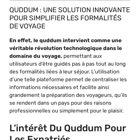
QUDDUM : UNE SOLUTION INNOVANTE
POUR SIMPLIFIER LES FORMALITÉS
DE VOYAGE
En effet, le quddum intervient comme une
véritable révolution technologique dans le
domaine du voyage,
permettant aux
utilisateurs d’être guidés pas à pas tout au long
des formalités liées à leur séjour. L’utilisation
d’une telle plateforme permet de centraliser les
informations nécessaires et facilite ainsi
grandement la préparation des voyageurs, qu’ils
se rendent dans un pays pour des raisons
professionnelles ou simplement pour le plaisir.
L’intérêt Du Quddum Pour
Les Expatriés