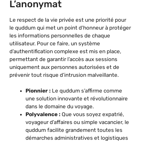
L’anonymat
Le respect de la vie privée est une priorité pour
le quddum qui met un point d’honneur à protéger
les informations personnelles de chaque
utilisateur. Pour ce faire, un système
d’authentification complexe est mis en place,
permettant de garantir l’accès aux sessions
uniquement aux personnes autorisées et de
prévenir tout risque d’intrusion malveillante.
Pionnier :
Le quddum s’affirme comme
une solution innovante et révolutionnaire
dans le domaine du voyage.
Polyvalence :
Que vous soyez expatrié,
voyageur d’affaires ou simple vacancier, le
quddum facilite grandement toutes les
démarches administratives et logistiques