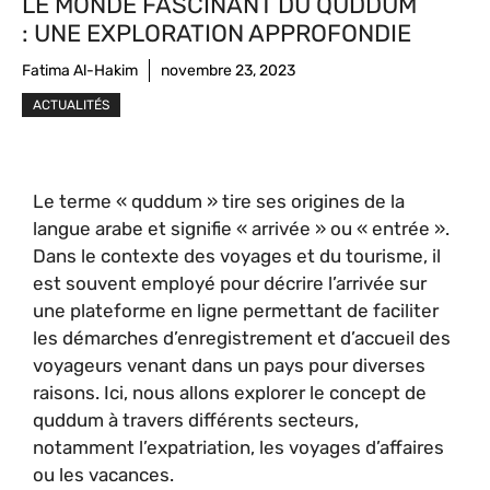
LE MONDE FASCINANT DU QUDDUM
: UNE EXPLORATION APPROFONDIE
Fatima Al-Hakim
novembre 23, 2023
ACTUALITÉS
Le terme « quddum » tire ses origines de la
langue arabe et signifie « arrivée » ou « entrée ».
Dans le contexte des voyages et du tourisme, il
est souvent employé pour décrire l’arrivée sur
une plateforme en ligne permettant de faciliter
les démarches d’enregistrement et d’accueil des
voyageurs venant dans un pays pour diverses
raisons. Ici, nous allons explorer le concept de
quddum à travers différents secteurs,
notamment l’expatriation, les voyages d’affaires
ou les vacances.