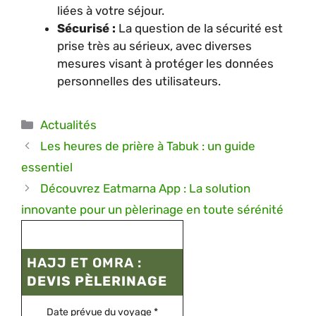
liées à votre séjour.
Sécurisé :
La question de la sécurité est
prise très au sérieux, avec diverses
mesures visant à protéger les données
personnelles des utilisateurs.
Catégories
Actualités
Les heures de prière à Tabuk : un guide
essentiel
Découvrez Eatmarna App : La solution
innovante pour un pèlerinage en toute sérénité
HAJJ ET OMRA :
DEVIS PÈLERINAGE
Date prévue du voyage
*