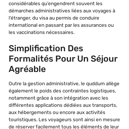
considérables qu’engendrent souvent les
démarches administratives liées aux voyages à
l’étranger, du visa au permis de conduire
international en passant par les assurances ou
les vaccinations nécessaires.
Simplification Des
Formalités Pour Un Séjour
Agréable
Outre la gestion administrative, le quddum allège
également le poids des contraintes logistiques,
notamment grâce à son intégration avec les
différentes applications dédiées aux transports,
aux hébergements ou encore aux activités
touristiques. Les voyageurs sont ainsi en mesure
de réserver facilement tous les éléments de leur