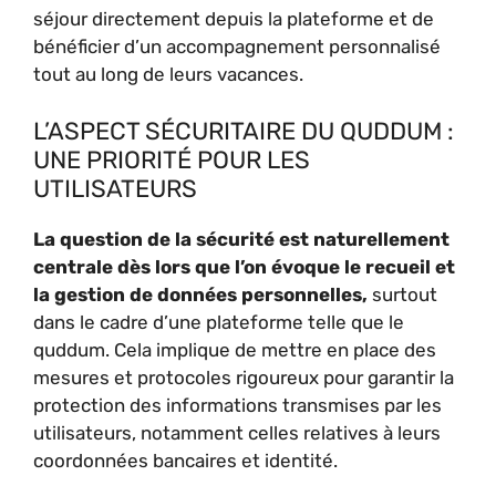
séjour directement depuis la plateforme et de
bénéficier d’un accompagnement personnalisé
tout au long de leurs vacances.
L’ASPECT SÉCURITAIRE DU QUDDUM :
UNE PRIORITÉ POUR LES
UTILISATEURS
La question de la sécurité est naturellement
centrale dès lors que l’on évoque le recueil et
la gestion de données personnelles,
surtout
dans le cadre d’une plateforme telle que le
quddum. Cela implique de mettre en place des
mesures et protocoles rigoureux pour garantir la
protection des informations transmises par les
utilisateurs, notamment celles relatives à leurs
coordonnées bancaires et identité.