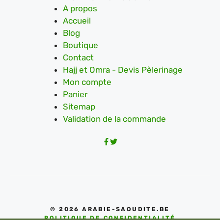
A propos
Accueil
Blog
Boutique
Contact
Hajj et Omra - Devis Pèlerinage
Mon compte
Panier
Sitemap
Validation de la commande
© 2026 ARABIE-SAOUDITE.BE
POLITIQUE DE CONFIDENTIALITÉ