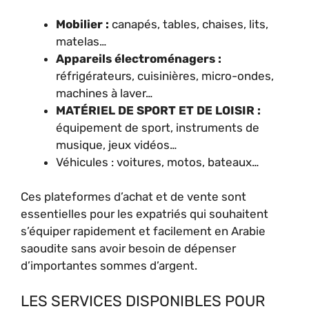
Mobilier :
canapés, tables, chaises, lits,
matelas…
Appareils électroménagers :
réfrigérateurs, cuisinières, micro-ondes,
machines à laver…
MATÉRIEL DE SPORT ET DE LOISIR :
équipement de sport, instruments de
musique, jeux vidéos…
Véhicules : voitures, motos, bateaux…
Ces plateformes d’achat et de vente sont
essentielles pour les expatriés qui souhaitent
s’équiper rapidement et facilement en Arabie
saoudite sans avoir besoin de dépenser
d’importantes sommes d’argent.
LES SERVICES DISPONIBLES POUR