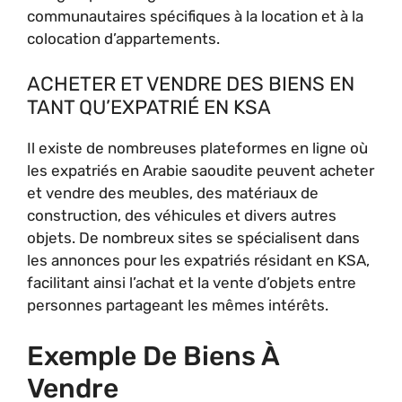
communautaires spécifiques à la location et à la
colocation d’appartements.
ACHETER ET VENDRE DES BIENS EN
TANT QU’EXPATRIÉ EN KSA
Il existe de nombreuses plateformes en ligne où
les expatriés en Arabie saoudite peuvent acheter
et vendre des meubles, des matériaux de
construction, des véhicules et divers autres
objets. De nombreux sites se spécialisent dans
les annonces pour les expatriés résidant en KSA,
facilitant ainsi l’achat et la vente d’objets entre
personnes partageant les mêmes intérêts.
Exemple De Biens À
Vendre