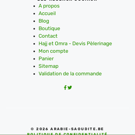
A propos
Accueil
Blog
Boutique
Contact
Hajj et Omra - Devis Pèlerinage
Mon compte
Panier
Sitemap
Validation de la commande
© 2026 ARABIE-SAOUDITE.BE
POLITIQUE DE CONFIDENTIALITÉ