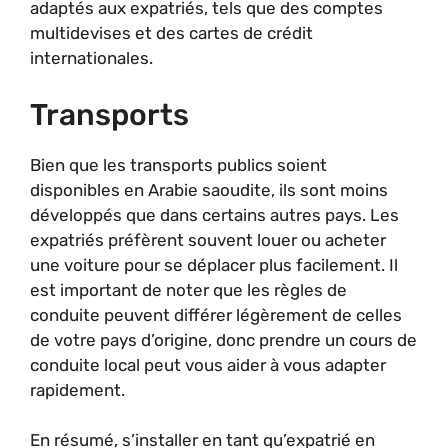
adaptés aux expatriés, tels que des comptes
multidevises et des cartes de crédit
internationales.
Transports
Bien que les transports publics soient
disponibles en Arabie saoudite, ils sont moins
développés que dans certains autres pays. Les
expatriés préfèrent souvent louer ou acheter
une voiture pour se déplacer plus facilement. Il
est important de noter que les règles de
conduite peuvent différer légèrement de celles
de votre pays d’origine, donc prendre un cours de
conduite local peut vous aider à vous adapter
rapidement.
En résumé, s’installer en tant qu’expatrié en