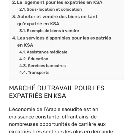
Le logement pour les expatriés en KSA
Sous-location et colocation
Acheter et vendre des biens en tant
qu’expatrié en KSA
Exemple de biens à vendre
Les services disponibles pour les expatriés
en KSA
Assistance médicale
Éducation
Services bancaires
Transports
MARCHÉ DU TRAVAIL POUR LES
EXPATRIÉS EN KSA
L’économie de l’Arabie saoudite est en
croissance constante, offrant ainsi de
nombreuses opportunités de carrière aux
expatriés. Les secteurs les plus en demande