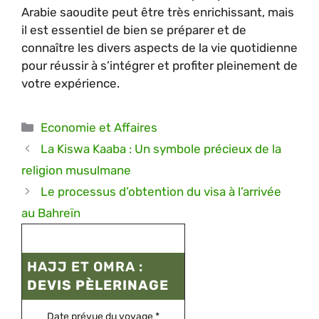
Arabie saoudite peut être très enrichissant, mais
il est essentiel de bien se préparer et de
connaître les divers aspects de la vie quotidienne
pour réussir à s’intégrer et profiter pleinement de
votre expérience.
Catégories
Economie et Affaires
La Kiswa Kaaba : Un symbole précieux de la
religion musulmane
Le processus d’obtention du visa à l’arrivée
au Bahreïn
HAJJ ET OMRA :
DEVIS PÈLERINAGE
Date prévue du voyage
*