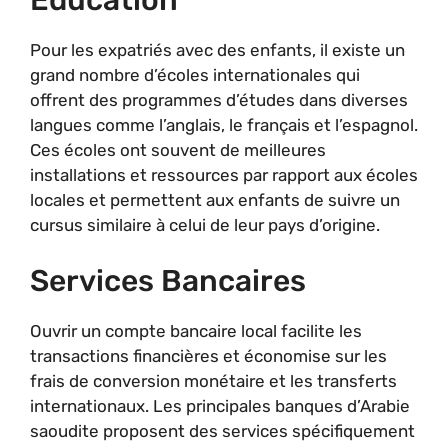
Pour les expatriés avec des enfants, il existe un
grand nombre d’écoles internationales qui
offrent des programmes d’études dans diverses
langues comme l’anglais, le français et l’espagnol.
Ces écoles ont souvent de meilleures
installations et ressources par rapport aux écoles
locales et permettent aux enfants de suivre un
cursus similaire à celui de leur pays d’origine.
Services Bancaires
Ouvrir un compte bancaire local facilite les
transactions financières et économise sur les
frais de conversion monétaire et les transferts
internationaux. Les principales banques d’Arabie
saoudite proposent des services spécifiquement