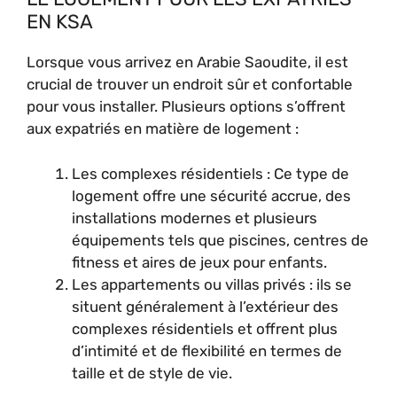
EN KSA
Lorsque vous arrivez en Arabie Saoudite, il est
crucial de trouver un endroit sûr et confortable
pour vous installer. Plusieurs options s’offrent
aux expatriés en matière de logement :
Les complexes résidentiels : Ce type de
logement offre une sécurité accrue, des
installations modernes et plusieurs
équipements tels que piscines, centres de
fitness et aires de jeux pour enfants.
Les appartements ou villas privés : ils se
situent généralement à l’extérieur des
complexes résidentiels et offrent plus
d’intimité et de flexibilité en termes de
taille et de style de vie.