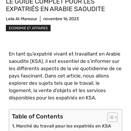
LE GUIDE COMPLET POUR LES
EXPATRIÉS EN ARABIE SAOUDITE
Leila Al-Mansour
novembre 16, 2023
ECONOMIE ET AFFAIRES
En tant qu’expatrié vivant et travaillant en Arabie
saoudite (KSA), il est essentiel de s’informer sur
les différents aspects de la vie quotidienne de ce
pays fascinant. Dans cet article, nous allons
explorer des sujets tels que le travail, le
logement, la vente d’objets et les services
disponibles pour les expatriés en KSA.
Table of Contents
Marché du travail pour les expatriés en KSA