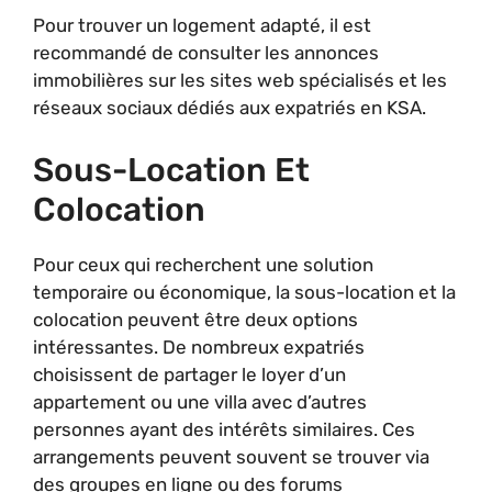
Pour trouver un logement adapté, il est
recommandé de consulter les annonces
immobilières sur les sites web spécialisés et les
réseaux sociaux dédiés aux expatriés en KSA.
Sous-Location Et
Colocation
Pour ceux qui recherchent une solution
temporaire ou économique, la sous-location et la
colocation peuvent être deux options
intéressantes. De nombreux expatriés
choisissent de partager le loyer d’un
appartement ou une villa avec d’autres
personnes ayant des intérêts similaires. Ces
arrangements peuvent souvent se trouver via
des groupes en ligne ou des forums