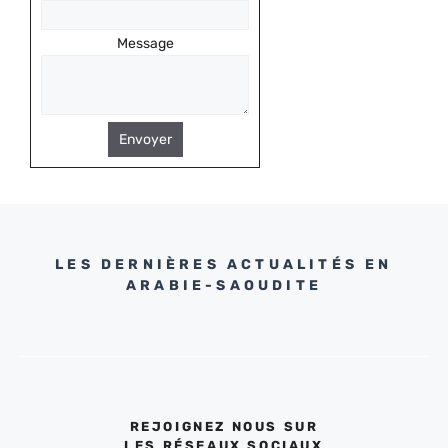
Message
Envoyer
LES DERNIÈRES ACTUALITÉS EN
ARABIE-SAOUDITE
REJOIGNEZ NOUS SUR
LES RÉSEAUX SOCIAUX