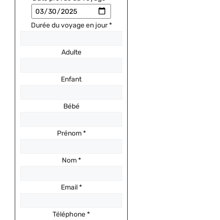
Durée du voyage en jour
*
Adulte
Enfant
Bébé
Prénom
*
Nom
*
Email
*
Téléphone
*