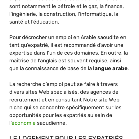
sont notamment le pétrole et le gaz, la finance,
l’ingénierie, la construction, l’informatique, la
santé et l’éducation.
Pour décrocher un emploi en Arabie saoudite en
tant qu’expatrié, il est recommandé d’avoir une
expertise dans l’un de ces domaines. En outre, la
maîtrise de l’anglais est souvent requise, ainsi
que la connaissance de base de la
langue arabe
.
La recherche d’emploi peut se faire à travers
divers sites Web spécialisés, des agences de
recrutement et en consultant Notre site Web
niche qui se concentre spécifiquement sur les
opportunités pour les expatriés au sein de
l’
économie
saoudienne.
LE LOGEMENT POUR LES EXPATRIÉS