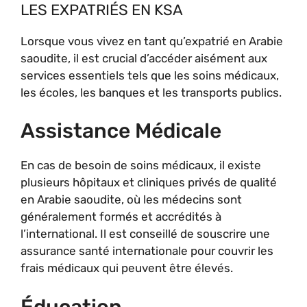
LES EXPATRIÉS EN KSA
Lorsque vous vivez en tant qu’expatrié en Arabie
saoudite, il est crucial d’accéder aisément aux
services essentiels tels que les soins médicaux,
les écoles, les banques et les transports publics.
Assistance Médicale
En cas de besoin de soins médicaux, il existe
plusieurs hôpitaux et cliniques privés de qualité
en Arabie saoudite, où les médecins sont
généralement formés et accrédités à
l’international. Il est conseillé de souscrire une
assurance santé internationale pour couvrir les
frais médicaux qui peuvent être élevés.
Éducation