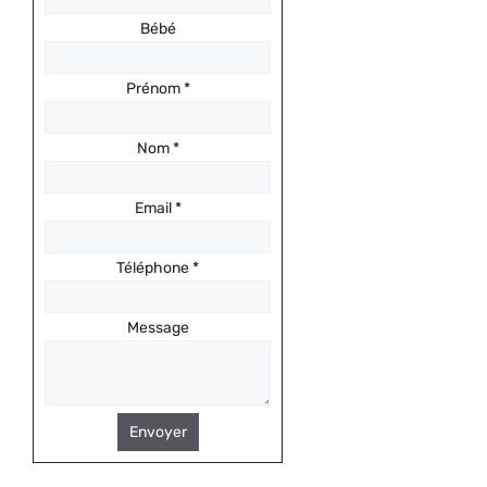
Bébé
Prénom
*
Nom
*
Email
*
Téléphone
*
Message
Envoyer