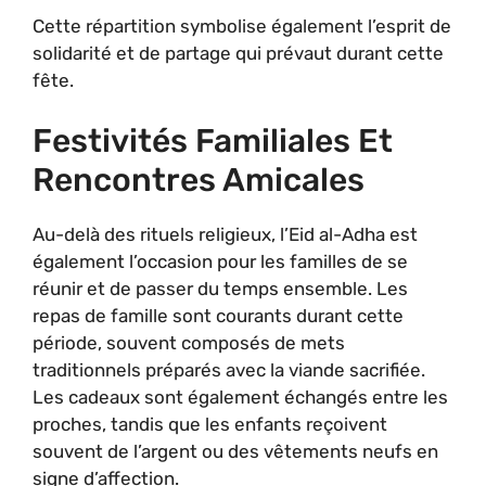
Cette répartition symbolise également l’esprit de
solidarité et de partage qui prévaut durant cette
fête.
Festivités Familiales Et
Rencontres Amicales
Au-delà des rituels religieux, l’Eid al-Adha est
également l’occasion pour les familles de se
réunir et de passer du temps ensemble. Les
repas de famille sont courants durant cette
période, souvent composés de mets
traditionnels préparés avec la viande sacrifiée.
Les cadeaux sont également échangés entre les
proches, tandis que les enfants reçoivent
souvent de l’argent ou des vêtements neufs en
signe d’affection.