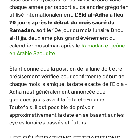
chaque année par rapport au calendrier grégorien
utilisé internationalement.
L’Eid al-Adha a lieu
70 jours après le début du mois sacré du
Ramadan
, soit le 10e jour du mois lunaire Dhou
al-Hijja, deuxième plus grand événement du
calendrier musulman après le
Ramadan et jeûne
en Arabie Saoudite
.
Étant donné que la position de la lune doit être
précisément vérifiée pour confirmer le début de
chaque mois islamique, la date exacte de l’Eid al-
Adha n’est généralement annoncée que
quelques jours avant la fête elle-même.
Toutefois, il est possible de prévoir
approximativement la date en se basant sur les
cycles lunaires passés et futurs.