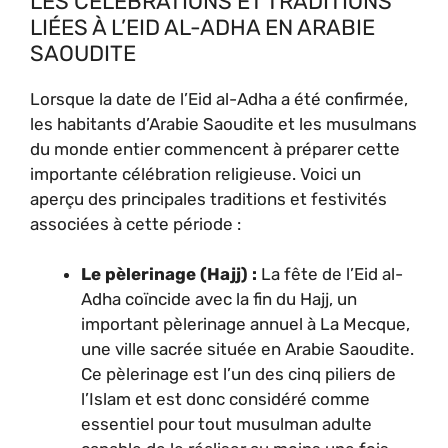
LES CÉLÉBRATIONS ET TRADITIONS
LIÉES À L’EID AL-ADHA EN ARABIE
SAOUDITE
Lorsque la date de l’Eid al-Adha a été confirmée,
les habitants d’Arabie Saoudite et les musulmans
du monde entier commencent à préparer cette
importante célébration religieuse. Voici un
aperçu des principales traditions et festivités
associées à cette période :
Le pèlerinage (Hajj) :
La fête de l’Eid al-
Adha coïncide avec la fin du Hajj, un
important pèlerinage annuel à La Mecque,
une ville sacrée située en Arabie Saoudite.
Ce pèlerinage est l’un des cinq piliers de
l’Islam et est donc considéré comme
essentiel pour tout musulman adulte