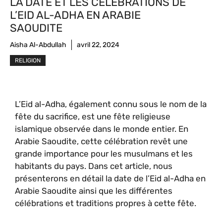
LA DATE ET LES CÉLÉBRATIONS DE
L’EID AL-ADHA EN ARABIE
SAOUDITE
Aisha Al-Abdullah
avril 22, 2024
RELIGION
L’Eid al-Adha, également connu sous le nom de la
fête du sacrifice, est une fête religieuse
islamique observée dans le monde entier. En
Arabie Saoudite, cette célébration revêt une
grande importance pour les musulmans et les
habitants du pays. Dans cet article, nous
présenterons en détail la date de l’Eid al-Adha en
Arabie Saoudite ainsi que les différentes
célébrations et traditions propres à cette fête.