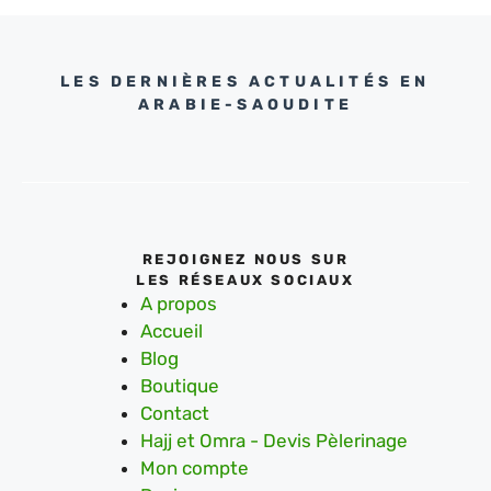
LES DERNIÈRES ACTUALITÉS EN
ARABIE-SAOUDITE
REJOIGNEZ NOUS SUR
LES RÉSEAUX SOCIAUX
A propos
Accueil
Blog
Boutique
Contact
Hajj et Omra - Devis Pèlerinage
Mon compte