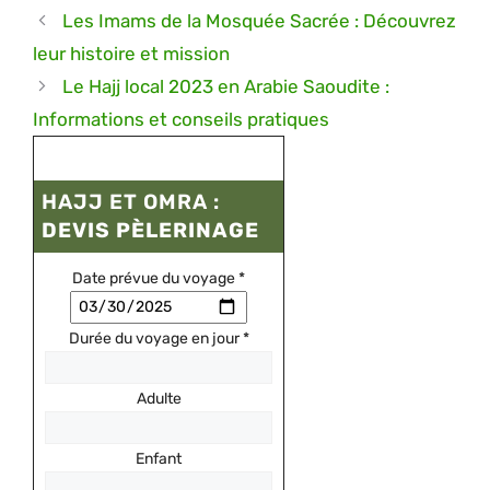
Les Imams de la Mosquée Sacrée : Découvrez
leur histoire et mission
Le Hajj local 2023 en Arabie Saoudite :
Informations et conseils pratiques
HAJJ ET OMRA :
DEVIS PÈLERINAGE
Date prévue du voyage
*
Durée du voyage en jour
*
Adulte
Enfant