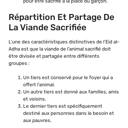
pour être sacrifié à la place du garçon.
Répartition Et Partage De
La Viande Sacrifiée
L’une des caractéristiques distinctives de l’Eid al-
Adha est que la viande de l’animal sacrifié doit
être divisée et partagée entre différents
groupes :
Un tiers est conservé pour le foyer qui a
offert l’animal.
Un autre tiers est donné aux familles, amis
et voisins.
Le dernier tiers est spécifiquement
destiné aux personnes dans le besoin et
aux pauvres.