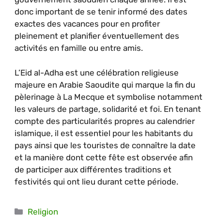
donc important de se tenir informé des dates
exactes des vacances pour en profiter
pleinement et planifier éventuellement des
activités en famille ou entre amis.
L’Eid al-Adha est une célébration religieuse
majeure en Arabie Saoudite qui marque la fin du
pèlerinage à La Mecque et symbolise notamment
les valeurs de partage, solidarité et foi. En tenant
compte des particularités propres au calendrier
islamique, il est essentiel pour les habitants du
pays ainsi que les touristes de connaître la date
et la manière dont cette fête est observée afin
de participer aux différentes traditions et
festivités qui ont lieu durant cette période.
Catégories
Religion