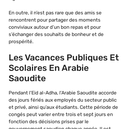
En outre, il n’est pas rare que des amis se
rencontrent pour partager des moments
conviviaux autour d’un bon repas et pour
s’échanger des souhaits de bonheur et de
prospérité.
Les Vacances Publiques Et
Scolaires En Arabie
Saoudite
Pendant l’Eid al-Adha, l’Arabie Saoudite accorde
des jours fériés aux employés du secteur public
et privé, ainsi qu’aux étudiants. Cette période de
congés peut varier entre trois et sept jours en
fonction des décisions prises par le
gouvernement saoudien chaque année. Il est