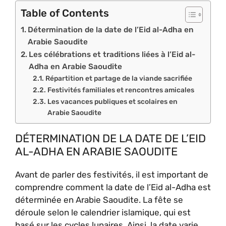
Table of Contents
Détermination de la date de l’Eid al-Adha en
Arabie Saoudite
Les célébrations et traditions liées à l’Eid al-
Adha en Arabie Saoudite
Répartition et partage de la viande sacrifiée
Festivités familiales et rencontres amicales
Les vacances publiques et scolaires en
Arabie Saoudite
DÉTERMINATION DE LA DATE DE L’EID
AL-ADHA EN ARABIE SAOUDITE
Avant de parler des festivités, il est important de
comprendre comment la date de l’Eid al-Adha est
déterminée en Arabie Saoudite. La fête se
déroule selon le calendrier islamique, qui est
basé sur les cycles lunaires. Ainsi, la date varie