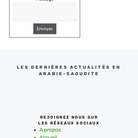
Envoyer
LES DERNIÈRES ACTUALITÉS EN
ARABIE-SAOUDITE
REJOIGNEZ NOUS SUR
LES RÉSEAUX SOCIAUX
A propos
Accueil