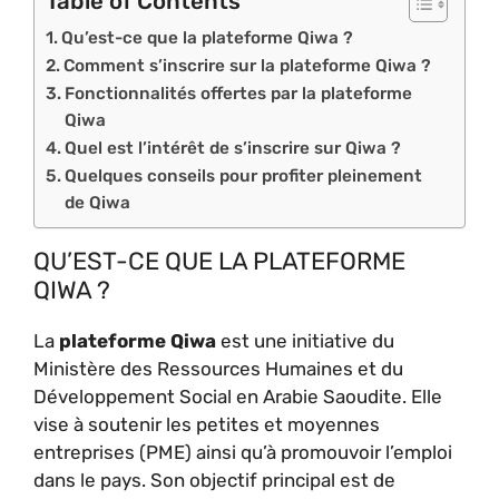
Table of Contents
Qu’est-ce que la plateforme Qiwa ?
Comment s’inscrire sur la plateforme Qiwa ?
Fonctionnalités offertes par la plateforme
Qiwa
Quel est l’intérêt de s’inscrire sur Qiwa ?
Quelques conseils pour profiter pleinement
de Qiwa
QU’EST-CE QUE LA PLATEFORME
QIWA ?
La
plateforme Qiwa
est une initiative du
Ministère des Ressources Humaines et du
Développement Social en Arabie Saoudite. Elle
vise à soutenir les petites et moyennes
entreprises (PME) ainsi qu’à promouvoir l’emploi
dans le pays. Son objectif principal est de