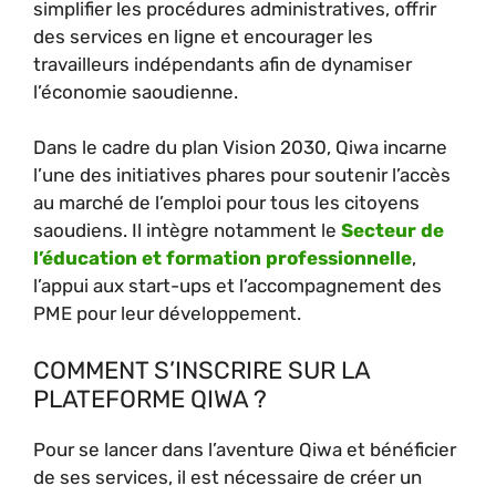
simplifier les procédures administratives, offrir
des services en ligne et encourager les
travailleurs indépendants afin de dynamiser
l’économie saoudienne.
Dans le cadre du plan Vision 2030, Qiwa incarne
l’une des initiatives phares pour soutenir l’accès
au marché de l’emploi pour tous les citoyens
saoudiens. Il intègre notamment le
Secteur de
l’éducation et formation professionnelle
,
l’appui aux start-ups et l’accompagnement des
PME pour leur développement.
COMMENT S’INSCRIRE SUR LA
PLATEFORME QIWA ?
Pour se lancer dans l’aventure Qiwa et bénéficier
de ses services, il est nécessaire de créer un