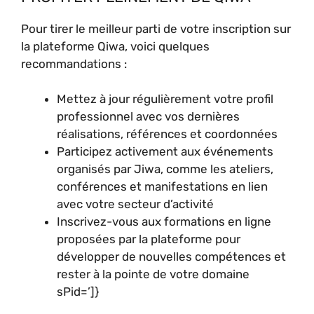
Pour tirer le meilleur parti de votre inscription sur
la plateforme Qiwa, voici quelques
recommandations :
Mettez à jour régulièrement votre profil
professionnel avec vos dernières
réalisations, références et coordonnées
Participez activement aux événements
organisés par Jiwa, comme les ateliers,
conférences et manifestations en lien
avec votre secteur d’activité
Inscrivez-vous aux formations en ligne
proposées par la plateforme pour
développer de nouvelles compétences et
rester à la pointe de votre domaine
sPid=’]}