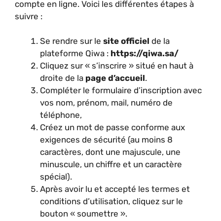
compte en ligne. Voici les différentes étapes à
suivre :
Se rendre sur le
site officiel
de la
plateforme Qiwa :
https://qiwa.sa/
Cliquez sur « s’inscrire » situé en haut à
droite de la
page d’accueil
.
Compléter le formulaire d’inscription avec
vos nom, prénom, mail, numéro de
téléphone,
Créez un mot de passe conforme aux
exigences de sécurité (au moins 8
caractères, dont une majuscule, une
minuscule, un chiffre et un caractère
spécial).
Après avoir lu et accepté les termes et
conditions d’utilisation, cliquez sur le
bouton « soumettre ».