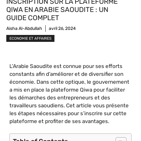
INSCRIPTION SUR LA PLATEFORME
QIWA EN ARABIE SAOUDITE : UN
GUIDE COMPLET
Aisha Al-Abdullah
avril 26, 2024
ECONOMIE ET AFFAIRES
L’Arabie Saoudite est connue pour ses efforts
constants afin d’améliorer et de diversifier son
économie. Dans cette optique, le gouvernement
a mis en place la plateforme Qiwa pour faciliter
les démarches des entrepreneurs et des
travailleurs saoudiens. Cet article vous présente
les étapes nécessaires pour s’inscrire sur cette
plateforme et profiter de ses avantages.