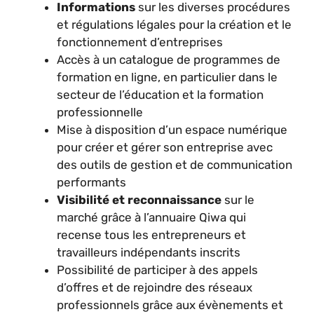
Informations
sur les diverses procédures
et régulations légales pour la création et le
fonctionnement d’entreprises
Accès à un catalogue de programmes de
formation en ligne, en particulier dans le
secteur de l’éducation et la formation
professionnelle
Mise à disposition d’un espace numérique
pour créer et gérer son entreprise avec
des outils de gestion et de communication
performants
Visibilité et reconnaissance
sur le
marché grâce à l’annuaire Qiwa qui
recense tous les entrepreneurs et
travailleurs indépendants inscrits
Possibilité de participer à des appels
d’offres et de rejoindre des réseaux
professionnels grâce aux évènements et