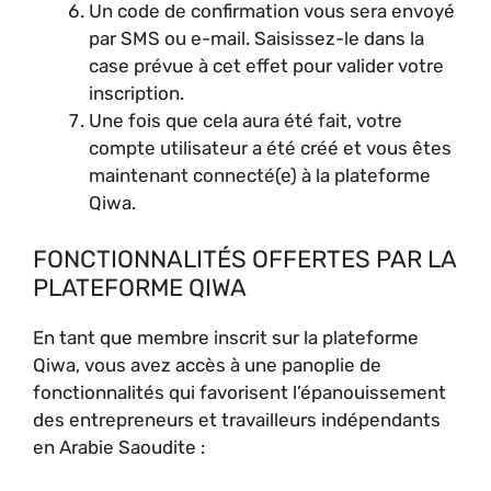
Un code de confirmation vous sera envoyé
par SMS ou e-mail. Saisissez-le dans la
case prévue à cet effet pour valider votre
inscription.
Une fois que cela aura été fait, votre
compte utilisateur a été créé et vous êtes
maintenant connecté(e) à la plateforme
Qiwa.
FONCTIONNALITÉS OFFERTES PAR LA
PLATEFORME QIWA
En tant que membre inscrit sur la plateforme
Qiwa, vous avez accès à une panoplie de
fonctionnalités qui favorisent l’épanouissement
des entrepreneurs et travailleurs indépendants
en Arabie Saoudite :