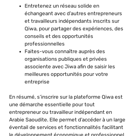
Entretenez un réseau solide en
échangeant avec d’autres entrepreneurs
et travailleurs indépendants inscrits sur
Qiwa, pour partager des expériences, des
conseils et des opportunités
professionnelles
Faites-vous connaître auprès des
organisations publiques et privées
associente avec Jiwa afin de saisir les
meilleures opportunités pour votre
entreprise
En résumé, s’inscrire sur la plateforme Qiwa est
une démarche essentielle pour tout
entrepreneur ou travailleur indépendant en
Arabie Saoudite. Elle permet d’accéder à un large
éventail de services et fonctionnalités facilitant
le développement économique et professionnel