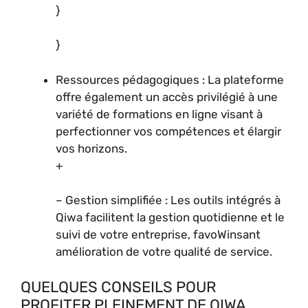
}
}
Ressources pédagogiques : La plateforme
offre également un accès privilégié à une
variété de formations en ligne visant à
perfectionner vos compétences et élargir
vos horizons.
+
– Gestion simplifiée : Les outils intégrés à
Qiwa facilitent la gestion quotidienne et le
suivi de votre entreprise, favoWinsant
amélioration de votre qualité de service.
QUELQUES CONSEILS POUR
PROFITER PLEINEMENT DE QIWA