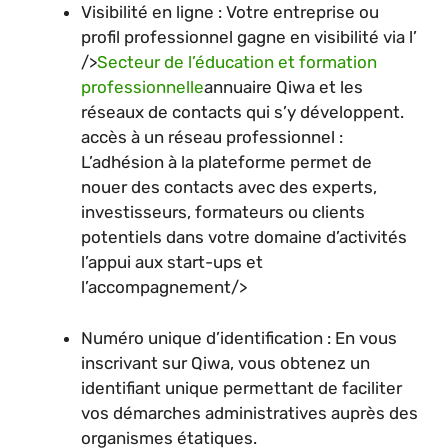
Visibilité en ligne : Votre entreprise ou
profil professionnel gagne en visibilité via l’
/>
Secteur de l’éducation et formation
professionnelle
annuaire Qiwa et les
réseaux de contacts qui s’y développent.
accès à un réseau professionnel :
L’adhésion à la plateforme permet de
nouer des contacts avec des experts,
investisseurs, formateurs ou clients
potentiels dans votre domaine d’activités
l’appui aux start-ups et
l’accompagnement/>
Numéro unique d’identification : En vous
inscrivant sur Qiwa, vous obtenez un
identifiant unique permettant de faciliter
vos démarches administratives auprès des
organismes étatiques.