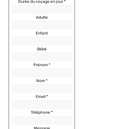
Durée du voyage en jour
*
Adulte
Enfant
Bébé
Prénom
*
Nom
*
Email
*
Téléphone
*
Message