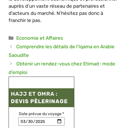
auprès d’un vaste réseau de partenaires et
d’acteurs du marché. N’hésitez pas donc à
franchir le pas.
Catégories
Economie et Affaires
Comprendre les détails de l’Iqama en Arabie
Saoudite
Obtenir un rendez-vous chez Etimad : mode
d’emploi
HAJJ ET OMRA :
DEVIS PÈLERINAGE
Date prévue du voyage
*