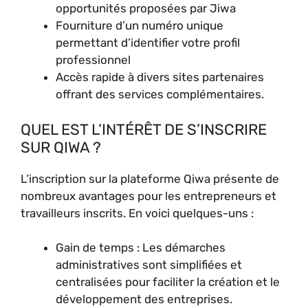
opportunités proposées par Jiwa
Fourniture d’un numéro unique
permettant d’identifier votre profil
professionnel
Accès rapide à divers sites partenaires
offrant des services complémentaires.
QUEL EST L’INTÉRÊT DE S’INSCRIRE
SUR QIWA ?
L’inscription sur la plateforme Qiwa présente de
nombreux avantages pour les entrepreneurs et
travailleurs inscrits. En voici quelques-uns :
Gain de temps : Les démarches
administratives sont simplifiées et
centralisées pour faciliter la création et le
développement des entreprises.